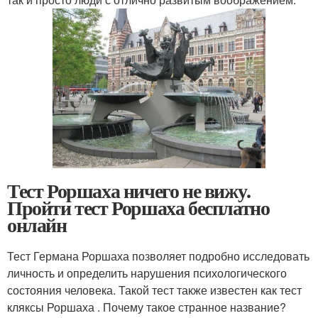
Тест Роршаха ничего не вижу.
Пройти тест Роршаха бесплатно
онлайн
Тест Германа Роршаха позволяет подробно исследовать
личность и определить нарушения психологического
состояния человека. Такой тест также известен как тест
кляксы Роршаха . Почему такое странное название?