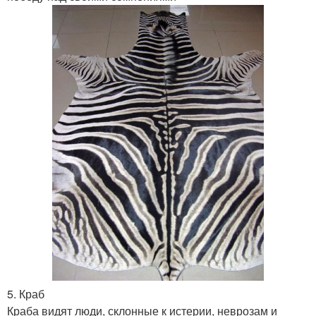
5. Краб
Краба видят люди, склонные к истерии, неврозам и