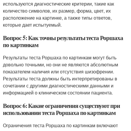
используются диагностические критерии, такие как
количество символов, их размер, форма, цвет, их
расположение на картинке, а также типы ответов,
которые дает испытуемый.
Вопрос 5: Как точны результаты теста Роршаха
по картинкам
Результаты теста Роршаха по картинкам могут быть
довольно точными, но они не являются абсолютным
показателем наличия или отсутствия шизофрении.
Результаты теста должны быть интерпретированы в
сочетании с другими диагностическими данными и
информацией о клиническом состоянии пациента.
Вопрос 6: Какие ограничения существуют при
использовании теста Роршаха по картинкам
Ограничения теста Роршаха по картинкам включают