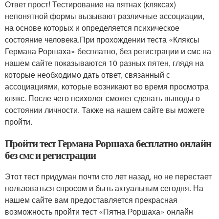
Ответ прост! Тестирование на пятнах (кляксах)
непонятной формы вызывают различные ассоциации,
на основе которых и определяется психическое
состояние человека.При прохождении теста «Кляксы
Германа Роршаха» бесплатно, без регистрации и смс на
нашем сайте показываются 10 разных пятен, глядя на
которые необходимо дать ответ, связанный с
ассоциациями, которые возникают во время просмотра
клякс. После чего психолог сможет сделать выводы о
состоянии личности. Также на нашем сайте вы можете
пройти.
Пройти тест Германа Роршаха бесплатно онлайн
без смс и регистрации
Этот тест придуман почти сто лет назад, но не перестает
пользоваться спросом и быть актуальным сегодня. На
нашем сайте вам предоставляется прекрасная
возможность пройти тест «Пятна Роршаха» онлайн