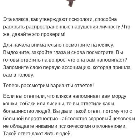
Эта клякса, как утверждают психологи, способна
раскрыть распространенные нарушения личности.Что
же, давайте это проверим!
Для начала внимательно посмотрите на кляксу.
Выдохните, закройте глаза и снова посмотрите. Вы
готовы ответить на вопрос: что она вам напоминает?
Запомните свою первую ассоциацию, которая пришла
вам в голову.
Теперь рассмотрим варианты ответов!
Если вы ответили, что клякса напоминает вам морду
кошки, собаки или лисицы, то вы ответили как и
большинство людей. Вы дали такой ответ, потому что с
большой вероятностью - абсолютно здоровый человек и
не обладаете никакими психическими отклонениями.
Такой ответ дают 85% людей.