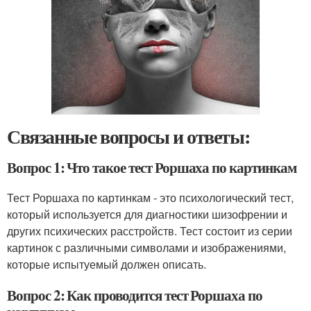
Связанные вопросы и ответы:
Вопрос 1: Что такое тест Роршаха по картинкам
Тест Роршаха по картинкам - это психологический тест,
который используется для диагностики шизофрении и
других психических расстройств. Тест состоит из серии
картинок с различными символами и изображениями,
которые испытуемый должен описать.
Вопрос 2: Как проводится тест Роршаха по