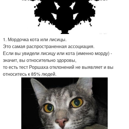
1. Мордочка кота или лисицы.
Это самая распространенная ассоциация.
Если вы увидели лисицу или кота (именно морду) -
значит, вы относительно здоровы,
то есть тест Роршаха отклонений не выявляет и вы
относитесь к 85% людей.