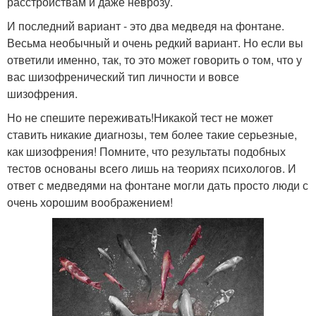
расстройствам и даже неврозу.
И последний вариант - это два медведя на фонтане.
Весьма необычный и очень редкий вариант. Но если вы
ответили именно, так, то это может говорить о том, что у
вас шизофренический тип личности и вовсе
шизофрения.
Но не спешите переживать!Никакой тест не может
ставить никакие диагнозы, тем более такие серьезные,
как шизофрения! Помните, что результаты подобных
тестов основаны всего лишь на теориях психологов. И
ответ с медведями на фонтане могли дать просто люди с
очень хорошим воображением!