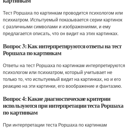
картинкам
Тест Роршаха по картинкам проводится психологом или
психиатром. Испытуемый показывается серии картинок
с различными символами и изображениями, и ему
предлагается описать, что он видит на этих картинках.
Вопрос 3: Как интерпретируются ответы на тест
Роршаха по картинкам
Ответы на тест Роршаха по картинкам интерпретируются
психологом или психиатром, который учитывает не
только то, что испытуемый видит на картинках, но и его
реакцию на эти картинки, его воображение и фантазию.
Вопрос 4: Какие диагностические критерии
используются при интерпретации теста Роршаха
по картинкам
При интерпретации теста Роршаха по картинкам