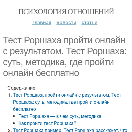
ПСИХОЛОГИЯ ОТНОШЕНИЙ
главная
новости
статьи
Тест Роршаха пройти онлайн
с результатом. Тест Роршаха:
суть, методика, где пройти
онлайн бесплатно
Содержание
Тест Роршаха пройти онлайн с результатом. Тест
Роршаха: суть, методика, где пройти онлайн
бесплатно
Тест Роршаха — в чем суть, методика
Как пройти тест Роршаха?
Тест Роршаха пример. Тест Роршаха расскажет, что