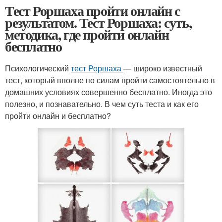
Тест Роршаха пройти онлайн с
результатом. Тест Роршаха: суть,
методика, где пройти онлайн
бесплатно
Психологический
тест Роршаха
— широко известный
тест, который вполне по силам пройти самостоятельно в
домашних условиях совершенно бесплатно. Иногда это
полезно, и познавательно. В чем суть теста и как его
пройти онлайн и бесплатно?