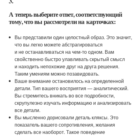
3.
А теперь выберите ответ, соответствующий
тому, что вы рассмотрели на карточках:
Вы представили один целостный образ. Это значит,
что вы легко можете абстрагироваться
и не останавливаться на чем-то одном. Вам
свойственно быстро улавливать скрытый смысл
и находить непохожие друг на друга решения.
Таким умениям можно позавидовать.
Ваше внимание остановилось на определенной
детали. Тип вашего восприятия — аналитический.
Вы стремитесь вникать во все подробности,
скрупулезно изучать информацию и анализировать
все детали.
Вы мысленно дорисовали деталь кляксы. Это
показатель вашего сопротивления, желания
сделать все наоборот. Такое поведение