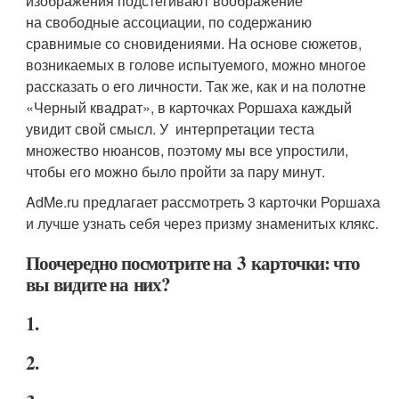
изображения подстегивают воображение
на свободные ассоциации, по содержанию
сравнимые со сновидениями. На основе сюжетов,
возникаемых в голове испытуемого, можно многое
рассказать о его личности. Так же, как и на полотне
«Черный квадрат», в карточках Роршаха каждый
увидит свой смысл. У интерпретации теста
множество нюансов, поэтому мы все упростили,
чтобы его можно было пройти за пару минут.
AdMe.ru предлагает рассмотреть 3 карточки Роршаха
и лучше узнать себя через призму знаменитых клякс.
Поочередно посмотрите на 3 карточки: что
вы видите на них?
1.
2.