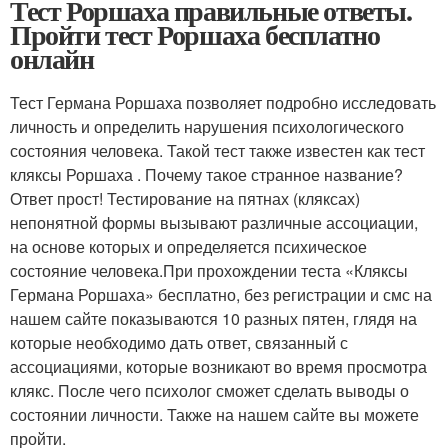
Тест Роршаха правильные ответы.
Пройти тест Роршаха бесплатно
онлайн
Тест Германа Роршаха позволяет подробно исследовать
личность и определить нарушения психологического
состояния человека. Такой тест также известен как тест
кляксы Роршаха . Почему такое странное название?
Ответ прост! Тестирование на пятнах (кляксах)
непонятной формы вызывают различные ассоциации,
на основе которых и определяется психическое
состояние человека.При прохождении теста «Кляксы
Германа Роршаха» бесплатно, без регистрации и смс на
нашем сайте показываются 10 разных пятен, глядя на
которые необходимо дать ответ, связанный с
ассоциациями, которые возникают во время просмотра
клякс. После чего психолог сможет сделать выводы о
состоянии личности. Также на нашем сайте вы можете
пройти.