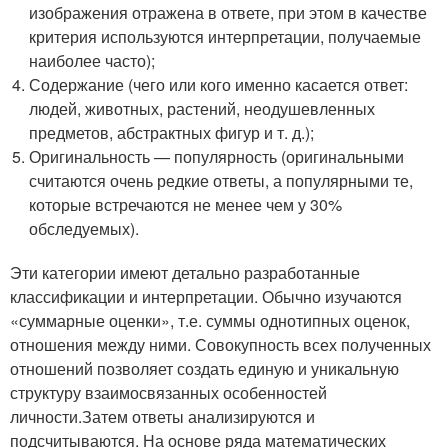
изображения отражена в ответе, при этом в качестве
критерия используются интерпретации, получаемые
наиболее часто);
Содержание (чего или кого именно касается ответ:
людей, животных, растений, неодушевленных
предметов, абстрактных фигур и т. д.);
Оригинальность — популярность (оригинальными
считаются очень редкие ответы, а популярными те,
которые встречаются не менее чем у 30%
обследуемых).
Эти категории имеют детально разработанные
классификации и интерпретации. Обычно изучаются
«суммарные оценки», т.е. суммы однотипных оценок,
отношения между ними. Совокупность всех полученных
отношений позволяет создать единую и уникальную
структуру взаимосвязанных особенностей
личности.Затем ответы анализируются и
подсчитываются. На основе ряда математических