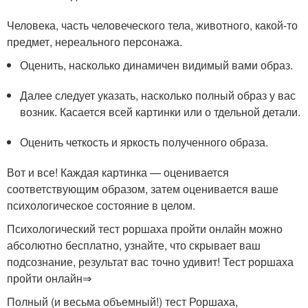
Человека, часть человеческого тела, животного, какой-то
предмет, нереального персонажа.
Оценить, насколько динамичен видимый вами образ.
Далее следует указать, насколько полный образ у вас
возник. Касается всей картинки или о тдельной детали.
Оценить четкость и яркость полученного образа.
Вот и все! Каждая картинка — оценивается
соответствующим образом, затем оценивается ваше
психологическое состояние в целом.
Психологический тест роршаха пройти онлайн можно
абсолютно бесплатно, узнайте, что скрывает ваш
подсознание, результат вас точно удивит! Тест роршаха
пройти онлайн⇒
Полный (и весьма объемный!) тест Роршаха,