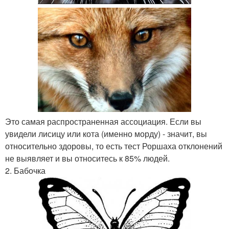
Это самая распространенная ассоциация. Если вы
увидели лисицу или кота (именно морду) - значит, вы
относительно здоровы, то есть тест Роршаха отклонений
не выявляет и вы относитесь к 85% людей.
2. Бабочка