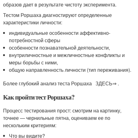
образов дает в результате чистоту эксперимента.
Тестом Роршаха диагностируют определенные
характеристики личности:
индивидуальные особенности аффективно-
потребностной сферы
особенности познавательной деятельности,
внутриличностные и межличностные конфликты и
меры борьбы с ними,
общую направленность личности (тип переживания).
Более глубокий анализ теста Роршаха ЗДЕСЬ⇒ .
Как пройти тест Роршаха?
Процесс тестирования прост: смотрим на картинку,
точнее — чернильные пятна, оцениваем ее по
нескольким критериям:
Что вы видите?