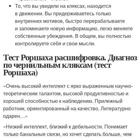
То, что вы увидели на кляксах, находится
в движении. Вы придерживаетесь только
внутренних мотивов, быстро перерабатываете
и запоминаете новую информацию, легко меняете
собственные убеждения. В общем, вы полностью
контролируете себя и свои мысли.
Тест Роршаха расшифровка. Диагноз
по чернильным кляксам (тест
Роршаха)
«Очень высокий интеллект с ярко выраженным научно-
теоретическим талантом, высокой продуктивностью и
хорошей способностью к наблюдению. Прилежный
работник, ориентированный на качество. Литературно
одарен…»
«Низкий интеллект, близкий к дебильности. Понимает
только банальные связи, но хочет сделать больше, чем