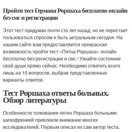
Пройти тест Германа Роршаха бесплатно онлайн
без смс и регистрации
Этот тест придуман почти сто лет назад, но не перестает
пользоваться спросом и быть актуальным сегодня. На
нашем сайте вам предоставляется прекрасная
возможность пройти тест «Пятна Роршаха» онлайн
бесплатно без регистрации и смс ! Узнайте состояние
свой души прямо сейчас. Необходимо ответить всего
лишь на 10 вопросов, выбрав представленные
варианты ответов.
Тест Роршаха ответы больных.
Обзор литературы
Особенности толкования пятен Роршаха больными
шизофренией привлекли внимание многих
исследователей. Первым описал их сам автор теста,