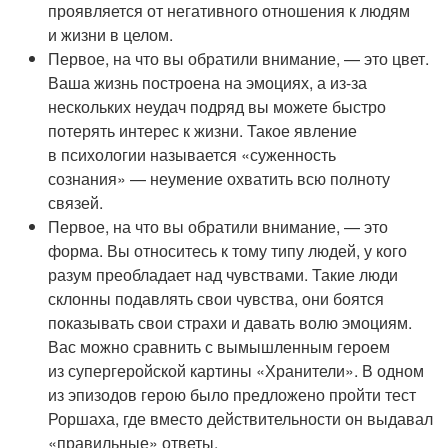
проявляется от негативного отношения к людям
и жизни в целом.
Первое, на что вы обратили внимание, — это цвет.
Ваша жизнь построена на эмоциях, а из-за
нескольких неудач подряд вы можете быстро
потерять интерес к жизни. Такое явление
в психологии называется «суженность
сознания» — неумение охватить всю полноту
связей.
Первое, на что вы обратили внимание, — это
форма. Вы относитесь к тому типу людей, у кого
разум преобладает над чувствами. Такие люди
склонны подавлять свои чувства, они боятся
показывать свои страхи и давать волю эмоциям.
Вас можно сравнить с вымышленным героем
из супергеройской картины «Хранители». В одном
из эпизодов герою было предложено пройти тест
Роршаха, где вместо действительности он выдавал
«правильные» ответы.