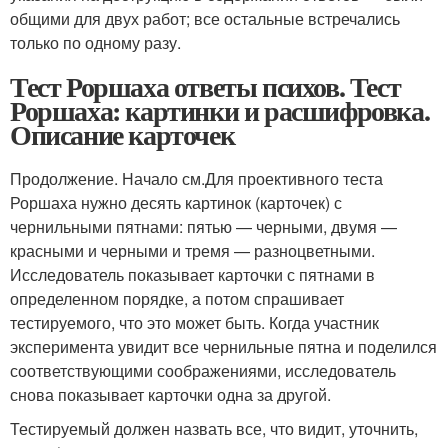
общими для двух работ; все остальные встречались
только по одному разу.
Тест Роршаха ответы психов. Тест
Роршаха: картинки и расшифровка.
Описание карточек
Продолжение. Начало см.Для проективного теста
Роршаха нужно десять картинок (карточек) с
чернильными пятнами: пятью — черными, двумя —
красными и черными и тремя — разноцветными.
Исследователь показывает карточки с пятнами в
определенном порядке, а потом спрашивает
тестируемого, что это может быть. Когда участник
эксперимента увидит все чернильные пятна и поделился
соответствующими соображениями, исследователь
снова показывает карточки одна за другой.
Тестируемый должен назвать все, что видит, уточнить,