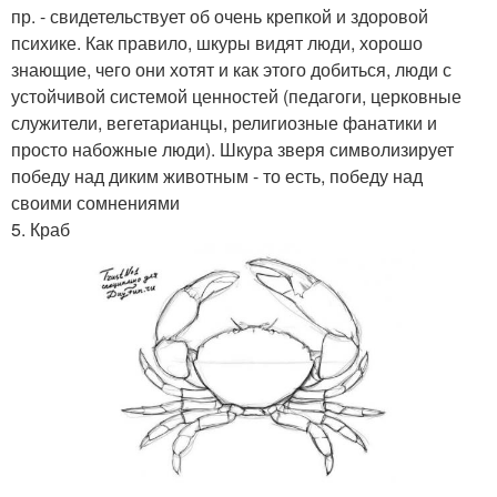
пр. - свидетельствует об очень крепкой и здоровой
психике. Как правило, шкуры видят люди, хорошо
знающие, чего они хотят и как этого добиться, люди с
устойчивой системой ценностей (педагоги, церковные
служители, вегетарианцы, религиозные фанатики и
просто набожные люди). Шкура зверя символизирует
победу над диким животным - то есть, победу над
своими сомнениями
5. Краб