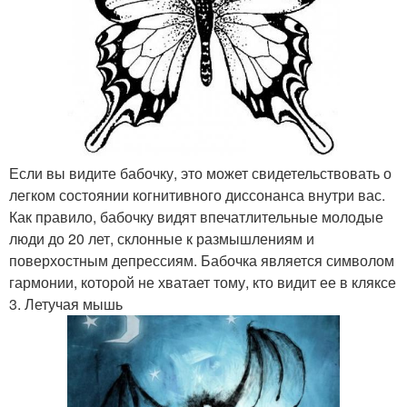
Если вы видите бабочку, это может свидетельствовать о
легком состоянии когнитивного диссонанса внутри вас.
Как правило, бабочку видят впечатлительные молодые
люди до 20 лет, склонные к размышлениям и
поверхостным депрессиям. Бабочка является символом
гармонии, которой не хватает тому, кто видит ее в кляксе
3. Летучая мышь