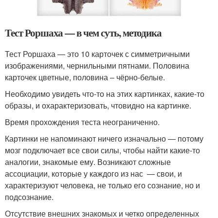
Тест Роршаха — в чем суть, методика
Тест Роршаха — это 10 карточек с симметричными
изображениями, чернильными пятнами. Половина
карточек цветные, половина – чёрно-белые.
Необходимо увидеть что-то на этих картинках, какие-то
образы, и охарактеризовать, чтовидно на картинке.
Время прохождения теста неограниченно.
Картинки не напоминают ничего изначально — потому
мозг подключает все свои силы, чтобы найти какие-то
аналогии, знакомые ему. Возникают сложные
ассоциации, которые у каждого из нас — свои, и
характеризуют человека, не только его сознание, но и
подсознание.
Отсутствие внешних знакомых и четко определенных