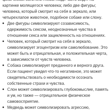
картинке молящегося человека; либо две фигуры;
человека, который смотрит на себя в зеркало, или
четырехлапое животное, подобное собаке или слону.
Две фигуры символизируют созависимость,
одержимость сексом, неоднозначные чувства в
отношении секса или зацикленность на отношениях.
Человек, который смотрит на себя в зеркало,
символизирует эгоцентризм или самолюбование. Это
может быть и отрицательная, и положительная черта,
в зависимости от чувств человека.
Собака символизирует преданного и верного друга.
Если пациент увидел что-то негативное, это может
свидетельствовать о необходимости осознать
собственные страхи и чувства.
Слон может символизировать глубокомыслие, память
и ум, но также — отрицательное физическое
самовосприятие.
Медведь может символизировать агрессию,