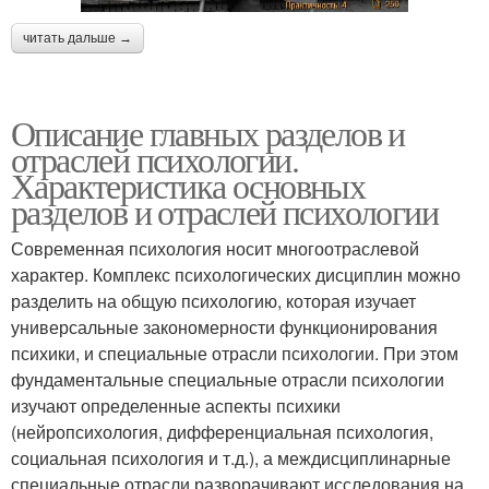
читать дальше →
Описание главных разделов и
отраслей психологии.
Характеристика основных
разделов и отраслей психологии
Современная психология носит многоотраслевой
характер. Комплекс психологических дисциплин можно
разделить на общую психологию, которая изучает
универсальные закономерности функционирования
психики, и специальные отрасли психологии. При этом
фундаментальные специальные отрасли психологии
изучают определенные аспекты психики
(нейропсихология, дифференциальная психология,
социальная психология и т.д.), а междисциплинарные
специальные отрасли разворачивают исследования на