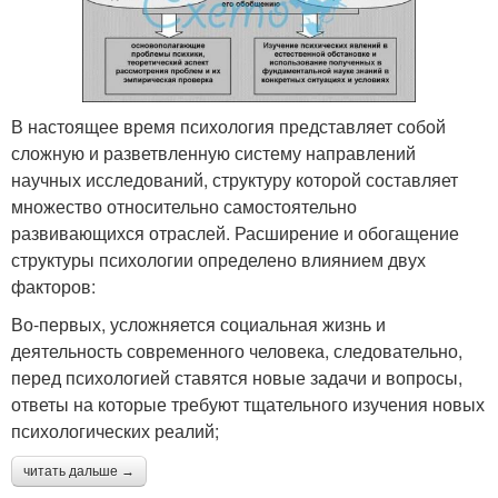
В настоящее время психология представляет собой
сложную и разветвленную систему направлений
научных исследований, структуру которой составляет
множество относительно самостоятельно
развивающихся отраслей. Расширение и обогащение
структуры психологии определено влиянием двух
факторов:
Во-первых, усложняется социальная жизнь и
деятельность современного человека, следовательно,
перед психологией ставятся новые задачи и вопросы,
ответы на которые требуют тщательного изучения новых
психологических реалий;
читать дальше →