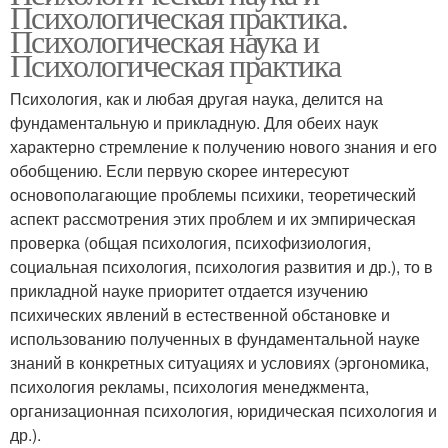
Психологическая практика.
Психологическая наука и
Психологическая практика
Психология, как и любая другая наука, делится на
фундаментальную и приклад­ную. Для обеих наук
характерно стремление к получению нового знания и его
обоб­щению. Если первую скорее интересуют
основополагающие проблемы психики, тео­ретический
аспект рассмотрения этих проблем и их эмпирическая
проверка (общая психология, психофизиология,
социальная психология, психология развития и др.), то в
прикладной науке приоритет отдается изучению
психических явлений в естественной обстановке и
использованию полученных в фундаментальной науке
зна­ний в конкретных ситуациях и условиях (эргономика,
психология рекламы, психо­логия менеджмента,
организационная психология, юридическая психология и
др.).