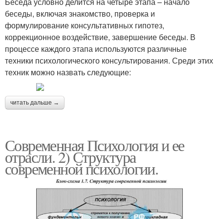
Беседа условно делится на четыре этапа – начало
беседы, включая знакомство, проверка и
формулирование консультативных гипотез,
коррекционное воздействие, завершение беседы. В
процессе каждого этапа используются различные
техники психологического консультирования. Среди этих
техник можно назвать следующие:
читать дальше →
Современная Психология и ее
отрасли. 2) Структура
современной психологии.