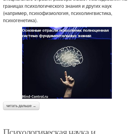
границах психологического знания и других наук
(например, психофизиология, психолингвистика,
психогенетика).
читать дальше →
Психологическая наука и