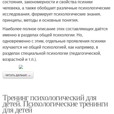
состояния, закономерности и свойства психики
человека, а также обобщает различные психологические
исследования, формирует психологические знания,
принципы, методы и основные понятия.
Наиболее полное описание этих составляющих даётся
именно в разделах общей психологии. Но,
одновременно с этим, отдельные проявления психики
изучаются не общей психологией, как например, в
разделах специальной психологии (педагогической,
возрастной и т.п.).
читать дальше →
Тренинг психологический для
детей. Психологические тренинги
для детей