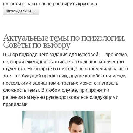
позволит значительно расширить кругозор.
читать дальше →
Актуальные темы по психологии.
Советы по выбору
Выбор подходящего задания для курсовой — проблема,
с которой ежегодно сталкивается большое количество
студентов. Некоторые из них ещё не определились, чего
хотят от будущей профессии, другие колеблются между
несколькими вариантами, третьих может отпугивать
сложность темы. В любом случае, при принятии
решения им нужно руководствоваться следующими
правилами: