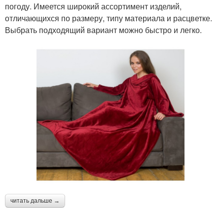
погоду. Имеется широкий ассортимент изделий,
отличающихся по размеру, типу материала и расцветке.
Выбрать подходящий вариант можно быстро и легко.
читать дальше →