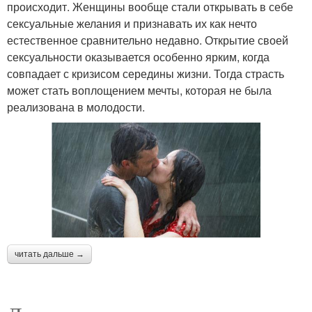
происходит. Женщины вообще стали открывать в себе
сексуальные желания и признавать их как нечто
естественное сравнительно недавно. Открытие своей
сексуальности оказывается особенно ярким, когда
совпадает с кризисом середины жизни. Тогда страсть
может стать воплощением мечты, которая не была
реализована в молодости.
читать дальше →