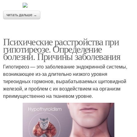
читать дальше →
Психические расстройства при
гипотиреозе. Определение
болезни. Причины заболевания
Гипотиреоз — это заболевание эндокринной системы,
возникающее из-за длительно низкого уровня
тиреоидных гормонов, вырабатываемых щитовидной
железой, и проблем с их воздействием на организм
преимущественно на тканевом уровне.