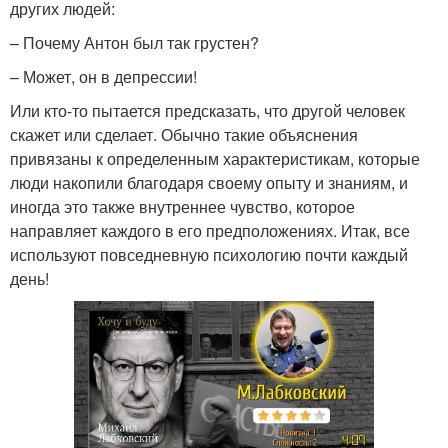
других людей:
– Почему Антон был так грустен?
– Может, он в депрессии!
Или кто-то пытается предсказать, что другой человек
скажет или сделает. Обычно такие объяснения
привязаны к определенным характеристикам, которые
люди накопили благодаря своему опыту и знаниям, и
иногда это также внутреннее чувство, которое
направляет каждого в его предположениях. Итак, все
используют повседневную психологию почти каждый
день!