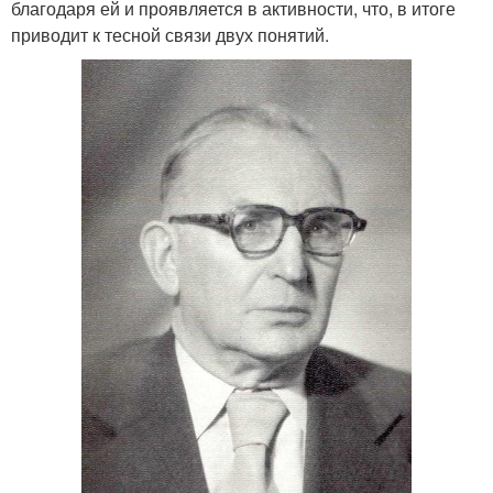
благодаря ей и проявляется в активности, что, в итоге
приводит к тесной связи двух понятий.