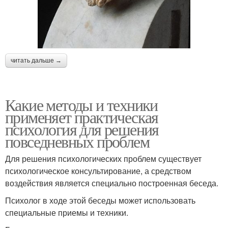
читать дальше →
Какие методы и техники
применяет практическая
психология для решения
повседневных проблем
Для решения психологических проблем существует
психологическое консультирование, а средством
воздействия является специально построенная беседа.
Психолог в ходе этой беседы может использовать
специальные приемы и техники.