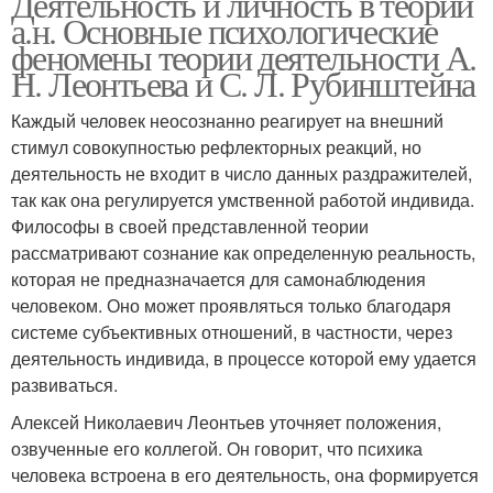
Деятельность и личность в теории
а.н. Основные психологические
феномены теории деятельности А.
Н. Леонтьева и С. Л. Рубинштейна
Каждый человек неосознанно реагирует на внешний
стимул совокупностью рефлекторных реакций, но
деятельность не входит в число данных раздражителей,
так как она регулируется умственной работой индивида.
Философы в своей представленной теории
рассматривают сознание как определенную реальность,
которая не предназначается для самонаблюдения
человеком. Оно может проявляться только благодаря
системе субъективных отношений, в частности, через
деятельность индивида, в процессе которой ему удается
развиваться.
Алексей Николаевич Леонтьев уточняет положения,
озвученные его коллегой. Он говорит, что психика
человека встроена в его деятельность, она формируется