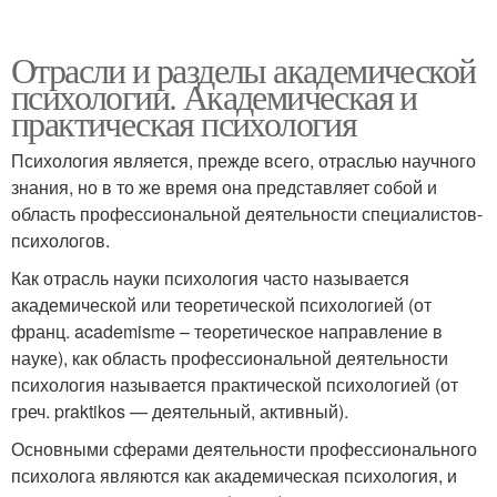
Отрасли и разделы академической
психологии. Академическая и
практическая психология
Психология является, прежде всего, отраслью научного
знания, но в то же время она представляет собой и
область профессиональной деятельности специалистов-
психологов.
Как отрасль науки психология часто называется
академической или теоретической психологией (от
франц. academisme – теоретическое направление в
науке), как область профессиональной деятельности
психология называется практической психологией (от
греч. praktikos — деятельный, активный).
Основными сферами деятельности профессионального
психолога являются как академическая психология, и