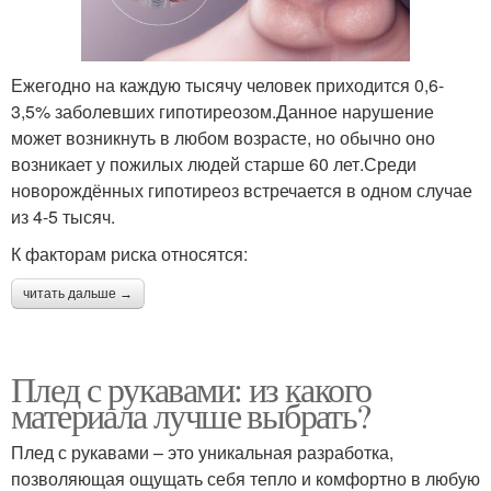
Ежегодно на каждую тысячу человек приходится 0,6-
3,5% заболевших гипотиреозом.Данное нарушение
может возникнуть в любом возрасте, но обычно оно
возникает у пожилых людей старше 60 лет.Среди
новорождённых гипотиреоз встречается в одном случае
из 4-5 тысяч.
К факторам риска относятся:
читать дальше →
Плед с рукавами: из какого
материала лучше выбрать?
Плед с рукавами – это уникальная разработка,
позволяющая ощущать себя тепло и комфортно в любую