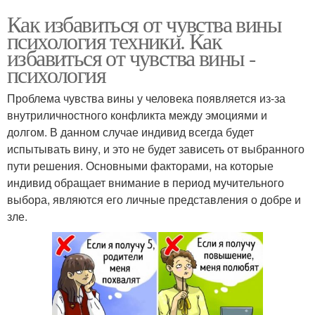
Как избавиться от чувства вины
психология техники. Как
избавиться от чувства вины -
психология
Проблема чувства вины у человека появляется из-за
внутриличностного конфликта между эмоциями и
долгом. В данном случае индивид всегда будет
испытывать вину, и это не будет зависеть от выбранного
пути решения. Основными факторами, на которые
индивид обращает внимание в период мучительного
выбора, являются его личные представления о добре и
зле.