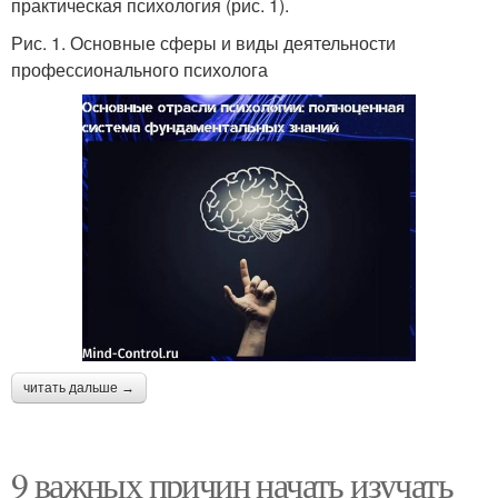
практическая психология (рис. 1).
Рис. 1. Основные сферы и виды деятельности
профессионального психолога
читать дальше →
9 важных причин начать изучать