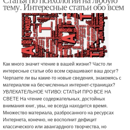
тему. Интересные статьи обо всем
психология
Как много значит чтение в вашей жизни? Часто ли
интересные статьи обо всем скрашивают ваш досуг?
Черпаете ли вы какие-то новые сведения, знакомясь с
материалом на бесчисленных интернет-страницах?
УВЛЕКАТЕЛЬНОЕ ЧТИВО: СТАТЬИ ПРО ВСЕ НА
СВЕТЕ На чтение содержательных, достойных
внимания книг, увы, не всегда находится время.
Множество материала, разбросанного на ресурсах
Интернета, конечно, не восполнит дефицит
классического или авангардного творчества, но