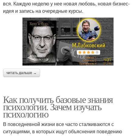
вся. Каждую неделю у нее новая любовь, новая бизнес-
идея и запись на очередные курсы.
читать дальше →
Как получить базовые знания
психологии. Зачем изучать
психологию
В повседневной жизни все часто сталкиваются с
ситуациями, в которых ищут объяснения поведению