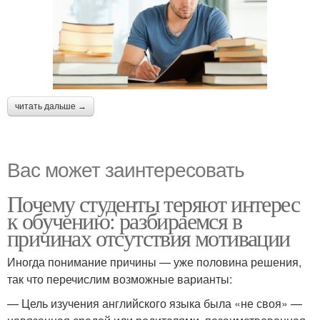
читать дальше →
Вас может заинтересовать
Почему студенты теряют интерес
к обучению: разбираемся в
причинах отсутствия мотивации
Иногда понимание причины — уже половина решения,
так что перечислим возможные варианты:
— Цель изучения английского языка была «не своя» —