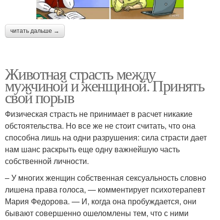
читать дальше →
Животная страсть между
мужчиной и женщиной. Принять
свой порыв
Физическая страсть не принимает в расчет никакие
обстоятельства. Но все же не стоит считать, что она
способна лишь на одни разрушения: сила страсти дает
нам шанс раскрыть еще одну важнейшую часть
собственной личности.
– У многих женщин собственная сексуальность словно
лишена права голоса, — комментирует психотерапевт
Мария Федорова. — И, когда она пробуждается, они
бывают совершенно ошеломлены тем, что с ними