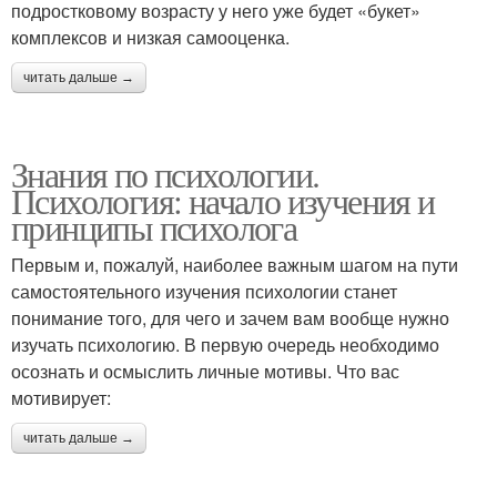
подростковому возрасту у него уже будет «букет»
комплексов и низкая самооценка.
читать дальше →
Знания по психологии.
Психология: начало изучения и
принципы психолога
Первым и, пожалуй, наиболее важным шагом на пути
самостоятельного изучения психологии станет
понимание того, для чего и зачем вам вообще нужно
изучать психологию. В первую очередь необходимо
осознать и осмыслить личные мотивы. Что вас
мотивирует:
читать дальше →