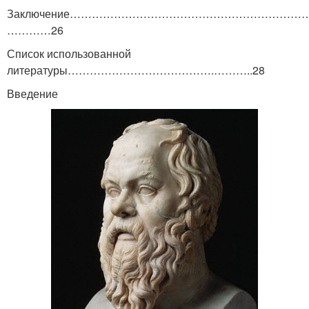
Заключение…………………………………………………………
…………26
Список использованной
литературы………………………………….………..28
Введение