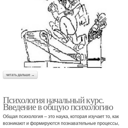
читать дальше →
Психология начальный курс.
Введение в общую психологию
Общая психология – это наука, которая изучает то, как
возникают и формируются познавательные процессы,