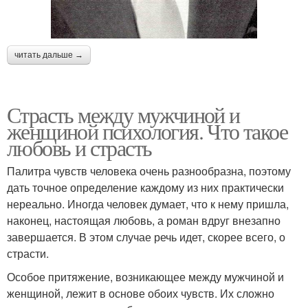
читать дальше →
Страсть между мужчиной и
женщиной психология. Что такое
любовь и страсть
Палитра чувств человека очень разнообразна, поэтому
дать точное определение каждому из них практически
нереально. Иногда человек думает, что к нему пришла,
наконец, настоящая любовь, а роман вдруг внезапно
завершается. В этом случае речь идет, скорее всего, о
страсти.
Особое притяжение, возникающее между мужчиной и
женщиной, лежит в основе обоих чувств. Их сложно