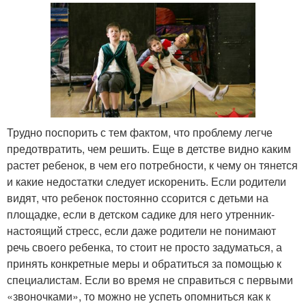
Трудно поспорить с тем фактом, что проблему легче
предотвратить, чем решить. Еще в детстве видно каким
растет ребенок, в чем его потребности, к чему он тянется
и какие недостатки следует искоренить. Если родители
видят, что ребенок постоянно ссорится с детьми на
площадке, если в детском садике для него утренник-
настоящий стресс, если даже родители не понимают
речь своего ребенка, то стоит не просто задуматься, а
принять конкретные меры и обратиться за помощью к
специалистам. Если во время не справиться с первыми
«звоночками», то можно не успеть опомниться как к