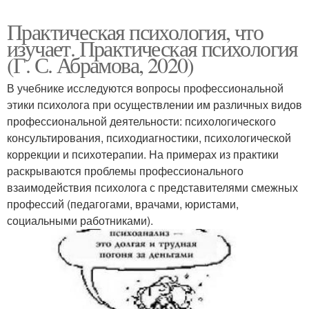
Практическая психология, что
изучает. Практическая психология
(Г. С. Абрамова, 2020)
В учебнике исследуются вопросы профессиональной
этики психолога при осуществлении им различных видов
профессиональной деятельности: психологического
консультирования, психодиагностики, психологической
коррекции и психотерапии. На примерах из практики
раскрываются проблемы профессионального
взаимодействия психолога с представителями смежных
профессий (педагогами, врачами, юристами,
социальными работниками).