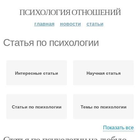
ПСИХОЛОГИЯ ОТНОШЕНИЙ
главная
новости
статьи
Статья по психологии
Интересные статьи
Научная статья
Статьи по психологии
Темы по психологии
Показать все
Статья по психологии на любую
Практическая