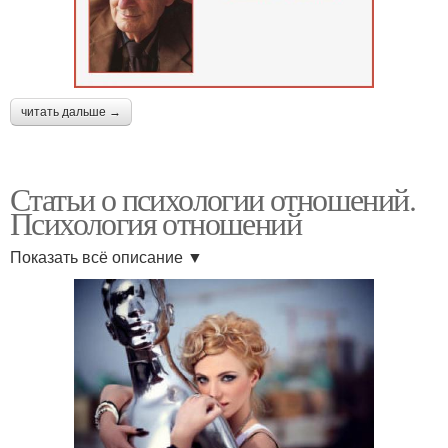
читать дальше →
Статьи о психологии отношений.
Психология отношений
Показать всё описание ▼