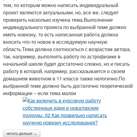
тем, по которым можно написать индивидуальный
проект являются актуальными, но, все же, следует
проверить насколько изучена тема.Выполнение
индивидуального проекта по выбранной теме должно
иметь новизну, то есть написанная работа должна
вносить что-то новое в исследуемую научную
область.Тема должна соотноситься с возрастом автора,
так, например, выполнять работу по астрофизике в
начальной школе будет достаточно сложно, но и писать
работу в которой, например, рассказывается о своем
домашнем животном в 11 классе также нелогично.По
выбранной теме должно быть достаточно теоретической
информации – если тема малои
читать дальше →