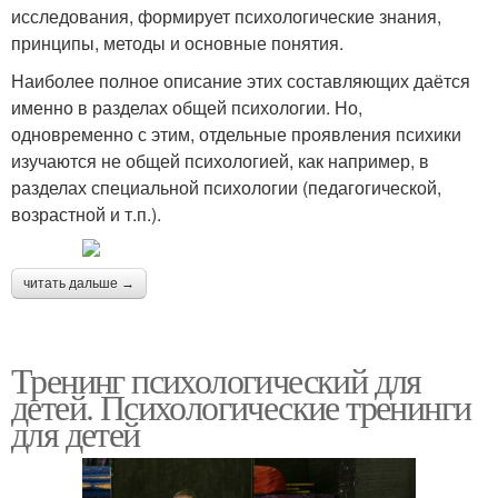
исследования, формирует психологические знания,
принципы, методы и основные понятия.
Наиболее полное описание этих составляющих даётся
именно в разделах общей психологии. Но,
одновременно с этим, отдельные проявления психики
изучаются не общей психологией, как например, в
разделах специальной психологии (педагогической,
возрастной и т.п.).
читать дальше →
Тренинг психологический для
детей. Психологические тренинги
для детей