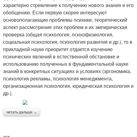
характерно стремление к получению нового знания и его
обоб­щению. Если первую скорее интересуют
основополагающие проблемы психики, тео­ретический
аспект рассмотрения этих проблем и их эмпирическая
проверка (общая психология, психофизиология,
социальная психология, психология развития и др.), то в
прикладной науке приоритет отдается изучению
психических явлений в естественной обстановке и
использованию полученных в фундаментальной науке
зна­ний в конкретных ситуациях и условиях (эргономика,
психология рекламы, психо­логия менеджмента,
организационная психология, юридическая психология и
др.).
читать дальше →