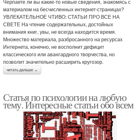
Черпаете ли вы какие-то новые сведения, знакомясь с
материалом на бесчисленных интернет-страницах?
УВЛЕКАТЕЛЬНОЕ ЧТИВО: СТАТЬИ ПРО ВСЕ НА
СВЕТЕ На чтение содержательных, достойных
внимания книг, увы, не всегда находится время.
Множество материала, разбросанного на ресурсах
Интернета, конечно, не восполнит дефицит
классического или авангардного творчества, но
позволит значительно расширить кругозор.
читать дальше →
Статья по психологии на любую
тему. Интересные статьи обо всем