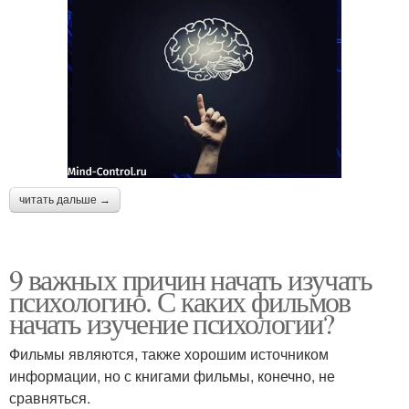
читать дальше →
9 важных причин начать изучать
психологию. С каких фильмов
начать изучение психологии?
Фильмы являются, также хорошим источником
информации, но с книгами фильмы, конечно, не
сравняться.