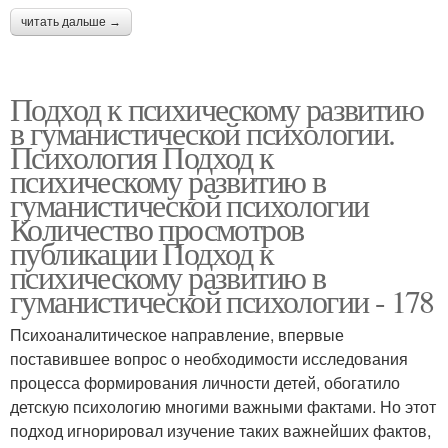
читать дальше →
Подход к психическому развитию
в гуманистической психологии.
Психология Подход к
психическому развитию в
гуманистической психологии
Количество просмотров
публикации Подход к
психическому развитию в
гуманистической психологии - 178
Психоаналитическое направление, впервые
поставившее вопрос о необходимости исследования
процесса формирования личности детей, обогатило
детскую психологию многими важными фактами. Но этот
подход игнорировал изучение таких важнейших фактов,