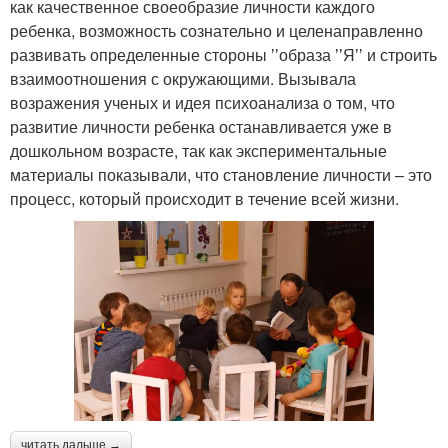
как качественное своеобразие личности каждого
ребенка, возможность сознательно и целенаправленно
развивать определенные стороны ʼʼобраза ʼʼЯʼʼ и строить
взаимоотношения с окружающими. Вызывала
возражения ученых и идея психоанализа о том, что
развитие личности ребенка останавливается уже в
дошкольном возрасте, так как экспериментальные
материалы показывали, что становление личности – это
процесс, который происходит в течение всей жизни.
читать дальше →