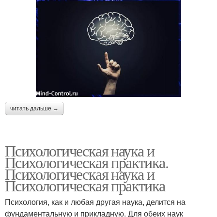
читать дальше →
Психологическая наука и
Психологическая практика.
Психологическая наука и
Психологическая практика
Психология, как и любая другая наука, делится на
фундаментальную и приклад­ную. Для обеих наук