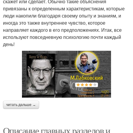
скажет или сделает. Обычно такие объяснения
привязаны к определенным характеристикам, которые
люди накопили благодаря своему опыту и знаниям, и
иногда это также внутреннее чувство, которое
направляет каждого в его предположениях. Итак, все
используют повседневную психологию почти каждый
день!
читать дальше →
Описание главных разделов и