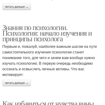
читать дальше →
Знания по психологии.
Психология: начало изучения и
принципы психолога
Первым и, пожалуй, наиболее важным шагом на пути
самостоятельного изучения психологии станет
понимание того, для чего и зачем вам вообще нужно
изучать психологию. В первую очередь необходимо
осознать и осмыслить личные мотивы. Что вас
мотивирует:
читать дальше →
Как избавиться от чувства вины