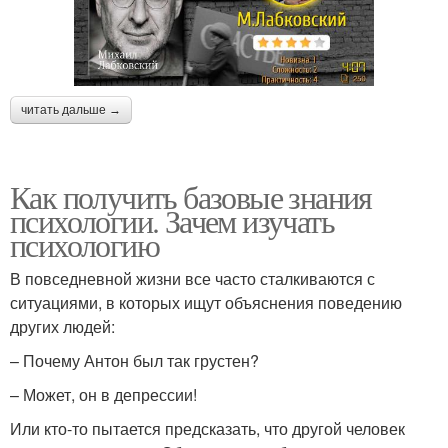
читать дальше →
Как получить базовые знания
психологии. Зачем изучать
психологию
В повседневной жизни все часто сталкиваются с
ситуациями, в которых ищут объяснения поведению
других людей:
– Почему Антон был так грустен?
– Может, он в депрессии!
Или кто-то пытается предсказать, что другой человек