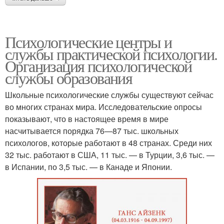
Психологические центры и
службы практической психологии.
Организация психологической
службы образования
Школьные психологические службы существуют сейчас
во многих странах мира. Исследовательские опросы
показывают, что в настоящее время в мире
насчитывается порядка 76—87 тыс. школьных
психологов, которые работают в 48 странах. Среди них
32 тыс. работают в США, 11 тыс. — в Турции, 3,6 тыс. —
в Испании, по 3,5 тыс. — в Канаде и Японии.