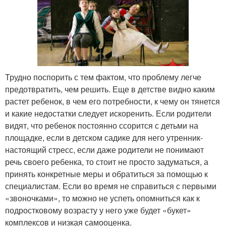
Трудно поспорить с тем фактом, что проблему легче
предотвратить, чем решить. Еще в детстве видно каким
растет ребенок, в чем его потребности, к чему он тянется
и какие недостатки следует искоренить. Если родители
видят, что ребенок постоянно ссорится с детьми на
площадке, если в детском садике для него утренник-
настоящий стресс, если даже родители не понимают
речь своего ребенка, то стоит не просто задуматься, а
принять конкретные меры и обратиться за помощью к
специалистам. Если во время не справиться с первыми
«звоночками», то можно не успеть опомниться как к
подростковому возрасту у него уже будет «букет»
комплексов и низкая самооценка.