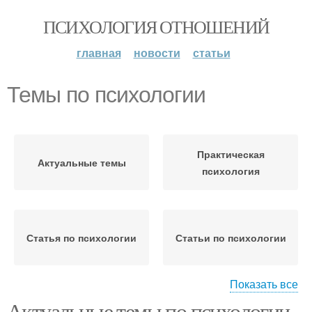
ПСИХОЛОГИЯ ОТНОШЕНИЙ
главная
новости
статьи
Темы по психологии
Практическая
Актуальные темы
психология
Статья по психологии
Статьи по психологии
Показать все
Актуальные темы по психологии.