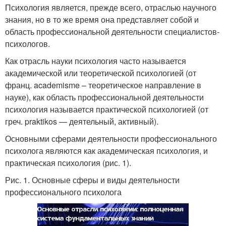
Психология является, прежде всего, отраслью научного
знания, но в то же время она представляет собой и
область профессиональной деятельности специалистов-
психологов.
Как отрасль науки психология часто называется
академической или теоретической психологией (от
франц. academisme – теоретическое направление в
науке), как область профессиональной деятельности
психология называется практической психологией (от
греч. praktikos — деятельный, активный).
Основными сферами деятельности профессионального
психолога являются как академическая психология, и
практическая психология (рис. 1).
Рис. 1. Основные сферы и виды деятельности
профессионального психолога