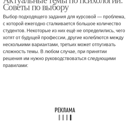
Работы на тему
Советы по выбору
Выбор подходящего задания для курсовой — проблема,
с которой ежегодно сталкивается большое количество
студентов. Некоторые из них ещё не определились, чего
хотят от будущей профессии, другие колеблются между
несколькими вариантами, третьих может отпугивать
сложность темы. В любом случае, при принятии
решения им нужно руководствоваться следующими
правилами: