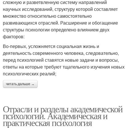
сложную и разветвленную систему направлений
научных исследований, структуру которой составляет
множество относительно самостоятельно
развивающихся отраслей. Расширение и обогащение
структуры психологии определено влиянием двух
факторов:
Во-первых, усложняется социальная жизнь и
деятельность современного человека, следовательно,
перед психологией ставятся новые задачи и вопросы,
ответы на которые требуют тщательного изучения новых
психологических реалий;
читать дальше →
Отрасли и разделы академической
психологии. Академическая и
практическая психология