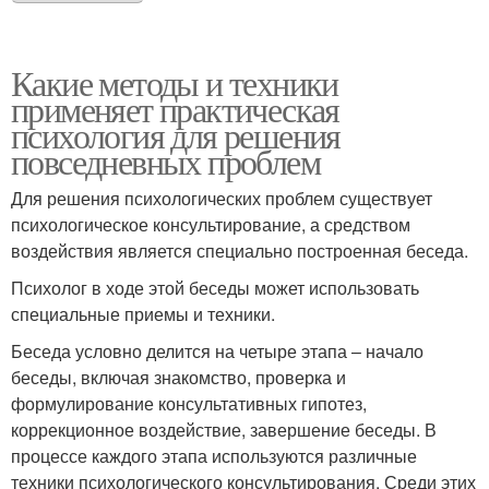
Какие методы и техники
применяет практическая
психология для решения
повседневных проблем
Для решения психологических проблем существует
психологическое консультирование, а средством
воздействия является специально построенная беседа.
Психолог в ходе этой беседы может использовать
специальные приемы и техники.
Беседа условно делится на четыре этапа – начало
беседы, включая знакомство, проверка и
формулирование консультативных гипотез,
коррекционное воздействие, завершение беседы. В
процессе каждого этапа используются различные
техники психологического консультирования. Среди этих