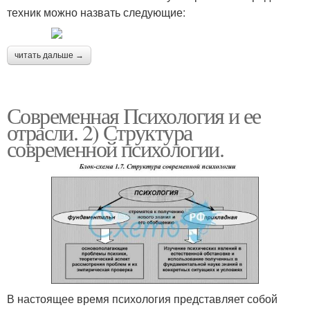
техник можно назвать следующие:
читать дальше →
Современная Психология и ее
отрасли. 2) Структура
современной психологии.
В настоящее время психология представляет собой