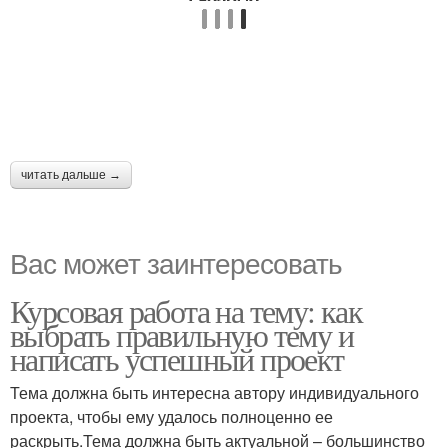
читать дальше →
Вас может заинтересовать
Курсовая работа на тему: как
выбрать правильную тему и
написать успешный проект
Тема должна быть интересна автору индивидуального
проекта, чтобы ему удалось полноценно ее
раскрыть.Тема должна быть актуальной – большинство