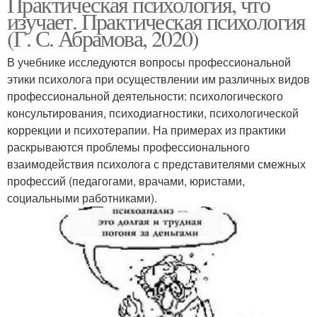
Практическая психология, что
изучает. Практическая психология
(Г. С. Абрамова, 2020)
В учебнике исследуются вопросы профессиональной
этики психолога при осуществлении им различных видов
профессиональной деятельности: психологического
консультирования, психодиагностики, психологической
коррекции и психотерапии. На примерах из практики
раскрываются проблемы профессионального
взаимодействия психолога с представителями смежных
профессий (педагогами, врачами, юристами,
социальными работниками).