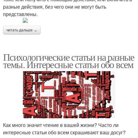
разные действия, без чего они не могут быть
представлены.
читать дальше →
Психологические статьи на разные
темы. Интересные статьи обо всем
Как много значит чтение в вашей жизни? Часто ли
интересные статьи обо всем скрашивают ваш досуг?