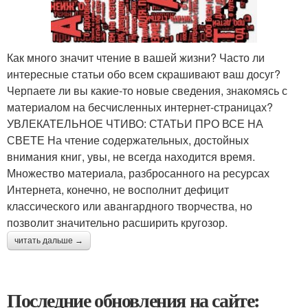
Как много значит чтение в вашей жизни? Часто ли
интересные статьи обо всем скрашивают ваш досуг?
Черпаете ли вы какие-то новые сведения, знакомясь с
материалом на бесчисленных интернет-страницах?
УВЛЕКАТЕЛЬНОЕ ЧТИВО: СТАТЬИ ПРО ВСЕ НА
СВЕТЕ На чтение содержательных, достойных
внимания книг, увы, не всегда находится время.
Множество материала, разбросанного на ресурсах
Интернета, конечно, не восполнит дефицит
классического или авангардного творчества, но
позволит значительно расширить кругозор.
читать дальше →
Последние обновления на сайте: