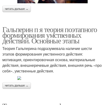
читать дальше →
Гальперин п я теория поэтапного
формирования умственных
действий. Основные этапы
Теория Гальперина подразумевала наличие шести
этапов формирования умственного действия:
мотивация, ориентировочная основа, материальные
действия, внешнеречевые действия, внешняя речь «про
себя», умственные действия.
читать дальше →