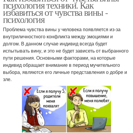
психология техники. Как
избавиться от чувства вины -
психология
Проблема чувства вины у человека появляется из-за
внутриличностного конфликта между эмоциями и
долгом. В данном случае индивид всегда будет
испытывать вину, и это не будет зависеть от выбранного
пути решения. Основными факторами, на которые
индивид обращает внимание в период мучительного
выбора, являются его личные представления о добре и
зле.