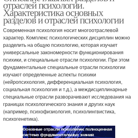
отраслей психологии.
Характеристика основных
разделов и отраслей психологии
Современная психология носит многоотраслевой
характер. Комплекс психологических дисциплин можно
разделить на общую психологию, которая изучает
универсальные закономерности функционирования
психики, и специальные отрасли психологии. При этом
фундаментальные специальные отрасли психологии
изучают определенные аспекты психики
(нейропсихология, дифференциальная психология,
социальная психология и т.д.), а междисциплинарные
специальные отрасли разворачивают исследования на
границах психологического знания и других наук
(например, психофизиология, психолингвистика,
психогенетика).