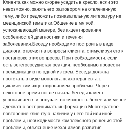
Клиента как можно скорее усадить в кресло, если это
невозможно, занять его разговором на отвлеченную
тему, либо предложить познавательную литературу не
медицинской тематики.Общение в мягкой,
успокаивающей манере, без акцентирования
особенностей диагностики и течения
заболевания.Беседу необходимо построить в виде
диалога, отвечая на вопросы клиента, стимулируя его к
постановке этих вопросов. При необходимости, если
есть вегетососудистая реакция, необходимо провести
премедикацию по одной из схем. Беседа должна
протекать в виде монолога психотерапевта с
циклическим акцентированием проблемы. Через
некоторое время после начала беседы клиент
успокаивается и получает возможность более или менее
адекватно воспринимать информацию.Многократное
повторение клиенту о наличии у него той или иной
проблемы, необходимости комплексного решения этой
проблемы, объяснение механизмов развития