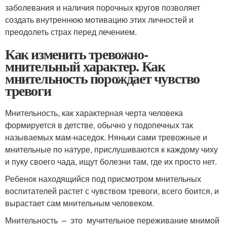
заболевания и наличия порочных кругов позволяет
создать внутреннюю мотивацию этих личностей и
преодолеть страх перед лечением.
Как изменить тревожно-
мнительный характер. Как
мнительность порождает чувство
тревоги
Мнительность, как характерная черта человека
формируется в детстве, обычно у подопечных так
называемых мам-наседок. Няньки сами тревожные и
мнительные по натуре, прислушиваются к каждому чиху
и пуку своего чада, ищут болезни там, где их просто нет.
Ребенок находящийся под присмотром мнительных
воспитателей растет с чувством тревоги, всего боится, и
вырастает сам мнительным человеком.
Мнительность – это мучительное переживание мнимой