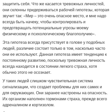
защитить себя. Что же касается тревожных личностей,
они склонны придерживаться рабочей гипотезы, которая
звучит так: «Мир – это очень опасное место, и мне надо
всегда быть начеку, чтобы контролировать и
предотвращать потенциальные угрозы моему
физическому и психологическому благополучию».
Эта гипотеза всегда присутствует в голове у подобных
людей, различие состоит только в том, насколько часто
они ее используют. Данная гипотеза имеет тенденцию к
постоянному развитию, поскольку тревожная личность
всегда находится в состоянии легкого страха, хотя
обычно этого не осознает.
У таких людей слишком чувствительная система
сигнализации, что создает проблемы для них самих и
для окружающих. Они заранее настроены на опасность.
Их организм наполнен гормонами страха, прежде всего
адреналином и кортизолом.