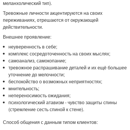
меланхолический тип).
Тревожные личности акцентируются на своих
переживаниях, отрешаются от окружающей
действительности.
Внешнее проявление:
неуверенность в себе;
комплекс сосредоточенность на своих мыслях;
самоанализ, самокопание;
тревожное распрашивание деталей и их ещё большее
уточнение до мелочности;
беспокойство о возможных неприятностях;
мнительность;
непереносимость ожидания;
психологический атавизм - чувство защиты спины
(стремление сесть спиной к стене).
Способ общения с данным типом клиентов: