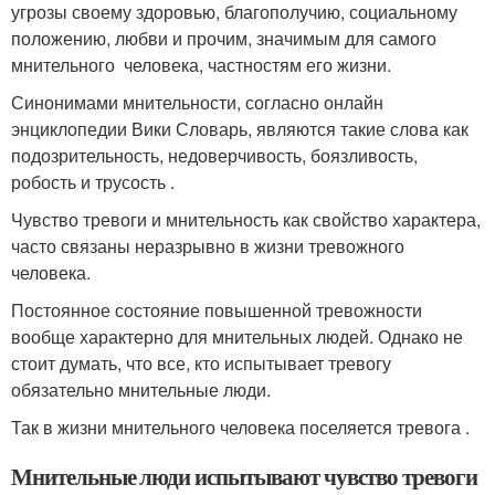
угрозы своему здоровью, благополучию, социальному
положению, любви и прочим, значимым для самого
мнительного человека, частностям его жизни.
Синонимами мнительности, согласно онлайн
энциклопедии Вики Словарь, являются такие слова как
подозрительность, недоверчивость, боязливость,
робость и трусость .
Чувство тревоги и мнительность как свойство характера,
часто связаны неразрывно в жизни тревожного
человека.
Постоянное состояние повышенной тревожности
вообще характерно для мнительных людей. Однако не
стоит думать, что все, кто испытывает тревогу
обязательно мнительные люди.
Так в жизни мнительного человека поселяется тревога .
Мнительные люди испытывают чувство тревоги