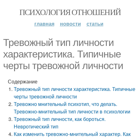
ПСИХОЛОГИЯ ОТНОШЕНИЙ
главная
новости
статьи
Тревожный тип личности
характеристика. Типичные
черты тревожной личности
Содержание
Тревожный тип личности характеристика. Типичные
черты тревожной личности
Тревожно мнительный психотип, что делать.
Тревожно-мнительный тип личности в психологии
Тревожный тип личности, как бороться.
Невротический тип
Как изменить тревожно-мнительный характер. Как