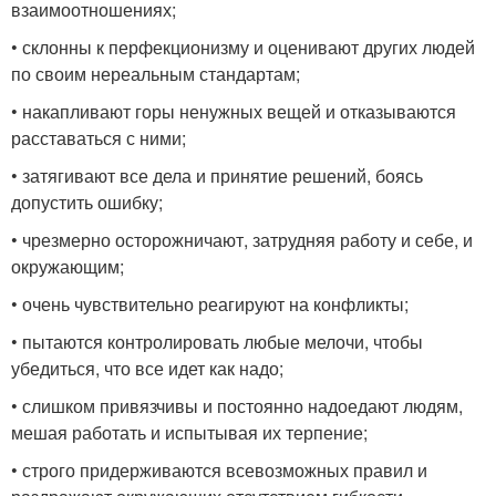
взаимоотношениях;
• склонны к перфекционизму и оценивают других людей
по своим нереальным стандартам;
• накапливают горы ненужных вещей и отказываются
расставаться с ними;
• затягивают все дела и принятие решений, боясь
допустить ошибку;
• чрезмерно осторожничают, затрудняя работу и себе, и
окружающим;
• очень чувствительно реагируют на конфликты;
• пытаются контролировать любые мелочи, чтобы
убедиться, что все идет как надо;
• слишком привязчивы и постоянно надоедают людям,
мешая работать и испытывая их терпение;
• строго придерживаются всевозможных правил и