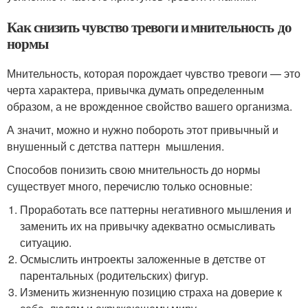
Как снизить чувство тревоги и мнительность до
нормы
Мнительность, которая порождает чувство тревоги — это
черта характера, привычка думать определенным
образом, а не врожденное свойство вашего организма.
А значит, можно и нужно побороть этот привычный и
внушенный с детства паттерн мышления.
Способов понизить свою мнительность до нормы
существует много, перечислю только основные:
Проработать все паттерны негативного мышления и
заменить их на привычку адекватно осмысливать
ситуацию.
Осмыслить интроекты заложенные в детстве от
парентальных (родительских) фигур.
Изменить жизненную позицию страха на доверие к