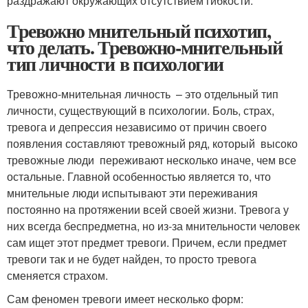
раздражают окружающих отсутствием гибкости.
Тревожно мнительный психотип,
что делать. Тревожно-мнительный
тип личности в психологии
Тревожно-мнительная личность – это отдельный тип
личности, существующий в психологии. Боль, страх,
тревога и депрессия независимо от причин своего
появления составляют тревожный ряд, который высоко
тревожные люди переживают несколько иначе, чем все
остальные. Главной особенностью является то, что
мнительные люди испытывают эти переживания
постоянно на протяжении всей своей жизни. Тревога у
них всегда беспредметна, но из-за мнительности человек
сам ищет этот предмет тревоги. Причем, если предмет
тревоги так и не будет найден, то просто тревога
сменяется страхом.
Сам феномен тревоги имеет несколько форм: