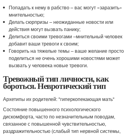
Попадать к нему в рабство – вас могут «заразить»
мнительностью;
Делать сюрпризы – неожиданные новости или
действия могут вызвать панику;
Делиться своими тревогами –мнительный человек
добавит ваши тревоги к своим;
Говорить на тяжелые темы – ваше желание просто
поделиться не очень хорошими новостями может
вызвать у человека новые тревоги.
Тревожный тип личности, как
бороться. Невротический тип
Архетипы их родителей: "гиперкопекающая мать"
Состояние повышенного психологического
дискомфорта, часто по незначительным поводам,
связанное с повышенной чувствительностью,
раздражительностью (слабый тип нервной системы,