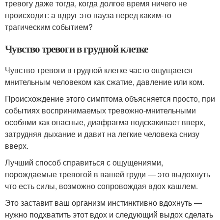
тревогу даже тогда, когда долгое время ничего не
происходит: а вдруг это пауза перед каким-то
трагическим событием?
Чувство тревоги в грудной клетке
Чувство тревоги в грудной клетке часто ощущается
мнительным человеком как сжатие, давление или ком.
Происхождение этого симптома объясняется просто, при
событиях воспринимаемых тревожно-мнительными
особями как опасные, диафрагма подскакивает вверх,
затрудняя дыхание и давит на легкие человека снизу
вверх.
Лучший способ справиться с ощущениями,
порождаемые тревогой в вашей груди — это выдохнуть
что есть силы, возможно сопровождая вдох кашлем.
Это заставит ваш организм инстинктивно вдохнуть —
нужно подхватить этот вдох и следующий выдох сделать