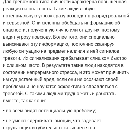
Для тревожного типа личности характерна повышенная
реакция на опасность. Такие люди любую
потенциальную угрозу сразу возводят в разряд реальной
и серьезной. Они склонны обобщать информацию об
опасности, полученную лично или от других, поэтому
видят угрозу повсюду. Более того, они специально
выискивают эту информацию, постоянно сканируя
любую ситуацию на предмет наличия в ней сигналов
тревоги. Их сигнализация срабатывает слишком быстро
и слишком часто. В результате такие люди находятся в
состоянии непрерывного стресса, и это может причинить
им существенный вред, если они не осознают своей
проблемы и не научатся эффективно справляться с
тревогой. С такими людьми трудно жить и работать
вместе, так как они:
• во всем видят потенциальную проблему;
• не умеют сдерживать эмоции, что задевает
окружающих и губительно сказывается на