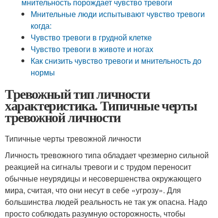
мнительность порождает чувство тревоги
Мнительные люди испытывают чувство тревоги
когда:
Чувство тревоги в грудной клетке
Чувство тревоги в животе и ногах
Как снизить чувство тревоги и мнительность до
нормы
Тревожный тип личности
характеристика. Типичные черты
тревожной личности
Типичные черты тревожной личности
Личность тревожного типа обладает чрезмерно сильной
реакцией на сигналы тревоги и с трудом переносит
обычные неурядицы и несовершенства окружающего
мира, считая, что они несут в себе «угрозу». Для
большинства людей реальность не так уж опасна. Надо
просто соблюдать разумную осторожность, чтобы