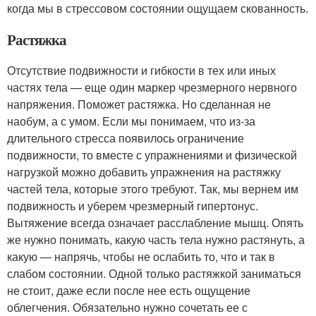
когда мы в стрессовом состоянии ощущаем скованность.
Растяжка
Отсутствие подвижности и гибкости в тех или иных
частях тела — еще один маркер чрезмерного нервного
напряжения. Поможет растяжка. Но сделанная не
наобум, а с умом. Если мы понимаем, что из-за
длительного стресса появилось ограничение
подвижности, то вместе с упражнениями и физической
нагрузкой можно добавить упражнения на растяжку
частей тела, которые этого требуют. Так, мы вернем им
подвижность и уберем чрезмерный гипертонус.
Вытяжение всегда означает расслабление мышц. Опять
же нужно понимать, какую часть тела нужно растянуть, а
какую — напрячь, чтобы не ослабить то, что и так в
слабом состоянии. Одной только растяжкой заниматься
не стоит, даже если после нее есть ощущение
облегчения. Обязательно нужно сочетать ее с