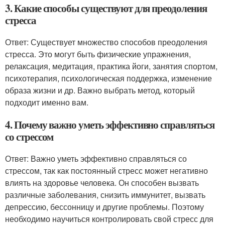
3. Какие способы существуют для преодоления
стресса
Ответ: Существует множество способов преодоления
стресса. Это могут быть физические упражнения,
релаксация, медитация, практика йоги, занятия спортом,
психотерапия, психологическая поддержка, изменение
образа жизни и др. Важно выбрать метод, который
подходит именно вам.
4. Почему важно уметь эффективно справляться
со стрессом
Ответ: Важно уметь эффективно справляться со
стрессом, так как постоянный стресс может негативно
влиять на здоровье человека. Он способен вызвать
различные заболевания, снизить иммунитет, вызвать
депрессию, бессонницу и другие проблемы. Поэтому
необходимо научиться контролировать свой стресс для