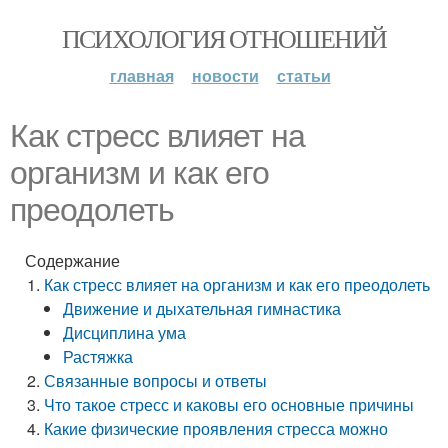
ПСИХОЛОГИЯ ОТНОШЕНИЙ
главная
новости
статьи
Как стресс влияет на
организм и как его
преодолеть
Содержание
Как стресс влияет на организм и как его преодолеть
Движение и дыхательная гимнастика
Дисциплина ума
Растяжка
Связанные вопросы и ответы
Что такое стресс и каковы его основные причины
Какие физические проявления стресса можно