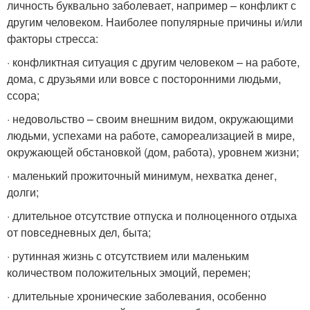
личность буквально заболевает, например – конфликт с
другим человеком. Наиболее популярные причины и/или
факторы стресса:
· конфликтная ситуация с другим человеком – на работе,
дома, с друзьями или вовсе с посторонними людьми,
ссора;
· недовольство – своим внешним видом, окружающими
людьми, успехами на работе, самореализацией в мире,
окружающей обстановкой (дом, работа), уровнем жизни;
· маленький прожиточный минимум, нехватка денег,
долги;
· длительное отсутствие отпуска и полноценного отдыха
от повседневных дел, быта;
· рутинная жизнь с отсутствием или маленьким
количеством положительных эмоций, перемен;
· длительные хронические заболевания, особенно