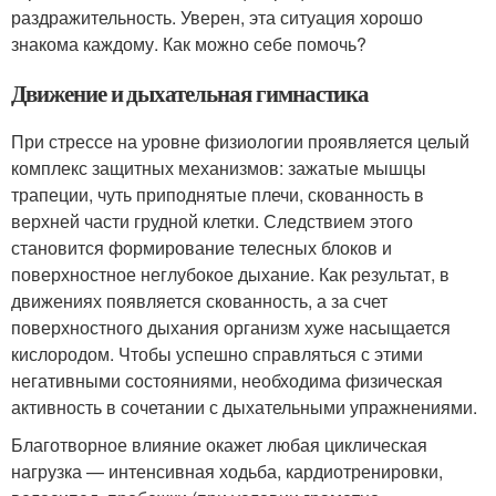
раздражительность. Уверен, эта ситуация хорошо
знакома каждому. Как можно себе помочь?
Движение и дыхательная гимнастика
При стрессе на уровне физиологии проявляется целый
комплекс защитных механизмов: зажатые мышцы
трапеции, чуть приподнятые плечи, скованность в
верхней части грудной клетки. Следствием этого
становится формирование телесных блоков и
поверхностное неглубокое дыхание. Как результат, в
движениях появляется скованность, а за счет
поверхностного дыхания организм хуже насыщается
кислородом. Чтобы успешно справляться с этими
негативными состояниями, необходима физическая
активность в сочетании с дыхательными упражнениями.
Благотворное влияние окажет любая циклическая
нагрузка — интенсивная ходьба, кардиотренировки,