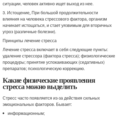
ситуации, человек активно ищет выход из нее.
3. Истощение
.
При большой продолжительности
влияния на человека стрессового фактора, организм
начинает истощаться, и стает уязвимым для вторичных
угроз (различные болезни).
Принципы лечение стресса
Лечение стресса включает в себя следующие пункты:
удаление стрессора (фактора стресса); физиологические
процедуры; принятие успокаивающих (седативных)
препаратов; психологическую коррекцию.
Какие физические проявления
стресса можно выделить
Стресс часто появляется из-за действия сильных
эмоциональных факторов. Бывает:
информационным;