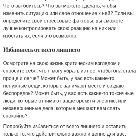
Чего вы боитесь? Что вы можете сделать, чтобы
изменить ситуацию или свое отношение к ней? Если вы
определите свои стрессовые факторы, вы сможете
лучше контролировать свою реакцию на них или
избегать их, если это возможно.
Избавьтесь от всего лишнего
Осмотрите на свою жизнь критическим взглядом и
спросите себя: что я могу убрать из нее, чтобы она стала
проще и легче? Может быть, у вас есть какие-то
ненужные вещи, которые занимают место и создают
беспорядок? Может быть, у вас есть какие-то токсичные
люди, которые отнимают ваше время и энергию, или
незавершенные дела, которые мешают вам спать
спокойно?
Попробуйте избавиться от всего лишнего и оставить
только то, что действительно важно и ценно для вас.