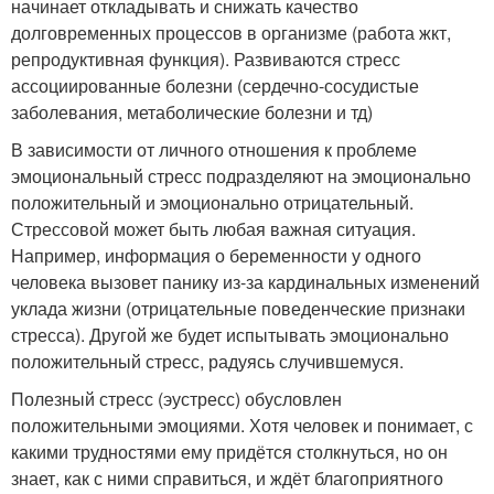
начинает откладывать и снижать качество
долговременных процессов в организме (работа жкт,
репродуктивная функция). Развиваются стресс
ассоциированные болезни (сердечно-сосудистые
заболевания, метаболические болезни и тд)
В зависимости от личного отношения к проблеме
эмоциональный стресс подразделяют на эмоционально
положительный и эмоционально отрицательный.
Стрессовой может быть любая важная ситуация.
Например, информация о беременности у одного
человека вызовет панику из-за кардинальных изменений
уклада жизни (отрицательные поведенческие признаки
стресса). Другой же будет испытывать эмоционально
положительный стресс, радуясь случившемуся.
Полезный стресс (эустресс) обусловлен
положительными эмоциями. Хотя человек и понимает, с
какими трудностями ему придётся столкнуться, но он
знает, как с ними справиться, и ждёт благоприятного