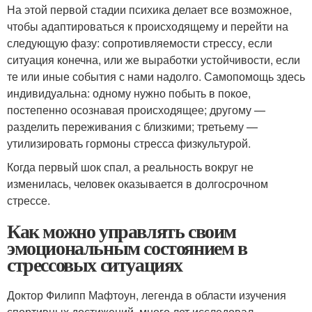
На этой первой стадии психика делает все возможное,
чтобы адаптироваться к происходящему и перейти на
следующую фазу: сопротивляемости стрессу, если
ситуация конечна, или же выработки устойчивости, если
те или иные события с нами надолго. Самопомощь здесь
индивидуальна: одному нужно побыть в покое,
постепенно осознавая происходящее; другому —
разделить переживания с близкими; третьему —
утилизировать гормоны стресса физкультурой.
Когда первый шок спал, а реальность вокруг не
изменилась, человек оказывается в долгосрочном
стрессе.
Как можно управлять своим
эмоциональным состоянием в
стрессовых ситуациях
Доктор Филипп Мафтоун, легенда в области изучения
спортивных достижений, много лет исследовал