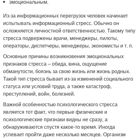
эмоциональным.
Из-за информационных перегрузок человек начинает
испытывать информационный стресс. Обычно он
осложняется личностной ответственностью. Такому типу
стресса подвержены врачи, менеджеры, пилоты,
операторы, диспетчеры, менеджеры, экономисты и т. п.
Основные причины возникновения эмоциональных
признаков стресса – обида, вина, ощущение
обманутости, боязнь за свою жизнь или жизнь родных.
Такой тип стресса бывает из-за изменений социального
статуса или условий труда, а также катастроф,
преступлений, войн, болезней.
Важной особенностью психологического стресса
является тот факт, что первые физические и
психологические признаки видны не сразу, а
обнаруживаются спустя какое-то время. Иногда
успевает пройти даже несколько месяцев. Организм