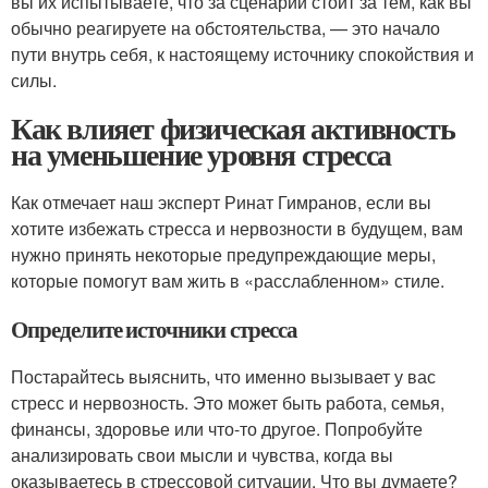
вы их испытываете, что за сценарий стоит за тем, как вы
обычно реагируете на обстоятельства, — это начало
пути внутрь себя, к настоящему источнику спокойствия и
силы.
Как влияет физическая активность
на уменьшение уровня стресса
Как отмечает наш эксперт Ринат Гимранов, если вы
хотите избежать стресса и нервозности в будущем, вам
нужно принять некоторые предупреждающие меры,
которые помогут вам жить в «расслабленном» стиле.
Определите источники стресса
Постарайтесь выяснить, что именно вызывает у вас
стресс и нервозность. Это может быть работа, семья,
финансы, здоровье или что-то другое. Попробуйте
анализировать свои мысли и чувства, когда вы
оказываетесь в стрессовой ситуации. Что вы думаете?