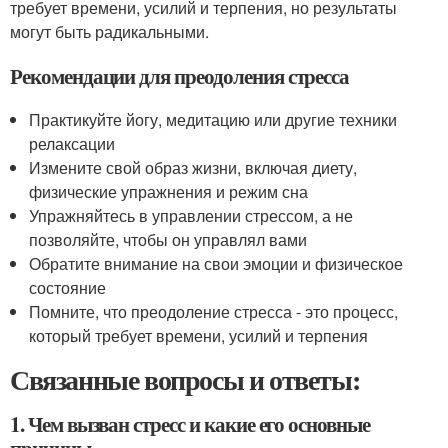
требует времени, усилий и терпения, но результаты
могут быть радикальными.
Рекомендации для преодоления стресса
Практикуйте йогу, медитацию или другие техники
релаксации
Измените свой образ жизни, включая диету,
физические упражнения и режим сна
Упражняйтесь в управлении стрессом, а не
позволяйте, чтобы он управлял вами
Обратите внимание на свои эмоции и физическое
состояние
Помните, что преодоление стресса - это процесс,
который требует времени, усилий и терпения
Связанные вопросы и ответы:
1. Чем вызван стресс и какие его основные