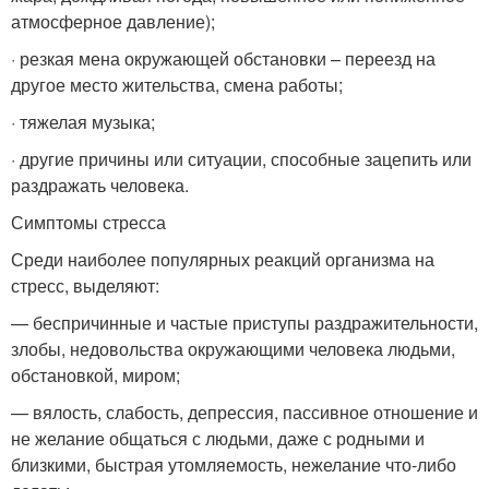
атмосферное давление);
· резкая мена окружающей обстановки – переезд на
другое место жительства, смена работы;
· тяжелая музыка;
· другие причины или ситуации, способные зацепить или
раздражать человека.
Симптомы стресса
Среди наиболее популярных реакций организма на
стресс, выделяют:
— беспричинные и частые приступы раздражительности,
злобы, недовольства окружающими человека людьми,
обстановкой, миром;
— вялость, слабость, депрессия, пассивное отношение и
не желание общаться с людьми, даже с родными и
близкими, быстрая утомляемость, нежелание что-либо