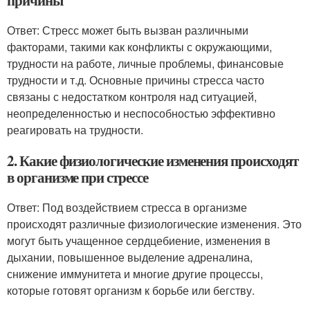
причины
Ответ: Стресс может быть вызван различными
факторами, такими как конфликты с окружающими,
трудности на работе, личные проблемы, финансовые
трудности и т.д. Основные причины стресса часто
связаны с недостатком контроля над ситуацией,
неопределенностью и неспособностью эффективно
реагировать на трудности.
2. Какие физиологические изменения происходят
в организме при стрессе
Ответ: Под воздействием стресса в организме
происходят различные физиологические изменения. Это
могут быть учащенное сердцебиение, изменения в
дыхании, повышенное выделение адреналина,
снижение иммунитета и многие другие процессы,
которые готовят организм к борьбе или бегству.