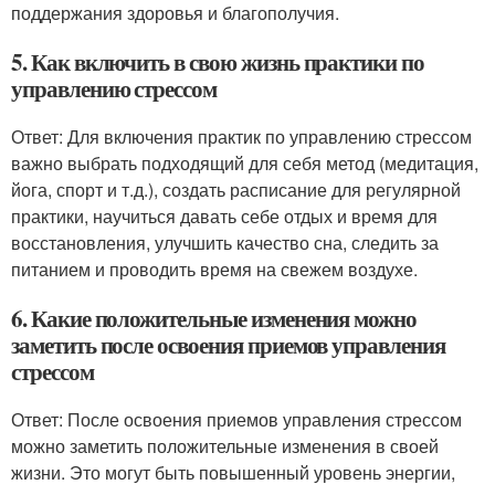
поддержания здоровья и благополучия.
5. Как включить в свою жизнь практики по
управлению стрессом
Ответ: Для включения практик по управлению стрессом
важно выбрать подходящий для себя метод (медитация,
йога, спорт и т.д.), создать расписание для регулярной
практики, научиться давать себе отдых и время для
восстановления, улучшить качество сна, следить за
питанием и проводить время на свежем воздухе.
6. Какие положительные изменения можно
заметить после освоения приемов управления
стрессом
Ответ: После освоения приемов управления стрессом
можно заметить положительные изменения в своей
жизни. Это могут быть повышенный уровень энергии,