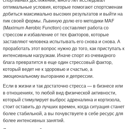
оптимальные условия, которые помогают спортсменам
добиться максимально высоких результатов и выйти на
пик своей формы. Львиную долю его методики MAF
(Maximum Aerobic Function) составляет работа со
стрессом и избавление от тех факторов, которые
заставляют человека испытывать его снова и снова. А
проработать этот вопрос нужно до того, как приступать к
интенсивным нагрузкам. Иначе спорт из очевидного
блага превратится в еще один стрессовый фактор,
который ведет не к здоровью и счастью, а
эмоциональному выгоранию и депрессии.
Если в жизни и так достаточно стресса — в бизнесе или
в отношениях, то любой вид физической активности,
который стимулирует выброс адреналина и кортизола,
стоит оставить до лучших времен, когда ситуация станет
более стабильной, а вы почувствуете в себе ресурс для
более интенсивных занятий.