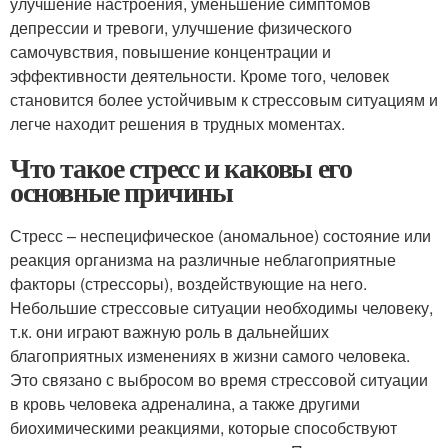
улучшение настроения, уменьшение симптомов
депрессии и тревоги, улучшение физического
самочувствия, повышение концентрации и
эффективности деятельности. Кроме того, человек
становится более устойчивым к стрессовым ситуациям и
легче находит решения в трудных моментах.
Что такое стресс и каковы его
основные причины
Стресс – неспецифическое (аномальное) состояние или
реакция организма на различные неблагоприятные
факторы (стрессоры), воздействующие на него.
Небольшие стрессовые ситуации необходимы человеку,
т.к. они играют важную роль в дальнейших
благоприятных изменениях в жизни самого человека.
Это связано с выбросом во время стрессовой ситуации
в кровь человека адреналина, а также другими
биохимическими реакциями, которые способствуют