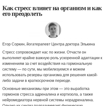
Как стресс влияет на организм и как
его преодолеть
Егор Соркин, йогатерапевт Центра доктора Элькина
Стресс сопровождает нас по жизни. Отчасти он
выполняет крайне важную роль ускоренной адаптации к
изменениям за счет воздействия на гормональную
систему — по сути, мы мобилизуемся и можем
использовать резервы организма для решения какой-
либо задачи в краткосрочном периоде.
Основные механизмы при этом — это выработка
гормонов стресса адреналина и кортизола, а также
нейромедиатора нервной системы норадреналина.
Однако их синтез подразумевает физическую