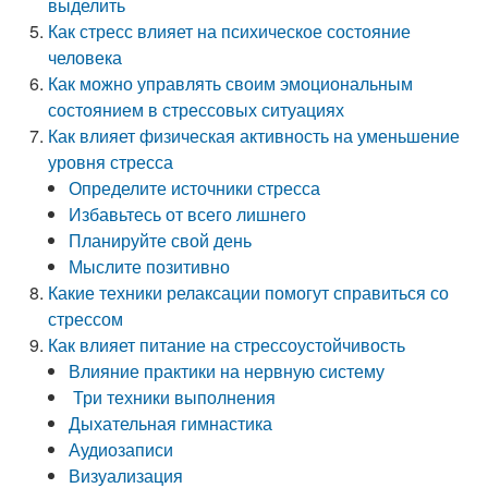
выделить
Как стресс влияет на психическое состояние
человека
Как можно управлять своим эмоциональным
состоянием в стрессовых ситуациях
Как влияет физическая активность на уменьшение
уровня стресса
Определите источники стресса
Избавьтесь от всего лишнего
Планируйте свой день
Мыслите позитивно
Какие техники релаксации помогут справиться со
стрессом
Как влияет питание на стрессоустойчивость
Влияние практики на нервную систему
Три техники выполнения
Дыхательная гимнастика
Аудиозаписи
Визуализация