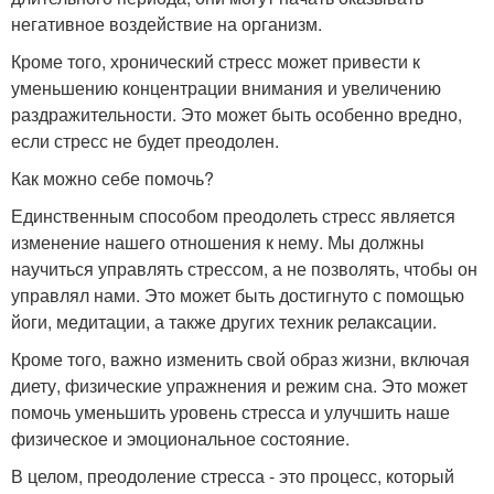
негативное воздействие на организм.
Кроме того, хронический стресс может привести к
уменьшению концентрации внимания и увеличению
раздражительности. Это может быть особенно вредно,
если стресс не будет преодолен.
Как можно себе помочь?
Единственным способом преодолеть стресс является
изменение нашего отношения к нему. Мы должны
научиться управлять стрессом, а не позволять, чтобы он
управлял нами. Это может быть достигнуто с помощью
йоги, медитации, а также других техник релаксации.
Кроме того, важно изменить свой образ жизни, включая
диету, физические упражнения и режим сна. Это может
помочь уменьшить уровень стресса и улучшить наше
физическое и эмоциональное состояние.
В целом, преодоление стресса - это процесс, который