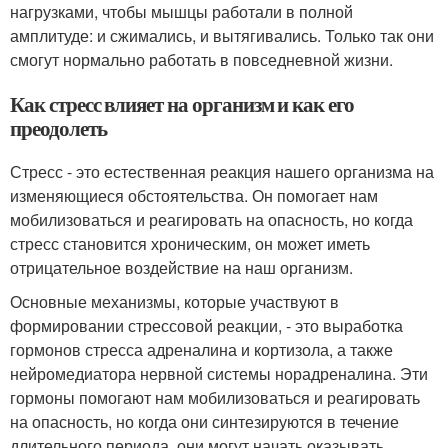
нагрузками, чтобы мышцы работали в полной
амплитуде: и сжимались, и вытягивались. Только так они
смогут нормально работать в повседневной жизни.
Как стресс влияет на организм и как его
преодолеть
Стресс - это естественная реакция нашего организма на
изменяющиеся обстоятельства. Он помогает нам
мобилизоваться и реагировать на опасность, но когда
стресс становится хроническим, он может иметь
отрицательное воздействие на наш организм.
Основные механизмы, которые участвуют в
формировании стрессовой реакции, - это выработка
гормонов стресса адреналина и кортизола, а также
нейромедиатора нервной системы норадреналина. Эти
гормоны помогают нам мобилизоваться и реагировать
на опасность, но когда они синтезируются в течение
длительного периода, они могут начать оказывать