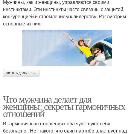
Мужчины, как и женщины, управляются своими
инстинктами. Эти инстинкты часто связаны с защитой,
конкуренцией и стремлением к лидерству. Рассмотрим
основные из них:
читать дальше →
Что мужчина делает для
женщины: секреты гармоничных
отношений
В гармоничных отношениях оба чувствуют себя
безопасно . Нет такого, что один партнёр властвует над