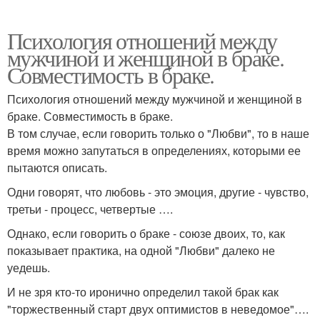
Психология отношений между
мужчиной и женщиной в браке.
Совместимость в браке.
Психология отношений между мужчиной и женщиной в
браке. Совместимость в браке.
В том случае, если говорить только о "Любви", то в наше
время можно запутаться в определениях, которыми ее
пытаются описать.
Одни говорят, что любовь - это эмоция, другие - чувство,
третьи - процесс, четвертые ….
Однако, если говорить о браке - союзе двоих, то, как
показывает практика, на одной "Любви" далеко не
уедешь.
И не зря кто-то иронично определил такой брак как
"торжественный старт двух оптимистов в неведомое"….