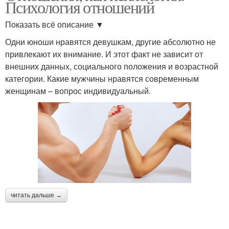
Психология отношений
Показать всё описание ▼
Одни юноши нравятся девушкам, другие абсолютно не
привлекают их внимание. И этот факт не зависит от
внешних данных, социального положения и возрастной
категории. Какие мужчины нравятся современным
женщинам – вопрос индивидуальный.
читать дальше →