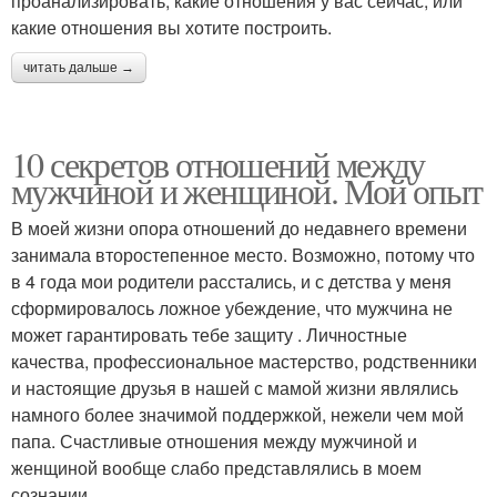
проанализировать, какие отношения у вас сейчас, или
какие отношения вы хотите построить.
читать дальше →
10 секретов отношений между
мужчиной и женщиной. Мой опыт
В моей жизни опора отношений до недавнего времени
занимала второстепенное место. Возможно, потому что
в 4 года мои родители расстались, и с детства у меня
сформировалось ложное убеждение, что мужчина не
может гарантировать тебе защиту . Личностные
качества, профессиональное мастерство, родственники
и настоящие друзья в нашей с мамой жизни являлись
намного более значимой поддержкой, нежели чем мой
папа. Счастливые отношения между мужчиной и
женщиной вообще слабо представлялись в моем
сознании.