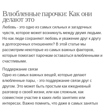
Влюбленные парочки: Как они
делают это
Любовь - это одно из самых сильных и загадочных
чувств, которое может возникнуть между двумя людьми.
Но как люди сохраняют любовь и уважение друг к другу
в долгосрочных отношениях? В этой статье мы
рассмотрим некоторые из самых важных факторов,
которые помогают парочкам оставаться влюбленными и
счастливыми.
Поддержание связи
Одно из самых важных вещей, которые делают
влюбленные пары, - это поддержание связи друг с
другом. Это может быть простым как ежедневный
разговор о своей жизни, или как сложным, как
совместное участие в каких-либо занятиях или
интересах. Важно помнить, что даже в самых занятых