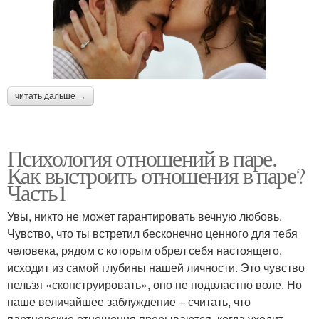
читать дальше →
Психология отношений в паре.
Как выстроить отношения в паре?
Часть1
Увы, никто не может гарантировать вечную любовь.
Чувство, что ты встретил бесконечно ценного для тебя
человека, рядом с которым обрел себя настоящего,
исходит из самой глубины нашей личности. Это чувство
нельзя «сконструировать», оно не подвластно воле. Но
наше величайшее заблуждение – считать, что
партнерские отношения прерываются, когда уходит