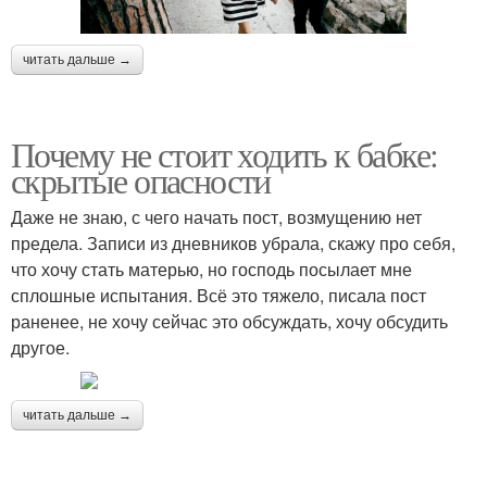
читать дальше →
Почему не стоит ходить к бабке:
скрытые опасности
Даже не знаю, с чего начать пост, возмущению нет
предела. Записи из дневников убрала, скажу про себя,
что хочу стать матерью, но господь посылает мне
сплошные испытания. Всё это тяжело, писала пост
раненее, не хочу сейчас это обсуждать, хочу обсудить
другое.
читать дальше →