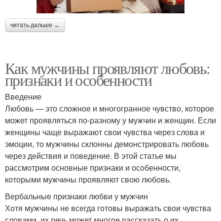
читать дальше →
Как мужчины проявляют любовь:
признаки и особенности
Введение
Любовь — это сложное и многогранное чувство, которое
может проявляться по-разному у мужчин и женщин. Если
женщины чаще выражают свои чувства через слова и
эмоции, то мужчины склонны демонстрировать любовь
через действия и поведение. В этой статье мы
рассмотрим основные признаки и особенности,
которыми мужчины проявляют свою любовь.
Вербальные признаки любви у мужчин
Хотя мужчины не всегда готовы выражать свои чувства
словами, их речь может многое рассказать о их