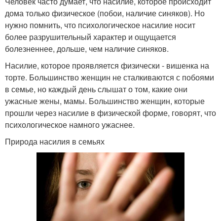
Человек часто думает, что насилие, которое происходит
дома только физическое (побои, наличие синяков). Но
нужно помнить, что психологическое насилие носит
более разрушительный характер и ощущается
болезненнее, дольше, чем наличие синяков.
Насилие, которое проявляется физически - вишенка на
торте. Большинство женщин не сталкиваются с побоями
в семье, но каждый день слышат о том, какие они
ужасные жены, мамы. Большинство женщин, которые
прошли через насилие в физической форме, говорят, что
психологическое намного ужаснее.
Природа насилия в семьях