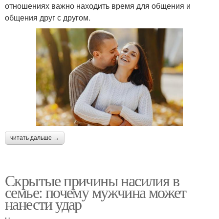
отношениях важно находить время для общения и
общения друг с другом.
читать дальше →
Скрытые причины насилия в
семье: почему мужчина может
нанести удар