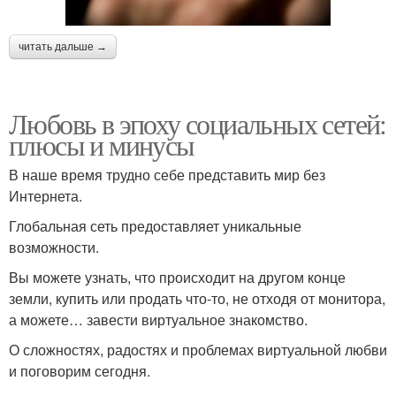
читать дальше →
Любовь в эпоху социальных сетей:
плюсы и минусы
В наше время трудно себе представить мир без
Интернета.
Глобальная сеть предоставляет уникальные
возможности.
Вы можете узнать, что происходит на другом конце
земли, купить или продать что-то, не отходя от монитора,
а можете… завести виртуальное знакомство.
О сложностях, радостях и проблемах виртуальной любви
и поговорим сегодня.