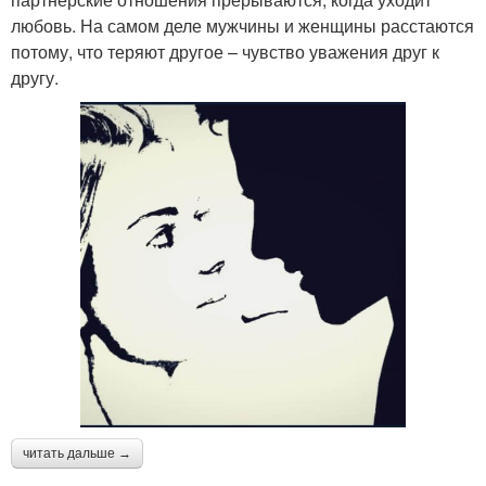
любовь. На самом деле мужчины и женщины расстаются
потому, что теряют другое – чувство уважения друг к
другу.
читать дальше →