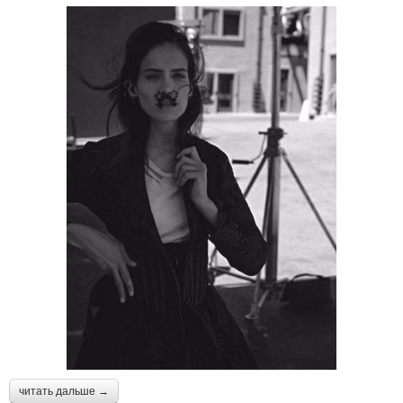
читать дальше →