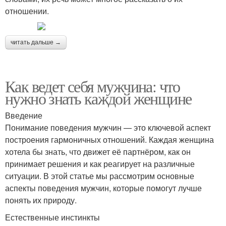
отношении.
читать дальше →
Как ведет себя мужчина: что
нужно знать каждой женщине
Введение
Понимание поведения мужчин — это ключевой аспект
построения гармоничных отношений. Каждая женщина
хотела бы знать, что движет её партнёром, как он
принимает решения и как реагирует на различные
ситуации. В этой статье мы рассмотрим основные
аспекты поведения мужчин, которые помогут лучше
понять их природу.
Естественные инстинкты