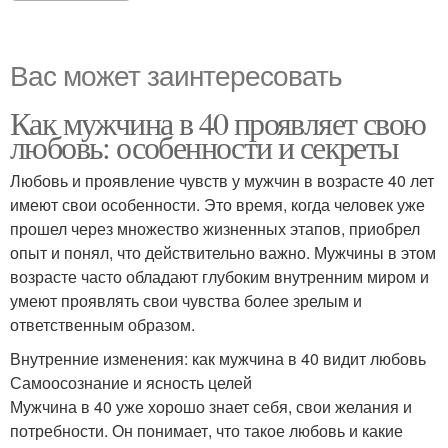
Вас может заинтересовать
Как мужчина в 40 проявляет свою
любовь: особенности и секреты
Любовь и проявление чувств у мужчин в возрасте 40 лет
имеют свои особенности. Это время, когда человек уже
прошел через множество жизненных этапов, приобрел
опыт и понял, что действительно важно. Мужчины в этом
возрасте часто обладают глубоким внутренним миром и
умеют проявлять свои чувства более зрелым и
ответственным образом.
Внутренние изменения: как мужчина в 40 видит любовь
Самоосознание и ясность целей
Мужчина в 40 уже хорошо знает себя, свои желания и
потребности. Он понимает, что такое любовь и какие