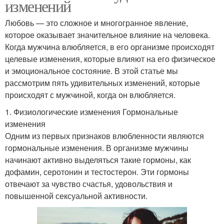
изменений
Любовь — это сложное и многогранное явление,
которое оказывает значительное влияние на человека.
Когда мужчина влюбляется, в его организме происходят
целевые изменения, которые влияют на его физическое
и эмоциональное состояние. В этой статье мы
рассмотрим пять удивительных изменений, которые
происходят с мужчиной, когда он влюбляется.
1. Физиологические изменения Гормональные
изменения
Одним из первых признаков влюбленности являются
гормональные изменения. В организме мужчины
начинают активно выделяться такие гормоны, как
дофамин, серотонин и тестостерон. Эти гормоны
отвечают за чувство счастья, удовольствия и
повышенной сексуальной активности.