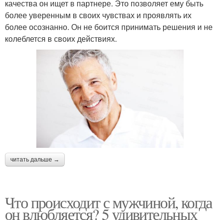
качества он ищет в партнере. Это позволяет ему быть
более уверенным в своих чувствах и проявлять их
более осознанно. Он не боится принимать решения и не
колеблется в своих действиях.
читать дальше →
Что происходит с мужчиной, когда
он влюбляется? 5 удивительных