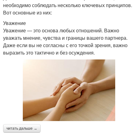
необходимо соблюдать несколько ключевых принципов.
Вот основные из них:
Уважение
Уважение — это основа любых отношений. Важно
уважать мнение, чувства и границы вашего партнера.
Даже если вы не согласны с его точкой зрения, важно
выразить это тактично и без осуждения.
читать дальше →