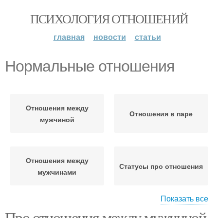
ПСИХОЛОГИЯ ОТНОШЕНИЙ
главная
новости
статьи
Нормальные отношения
Отношения между
Отношения в паре
мужчиной
Отношения между
Статусы про отношения
мужчинами
Показать все
Про отношения между мужчиной
Гармоничные