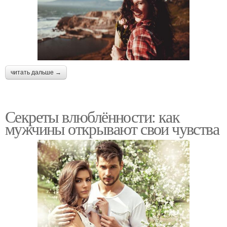
читать дальше →
Секреты влюблённости: как
мужчины открывают свои чувства