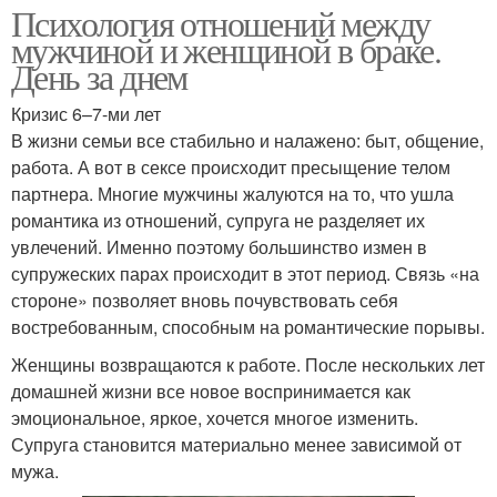
Психология отношений между
мужчиной и женщиной в браке.
День за днем
Кризис 6–7-ми лет
В жизни семьи все стабильно и налажено: быт, общение,
работа. А вот в сексе происходит пресыщение телом
партнера. Многие мужчины жалуются на то, что ушла
романтика из отношений, супруга не разделяет их
увлечений. Именно поэтому большинство измен в
супружеских парах происходит в этот период. Связь «на
стороне» позволяет вновь почувствовать себя
востребованным, способным на романтические порывы.
Женщины возвращаются к работе. После нескольких лет
домашней жизни все новое воспринимается как
эмоциональное, яркое, хочется многое изменить.
Супруга становится материально менее зависимой от
мужа.