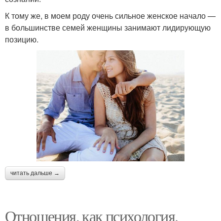
К тому же, в моем роду очень сильное женское начало —
в большинстве семей женщины занимают лидирующую
позицию.
читать дальше →
Отношения, как психология.