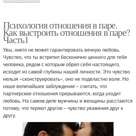
Психология отношения в паре.
Как выстроить отношения в паре?
Часть1
Увы, никто не может гарантировать вечную любовь.
Чувство, что ты встретил бесконечно ценного для тебя
человека, рядом с которым обрел себя настоящего,
исходит из самой глубины нашей личности. Это чувство
нельзя «сконструировать», оно не подвластно воле. Но
наше величайшее заблуждение – считать, что
партнерские отношения прерываются, когда уходит
любовь. На самом деле мужчины и женщины расстаются
потому, что теряют другое – чувство уважения друг к
другу.