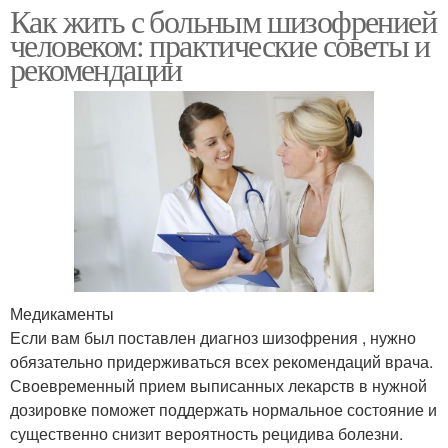
Как жить с больным шизофренией
человеком: практические советы и
рекомендации
Медикаменты
Если вам был поставлен диагноз шизофрения , нужно
обязательно придерживаться всех рекомендаций врача.
Своевременный прием выписанных лекарств в нужной
дозировке поможет поддержать нормальное состояние и
существенно снизит вероятность рецидива болезни.