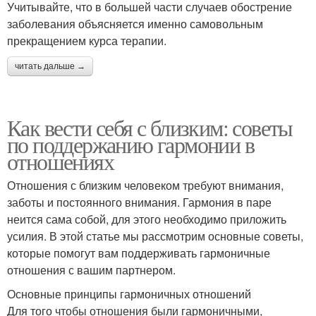
Учитывайте, что в большей части случаев обострение
заболевания объясняется именно самовольным
прекращением курса терапии.
читать дальше →
Как вести себя с близким: советы
по поддержанию гармонии в
отношениях
Отношения с близким человеком требуют внимания,
заботы и постоянного внимания. Гармония в паре
неится сама собой, для этого необходимо приложить
усилия. В этой статье мы рассмотрим основные советы,
которые помогут вам поддерживать гармоничные
отношения с вашим партнером.
Основные принципы гармоничных отношений
Для того чтобы отношения были гармоничными,