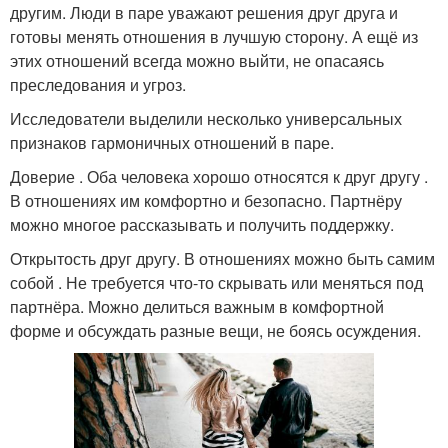
другим. Люди в паре уважают решения друг друга и
готовы менять отношения в лучшую сторону. А ещё из
этих отношений всегда можно выйти, не опасаясь
преследования и угроз.
Исследователи выделили несколько универсальных
признаков гармоничных отношений в паре.
Доверие . Оба человека хорошо относятся к друг другу .
В отношениях им комфортно и безопасно. Партнёру
можно многое рассказывать и получить поддержку.
Открытость друг другу. В отношениях можно быть самим
собой . Не требуется что-то скрывать или меняться под
партнёра. Можно делиться важным в комфортной
форме и обсуждать разные вещи, не боясь осуждения.