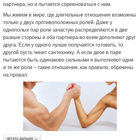
партнера, но и пытается соревноваться с ним.
Мы живем в мире, где длительные отношения возможны
только у двух противоположных ролей. Даже у
однополых пар роли зачастую распределяются в две
разные стороны и оба партнера во всем дополняют друг
друга. Если у одного лучше получается готовить, то
другой пусть чинит сантехнику. А если двое в паре
пытаются быть одинаково сильными и выполняют одни
и те же роли – такие отношения, как правило, обречены
на провал.
читать дальше →