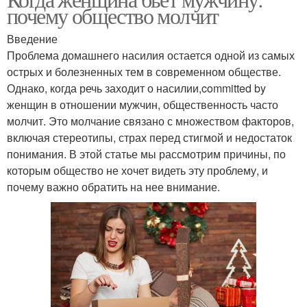
почему общество молчит
Введение
Проблема домашнего насилия остается одной из самых
острых и болезненных тем в современном обществе.
Однако, когда речь заходит о насилии,committed by
женщин в отношении мужчин, общественность часто
молчит. Это молчание связано с множеством факторов,
включая стереотипы, страх перед стигмой и недостаток
понимания. В этой статье мы рассмотрим причины, по
которым общество не хочет видеть эту проблему, и
почему важно обратить на нее внимание.