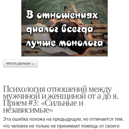
читать дальше →
Психология отношений между
мужчиной и женщиной от а до я.
Прием #3: «Сильные и
независимые»
Эта ошибка похожа на предыдущую, но отличается тем,
что человек не только не принимает помощь от своего