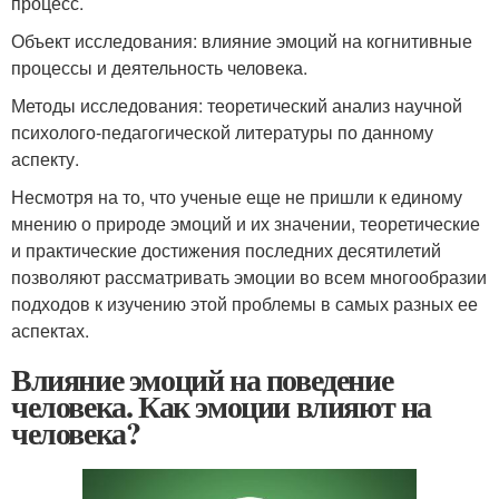
процесс.
Объект исследования: влияние эмоций на когнитивные
процессы и деятельность человека.
Методы исследования: теоретический анализ научной
психолого-педагогической литературы по данному
аспекту.
Несмотря на то, что ученые еще не пришли к единому
мнению о природе эмоций и их значении, теоретические
и практические достижения последних десятилетий
позволяют рассматривать эмоции во всем многообразии
подходов к изучению этой проблемы в самых разных ее
аспектах.
Влияние эмоций на поведение
человека. Как эмоции влияют на
человека?