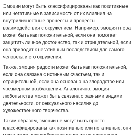
Эмоции могут быть классифицированы как позитивные
или негативные в зависимости от их влияния на
внутриличностные процессы и процессы
взаимодействия с окружением. Например, эмоция гнева
может быть как положительной, если она помогает
защитить личное достоинство, так и отрицательной, если
она приводит к негативным последствиям для самого
человека и его окружения.
Также, эмоция радости может быть как положительной,
если она связана с истинным счастьем, так и
отрицительной, если она основана на злорадстве или
чрезмерном возбуждении. Аналогично, эмоция
любопытства может быть связана с разными видами
деятельности, от сексуального насилия до
художественного творчества.
Таким образом, эмоции не могут быть просто
классифицированы как позитивные или негативные, они
могут иметь разнообразное влияние на поведение