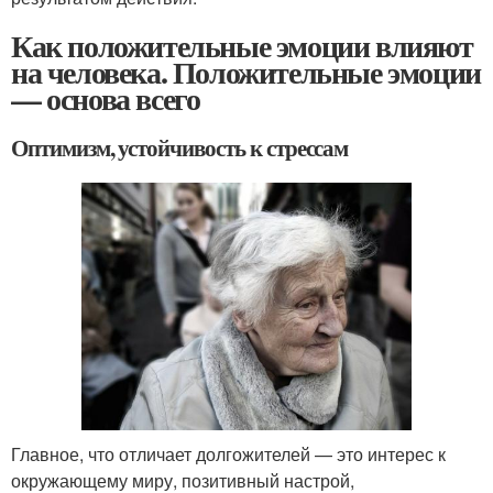
Как положительные эмоции влияют
на человека. Положительные эмоции
— основа всего
Оптимизм, устойчивость к стрессам
Главное, что отличает долгожителей — это интерес к
окружающему миру, позитивный настрой,