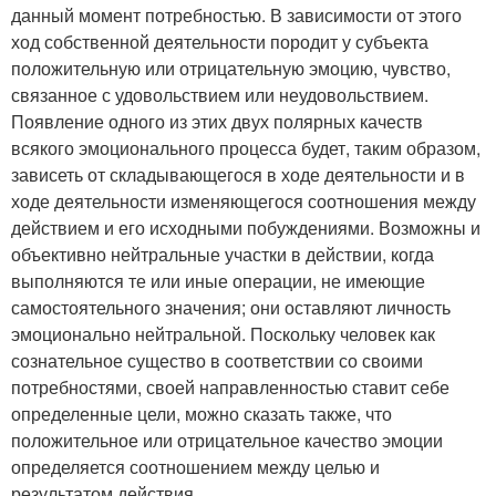
данный момент потребностью. В зависимости от этого
ход собственной деятельности породит у субъекта
положительную или отрицательную эмоцию, чувство,
связанное с удовольствием или неудовольствием.
Появление одного из этих двух полярных качеств
всякого эмоционального процесса будет, таким образом,
зависеть от складывающегося в ходе деятельности и в
ходе деятельности изменяющегося соотношения между
действием и его исходными побуждениями. Возможны и
объективно нейтральные участки в действии, когда
выполняются те или иные операции, не имеющие
самостоятельного значения; они оставляют личность
эмоционально нейтральной. Поскольку человек как
сознательное существо в соответствии со своими
потребностями, своей направленностью ставит себе
определенные цели, можно сказать также, что
положительное или отрицательное качество эмоции
определяется соотношением между целью и
результатом действия.