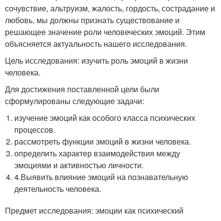
сочувствие, альтруизм, жалость, гордость, сострадание и
любовь, мы должны признать существование и
решающее значение роли человеческих эмоций. Этим
объясняется актуальность нашего исследования.
Цель исследования: изучить роль эмоций в жизни
человека.
Для достижения поставленной цели были
сформулированы следующие задачи:
изучение эмоций как особого класса психических
процессов.
рассмотреть функции эмоций в жизни человека.
определить характер взаимодействия между
эмоциями и активностью личности.
4.Выявить влияние эмоций на познавательную
деятельность человека.
Предмет исследования: эмоции как психический