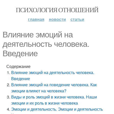
ПСИХОЛОГИЯ ОТНОШЕНИЙ
главная
новости
статьи
Влияние эмоций на
деятельность человека.
Введение
Содержание
Влияние эмоций на деятельность человека.
Введение
Влияние эмоций на поведение человека. Как
эмоции влияют на человека?
Виды и роль эмоций в жизни человека. Наши
эмоции и их роль в жизни человека
Эмоции и деятельность. Эмоции и деятельность