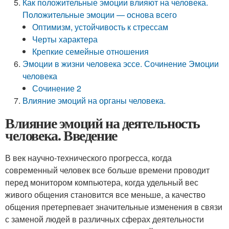
Как положительные эмоции влияют на человека.
Положительные эмоции — основа всего
Оптимизм, устойчивость к стрессам
Черты характера
Крепкие семейные отношения
Эмоции в жизни человека эссе. Сочинение Эмоции
человека
Сочинение 2
Влияние эмоций на органы человека.
Влияние эмоций на деятельность
человека. Введение
В век научно-технического прогресса, когда
современный человек все больше времени проводит
перед монитором компьютера, когда удельный вес
живого общения становится все меньше, а качество
общения претерпевает значительные изменения в связи
с заменой людей в различных сферах деятельности