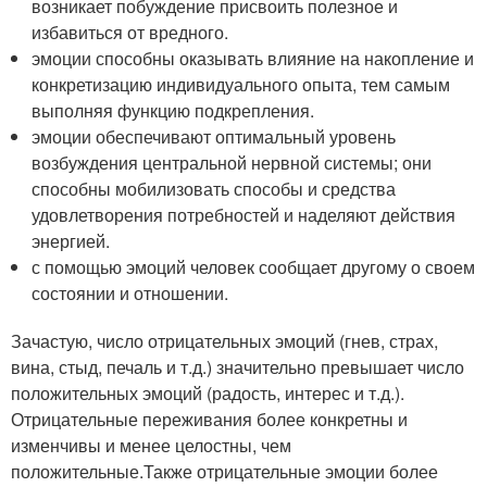
возникает побуждение присвоить полезное и
избавиться от вредного.
эмоции способны оказывать влияние на накопление и
конкретизацию индивидуального опыта, тем самым
выполняя функцию подкрепления.
эмоции обеспечивают оптимальный уровень
возбуждения центральной нервной системы; они
способны мобилизовать способы и средства
удовлетворения потребностей и наделяют действия
энергией.
с помощью эмоций человек сообщает другому о своем
состоянии и отношении.
Зачастую, число отрицательных эмоций (гнев, страх,
вина, стыд, печаль и т.д.) значительно превышает число
положительных эмоций (радость, интерес и т.д.).
Отрицательные переживания более конкретны и
изменчивы и менее целостны, чем
положительные.Также отрицательные эмоции более