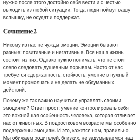
нужно после этого достойно себя вести и с честью
выходить из любой ситуации. Тогда люди поймут вашу
вспышку, не осудят и поддержат.
Сочинение 2
Никому из нас не чужды эмоции. Эмоции бывают
разные: позитивные и негативные. Вся наша жизнь
состоит из них. Однако нужно понимать, что не стоит
слепо следовать душевным порывам. Часто от нас
требуется сдержанность, стойкость, умение в нужный
момент промолчать и не делать не обдуманных
действий.
Почему же так важно научиться управлять своими
эмоциями? Ответ прост: умение контролировать себя
это важнейшая особенность человека, которая отличает
нас от животных. В подростковом возрасте мы особенно
подвержены эмоциям. И это, кажется нам, правильно.
Мы обижаем родителей, близких, не задумываемся над