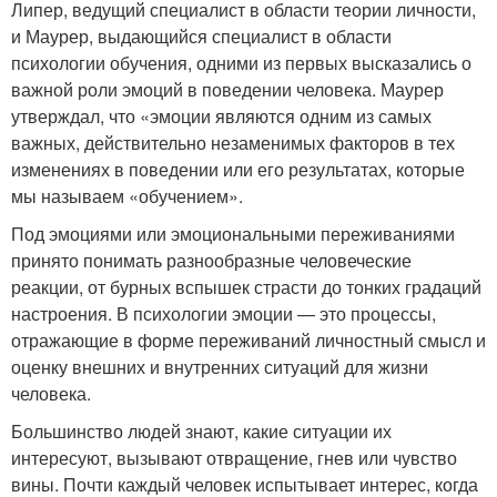
Липер, ведущий специалист в области теории личности,
и Маурер, выдающийся специалист в области
психологии обучения, одними из первых высказались о
важной роли эмоций в поведении человека. Маурер
утверждал, что «эмоции являются одним из самых
важных, действительно незаменимых факторов в тех
изменениях в поведении или его результатах, которые
мы называем «обучением».
Под эмоциями или эмоциональными переживаниями
принято понимать разнообразные человеческие
реакции, от бурных вспышек страсти до тонких градаций
настроения. В психологии эмоции — это процессы,
отражающие в форме переживаний личностный смысл и
оценку внешних и внутренних ситуаций для жизни
человека.
Большинство людей знают, какие ситуации их
интересуют, вызывают отвращение, гнев или чувство
вины. Почти каждый человек испытывает интерес, когда