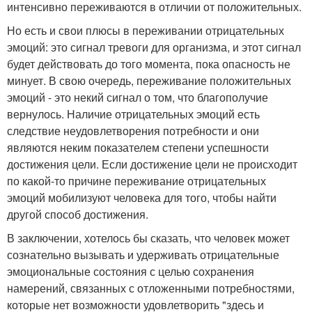
интенсивно переживаются в отличии от положительных.
Но есть и свои плюсы в переживании отрицательных
эмоций: это сигнал тревоги для организма, и этот сигнал
будет действовать до того момента, пока опасность не
минует. В свою очередь, переживание положительных
эмоций - это некий сигнал о том, что благополучие
вернулось. Наличие отрицательных эмоций есть
следствие неудовлетворения потребности и они
являются неким показателем степени успешности
достижения цели. Если достижение цели не происходит
по какой-то причине переживание отрицательных
эмоций мобилизуют человека для того, чтобы найти
другой способ достижения.
В заключении, хотелось бы сказать, что человек может
сознательно вызывать и удерживать отрицательные
эмоциональные состояния с целью сохранения
намерений, связанных с отложенными потребностями,
которые нет возможности удовлетворить "здесь и