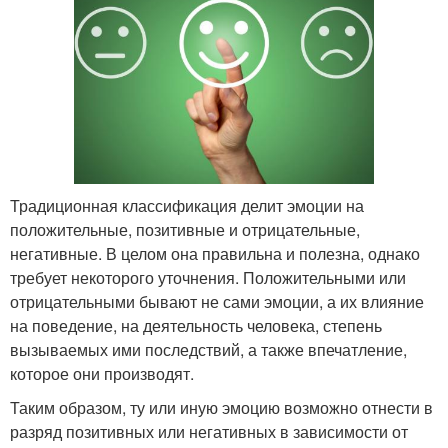
Традиционная классификация делит эмоции на
положительные, позитивные и отрицательные,
негативные. В целом она правильна и полезна, однако
требует некоторого уточнения. Положительными или
отрицательными бывают не сами эмоции, а их влияние
на поведение, на деятельность человека, степень
вызываемых ими последствий, а также впечатление,
которое они производят.
Таким образом, ту или иную эмоцию возможно отнести в
разряд позитивных или негативных в зависимости от