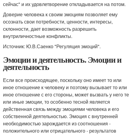
сейчас" и их удовлетворение откладывается на потом.
Доверие человека к своим эмоциям позволяет ему
осознать свои потребности, ценности, интересы,
склонности, дает возможность разрешить
внутриличностные конфликты.
Источник: Ю.В.Саенко "Регуляция эмоций".
Эмоции и деятельность. Эмоции и
деятельность
Если все происходящее, поскольку оно имеет то или
иное отношение к человеку и поэтому вызывает то или
иное отношение с его стороны, может вызвать у него те
или иные эмоции, то особенно тесной является
действенная связь между эмоциями человека и его
собственной деятельностью. Эмоция с внутренней
необходимостью зарождается из соотношения -
положительного или отрицательного - результатов