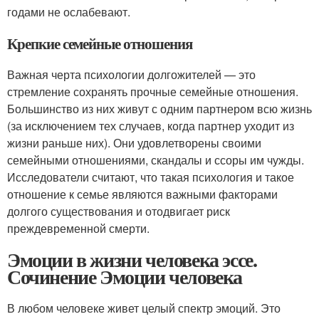
годами не ослабевают.
Крепкие семейные отношения
Важная черта психологии долгожителей — это
стремление сохранять прочные семейные отношения.
Большинство из них живут с одним партнером всю жизнь
(за исключением тех случаев, когда партнер уходит из
жизни раньше них). Они удовлетворены своими
семейными отношениями, скандалы и ссоры им чужды.
Исследователи считают, что такая психология и такое
отношение к семье являются важными факторами
долгого существования и отодвигает риск
преждевременной смерти.
Эмоции в жизни человека эссе.
Сочинение Эмоции человека
В любом человеке живет целый спектр эмоций. Это