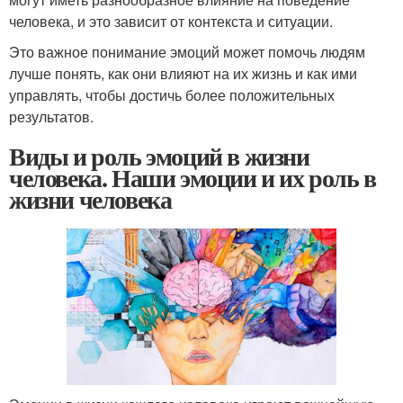
человека, и это зависит от контекста и ситуации.
Это важное понимание эмоций может помочь людям
лучше понять, как они влияют на их жизнь и как ими
управлять, чтобы достичь более положительных
результатов.
Виды и роль эмоций в жизни
человека. Наши эмоции и их роль в
жизни человека