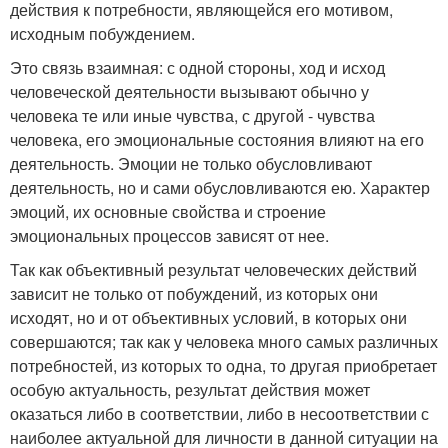
действия к потребности, являющейся его мотивом,
исходным побуждением.
Это связь взаимная: с одной стороны, ход и исход
человеческой деятельности вызывают обычно у
человека те или иные чувства, с другой - чувства
человека, его эмоциональные состояния влияют на его
деятельность. Эмоции не только обусловливают
деятельность, но и сами обусловливаются ею. Характер
эмоций, их основные свойства и строение
эмоциональных процессов зависят от нее.
Так как объективный результат человеческих действий
зависит не только от побуждений, из которых они
исходят, но и от объективных условий, в которых они
совершаются; так как у человека много самых различных
потребностей, из которых то одна, то другая приобретает
особую актуальность, результат действия может
оказаться либо в соответствии, либо в несоответствии с
наиболее актуальной для личности в данной ситуации на