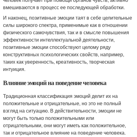
вмешиваются в процесс ее последующей обработки.
И наконец, позитивные эмоции таят в себе целительные
силы широкого спектра, применимые как в отношении
физического самочувствия, так и в смысле повышения
эффективности интеллектуальной деятельности,
позитивные эмоции способствуют целому ряду
конструктивных психологических свойств, например,
таких как уверенность, креативность, творческая
интуиция.
Влияние эмоций на поведение человека
Традиционная классификация эмоций делит их на
положительные и отрицательные, но это не полный
взгляд на ситуацию. В действительности, эмоции не
могут быть только положительными или
отрицательными, они могут иметь как положительное,
так и отрицательное влияние на поведение человека.