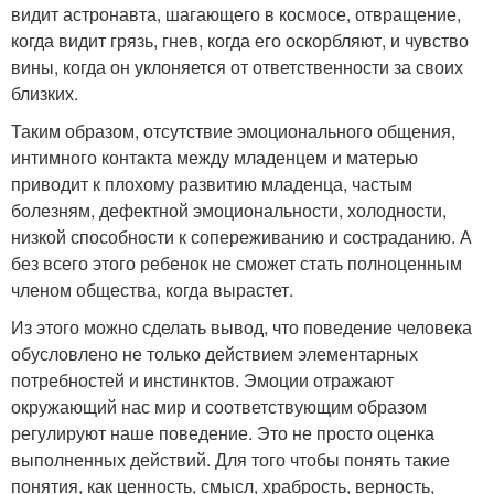
видит астронавта, шагающего в космосе, отвращение,
когда видит грязь, гнев, когда его оскорбляют, и чувство
вины, когда он уклоняется от ответственности за своих
близких.
Таким образом, отсутствие эмоционального общения,
интимного контакта между младенцем и матерью
приводит к плохому развитию младенца, частым
болезням, дефектной эмоциональности, холодности,
низкой способности к сопереживанию и состраданию. А
без всего этого ребенок не сможет стать полноценным
членом общества, когда вырастет.
Из этого можно сделать вывод, что поведение человека
обусловлено не только действием элементарных
потребностей и инстинктов. Эмоции отражают
окружающий нас мир и соответствующим образом
регулируют наше поведение. Это не просто оценка
выполненных действий. Для того чтобы понять такие
понятия, как ценность, смысл, храбрость, верность,