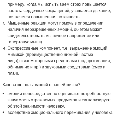
примеру. когда мы испытываем страх повышается
частота сердечных сокращений, учащается дыхание,
появляется повышенная потливость.
Мышечные реакции могут помочь в определении
наличия неразрешенных эмоций, об этом может
свидетельствовать мышечное напряжение или
гипертонус мышц.
Экспрессивные компонент, т.е. выражение эмоций
мимикой (преимущественно нижней частью
лица),психомоторными средствами (подпрыгивания,
обнимание и пр.) и звуковыми средствами (смех и
плач).
Какова же роль эмоций в нашей жизни?
эмоции непосредственно оценивают потребностную
значимость отражаемых предметов и сигнализируют
об этой значимости человеку.
вследствие эмоционального переживания у человека