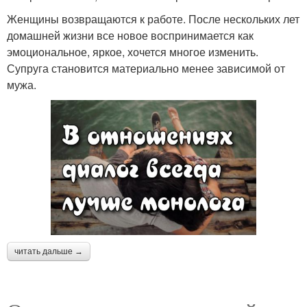
Женщины возвращаются к работе. После нескольких лет
домашней жизни все новое воспринимается как
эмоциональное, яркое, хочется многое изменить.
Супруга становится материально менее зависимой от
мужа.
читать дальше →