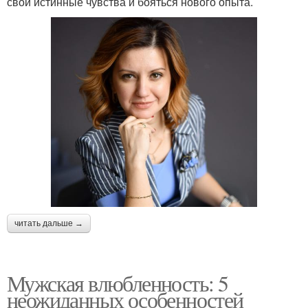
свои истинные чувства и бояться нового опыта.
читать дальше →
Мужская влюбленность: 5
неожиданных особенностей