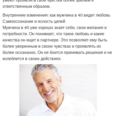
ответственным образом.
Внутренние изменения: как мужчина в 40 видит любовь
Самоосознание и ясность целей
Мужчина в 40 уже хорошо знает себя, свои желания и
потребности. Он понимает, что такое любовь и какие
качества он ищет в партнере. Это позволяет ему быть
более уверенным в своих чувствах и проявлять их
более осознанно. Он не боится принимать решения и не
колеблется в своих действиях.