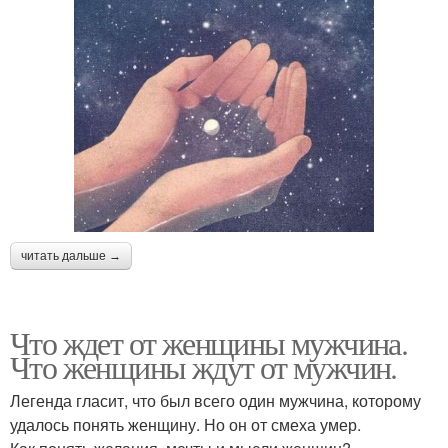
читать дальше →
Что ждет от женщины мужчина.
Что женщины ждут от мужчин.
Легенда гласит, что был всего один мужчина, которому
удалось понять женщину. Но он от смеха умер.