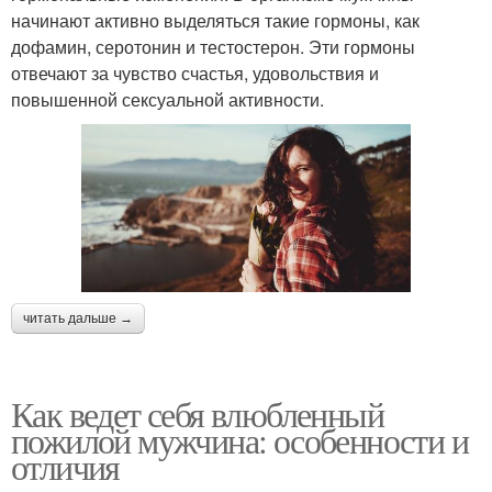
начинают активно выделяться такие гормоны, как
дофамин, серотонин и тестостерон. Эти гормоны
отвечают за чувство счастья, удовольствия и
повышенной сексуальной активности.
читать дальше →
Как ведет себя влюбленный
пожилой мужчина: особенности и
отличия