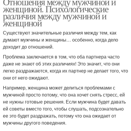
Отношения между мужчиной и
женщиной. Психологические
различия между мужчиной и
женщиной
Существуют значительные различия между тем, как
думают мужчины и женщины… особенно, когда дело
доходит до отношений.
Проблема заключается в том, что оба партнера часто
даже не знают об этих различиях! Это значит, что они
легко раздражаются, когда их партнер не делает того, что
они от него ожидают.
Например, женщина может делиться проблемами с
мужчиной просто потому, что она хочет снять стресс, ей
не нужны готовые решения. Если мужчина будет давать
ей советы вместо того, чтобы слушать, подсознательно
ее это будет раздражать, потому что она ожидает от
мужчины другого поведения.