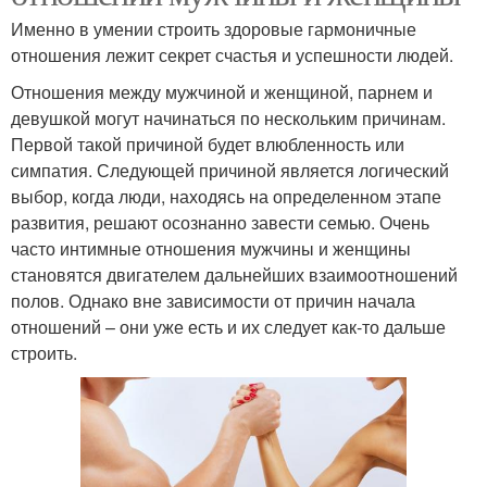
Именно в умении строить здоровые гармоничные
отношения лежит секрет счастья и успешности людей.
Отношения между мужчиной и женщиной, парнем и
девушкой могут начинаться по нескольким причинам.
Первой такой причиной будет влюбленность или
симпатия. Следующей причиной является логический
выбор, когда люди, находясь на определенном этапе
развития, решают осознанно завести семью. Очень
часто интимные отношения мужчины и женщины
становятся двигателем дальнейших взаимоотношений
полов. Однако вне зависимости от причин начала
отношений – они уже есть и их следует как-то дальше
строить.