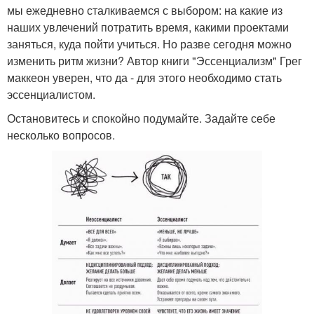
мы ежедневно сталкиваемся с выбором: на какие из
наших увлечений потратить время, какими проектами
заняться, куда пойти учиться. Но разве сегодня можно
изменить ритм жизни? Автор книги "Эссенциализм" Грег
маккеон уверен, что да - для этого необходимо стать
эссенциалистом.
Остановитесь и спокойно подумайте. Задайте себе
несколько вопросов.