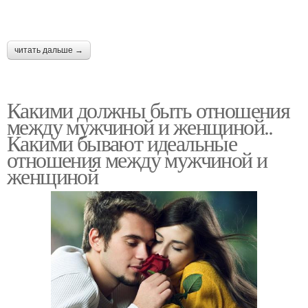
читать дальше →
Какими должны быть отношения
между мужчиной и женщиной..
Какими бывают идеальные
отношения между мужчиной и
женщиной