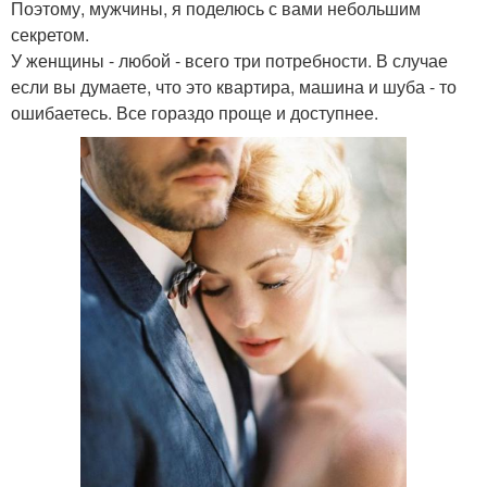
Поэтому, мужчины, я поделюсь с вами небольшим
секретом.
У женщины - любой - всего три потребности. В случае
если вы думаете, что это квартира, машина и шуба - то
ошибаетесь. Все гораздо проще и доступнее.