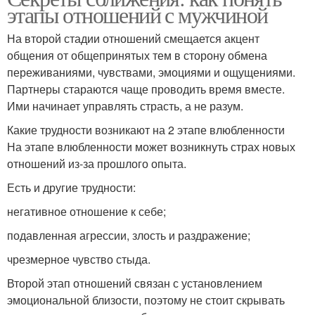
этапы отношений с мужчиной
На второй стадии отношений смещается акцент
общения от общепринятых тем в сторону обмена
переживаниями, чувствами, эмоциями и ощущениями.
Партнеры стараются чаще проводить время вместе.
Ими начинает управлять страсть, а не разум.
Какие трудности возникают на 2 этапе влюбленности
На этапе влюбленности может возникнуть страх новых
отношений из-за прошлого опыта.
Есть и другие трудности:
негативное отношение к себе;
подавленная агрессии, злость и раздражение;
чрезмерное чувство стыда.
Второй этап отношений связан с установлением
эмоциональной близости, поэтому не стоит скрывать