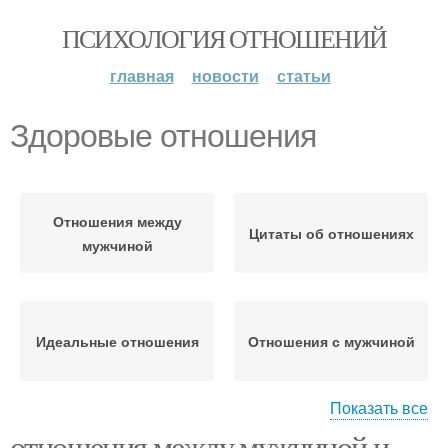
ПСИХОЛОГИЯ ОТНОШЕНИЙ
главная
новости
статьи
Здоровые отношения
Отношения между
Цитаты об отношениях
мужчиной
Идеальные отношения
Отношения с мужчиной
Показать все
отношения между мужчиной и