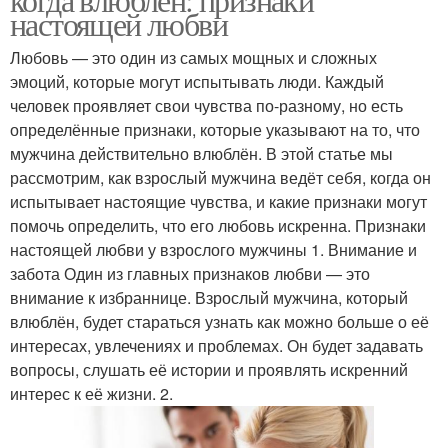
настоящей любви
Любовь — это один из самых мощных и сложных
эмоций, которые могут испытывать люди. Каждый
человек проявляет свои чувства по-разному, но есть
определённые признаки, которые указывают на то, что
мужчина действительно влюблён. В этой статье мы
рассмотрим, как взрослый мужчина ведёт себя, когда он
испытывает настоящие чувства, и какие признаки могут
помочь определить, что его любовь искренна. Признаки
настоящей любви у взрослого мужчины 1. Внимание и
забота Один из главных признаков любви — это
внимание к избраннице. Взрослый мужчина, который
влюблён, будет стараться узнать как можно больше о её
интересах, увлечениях и проблемах. Он будет задавать
вопросы, слушать её истории и проявлять искренний
интерес к её жизни. 2.