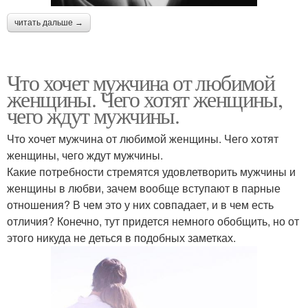
читать дальше →
Что хочет мужчина от любимой
женщины. Чего хотят женщины,
чего ждут мужчины.
Что хочет мужчина от любимой женщины. Чего хотят
женщины, чего ждут мужчины.
Какие потребности стремятся удовлетворить мужчины и
женщины в любви, зачем вообще вступают в парные
отношения? В чем это у них совпадает, и в чем есть
отличия? Конечно, тут придется немного обобщить, но от
этого никуда не деться в подобных заметках.