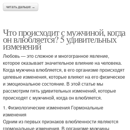
читать дальше →
Что происходит с мужчиной, когда
он влюбляется? 5 удивительных
изменений
Любовь — это сложное и многогранное явление,
которое оказывает значительное влияние на человека.
Когда мужчина влюбляется, в его организме происходят
целевые изменения, которые влияют на его физическое
и эмоциональное состояние. В этой статье мы
рассмотрим пять удивительных изменений, которые
происходят с мужчиной, когда он влюбляется.
1. Физиологические изменения Гормональные
изменения
Одним из первых признаков влюбленности являются
гормональные изменения. В организме мужчины