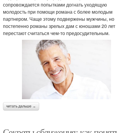
сопровождается попытками догнать уходящую
молодость при помощи романа с более молодым
партнером. Чаще этому подвержены мужчины, но
постепенно романы зрелых дам с юношами 20 лет
перестают считаться чем-то предосудительным.
читать дальше →
Секреты сближения: как понять