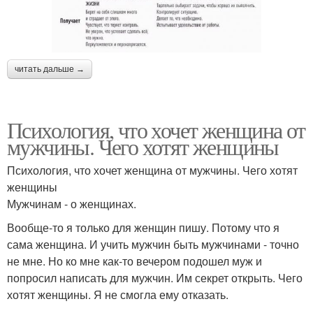
читать дальше →
Психология, что хочет женщина от
мужчины. Чего хотят женщины
Психология, что хочет женщина от мужчины. Чего хотят
женщины
Мужчинам - о женщинах.
Вообще-то я только для женщин пишу. Потому что я
сама женщина. И учить мужчин быть мужчинами - точно
не мне. Но ко мне как-то вечером подошел муж и
попросил написать для мужчин. Им секрет открыть. Чего
хотят женщины. Я не смогла ему отказать.