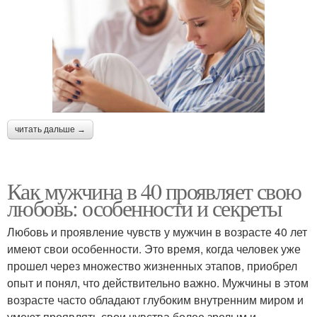
читать дальше →
Как мужчина в 40 проявляет свою
любовь: особенности и секреты
Любовь и проявление чувств у мужчин в возрасте 40 лет
имеют свои особенности. Это время, когда человек уже
прошел через множество жизненных этапов, приобрел
опыт и понял, что действительно важно. Мужчины в этом
возрасте часто обладают глубоким внутренним миром и
умеют проявлять свои чувства более зрелым и