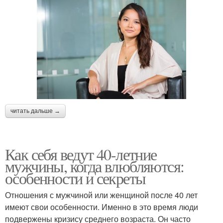
читать дальше →
Как себя ведут 40-летние
мужчины, когда влюбляются:
особенности и секреты
Отношения с мужчиной или женщиной после 40 лет
имеют свои особенности. Именно в это время люди
подвержены кризису среднего возраста. Он часто