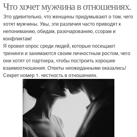
Что хочет мужчина в отношениях.
Это удивительно, что женщины придумывают о том, чего
хотят мужчины. Увы, эти различия часто приводят к
непониманию, обидам, разочарованию, ссорам и
конфликтам!
Я провел опрос среди людей, которые посещают
тренинги и занимаются своим личностным ростом, чего
они хотят от партнера, чтобы построить хорошие
взаимоотношения. Ответы неожиданными оказались!
Секрет номер 1. честность в отношениях.