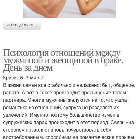
читать дальше →
Психология отношений между
мужчиной и женщиной в браке.
День за днем
Кризис 6–7-ми лет
В жизни семьи все стабильно и налажено: быт, общение,
работа. А вот в сексе происходит пресыщение телом
партнера. Многие мужчины жалуются на то, что ушла
романтика из отношений, супруга не разделяет их
увлечений. Именно поэтому большинство измен в
супружеских парах происходит в этот период. Связь «на
стороне» позволяет вновь почувствовать себя
востребованным, способным на романтические порывы.