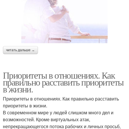
читать дальше →
Приоритеты в отношениях. Как
правильно расставить приоритеты
в жизни.
Приоритеты в отношениях. Как правильно расставить
приоритеты в жизни.
В современном мире у людей слишком много дел и
возможностей. Кроме виртуальных атак,
непрекращающегося потока рабочих и личных просьб,