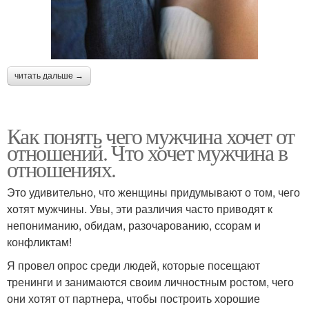
читать дальше →
Как понять чего мужчина хочет от
отношений. Что хочет мужчина в
отношениях.
Это удивительно, что женщины придумывают о том, чего
хотят мужчины. Увы, эти различия часто приводят к
непониманию, обидам, разочарованию, ссорам и
конфликтам!
Я провел опрос среди людей, которые посещают
тренинги и занимаются своим личностным ростом, чего
они хотят от партнера, чтобы построить хорошие