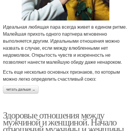
Идеальная любящая пара всегда живет в едином ритме.
Малейшая прихоть одного партнера мгновенно
выполняется другим. Идеальными отношения можно
назвать в случае, если между влюбленными нет
недомолвок. Открытость чувств и искренность не
позволяют нанести малейшую обиду даже ненароком.
Есть еще несколько основных признаков, по которым
можно легко определить счастливый союз:
читать дальше →
Здоровые отношения между
мужчиной и женщиной. Начало
отношений мужчины и женщины