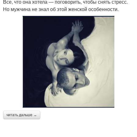
Все, что она хотела — поговорить, чтобы снять стресс.
Но мужчина не знал об этой женской особенности.
читать дальше →