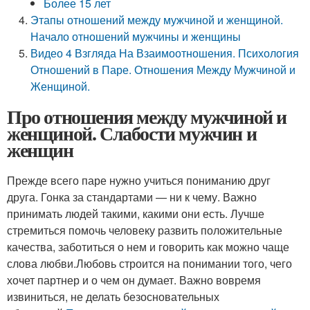
Более 15 лет
Этапы отношений между мужчиной и женщиной.
Начало отношений мужчины и женщины
Видео 4 Взгляда На Взаимоотношения. Психология
Отношений в Паре. Отношения Между Мужчиной и
Женщиной.
Про отношения между мужчиной и
женщиной. Слабости мужчин и
женщин
Прежде всего паре нужно учиться пониманию друг
друга. Гонка за стандартами — ни к чему. Важно
принимать людей такими, какими они есть. Лучше
стремиться помочь человеку развить положительные
качества, заботиться о нем и говорить как можно чаще
слова любви.
Любовь строится на понимании того, чего
хочет партнер и о чем он думает. Важно вовремя
извиниться, не делать безосновательных