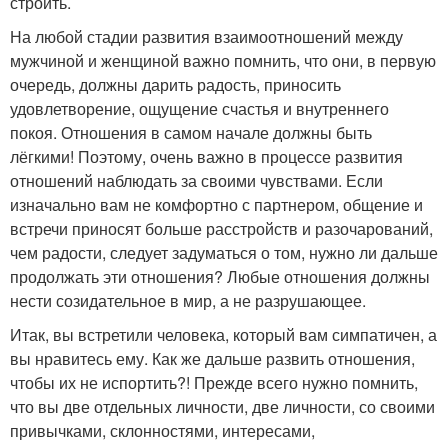
строить.
На любой стадии развития взаимоотношений между
мужчиной и женщиной важно помнить, что они, в первую
очередь, должны дарить радость, приносить
удовлетворение, ощущение счастья и внутреннего
покоя. Отношения в самом начале должны быть
лёгкими! Поэтому, очень важно в процессе развития
отношений наблюдать за своими чувствами. Если
изначально вам не комфортно с партнером, общение и
встречи приносят больше расстройств и разочарований,
чем радости, следует задуматься о том, нужно ли дальше
продолжать эти отношения? Любые отношения должны
нести созидательное в мир, а не разрушающее.
Итак, вы встретили человека, который вам симпатичен, а
вы нравитесь ему. Как же дальше развить отношения,
чтобы их не испортить?! Прежде всего нужно помнить,
что вы две отдельных личности, две личности, со своими
привычками, склонностями, интересами,