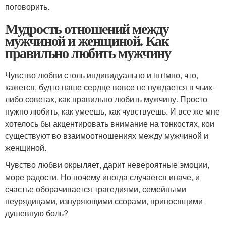
поговорить.
Мудрость отношений между
мужчиной и женщиной. Как
правильно любить мужчину
Чувство любви столь индивидуально и iнтiмно, что,
кажется, будто наше сердце вовсе не нуждается в чьих-
либо советах, как правильно любить мужчину. Просто
нужно любить, как умеешь, как чувствуешь. И все же мне
хотелось бы акцентировать внимание на тонкостях, кои
существуют во взаимоотношениях между мужчиной и
женщиной.
Чувство любви окрыляет, дарит невероятные эмоции,
море радости. Но почему иногда случается иначе, и
счастье оборачивается трагедиями, семейными
неурядицами, изнуряющими ссорами, приносящими
душевную боль?