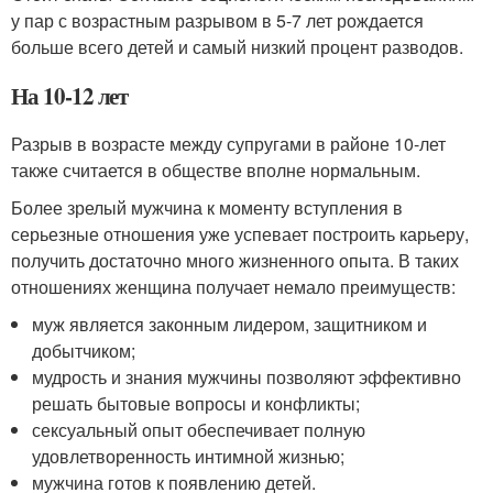
у пар с возрастным разрывом в 5-7 лет рождается
больше всего детей и самый низкий процент разводов.
На 10-12 лет
Разрыв в возрасте между супругами в районе 10-лет
также считается в обществе вполне нормальным.
Более зрелый мужчина к моменту вступления в
серьезные отношения уже успевает построить карьеру,
получить достаточно много жизненного опыта. В таких
отношениях женщина получает немало преимуществ:
муж является законным лидером, защитником и
добытчиком;
мудрость и знания мужчины позволяют эффективно
решать бытовые вопросы и конфликты;
сексуальный опыт обеспечивает полную
удовлетворенность интимной жизнью;
мужчина готов к появлению детей.