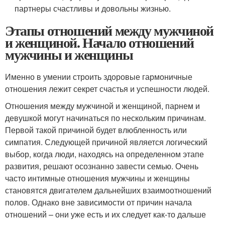
партнеры счастливы и довольны жизнью.
Этапы отношений между мужчиной
и женщиной. Начало отношений
мужчины и женщины
Именно в умении строить здоровые гармоничные
отношения лежит секрет счастья и успешности людей.
Отношения между мужчиной и женщиной, парнем и
девушкой могут начинаться по нескольким причинам.
Первой такой причиной будет влюбленность или
симпатия. Следующей причиной является логический
выбор, когда люди, находясь на определенном этапе
развития, решают осознанно завести семью. Очень
часто интимные отношения мужчины и женщины
становятся двигателем дальнейших взаимоотношений
полов. Однако вне зависимости от причин начала
отношений – они уже есть и их следует как-то дальше