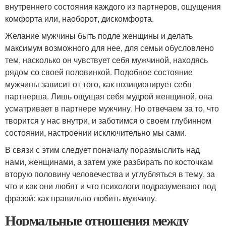
внутреннего состояния каждого из партнеров, ощущения
комфорта или, наоборот, дискомфорта.
Желание мужчины быть подле женщины и делать
максимум возможного для нее, для семьи обусловлено
тем, насколько он чувствует себя мужчиной, находясь
рядом со своей половинкой. Подобное состояние
мужчины зависит от того, как позиционирует себя
партнерша. Лишь ощущая себя мудрой женщиной, она
усматривает в партнере мужчину. Но отвечаем за то, что
творится у нас внутри, и заботимся о своем глубинном
состоянии, настроении исключительно мы сами.
В связи с этим следует поначалу поразмыслить над
нами, женщинами, а затем уже разбирать по косточкам
вторую половину человечества и углубляться в тему, за
что и как они любят и что психологи подразумевают под
фразой: как правильно любить мужчину.
Нормальные отношения между