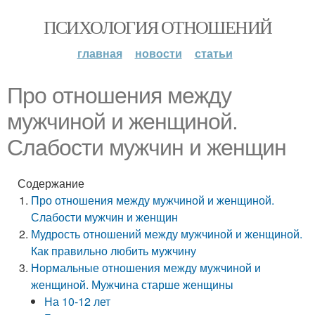
ПСИХОЛОГИЯ ОТНОШЕНИЙ
главная
новости
статьи
Про отношения между
мужчиной и женщиной.
Слабости мужчин и женщин
Содержание
Про отношения между мужчиной и женщиной.
Слабости мужчин и женщин
Мудрость отношений между мужчиной и женщиной.
Как правильно любить мужчину
Нормальные отношения между мужчиной и
женщиной. Мужчина старше женщины
На 10-12 лет