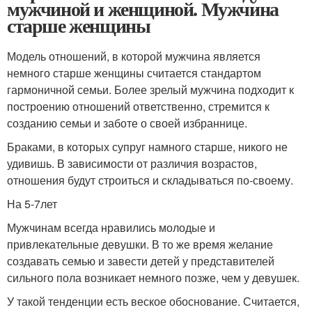
мужчиной и женщиной. Мужчина
старше женщины
Модель отношений, в которой мужчина является
немного старше женщины считается стандартом
гармоничной семьи. Более зрелый мужчина подходит к
построению отношений ответственно, стремится к
созданию семьи и заботе о своей избраннице.
Браками, в которых супруг намного старше, никого не
удивишь. В зависимости от различия возрастов,
отношения будут строиться и складываться по-своему.
На 5-7лет
Мужчинам всегда нравились молодые и
привлекательные девушки. В то же время желание
создавать семью и завести детей у представителей
сильного пола возникает немного позже, чем у девушек.
У такой тенденции есть веское обоснование. Считается,