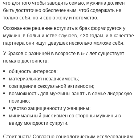
что для того чтобы заводить семью, мужчина должен
быть достаточно обеспеченным, чтоб содержать не
только себя, но и свою жену и потомство.
Осознанное решение вступить в брак формируется у
мужчин, в большинстве случаев, к 30 годам, и в качестве
партнера они ищут девушек несколько моложе себя.
У браков с разницей в возрасте в 5-7 лет существует
немало достоинств:
общность интересов;
материальная независимость;
совпадение сексуальной активности;
возможность для мужчины занять в семье лидерскую
позицию;
чувство защищенности у женщины;
минимальный риск измен со стороны мужчины в
ввиду молодости супруги.
Стоит знать! Согласно социологическим исследованиям