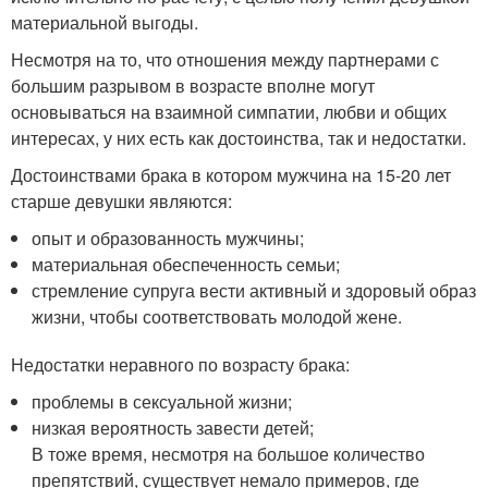
материальной выгоды.
Несмотря на то, что отношения между партнерами с
большим разрывом в возрасте вполне могут
основываться на взаимной симпатии, любви и общих
интересах, у них есть как достоинства, так и недостатки.
Достоинствами брака в котором мужчина на 15-20 лет
старше девушки являются:
опыт и образованность мужчины;
материальная обеспеченность семьи;
стремление супруга вести активный и здоровый образ
жизни, чтобы соответствовать молодой жене.
Недостатки неравного по возрасту брака:
проблемы в сексуальной жизни;
низкая вероятность завести детей;
В тоже время, несмотря на большое количество
препятствий, существует немало примеров, где