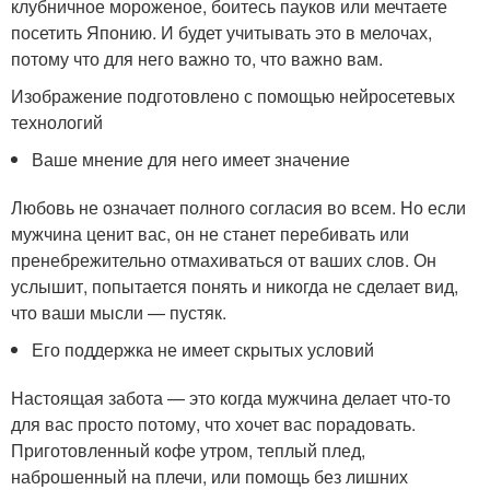
клубничное мороженое, боитесь пауков или мечтаете
посетить Японию. И будет учитывать это в мелочах,
потому что для него важно то, что важно вам.
Изображение подготовлено с помощью нейросетевых
технологий
Ваше мнение для него имеет значение
Любовь не означает полного согласия во всем. Но если
мужчина ценит вас, он не станет перебивать или
пренебрежительно отмахиваться от ваших слов. Он
услышит, попытается понять и никогда не сделает вид,
что ваши мысли — пустяк.
Его поддержка не имеет скрытых условий
Настоящая забота — это когда мужчина делает что-то
для вас просто потому, что хочет вас порадовать.
Приготовленный кофе утром, теплый плед,
наброшенный на плечи, или помощь без лишних