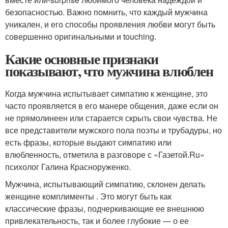
безопасностью. Важно помнить, что каждый мужчина
уникален, и его способы проявления любви могут быть
совершенно оригинальными и touching.
Какие основные признаки
показывают, что мужчина влюблен
Когда мужчина испытывает симпатию к женщине, это
часто проявляется в его манере общения, даже если он
не прямолинеен или старается скрыть свои чувства. Не
все представители мужского пола поэты и трубадуры, но
есть фразы, которые выдают симпатию или
влюбленность, отметила в разговоре с «Газетой.Ru»
психолог Галина Красноруженко.
Мужчина, испытывающий симпатию, склонен делать
женщине комплименты . Это могут быть как
классические фразы, подчеркивающие ее внешнюю
привлекательность, так и более глубокие — о ее