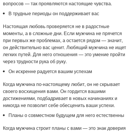
вопросов — так проявляются настоящие чувства.
В трудные периоды он поддерживает вас
Настоящая любовь проверяется не в радостные
моменты, а в сложные дни. Если мужчина не прячется
при первых же проблемах, а остается рядом — значит,
он действительно вас ценит. Любящий мужчина не ищет
легких путей. Для него отношения — это умение пройти
через трудности рука об руку.
Он искренне радуется вашим успехам
Когда мужчина по-настоящему любит, он не скрывает
своего восхищения вами. Он гордится вашими
достижениями, подбадривает в новых начинаниях и
никогда не позволит себе обесценить ваши успехи.
Планы о совместном будущем для него естественны
Когда мужчина строит планы с вами — это знак доверия