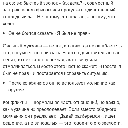
на связи: быстрый звонок «Как дела?», совместный
завтрак перед офисом или прогулка в единственный
свободный час. Не потому, что обязан, а потому, что
хочет.
Он не боится сказать «Я был не прав»
Сильный мужчина — не тот, кто никогда не ошибается, а
тот, кто умеет это признать. Если он действительно вас
ценит, то не станет перекладывать вину или
отмалчиваться. Вместо этого честно скажет: «Прости, я
был не прав» и постарается исправить ситуацию.
После конфликтов он не использует молчание как
оружие
Конфликты — нормальная часть отношений, но важно,
как мужчина их преодолевает. Если вместо обидного
молчания он предлагает: «Давай разберемся», ищет
решение, а не виноватых — это говорит о его зрелости.