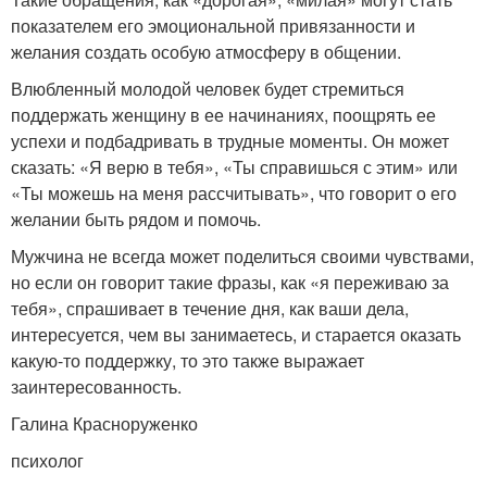
показателем его эмоциональной привязанности и
желания создать особую атмосферу в общении.
Влюбленный молодой человек будет стремиться
поддержать женщину в ее начинаниях, поощрять ее
успехи и подбадривать в трудные моменты. Он может
сказать: «Я верю в тебя», «Ты справишься с этим» или
«Ты можешь на меня рассчитывать», что говорит о его
желании быть рядом и помочь.
Мужчина не всегда может поделиться своими чувствами,
но если он говорит такие фразы, как «я переживаю за
тебя», спрашивает в течение дня, как ваши дела,
интересуется, чем вы занимаетесь, и старается оказать
какую-то поддержку, то это также выражает
заинтересованность.
Галина Красноруженко
психолог