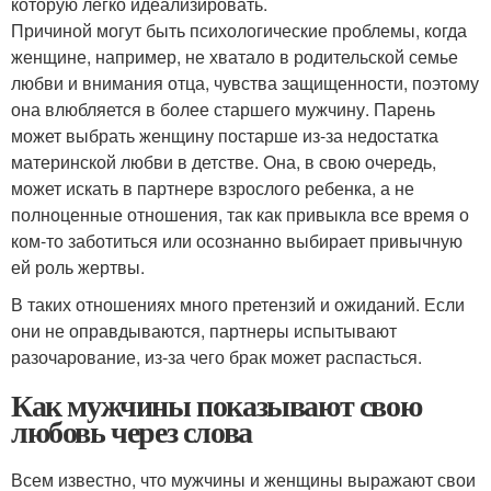
которую легко идеализировать.
Причиной могут быть психологические проблемы, когда
женщине, например, не хватало в родительской семье
любви и внимания отца, чувства защищенности, поэтому
она влюбляется в более старшего мужчину. Парень
может выбрать женщину постарше из-за недостатка
материнской любви в детстве. Она, в свою очередь,
может искать в партнере взрослого ребенка, а не
полноценные отношения, так как привыкла все время о
ком-то заботиться или осознанно выбирает привычную
ей роль жертвы.
В таких отношениях много претензий и ожиданий. Если
они не оправдываются, партнеры испытывают
разочарование, из-за чего брак может распасться.
Как мужчины показывают свою
любовь через слова
Всем известно, что мужчины и женщины выражают свои