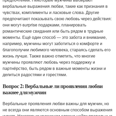
вербальные выражения любви, такие как признания в
чувствах, комплименты и ласковые слова. Другие
предпочитают показывать свою любовь через действия:
они могут-surprise подарками, планировать
романтические свидания или быть рядом в трудные
моменты. Ещё один способ — это забота и внимание,
например, мужчины могут заботиться о комфорте и
благополучии любимого человека, стараясь сделать его
жизнь лучше. Также важно отметить, что многие
мужчины проявляют любовь через поддержку и
партнёрство, быть рядом в важные моменты жизни и
делиться радостями и горестями.
Вопрос 2: Вербальные ли проявления любви
важнее для мужчин
Вербальные проявления любви важны для мужчин, но
не всегда они являются основным способом выражения
чувств. Некоторым мужчинам сложно найти правильные