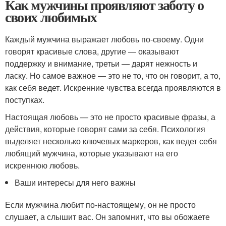
Как мужчины проявляют заботу о
своих любимых
Каждый мужчина выражает любовь по-своему. Одни
говорят красивые слова, другие — оказывают
поддержку и внимание, третьи — дарят нежность и
ласку. Но самое важное — это не то, что он говорит, а то,
как себя ведет. Искренние чувства всегда проявляются в
поступках.
Настоящая любовь — это не просто красивые фразы, а
действия, которые говорят сами за себя. Психология
выделяет несколько ключевых маркеров, как ведет себя
любящий мужчина, которые указывают на его
искреннюю любовь.
Ваши интересы для него важны
Если мужчина любит по-настоящему, он не просто
слушает, а слышит вас. Он запомнит, что вы обожаете