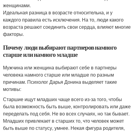
женщинами.
Идеальная разница в возрасте относительна, и у
каждого правила есть исключения. На то, люди какого
возраста решают соединить свои сердца, влияют многие
факторы.
Почему люди выбирают партнеров намного
старше или намного младше
Мужчина или женщина выбирают себе в партнеры
человека намного старше или младше по разным
причинам. Психолог Дарья Донина выделяет такие
мотивы:
Старшие ищут младших чаще всего из-за того, чтобы
была возможность быть выше, контролировать или даже
переделать под себя. Не во всех случаях, но так бывает.
Младших привлекает в старших то, что человек может
быть выше по статусу, умнее. Некая фигура родителя,