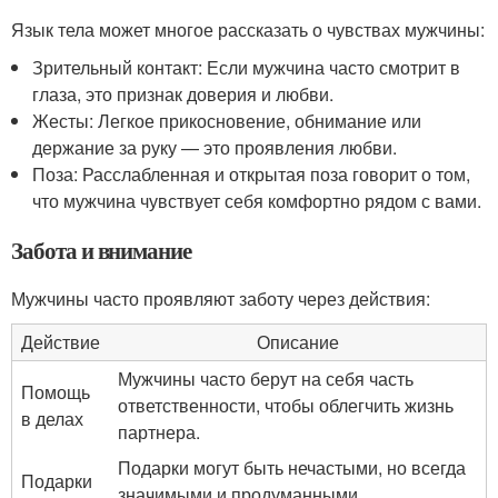
Язык тела может многое рассказать о чувствах мужчины:
Зрительный контакт: Если мужчина часто смотрит в
глаза, это признак доверия и любви.
Жесты: Легкое прикосновение, обнимание или
держание за руку — это проявления любви.
Поза: Расслабленная и открытая поза говорит о том,
что мужчина чувствует себя комфортно рядом с вами.
Забота и внимание
Мужчины часто проявляют заботу через действия:
Действие
Описание
Мужчины часто берут на себя часть
Помощь
ответственности, чтобы облегчить жизнь
в делах
партнера.
Подарки могут быть нечастыми, но всегда
Подарки
значимыми и продуманными.