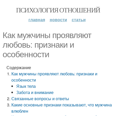
ПСИХОЛОГИЯ ОТНОШЕНИЙ
главная
новости
статьи
Как мужчины проявляют
любовь: признаки и
особенности
Содержание
Как мужчины проявляют любовь: признаки и
особенности
Язык тела
Забота и внимание
Связанные вопросы и ответы
Какие основные признаки показывают, что мужчина
влюблен