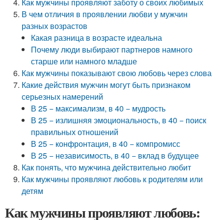
Как мужчины проявляют заботу о своих любимых
В чем отличия в проявлении любви у мужчин
разных возрастов
Какая разница в возрасте идеальна
Почему люди выбирают партнеров намного
старше или намного младше
Как мужчины показывают свою любовь через слова
Какие действия мужчин могут быть признаком
серьезных намерений
В 25 − максимализм, в 40 − мудрость
В 25 − излишняя эмоциональность, в 40 − поиск
правильных отношений
В 25 − конфронтация, в 40 − компромисс
В 25 − независимость, в 40 − вклад в будущее
Как понять, что мужчина действительно любит
Как мужчины проявляют любовь к родителям или
детям
Как мужчины проявляют любовь: