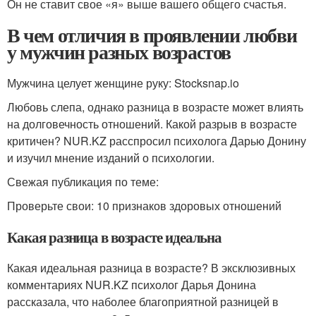
Он не ставит свое «я» выше вашего общего счастья.
В чем отличия в проявлении любви
у мужчин разных возрастов
Мужчина целует женщине руку: Stocksnap.io
Любовь слепа, однако разница в возрасте может влиять
на долговечность отношений. Какой разрыв в возрасте
критичен? NUR.KZ расспросил психолога Дарью Донину
и изучил мнение изданий о психологии.
Свежая публикация по теме:
Проверьте свои: 10 признаков здоровых отношений
Какая разница в возрасте идеальна
Какая идеальная разница в возрасте? В эксклюзивных
комментариях NUR.KZ психолог Дарья Донина
рассказала, что наболее благоприятной разницей в