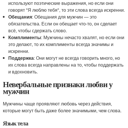
используют поэтические выражения, но если они
говорят "Я люблю тебя", то эти слова всегда искренни.
Обещания
: Обещания для мужчин — это
обязательства. Если он обещает что-то, он сделает
всё, чтобы сдержать слово.
Комплименты
: Мужчины нечасто хвалят, но если они
это делают, то их комплименты всегда значимы и
искренни.
Поддержка
: Они могут не всегда говорить много, но
их слова всегда направлены на то, чтобы поддержать
и вдохновить.
Невербальные признаки любви у
мужчин
Мужчины чаще проявляют любовь через действия,
которые могут быть даже более значимыми, чем слова.
Язык тела