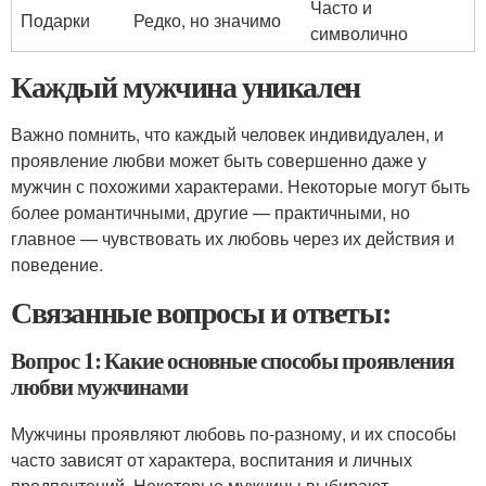
Часто и
Подарки
Редко, но значимо
символично
Каждый мужчина уникален
Важно помнить, что каждый человек индивидуален, и
проявление любви может быть совершенно даже у
мужчин с похожими характерами. Некоторые могут быть
более романтичными, другие — практичными, но
главное — чувствовать их любовь через их действия и
поведение.
Связанные вопросы и ответы:
Вопрос 1: Какие основные способы проявления
любви мужчинами
Мужчины проявляют любовь по-разному, и их способы
часто зависят от характера, воспитания и личных
предпочтений. Некоторые мужчины выбирают