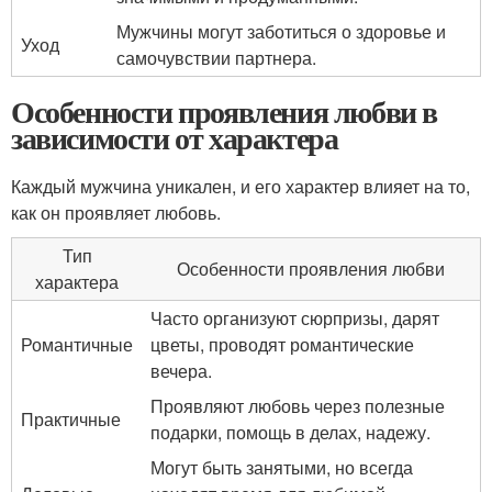
Мужчины могут заботиться о здоровье и
Уход
самочувствии партнера.
Особенности проявления любви в
зависимости от характера
Каждый мужчина уникален, и его характер влияет на то,
как он проявляет любовь.
Тип
Особенности проявления любви
характера
Часто организуют сюрпризы, дарят
Романтичные
цветы, проводят романтические
вечера.
Проявляют любовь через полезные
Практичные
подарки, помощь в делах, надежу.
Могут быть занятыми, но всегда