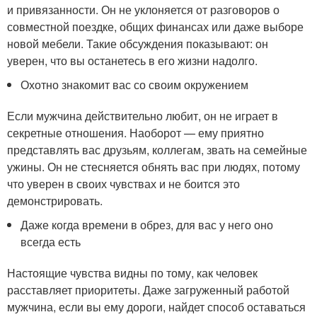
и привязанности. Он не уклоняется от разговоров о
совместной поездке, общих финансах или даже выборе
новой мебели. Такие обсуждения показывают: он
уверен, что вы останетесь в его жизни надолго.
Охотно знакомит вас со своим окружением
Если мужчина действительно любит, он не играет в
секретные отношения. Наоборот — ему приятно
представлять вас друзьям, коллегам, звать на семейные
ужины. Он не стесняется обнять вас при людях, потому
что уверен в своих чувствах и не боится это
демонстрировать.
Даже когда времени в обрез, для вас у него оно
всегда есть
Настоящие чувства видны по тому, как человек
расставляет приоритеты. Даже загруженный работой
мужчина, если вы ему дороги, найдет способ оставаться