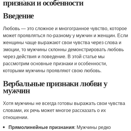
признаки и особенности
Введение
Любовь — это сложное и многогранное чувство, которое
может проявляться по-разному у мужчин и женщин. Если
женщины чаще выражают свои чувства через слова и
эмоции, то мужчины склонны демонстрировать любовь
через действия и поведение. В этой статье мы
рассмотрим основные признаки и особенности,
которыми мужчины проявляют свою любовь.
Вербальные признаки любви у
мужчин
Хотя мужчины не всегда готовы выражать свои чувства
словами, их речь может многое рассказать о их
отношении.
Прямолинейные признания
: Мужчины редко