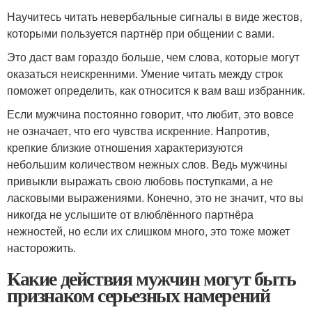
Научитесь читать невербальные сигналы в виде жестов,
которыми пользуется партнёр при общении с вами.
Это даст вам гораздо больше, чем слова, которые могут
оказаться неискренними. Умение читать между строк
поможет определить, как относится к вам ваш избранник.
Если мужчина постоянно говорит, что любит, это вовсе
не означает, что его чувства искренние. Напротив,
крепкие близкие отношения характеризуются
небольшим количеством нежных слов. Ведь мужчины
привыкли выражать свою любовь поступками, а не
ласковыми выражениями. Конечно, это не значит, что вы
никогда не услышите от влюблённого партнёра
нежностей, но если их слишком много, это тоже может
насторожить.
Какие действия мужчин могут быть
признаком серьезных намерений