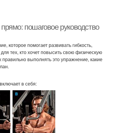
е прямо: пошаговое руководство
е, которое помогает развивать гибкость,
для тех, кто хочет повысить свою физическую
к правильно выполнять это упражнение, какие
лан.
включает в себя: