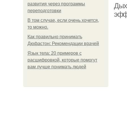
развития через программы
Дых
переподготовки
эфф
В том случае, если очень хочется,
то можно.
Как правильно принимать
Дюфастон: Рекомендации врачей
Язык тела: 20 примеров с
расшифровкой, которые помогут
вам лучше понимать людей