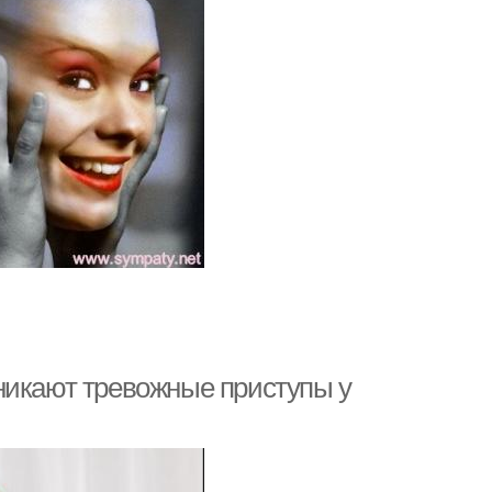
никают тревожные приступы у