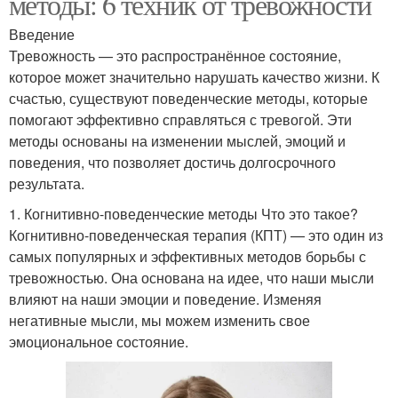
методы: 6 техник от тревожности
Введение
Тревожность — это распространённое состояние,
которое может значительно нарушать качество жизни. К
счастью, существуют поведенческие методы, которые
помогают эффективно справляться с тревогой. Эти
методы основаны на изменении мыслей, эмоций и
поведения, что позволяет достичь долгосрочного
результата.
1. Когнитивно-поведенческие методы Что это такое?
Когнитивно-поведенческая терапия (КПТ) — это один из
самых популярных и эффективных методов борьбы с
тревожностью. Она основана на идее, что наши мысли
влияют на наши эмоции и поведение. Изменяя
негативные мысли, мы можем изменить свое
эмоциональное состояние.