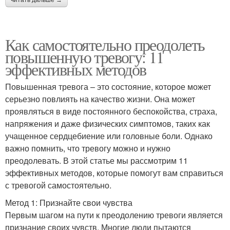
читать дальше →
Как самостоятельно преодолеть
повышенную тревогу: 11
эффективных методов
Повышенная тревога – это состояние, которое может
серьезно повлиять на качество жизни. Она может
проявляться в виде постоянного беспокойства, страха,
напряжения и даже физических симптомов, таких как
учащенное сердцебиение или головные боли. Однако
важно помнить, что тревогу можно и нужно
преодолевать. В этой статье мы рассмотрим 11
эффективных методов, которые помогут вам справиться
с тревогой самостоятельно.
Метод 1: Признайте свои чувства
Первым шагом на пути к преодолению тревоги является
признание своих чувств. Многие люди пытаются