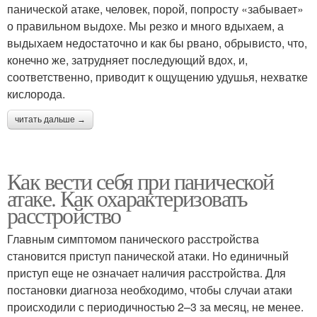
панической атаке, человек, порой, попросту «забывает»
о правильном выдохе. Мы резко и много вдыхаем, а
выдыхаем недостаточно и как бы рвано, обрывисто, что,
конечно же, затрудняет последующий вдох, и,
соответственно, приводит к ощущению удушья, нехватке
кислорода.
читать дальше →
Как вести себя при панической
атаке. Как охарактеризовать
расстройство
Главным симптомом панического расстройства
становится приступ панической атаки. Но единичный
приступ еще не означает наличия расстройства. Для
постановки диагноза необходимо, чтобы случаи атаки
происходили с периодичностью 2–3 за месяц, не менее.