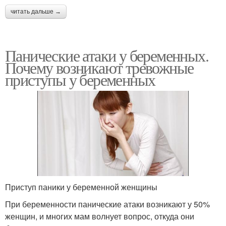
читать дальше →
Панические атаки у беременных.
Почему возникают тревожные
приступы у беременных
Приступ паники у беременной женщины
При беременности панические атаки возникают у 50%
женщин, и многих мам волнует вопрос, откуда они