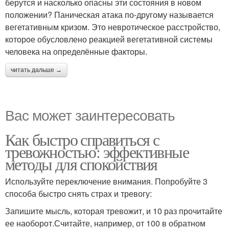
берутся и насколько опасны эти состояния в новом
положении? Паническая атака по-другому называется
вегетативным кризом. Это невротическое расстройство,
которое обусловлено реакцией вегетативной системы
человека на определённые факторы.
читать дальше →
Вас может заинтересовать
Как быстро справиться с
тревожностью: эффективные
методы для спокойствия
Используйте переключение внимания. Попробуйте 3
способа быстро снять страх и тревогу:
Запишите мысль, которая тревожит, и 10 раз прочитайте
ее наоборот.Считайте, например, от 100 в обратном