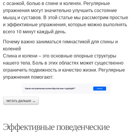
с осанкой, болью в спине и коленях. Регулярные
упражнения могут значительно улучшить состояние
мышц и суставов. В этой статье мы рассмотрим простые
и эффективные упражнения, которые можно выполнять
всего 10 минут каждый день.
Почему важно заниматься гимнастикой для спины и
коленей
Спина и колени – это основные опорные структуры
нашего тела. Боль в этих областях может существенно
ограничить подвижность и качество жизни. Регулярные
упражнения помогают:
читать дальше →
Эффективные поведенческие