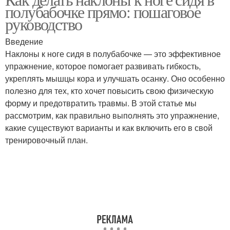
полубабочке прямо: пошаговое
руководство
Введение
Наклоны к ноге сидя в полубабочке — это эффективное
упражнение, которое помогает развивать гибкость,
укреплять мышцы кора и улучшать осанку. Оно особенно
полезно для тех, кто хочет повысить свою физическую
форму и предотвратить травмы. В этой статье мы
рассмотрим, как правильно выполнять это упражнение,
какие существуют варианты и как включить его в свой
тренировочный план.