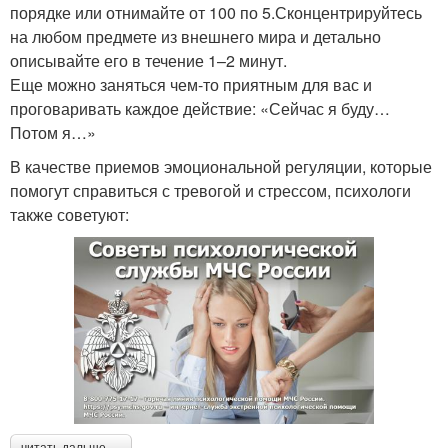
порядке или отнимайте от 100 по 5.Сконцентрируйтесь
на любом предмете из внешнего мира и детально
описывайте его в течение 1–2 минут.
Еще можно заняться чем-то приятным для вас и
проговаривать каждое действие: «Сейчас я буду…
Потом я…»
В качестве приемов эмоциональной регуляции, которые
помогут справиться с тревогой и стрессом, психологи
также советуют: