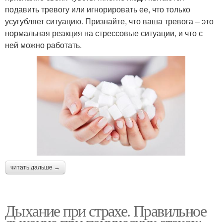
подавить тревогу или игнорировать ее, что только
усугубляет ситуацию. Признайте, что ваша тревога – это
нормальная реакция на стрессовые ситуации, и что с
ней можно работать.
читать дальше →
Дыхание при страхе. Правильное