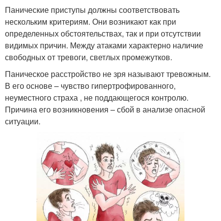
Панические приступы должны соответствовать
нескольким критериям. Они возникают как при
определенных обстоятельствах, так и при отсутствии
видимых причин. Между атаками характерно наличие
свободных от тревоги, светлых промежутков.
Паническое расстройство не зря называют тревожным.
В его основе – чувство гипертрофированного,
неуместного страха , не поддающегося контролю.
Причина его возникновения – сбой в анализе опасной
ситуации.