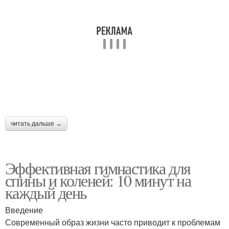
читать дальше →
Эффективная гимнастика для
спины и коленей: 10 минут на
каждый день
Введение
Современный образ жизни часто приводит к проблемам