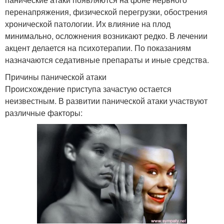
перенапряжения, физической перегрузки, обострения
хронической патологии. Их влияние на плод
минимально, осложнения возникают редко. В лечении
акцент делается на психотерапии. По показаниям
назначаются седативные препараты и иные средства.
Причины панической атаки
Происхождение приступа зачастую остается
неизвестным. В развитии панической атаки участвуют
различные факторы: