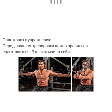
Подготовка к упражнению
Перед началом тренировки важно правильно
подготовиться. Это включает в себя: