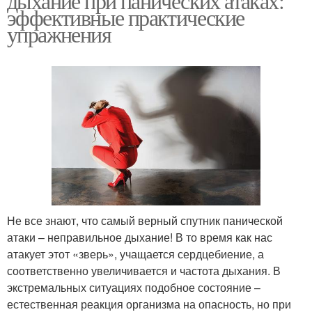
дыхание при панических атаках:
эффективные практические
упражнения
Не все знают, что самый верный спутник панической
атаки – неправильное дыхание! В то время как нас
атакует этот «зверь», учащается сердцебиение, а
соответственно увеличивается и частота дыхания. В
экстремальных ситуациях подобное состояние –
естественная реакция организма на опасность, но при