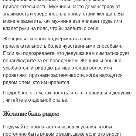
привлекательность. Мужчины часто демонстрируют
значимость и уверенность в присутствии женщин. Вы
можете заметить, как мужчина выпячивает грудь или
кладет руки на пояс, чтобы заявить о себе.
Женщины склонны подчеркивать свою
привлекательность более чувственными способами.
Если вы подозреваете, что девушка вам симпатизирует,
понаблюдайте за ее поведением. Женщины обычно
улыбаются, игриво дотрагиваются до волос или
проявляют признаки застенчивости, когда находятся
рядом с тем, кто им нравится.
Подробнее о том, как понять, что ты нравишься девушке
, читайте в отдельной статье.
Желание быть рядом
Подумайте, прилагает ли человек усилия, чтобы
постоянно быть рядом с вами, даже если это вносит