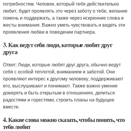
потребностям. Человек, который тебя действительно
любит, будет проявлять это через заботу о тебе, желание
помочь и поддержать, а также через искренние слова и
жесты внимания. Важно уметь чувствовать и видеть эти
проявления любви в поведении партнера.
3. Как ведут себя люди, которые любят друг
друга
Ответ: Люди, которые любят друг друга, обычно ведут
себя с особой теплотой, вниманием и заботой. Они
проявляют интерес к другому человеку, поддерживают
его, выслушивают и понимают. Также важно умение
доверять и быть открытым в отношениях, делиться
радостями и горестями, строить планы на будущее
вместе.
4. Какие слова можно сказать, чтобы понять, что
тебя любят