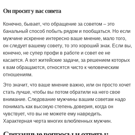
Он просит у вас совета
Конечно, бывает, что обращение за советом – это
банальный способ побыть рядом и пообщаться. Но если
мужчине искренне интересно ваше мнение, мало того,
он следует вашему совету, то это хороший знак. Если вы,
конечно, не супер профи в работе и совет ее не
касается. А вот житейские задачи, за решением которых
к вам обращаются, относятся чисто к человеческим
отношениям.
Это значит, что ваше мнение важно, или он просто хочет
стать лучше, чтобы вы потом обратили на него свое
внимание. Следование мужчины вашим советам надо
понимать как высокую степень доверия, когда он
чувствует, что вы не можете ему навредить.
Характерная черта многих влюбленных мужчин.
Связанные вопросы и ответы: