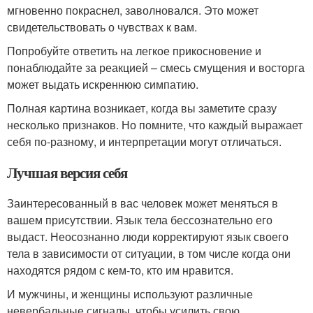
мгновенно покраснел, заволновался. Это может
свидетельствовать о чувствах к вам.
Попробуйте ответить на легкое прикосновение и
понаблюдайте за реакцией – смесь смущения и восторга
может выдать искреннюю симпатию.
Полная картина возникает, когда вы заметите сразу
несколько признаков. Но помните, что каждый выражает
себя по-разному, и интерпретации могут отличаться.
Лучшая версия себя
Заинтересованный в вас человек может меняться в
вашем присутствии. Язык тела бессознательно его
выдаст. Неосознанно люди корректируют язык своего
тела в зависимости от ситуации, в том числе когда они
находятся рядом с кем-то, кто им нравится.
И мужчины, и женщины используют различные
невербальные сигналы, чтобы усилить свою