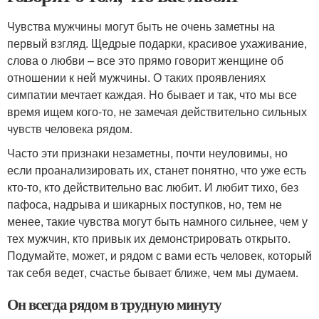
Чувства мужчины могут быть не очень заметны на
первый взгляд. Щедрые подарки, красивое ухаживание,
слова о любви – все это прямо говорит женщине об
отношении к ней мужчины. О таких проявлениях
симпатии мечтает каждая. Но бывает и так, что мы все
время ищем кого-то, не замечая действительно сильных
чувств человека рядом.
Часто эти признаки незаметны, почти неуловимы, но
если проанализировать их, станет понятно, что уже есть
кто-то, кто действительно вас любит. И любит тихо, без
пафоса, надрыва и шикарных поступков, но, тем не
менее, такие чувства могут быть намного сильнее, чем у
тех мужчин, кто привык их демонстрировать открыто.
Подумайте, может, и рядом с вами есть человек, который
так себя ведет, счастье бывает ближе, чем мы думаем.
Он всегда рядом в трудную минуту