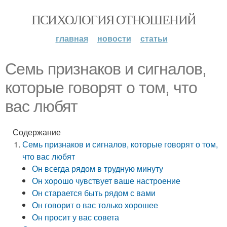
ПСИХОЛОГИЯ ОТНОШЕНИЙ
главная
новости
статьи
Семь признаков и сигналов,
которые говорят о том, что
вас любят
Содержание
Семь признаков и сигналов, которые говорят о том,
что вас любят
Он всегда рядом в трудную минуту
Он хорошо чувствует ваше настроение
Он старается быть рядом с вами
Он говорит о вас только хорошее
Он просит у вас совета