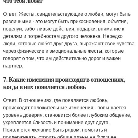
что тебя любят
Ответ: Жесты, свидетельствующие о любви, могут быть
различными - это могут быть прикосновения, объятия,
поцелуи, заботливые действия, подарки, внимание к
деталям и потребностям другого человека. Нередко
люди, которые любят друг друга, выражают свои чувства
через физические и эмоциональные жесты, которые
говорят о том, что им действительно дорог и важен
партнер.
7. Какие изменения происходят в отношениях,
когда в них появляется любовь
Ответ: В отношениях, где появляется любовь,
происходят положительные изменения - повышается
уровень доверия, становится более глубоким общение,
укрепляется близость и понимание друг друга.
Появляется желание быть рядом, помогать и
поддерживать, строить общие планы на будущее.