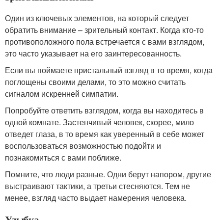
Один из ключевых элементов, на который следует
обратить внимание – зрительный контакт. Когда кто-то
противоположного пола встречается с вами взглядом,
это часто указывает на его заинтересованность.
Если вы поймаете пристальный взгляд в то время, когда
поглощены своими делами, то это можно считать
сигналом искренней симпатии.
Попробуйте ответить взглядом, когда вы находитесь в
одной комнате. Застенчивый человек, скорее, мило
отведет глаза, в то время как уверенный в себе может
воспользоваться возможностью подойти и
познакомиться с вами поближе.
Помните, что люди разные. Одни берут напором, другие
выстраивают тактики, а третьи стесняются. Тем не
менее, взгляд часто выдает намерения человека.
Улыбка