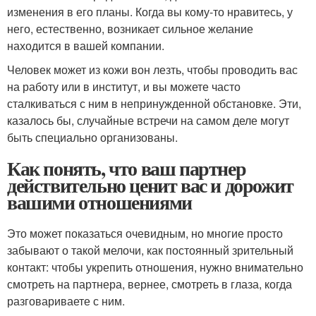
изменения в его планы. Когда вы кому-то нравитесь, у
него, естественно, возникает сильное желание
находится в вашей компании.
Человек может из кожи вон лезть, чтобы проводить вас
на работу или в институт, и вы можете часто
сталкиваться с ним в непринужденной обстановке. Эти,
казалось бы, случайные встречи на самом деле могут
быть специально организованы.
Как понять, что ваш партнер
действительно ценит вас и дорожит
вашими отношениями
Это может показаться очевидным, но многие просто
забывают о такой мелочи, как постоянный зрительный
контакт: чтобы укрепить отношения, нужно внимательно
смотреть на партнера, вернее, смотреть в глаза, когда
разговариваете с ним.