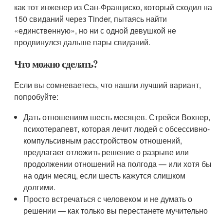
как тот инженер из Сан-Франциско, который сходил на
150 свиданий через Tinder, пытаясь найти
«единственную», но ни с одной девушкой не
продвинулся дальше пары свиданий.
Что можно сделать?
Если вы сомневаетесь, что нашли лучший вариант,
попробуйте:
Дать отношениям шесть месяцев. Стрейси Вохнер,
психотерапевт, которая лечит людей с обсессивно-
компульсивным расстройством отношений,
предлагает отложить решение о разрыве или
продолжении отношений на полгода — или хотя бы
на один месяц, если шесть кажутся слишком
долгими.
Просто встречаться с человеком и не думать о
решении — как только вы перестанете мучительно