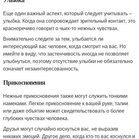
Еще один важный аспект, который следует учитывать –
улыбка. Когда она сопровождает зрительный контакт, это
красноречиво говорит о чьих-то нежных чувствах.
Внимательно следите за тем, улыбается ли
интересующий вас человек, когда смотрит на вас. Но
имейте в виду, что застенчивость иногда не позволяет
улыбнуться, поэтому отсутствие улыбки не обязательно
означает незаинтересованность.
Прикосновения
Нежные прикосновения также могут служить тонкими
намеками. Легкое прикосновение к вашей руке, талии
или даже объятие может свидетельствовать о более
глубоких чувствах человека.
Друзья могут случайно коснуться вас, не выразив
никаких эмоций. Другое дело, когда кто-то вас коснулся и