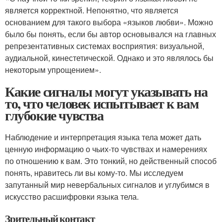
является корректной. Непонятно, что является
основанием для такого выбора «языков любви». Можно
было бы понять, если бы автор основывался на главных
репрезентативных системах восприятия: визуальной,
аудиальной, кинестетической. Однако и это являлось бы
некоторым упрощением».
Какие сигналы могут указывать на
то, что человек испытывает к вам
глубокие чувства
Наблюдение и интерпретация языка тела может дать
ценную информацию о чьих-то чувствах и намерениях
по отношению к вам. Это тонкий, но действенный способ
понять, нравитесь ли вы кому-то. Мы исследуем
запутанный мир невербальных сигналов и углубимся в
искусство расшифровки языка тела.
Зрительный контакт