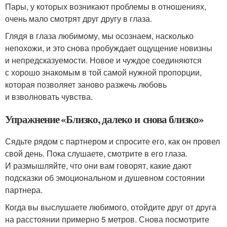
Пары, у которых возникают проблемы в отношениях,
очень мало смотрят друг другу в глаза.
Глядя в глаза любимому, мы осознаем, насколько
непохожи, и это снова пробуждает ощущение новизны
и непредсказуемости. Новое и чуждое соединяются
с хорошо знакомым в той самой нужной пропорции,
которая позволяет заново разжечь любовь
и взволновать чувства.
Упражнение «Близко, далеко и снова близко»
Сядьте рядом с партнером и спросите его, как он провел
свой день. Пока слушаете, смотрите в его глаза.
И размышляйте, что они вам говорят, какие дают
подсказки об эмоциональном и душевном состоянии
партнера.
Когда вы выслушаете любимого, отойдите друг от друга
на расстоянии примерно 5 метров. Снова посмотрите