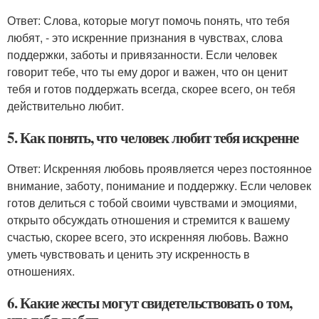
Ответ: Слова, которые могут помочь понять, что тебя
любят, - это искренние признания в чувствах, слова
поддержки, заботы и привязанности. Если человек
говорит тебе, что ты ему дорог и важен, что он ценит
тебя и готов поддержать всегда, скорее всего, он тебя
действительно любит.
5. Как понять, что человек любит тебя искренне
Ответ: Искренняя любовь проявляется через постоянное
внимание, заботу, понимание и поддержку. Если человек
готов делиться с тобой своими чувствами и эмоциями,
открыто обсуждать отношения и стремится к вашему
счастью, скорее всего, это искренняя любовь. Важно
уметь чувствовать и ценить эту искренность в
отношениях.
6. Какие жесты могут свидетельствовать о том,