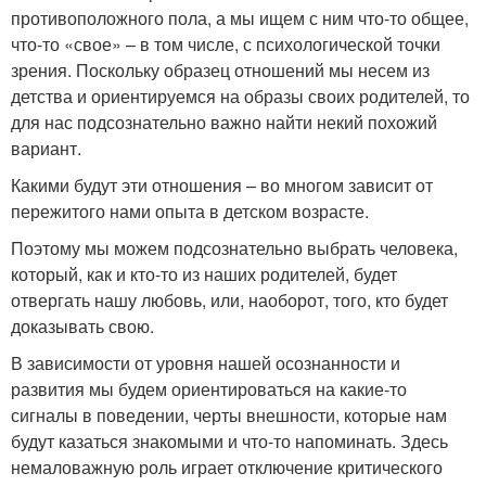
противоположного пола, а мы ищем с ним что-то общее,
что-то «свое» – в том числе, с психологической точки
зрения. Поскольку образец отношений мы несем из
детства и ориентируемся на образы своих родителей, то
для нас подсознательно важно найти некий похожий
вариант.
Какими будут эти отношения – во многом зависит от
пережитого нами опыта в детском возрасте.
Поэтому мы можем подсознательно выбрать человека,
который, как и кто-то из наших родителей, будет
отвергать нашу любовь, или, наоборот, того, кто будет
доказывать свою.
В зависимости от уровня нашей осознанности и
развития мы будем ориентироваться на какие-то
сигналы в поведении, черты внешности, которые нам
будут казаться знакомыми и что-то напоминать. Здесь
немаловажную роль играет отключение критического