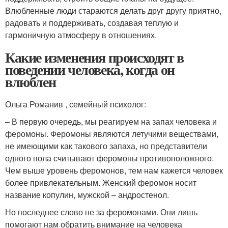
Влюбленные люди стараются делать друг другу приятно,
радовать и поддерживать, создавая теплую и
гармоничную атмосферу в отношениях.
Какие изменения происходят в
поведении человека, когда он
влюблен
Ольга Романив , семейный психолог:
– В первую очередь, мы реагируем на запах человека и
феромоны. Феромоны являются летучими веществами,
не имеющими как такового запаха, но представители
одного пола считывают феромоны противоположного.
Чем выше уровень феромонов, тем нам кажется человек
более привлекательным. Женский феромон носит
название копулин, мужской – андростенол.
Но последнее слово не за феромонами. Они лишь
помогают нам обратить внимание на человека