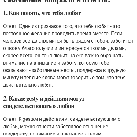
1. Как понять, что тебя любят
Ответ: Один из признаков того, что тебя любят - это
постоянное желание проводить время вместе. Если
человек всегда стремится быть рядом с тобой, заботится
о твоем благополучии и интересуется твоими делами,
скорее всего, он тебя любит. Также важно обращать
внимание на внимание и заботу, которую тебе
оказывают - заботливые жесты, поддержка в трудную
минуту и теплые слова могут говорить о том, что тебя
действительно любят.
2. Какие gesty и действия могут
свидетельствовать о любви
Ответ: К gestам и действиям, свидетельствующим о
любви, можно отнести заботливое отношение,
поддержку, понимание и внимание к твоим