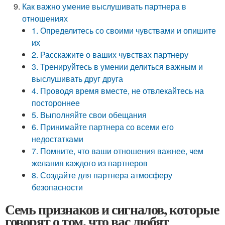
Как важно умение выслушивать партнера в
отношениях
1. Определитесь со своими чувствами и опишите
их
2. Расскажите о ваших чувствах партнеру
3. Тренируйтесь в умении делиться важным и
выслушивать друг друга
4. Проводя время вместе, не отвлекайтесь на
постороннее
5. Выполняйте свои обещания
6. Принимайте партнера со всеми его
недостатками
7. Помните, что ваши отношения важнее, чем
желания каждого из партнеров
8. Создайте для партнера атмосферу
безопасности
Семь признаков и сигналов, которые
говорят о том, что вас любят