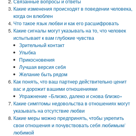
Связанные вопросы и ответы
Какие изменения происходят в поведении человека,
когда он влюблен
Что такое язык любви и как его расшифровать
Какие сигналы могут указывать на то, что человек
испытывает к вам глубокие чувства
Зрительный контакт
Улыбка
Прикосновения
Лучшая версия себя
Желание быть рядом
Как понять, что ваш партнер действительно ценит
вас и дорожит вашими отношениями
Упражнение «Близко, далеко и снова близко»
Какие симптомы недовольства в отношениях могут
указывать на отсутствие любви
Какие меры можно предпринять, чтобы укрепить
свои отношения и почувствовать себя любимым/
любимой