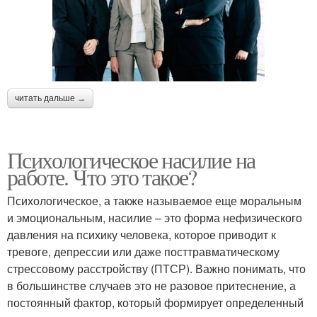
читать дальше →
Психологическое насилие на
работе. Что это такое?
Психологическое, а также называемое еще моральным
и эмоциональным, насилие – это форма нефизического
давления на психику человека, которое приводит к
тревоге, депрессии или даже посттравматическому
стрессовому расстройству (ПТСР). Важно понимать, что
в большинстве случаев это не разовое притеснение, а
постоянный фактор, который формирует определенный