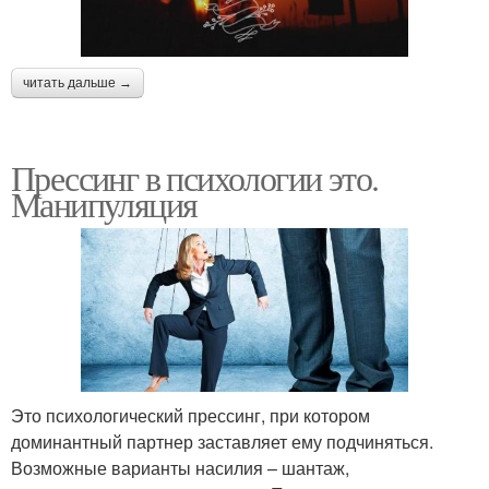
читать дальше →
Прессинг в психологии это.
Манипуляция
Это психологический прессинг, при котором
доминантный партнер заставляет ему подчиняться.
Возможные варианты насилия – шантаж,