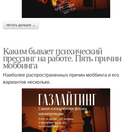
читать дальше →
Каким бывает психический
прессинг на работе. Пять причин
моббинга
Наиболее распространенных причин моббинга и его
вариантов несколько.