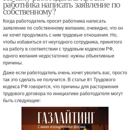
работника написать заявление по
собственному?
Когда работодатель просит работника написать
заявление по собственному желанию, очевидно, что он
не хочет продолжать с ним трудовые отношения. Но,
чтобы избавиться от неугодного сотрудника, принятого
на работу в соответствии с трудовым кодексом РФ,
одного желания недостаточно: нужны объективные
причины.
Даже если работодатель очень хочет уволить вас, просто
так это сделать не получится. В статье 81 Трудового
кодекса РФ говорится, что причины для расторжения
трудового договора по инициативе работодателя могут
быть следующие: