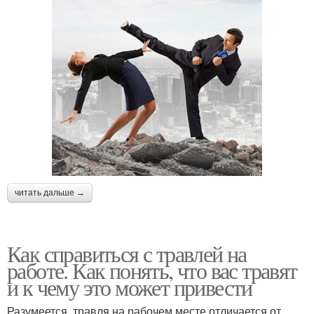
читать дальше →
Как справиться с травлей на
работе. Как понять, что вас травят
и к чему это может привести
Разумеется, травля на рабочем месте отличается от