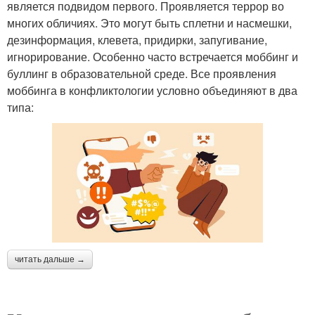
является подвидом первого. Проявляется террор во
многих обличиях. Это могут быть сплетни и насмешки,
дезинформация, клевета, придирки, запугивание,
игнорирование. Особенно часто встречается моббинг и
буллинг в образовательной среде. Все проявления
моббинга в конфликтологии условно объединяют в два
типа:
читать дальше →