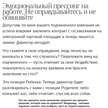
Эмоциональный прессинг на
работе. Не оправдывайтесь и не
обвиняйте
Допустим, по вине вашего подчиненного компания не
успела вовремя заключить контракт с госзаказчиком на
электронной торговой площадке и теперь лишится
заявки. Директор негодует.
Что скажете в свое оправдание, ведь лично вы не
виноваты в том, что случилось? Переложите вину на
подчиненного — пусть отвечает за свое бездействие,
пожалуетесь на нехватку времени или бросите
заявление на стол?
Это позиция Ребенка. Теперь директор будет
разговаривать с вами с позиции Родителя: либо
пожалеет вас, либо отчитает, спустив всех собак.