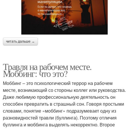
читать дальше →
Травля на рабочем месте.
Моббинг: что это?
Моббинг – это психологический террор на рабочем
месте, возникающий со стороны коллег или руководства.
Даже любимую профессиональную деятельность он
способен превратить в страшный сон. Говоря простыми
словами, понятие «моббинг» подразумевает одну из
разновидностей травли (буллинга). Поэтому отличия
буллинга и моббинга выделять некорректно. Второе