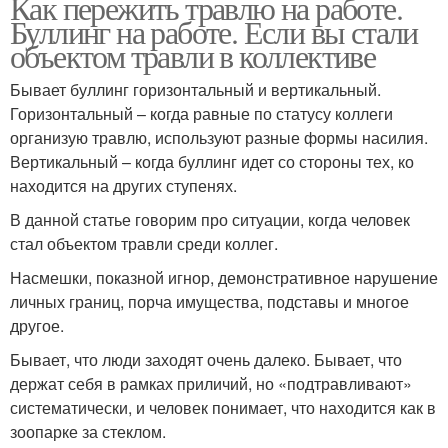
Как пережить травлю на работе.
Буллинг на работе. Если вы стали
объектом травли в коллективе
Бывает буллинг горизонтальный и вертикальный.
Горизонтальный – когда равные по статусу коллеги
организую травлю, используют разные формы насилия.
Вертикальный – когда буллинг идет со стороны тех, ко
находится на других ступенях.
В данной статье говорим про ситуации, когда человек
стал объектом травли среди коллег.
Насмешки, показной игнор, демонстративное нарушение
личных границ, порча имущества, подставы и многое
другое.
Бывает, что люди заходят очень далеко. Бывает, что
держат себя в рамках приличий, но «подтравливают»
систематически, и человек понимает, что находится как в
зоопарке за стеклом.