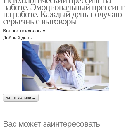
работе. Эмоциональный прессинг
на работе. Каждый день получаю
серьезные выговоры
Вопрос психологам
Добрый день!
читать дальше →
Вас может заинтересовать