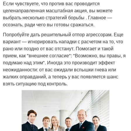
Если чувствуете, что против вас проводится
целенаправленная масштабная акция, вы можете
выбрать несколько стратегий борьбы . Главное —
осознать, ради чего вы готовы сражаться.
Попробуйте дать решительный отпор агрессорам. Еще
вариант — игнорировать нападки с расчетом на то, что
рано или поздно от вас отстанут. Помогает и такой
прием, как "внешнее согласие": "Возможно, вы правы, я
подумаю над этим". Иногда это производит эффект
неожиданности: от вас ожидали вспышки гнева или
жалких оправданий, а теперь у вас появляется шанс
взять ситуацию под контроль.