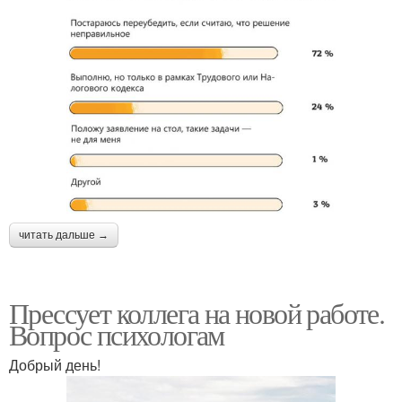
читать дальше →
Прессует коллега на новой работе.
Вопрос психологам
Добрый день!