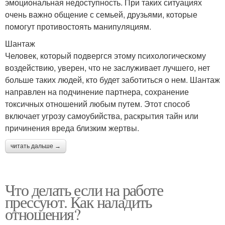
эмоциональная недоступность. При таких ситуациях
очень важно общение с семьей, друзьями, которые
помогут противостоять манипуляциям.
Шантаж
Человек, который подвергся этому психологическому
воздействию, уверен, что не заслуживает лучшего, нет
больше таких людей, кто будет заботиться о нем. Шантаж
направлен на подчинение партнера, сохранение
токсичных отношений любым путем. Этот способ
включает угрозу самоубийства, раскрытия тайн или
причинения вреда близким жертвы.
читать дальше →
Что делать если на работе
прессуют. Как наладить
отношения?