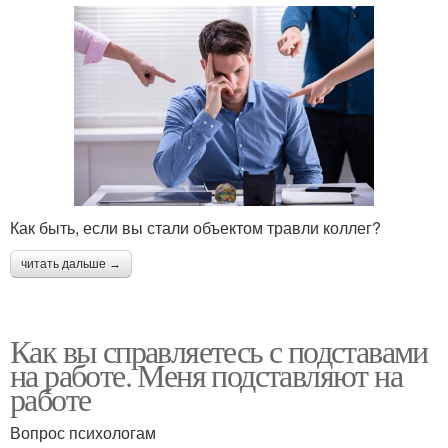
Как быть, если вы стали объектом травли коллег?
читать дальше →
Как вы справляетесь с подставами
на работе. Меня подставляют на
работе
Вопрос психологам