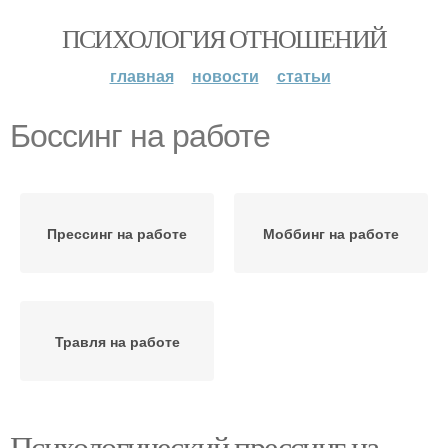
ПСИХОЛОГИЯ ОТНОШЕНИЙ
главная
новости
статьи
Боссинг на работе
Прессинг на работе
Моббинг на работе
Травля на работе
Психологический прессинг на