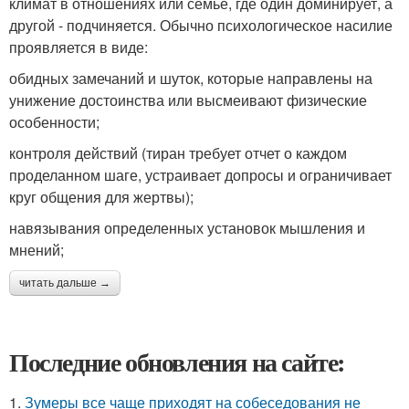
климат в отношениях или семье, где один доминирует, а
другой - подчиняется. Обычно психологическое насилие
проявляется в виде:
обидных замечаний и шуток, которые направлены на
унижение достоинства или высмеивают физические
особенности;
контроля действий (тиран требует отчет о каждом
проделанном шаге, устраивает допросы и ограничивает
круг общения для жертвы);
навязывания определенных установок мышления и
мнений;
читать дальше →
Последние обновления на сайте:
1.
Зумеры все чаще приходят на собеседования не