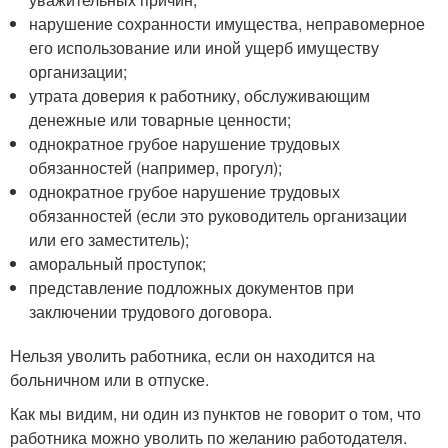
нарушение сохранности имущества, неправомерное
его использование или иной ущерб имуществу
организации;
утрата доверия к работнику, обслуживающим
денежные или товарные ценности;
однократное грубое нарушение трудовых
обязанностей (например, прогул);
однократное грубое нарушение трудовых
обязанностей (если это руководитель организации
или его заместитель);
аморальный проступок;
представление подложных документов при
заключении трудового договора.
Нельзя уволить работника, если он находится на
больничном или в отпуске.
Как мы видим, ни один из пунктов не говорит о том, что
работника можно уволить по желанию работодателя.