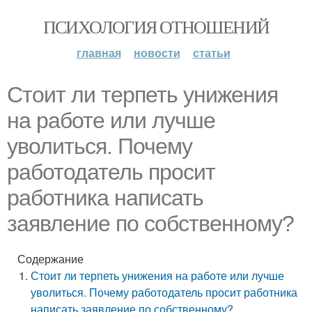
ПСИХОЛОГИЯ ОТНОШЕНИЙ
главная
новости
статьи
Стоит ли терпеть унижения
на работе или лучше
уволиться. Почему
работодатель просит
работника написать
заявление по собственному?
Содержание
Стоит ли терпеть унижения на работе или лучше
уволиться. Почему работодатель просит работника
написать заявление по собственному?