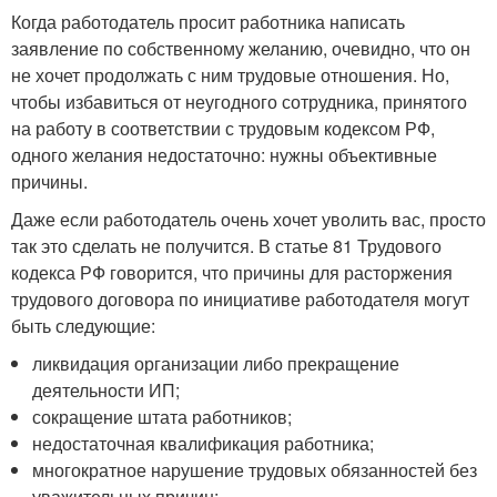
Когда работодатель просит работника написать
заявление по собственному желанию, очевидно, что он
не хочет продолжать с ним трудовые отношения. Но,
чтобы избавиться от неугодного сотрудника, принятого
на работу в соответствии с трудовым кодексом РФ,
одного желания недостаточно: нужны объективные
причины.
Даже если работодатель очень хочет уволить вас, просто
так это сделать не получится. В статье 81 Трудового
кодекса РФ говорится, что причины для расторжения
трудового договора по инициативе работодателя могут
быть следующие:
ликвидация организации либо прекращение
деятельности ИП;
сокращение штата работников;
недостаточная квалификация работника;
многократное нарушение трудовых обязанностей без
уважительных причин;