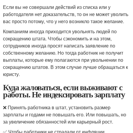
Если вы не совершали действий из списка или у
работодателя нет доказательств, то он не может уволить
вас просто потому, что у него возникло такое желание.
Компаниям иногда приходится увольнять людей по
сокращению штата. Чтобы сэкономить и на этом,
сотрудников иногда просят написать заявление по
собственному желанию. Но тогда работник не получит
выплаты, которые ему полагаются при увольнении по
сокращению штатов. В этом случае лучше обращаться к
юристу.
Куда жаловаться, если выживают с
работы. Не индексировать зарплату
❌ Принять работника в штат, установить размер
зарплаты и годами не повышать его. Или повышать, но
за увеличение обязанностей или карьерный рост.
✅ Чтобы работники не страдали от инфляции,