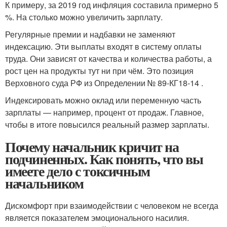
К примеру, за 2019 год инфляция составила примерно 5
%. На столько можно увеличить зарплату.
Регулярные премии и надбавки не заменяют
индексацию. Эти выплаты входят в систему оплаты
труда. Они зависят от качества и количества работы, а
рост цен на продукты тут ни при чём. Это позиция
Верховного суда РФ из Определении № 89-КГ18-14 .
Индексировать можно оклад или переменную часть
зарплаты — например, процент от продаж. Главное,
чтобы в итоге повысился реальный размер зарплаты.
Почему начальник кричит на
подчиненных. Как понять, что вы
имеете дело с токсичным
начальником
Дискомфорт при взаимодействии с человеком не всегда
является показателем эмоционального насилия.