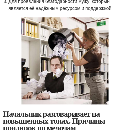
Для проявления благодарности мужу, который
является её надёжным ресурсом и поддержкой.
Начальник разговаривает на
повышенных тонах. Причины
придирок по мелочам