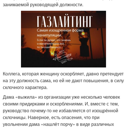
занимаемой руководящей должности.
Коллега, которая женщину оскорбляет, давно претендует
на эту должность сама, но ей не дают повышения, в силу
склочного характера.
Дама «выжила» из организации уже несколько человек
своими придирками и оскорблениями. И, вместе с тем,
руководство почему-то не избавляется от изощрённой
склочницы. Наверное, есть опасения, что при
увольнении дама «нашлёт порчу» в виде различных