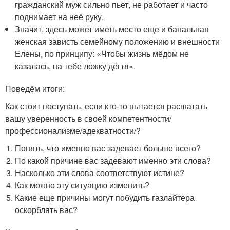
гражданский муж сильно пьет, не работает и часто
поднимает на неё руку.
Значит, здесь может иметь место еще и банальная
женская зависть семейному положению и внешности
Елены, по принципу: «Чтобы жизнь мёдом не
казалась, на тебе ложку дёгтя».
Поведём итоги:
Как стоит поступать, если кто-то пытается расшатать
вашу уверенность в своей компетентности/
профессионализме/адекватности/?
Понять, что именно вас задевает больше всего?
По какой причине вас задевают именно эти слова?
Насколько эти слова соответствуют истине?
Как можно эту ситуацию изменить?
Какие еще причины могут побудить газлайтера
оскорблять вас?