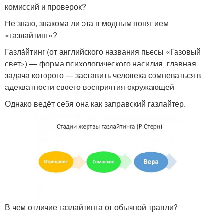
комиссий и проверок?
Не знаю, знакома ли эта в модным понятием
«газлайтинг»?
Газла́йтинг (от английского названия пьесы «Газовый
свет») — форма психологического насилия, главная
задача которого — заставить человека сомневаться в
адекватности своего восприятия окружающей.
Однако ведёт себя она как заправский газлайтер.
В чем отличие газлайтинга от обычной травли?