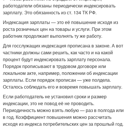
работодатели обязаны периодически индексировать
зарплату. Это обязанность из ст. 134 ТК РФ.
Индексация зарплаты — это её повышение исходя из
роста розничных цен на товары и услуги. При этом
работник продолжает выполнять ту же работу.
Для госслужащих индексация прописана в законе. А вот
частники должны сами решить, как часто и на какой
процент будут индексировать зарплату персонала.
Порядок прописывают в трудовом договоре или
локальном акте, например, положении об индексации
зарплаты. Если порядок прописан — уже полдела.
Осталось соблюдать его и вовремя повышать зарплату.
Если работодатель не установил сроки и размер
индексации, это не повод её не проводить.
Периодичность можно взять любую — раз в полгода или
в год. Коэффициент повышения можно рассчитать
исходя из индекса потребительских цен за прошлый год.