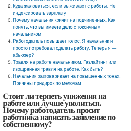
Куда жаловаться, если выживают с работы. Не
индексировать зарплату
Почему начальник кричит на подчиненных. Как
понять, что вы имеете дело с токсичным
начальником
Работодатель повышает голос. Я начальник и
просто потребовал сделать работу. Теперь я —
абьюзер?
Травля на работе начальником. Газлайтинг или
изощренная травля на работе. Как быть?
Начальник разговаривает на повышенных тонах.
Причины придирок по мелочам
Стоит ли терпеть унижения на
работе или лучше уволиться.
Почему работодатель просит
работника написать заявление по
собственному?