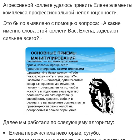
Агрессивной коллеге удалось привить Елене элементы
комплекса профессиональной неполноценности.
Это было выявлено с помощью вопроса: «А какие
именно слова этой коллеги Вас, Елена, задевают
сильнее всего?»
Далее мы работали по следующему алгоритму:
Елена перечислила некоторые, сугубо,