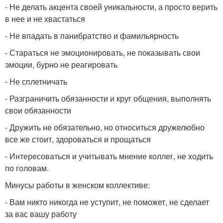
- Не делать акцента своей уникальности, а просто верить
в нее и не хвастаться
- Не впадать в панибратство и фамильярность
- Стараться не эмоционировать, не показывать свои
эмоции, бурно не реагировать
- Не сплетничать
- Разграничить обязанности и круг общения, выполнять
свои обязанности
- Дружить не обязательно, но относиться дружелюбно
все же стоит, здороваться и прощаться
- Интересоваться и учитывать мнение коллег, не ходить
по головам.
Минусы работы в женском коллективе:
- Вам никто никогда не уступит, не поможет, не сделает
за вас вашу работу