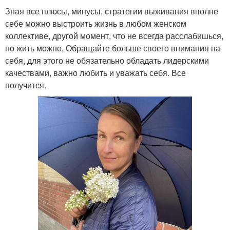
Зная все плюсы, минусы, стратегии выживания вполне
себе можно выстроить жизнь в любом женском
коллективе, другой момент, что не всегда расслабишься,
но жить можно. Обращайте больше своего внимания на
себя, для этого не обязательно обладать лидерскими
качествами, важно любить и уважать себя. Все
получится.