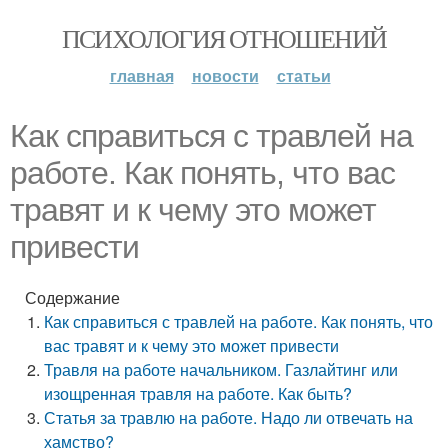
ПСИХОЛОГИЯ ОТНОШЕНИЙ
главная
новости
статьи
Как справиться с травлей на
работе. Как понять, что вас
травят и к чему это может
привести
Содержание
Как справиться с травлей на работе. Как понять, что
вас травят и к чему это может привести
Травля на работе начальником. Газлайтинг или
изощренная травля на работе. Как быть?
Статья за травлю на работе. Надо ли отвечать на
хамство?