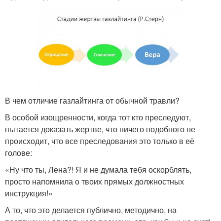
В чем отличие газлайтинга от обычной травли?
В особой изощренности, когда тот кто преследуют,
пытается доказать жертве, что ничего подобного не
происходит, что все преследования это только в её
голове:
«Ну что ты, Лена?! Я и не думала тебя оскорблять,
просто напомнила о твоих прямых должностных
инструкция!»
А то, что это делается публично, методично, на