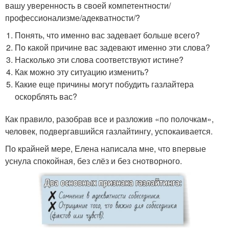
вашу уверенность в своей компетентности/
профессионализме/адекватности/?
Понять, что именно вас задевает больше всего?
По какой причине вас задевают именно эти слова?
Насколько эти слова соответствуют истине?
Как можно эту ситуацию изменить?
Какие еще причины могут побудить газлайтера
оскорблять вас?
Как правило, разобрав все и разложив «по полочкам»,
человек, подвергавшийся газлайтингу, успокаивается.
По крайней мере, Елена написала мне, что впервые
уснула спокойная, без слёз и без снотворного.