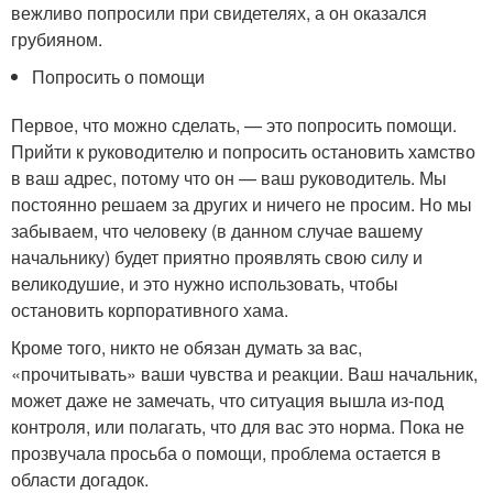
вежливо попросили при свидетелях, а он оказался
грубияном.
Попросить о помощи
Первое, что можно сделать, — это попросить помощи.
Прийти к руководителю и попросить остановить хамство
в ваш адрес, потому что он — ваш руководитель. Мы
постоянно решаем за других и ничего не просим. Но мы
забываем, что человеку (в данном случае вашему
начальнику) будет приятно проявлять свою силу и
великодушие, и это нужно использовать, чтобы
остановить корпоративного хама.
Кроме того, никто не обязан думать за вас,
«прочитывать» ваши чувства и реакции. Ваш начальник,
может даже не замечать, что ситуация вышла из-под
контроля, или полагать, что для вас это норма. Пока не
прозвучала просьба о помощи, проблема остается в
области догадок.