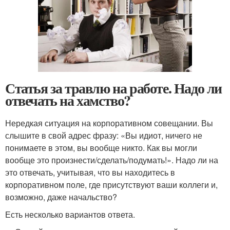
Статья за травлю на работе. Надо ли
отвечать на хамство?
Нередкая ситуация на корпоративном совещании. Вы
слышите в свой адрес фразу: «Вы идиот, ничего не
понимаете в этом, вы вообще никто. Как вы могли
вообще это произнести/сделать/подумать!». Надо ли на
это отвечать, учитывая, что вы находитесь в
корпоративном поле, где присутствуют ваши коллеги и,
возможно, даже начальство?
Есть несколько вариантов ответа.