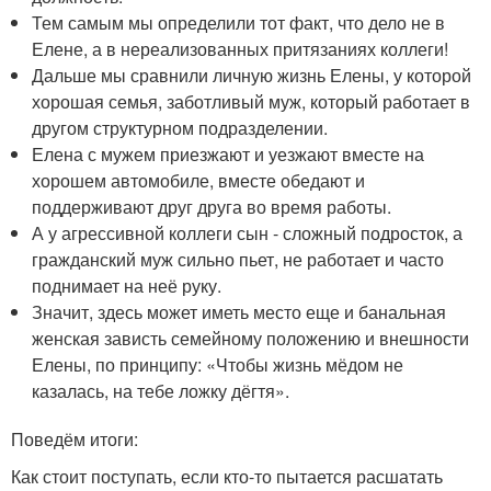
Тем самым мы определили тот факт, что дело не в
Елене, а в нереализованных притязаниях коллеги!
Дальше мы сравнили личную жизнь Елены, у которой
хорошая семья, заботливый муж, который работает в
другом структурном подразделении.
Елена с мужем приезжают и уезжают вместе на
хорошем автомобиле, вместе обедают и
поддерживают друг друга во время работы.
А у агрессивной коллеги сын - сложный подросток, а
гражданский муж сильно пьет, не работает и часто
поднимает на неё руку.
Значит, здесь может иметь место еще и банальная
женская зависть семейному положению и внешности
Елены, по принципу: «Чтобы жизнь мёдом не
казалась, на тебе ложку дёгтя».
Поведём итоги:
Как стоит поступать, если кто-то пытается расшатать