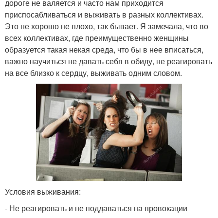
дороге не валяется и часто нам приходится
приспосабливаться и выживать в разных коллективах.
Это не хорошо не плохо, так бывает. Я замечала, что во
всех коллективах, где преимущественно женщины
образуется такая некая среда, что бы в нее вписаться,
важно научиться не давать себя в обиду, не реагировать
на все близко к сердцу, выживать одним словом.
Условия выживания:
- Не реагировать и не поддаваться на провокации