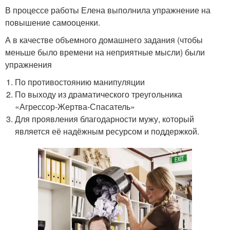
В процессе работы Елена выполнила упражнение на
повышение самооценки.
А в качестве объемного домашнего задания (чтобы
меньше было времени на неприятные мысли) были
упражнения
По противостоянию манипуляции
По выходу из драматического треугольника
«Агрессор-Жертва-Спасатель»
Для проявления благодарности мужу, который
является её надёжным ресурсом и поддержкой.