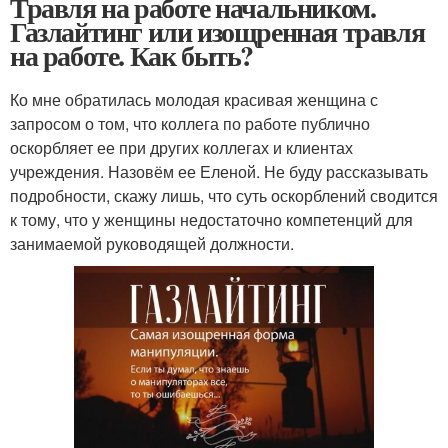
Травля на работе начальником.
Газлайтинг или изощренная травля
на работе. Как быть?
Ко мне обратилась молодая красивая женщина с
запросом о том, что коллега по работе публично
оскорбляет ее при других коллегах и клиентах
учреждения. Назовём ее Еленой. Не буду рассказывать
подробности, скажу лишь, что суть оскорблений сводится
к тому, что у женщины недостаточно компетенций для
занимаемой руководящей должности.