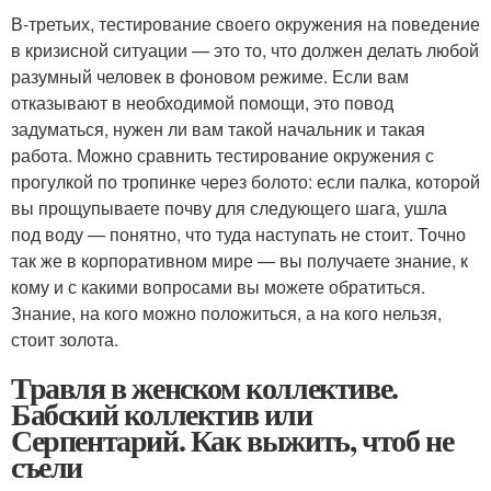
В-третьих, тестирование своего окружения на поведение
в кризисной ситуации — это то, что должен делать любой
разумный человек в фоновом режиме. Если вам
отказывают в необходимой помощи, это повод
задуматься, нужен ли вам такой начальник и такая
работа. Можно сравнить тестирование окружения с
прогулкой по тропинке через болото: если палка, которой
вы прощупываете почву для следующего шага, ушла
под воду — понятно, что туда наступать не стоит. Точно
так же в корпоративном мире — вы получаете знание, к
кому и с какими вопросами вы можете обратиться.
Знание, на кого можно положиться, а на кого нельзя,
стоит золота.
Травля в женском коллективе.
Бабский коллектив или
Серпентарий. Как выжить, чтоб не
съели