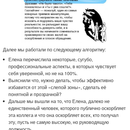
Далее мы работали по следующему алгоритму:
Елена перечислила некоторые, сугубо,
профессиональные аспекты, в которых чувствует
себя уверенной, но не на 100%.
Выяснили что, нужно делать, чтобы эффективно
избавится от этой «слепой зоны», сделать её
понятной и прозрачной?
Дальше мы вышли на то, что Елена, далеко не
единственный человек, которого публично оскорбляет
эта коллега и что она оскорбляет всех, кто получал
эту, пусть не самую высокую, но руководящую
должность.