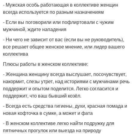
- Мужская особь работающая в коллективе женщин
всегда используется по разным назначениям
- Если вы поговорили или пофлиртовали с чужим
мужчиной, ждите нападения
- Ни чего не зависит от вас (если вы не руководитель),
все решает общее женское мнение, или лидер вашего
коллектива
Плюсы работы в женском коллективе:
- Женщина женщину всегда выслушает, посочувствует,
накормит, слезы утрет, над историями с мужчинами речь
поддержит и опытом поделится. Легко согласится и
поддержит, что ваш бывший козёл.
- Всегда есть средства гигиены, духи, красная помада и
новая кофточка в сумке, а может и фата
- В женском коллективе легко найти подружку для
пятничных прогулок или выезда на природу