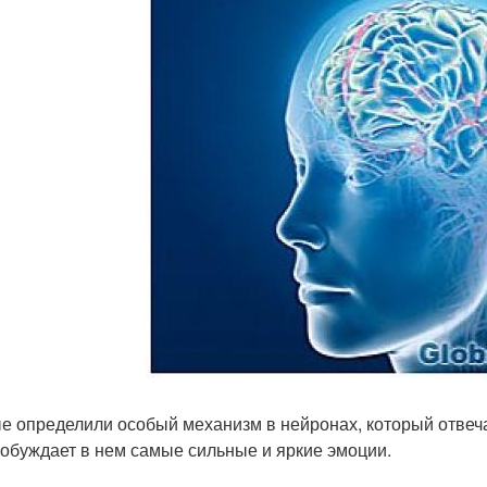
е определили особый механизм в нейронах, который отвеча
робуждает в нем самые сильные и яркие эмоции.