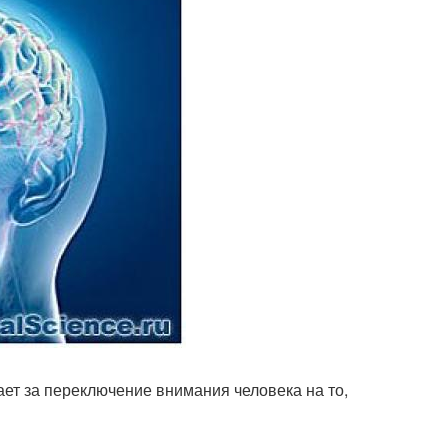
ет за переключение внимания человека на то,