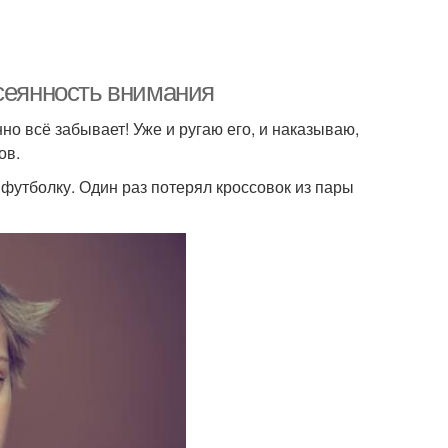
ссеянность внимания
но всё забывает! Уже и ругаю его, и наказываю,
ов.
футболку. Один раз потерял кроссовок из пары