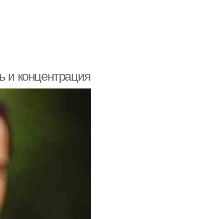
ь и концентрация