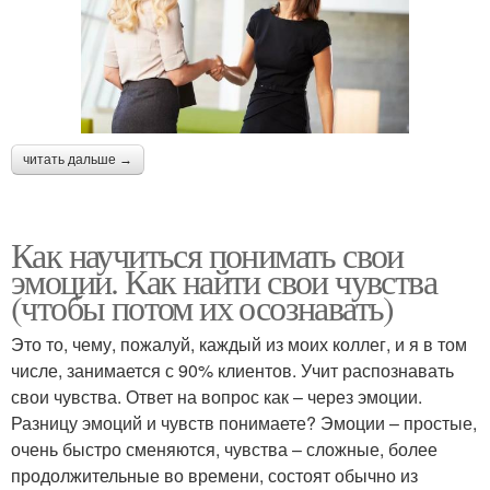
читать дальше →
Как научиться понимать свои
эмоции. Как найти свои чувства
(чтобы потом их осознавать)
Это то, чему, пожалуй, каждый из моих коллег, и я в том
числе, занимается с 90% клиентов. Учит распознавать
свои чувства. Ответ на вопрос как – через эмоции.
Разницу эмоций и чувств понимаете? Эмоции – простые,
очень быстро сменяются, чувства – сложные, более
продолжительные во времени, состоят обычно из