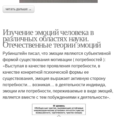
читать дальше →
Изучение эмоций человека в
различных областях науки.
Отечественные теории эмоций
Рубинштейн писал, что эмоции являются субъективной
формой существования мотивации ( потребностей ):
«Выступая в качестве проявления потребности, в
качестве конкретной психической формы ее
существования, эмоция выражает активную сторону
потребности… возникая… в деятельности индивида,
эмоции или потребности, переживаемые в виде эмоций,
является вместе с тем побуждениями к деятельности».