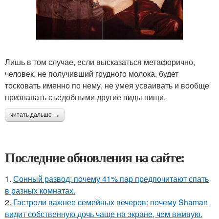
Лишь в том случае, если высказаться метафорично,
человек, не получивший грудного молока, будет
тосковать именно по нему, не умея усваивать и вообще
признавать съедобными другие виды пищи.
читать дальше →
Последние обновления на сайте:
1.
Сонный развод: почему 41% пар предпочитают спать
в разных комнатах.
2.
Гастроли важнее семейных вечеров: почему Shaman
видит собственную дочь чаще на экране, чем вживую.