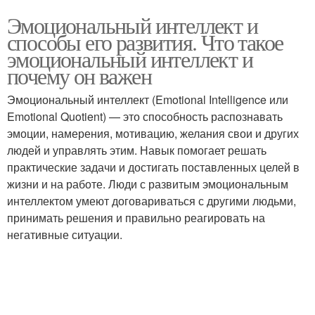
Эмоциональный интеллект и
способы его развития. Что такое
эмоциональный интеллект и
почему он важен
Эмоциональный интеллект (Emotional Intelligence или
Emotional Quotient) — это способность распознавать
эмоции, намерения, мотивацию, желания свои и других
людей и управлять этим. Навык помогает решать
практические задачи и достигать поставленных целей в
жизни и на работе. Люди с развитым эмоциональным
интеллектом умеют договариваться с другими людьми,
принимать решения и правильно реагировать на
негативные ситуации.