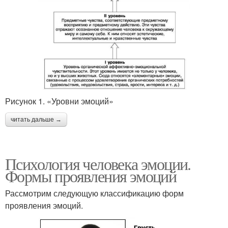
Рисунок 1. «Уровни эмоций»
читать дальше →
Психология человека эмоции.
Формы проявления эмоций
Рассмотрим следующую классификацию форм
проявления эмоций.