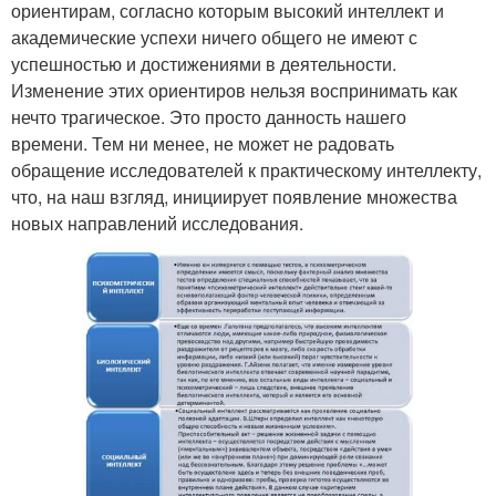
ориентирам, согласно которым высокий интеллект и
академические успехи ничего общего не имеют с
успешностью и достижениями в деятельности.
Изменение этих ориентиров нельзя воспринимать как
нечто трагическое. Это просто данность нашего
времени. Тем ни менее, не может не радовать
обращение исследователей к практическому интеллекту,
что, на наш взгляд, инициирует появление множества
новых направлений исследования.