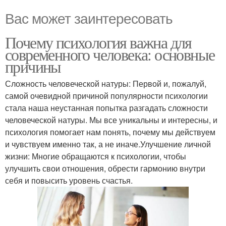
Вас может заинтересовать
Почему психология важна для
современного человека: основные
причины
Сложность человеческой натуры: Первой и, пожалуй,
самой очевидной причиной популярности психологии
стала наша неустанная попытка разгадать сложности
человеческой натуры. Мы все уникальны и интересны, и
психология помогает нам понять, почему мы действуем
и чувствуем именно так, а не иначе.Улучшение личной
жизни: Многие обращаются к психологии, чтобы
улучшить свои отношения, обрести гармонию внутри
себя и повысить уровень счастья.