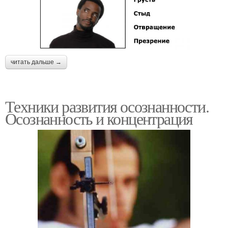
читать дальше →
Техники развития осознанности.
Осознанность и концентрация