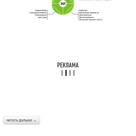
читать дальше →