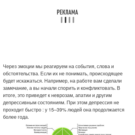
Через эмоции мы реагируем на события, слова и
обстоятельства. Если их не понимать, происходящее
будет искажаться. Например, на работе вам сделали
замечание, а вы начали спорить и конфликтовать. В
итоге, это приведет к неврозам, апатии и другим
депрессивным состояниям. При этом депрессия не
проходит быстро : у 15–39% людей она продолжается
более года.