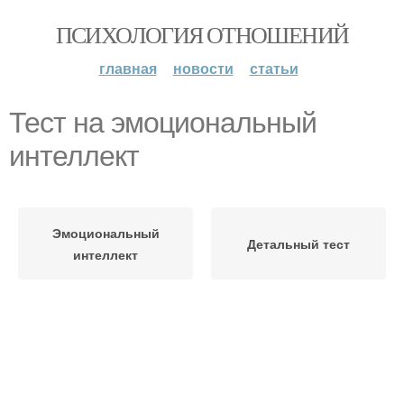
ПСИХОЛОГИЯ ОТНОШЕНИЙ
главная
новости
статьи
Тест на эмоциональный
интеллект
Эмоциональный
Детальный тест
интеллект