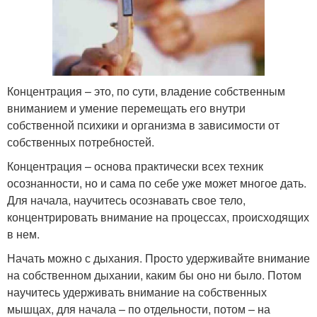
Концентрация – это, по сути, владение собственным
вниманием и умение перемещать его внутри
собственной психики и организма в зависимости от
собственных потребностей.
Концентрация – основа практически всех техник
осознанности, но и сама по себе уже может многое дать.
Для начала, научитесь осознавать свое тело,
концентрировать внимание на процессах, происходящих
в нем.
Начать можно с дыхания. Просто удерживайте внимание
на собственном дыхании, каким бы оно ни было. Потом
научитесь удерживать внимание на собственных
мышцах, для начала – по отдельности, потом – на