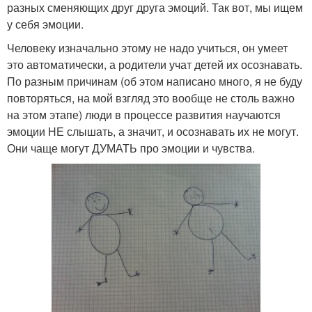
разных сменяющих друг друга эмоций. Так вот, мы ищем
у себя эмоции.
Человеку изначально этому не надо учиться, он умеет
это автоматически, а родители учат детей их осознавать.
По разным причинам (об этом написано много, я не буду
повторяться, на мой взгляд это вообще не столь важно
на этом этапе) люди в процессе развития научаются
эмоции НЕ слышать, а значит, и осознавать их не могут.
Они чаще могут ДУМАТЬ про эмоции и чувства.