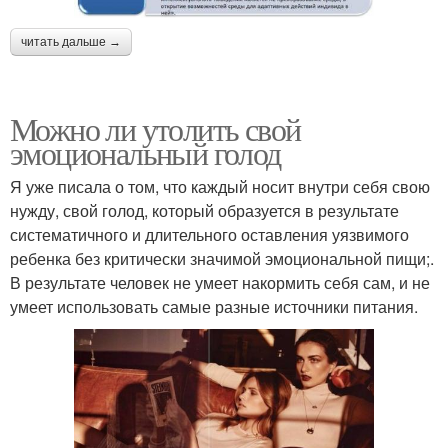
читать дальше →
Можно ли утолить свой
эмоциональный голод
Я уже писала о том, что каждый носит внутри себя свою
нужду, свой голод, который образуется в результате
систематичного и длительного оставления уязвимого
ребенка без критически значимой эмоциональной пищи;.
В результате человек не умеет накормить себя сам, и не
умеет использовать самые разные источники питания.