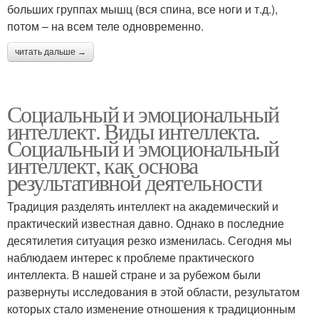
больших группах мышц (вся спина, все ноги и т.д.),
потом – на всем теле одновременно.
читать дальше →
Социальный и эмоциональный
интеллект. Виды интеллекта.
Социальный и эмоциональный
интеллект, как основа
результативной деятельности
Традиция разделять интеллект на академический и
практический известная давно. Однако в последние
десятилетия ситуация резко изменилась. Сегодня мы
наблюдаем интерес к проблеме практического
интеллекта. В нашей стране и за рубежом были
развернуты исследования в этой области, результатом
которых стало изменение отношения к традиционным