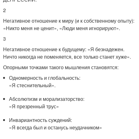
2
Негативное отношение к миру (и к собственному опыту):
«Никто меня не ценит», «Люди меня игнорируют».
3
Негативное отношение к будущему: «Я безнадежен.
Ничто никогда не поменяется, все только станет хуже».
Опорными точками такого мышления становятся:
Одномерность и глобальность:
«Я стеснительный».
Абсолютизм и морализаторство:
«Я презренный трус»
Инвариантность суждений:
«Я всегда был и останусь неудачником»