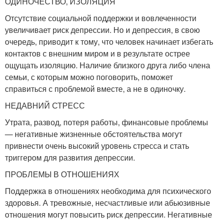
ОДИНОЧЕСТВО, ИЗОЛЯЦИЯ
Отсутствие социальной поддержки и вовлеченности
увеличивает риск депрессии. Но и депрессия, в свою
очередь, приводит к тому, что человек начинает избегать
контактов с внешним миром и в результате острее
ощущать изоляцию. Наличие близкого друга либо члена
семьи, с которым можно поговорить, поможет
справиться с проблемой вместе, а не в одиночку.
НЕДАВНИЙ СТРЕСС
Утрата, развод, потеря работы, финансовые проблемы
— негативные жизненные обстоятельства могут
привнести очень высокий уровень стресса и стать
триггером для развития депрессии.
ПРОБЛЕМЫ В ОТНОШЕНИЯХ
Поддержка в отношениях необходима для психического
здоровья. А тревожные, несчастливые или абьюзивные
отношения могут повысить риск депрессии. Негативные