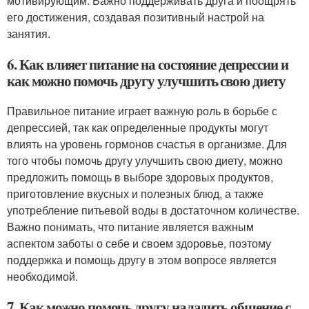
мотивирующим. Важно поддерживать друга и поощрять
его достижения, создавая позитивный настрой на
занятия.
6. Как влияет питание на состояние депрессии и
как можно помочь другу улучшить свою диету
Правильное питание играет важную роль в борьбе с
депрессией, так как определенные продукты могут
влиять на уровень гормонов счастья в организме. Для
того чтобы помочь другу улучшить свою диету, можно
предложить помощь в выборе здоровых продуктов,
приготовление вкусных и полезных блюд, а также
употребление питьевой воды в достаточном количестве.
Важно понимать, что питание является важным
аспектом заботы о себе и своем здоровье, поэтому
поддержка и помощь другу в этом вопросе является
необходимой.
7. Как можно помочь другу наладить общение с