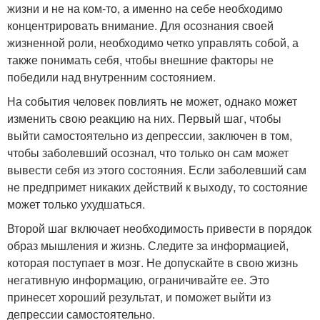
жизни и не на ком-то, а именно на себе необходимо
концентрировать внимание. Для осознания своей
жизненной роли, необходимо четко управлять собой, а
также понимать себя, чтобы внешние факторы не
победили над внутренним состоянием.
На события человек повлиять не может, однако может
изменить свою реакцию на них. Первый шаг, чтобы
выйти самостоятельно из депрессии, заключен в том,
чтобы заболевший осознал, что только он сам может
вывести себя из этого состояния. Если заболевший сам
не предпримет никаких действий к выходу, то состояние
может только ухудшаться.
Второй шаг включает необходимость привести в порядок
образ мышления и жизнь. Следите за информацией,
которая поступает в мозг. Не допускайте в свою жизнь
негативную информацию, ограничивайте ее. Это
принесет хороший результат, и поможет выйти из
депрессии самостоятельно.