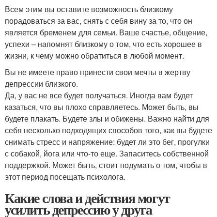
Всем этим вы оставите возможность близкому
порадоваться за вас, снять с себя вину за то, что он
является бременем для семьи. Ваше счастье, общение,
успехи – напомнят близкому о том, что есть хорошее в
жизни, к чему можно обратиться в любой момент.
Вы не имеете право принести свои мечты в жертву
депрессии близкого.
Да, у вас не все будет получаться. Иногда вам будет
казаться, что вы плохо справляетесь. Может быть, вы
будете плакать. Будете злы и обижены. Важно найти для
себя несколько подходящих способов того, как вы будете
снимать стресс и напряжение: будет ли это бег, прогулки
с собакой, йога или что-то еще. Запаситесь собственной
поддержкой. Может быть, стоит подумать о том, чтобы в
этот период посещать психолога.
Какие слова и действия могут
усилить депрессию у друга