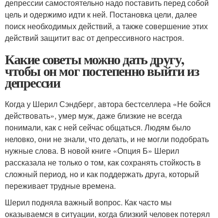
депрессии самостоятельно надо поставить перед собой
цель и одержимо идти к ней. Постановка цели, далее
поиск необходимых действий, а также совершение этих
действий защитит вас от депрессивного настроя.
Какие советы можно дать другу,
чтобы он мог постепенно выйти из
депрессии
Когда у Шерил Сэндберг, автора бестселлера «Не бойся
действовать», умер муж, даже близкие не всегда
понимали, как с ней сейчас общаться. Людям было
неловко, они не знали, что делать, и не могли подобрать
нужные слова. В новой книге «Опция Б» Шерил
рассказала не только о том, как сохранять стойкость в
сложный период, но и как поддержать друга, который
переживает трудные времена.
Шерил подняла важный вопрос. Как часто мы
оказываемся в ситуации, когда близкий человек потерял