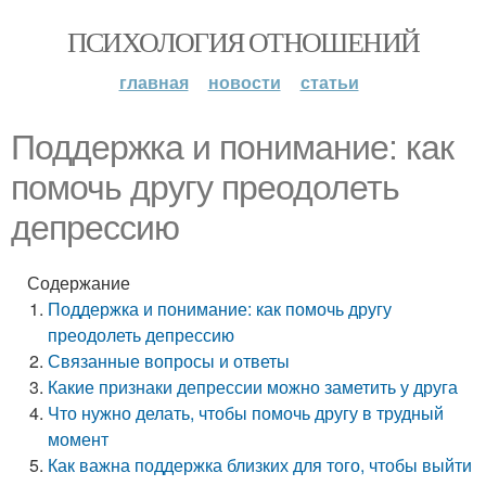
ПСИХОЛОГИЯ ОТНОШЕНИЙ
главная
новости
статьи
Поддержка и понимание: как
помочь другу преодолеть
депрессию
Содержание
Поддержка и понимание: как помочь другу
преодолеть депрессию
Связанные вопросы и ответы
Какие признаки депрессии можно заметить у друга
Что нужно делать, чтобы помочь другу в трудный
момент
Как важна поддержка близких для того, чтобы выйти