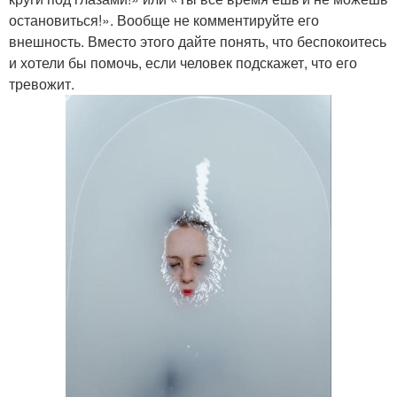
остановиться!». Вообще не комментируйте его
внешность. Вместо этого дайте понять, что беспокоитесь
и хотели бы помочь, если человек подскажет, что его
тревожит.