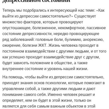
Теперь мы подобрались к интересующей нас теме: «Как
выйти из депрессии самостоятельно?» Существует
множество факторов, которые провоцируют
опустошающее, болезненное, некомфортное, пассивное
состояние депрессивности, нередко провоцирующее
ряд заболеваний: головные боли, булимию, анорексию,
ожирение, болезни ЖКТ. Жизнь человека проходит в
постоянном взаимодействии с другими людьми, и от того
как успешно проходит взаимодействие друг с другом,
будет зависеть положение в обществе, а также
внутреннее состояние и уровень нашей жизни.
На помощь, чтобы выйти из депрессии самостоятельно,
приходят знания основ психологии, которые помогают в
управлении собой, а также другими людьми и дают
понимание самого себя. Именно человек решает и
определяет, кем он будет в этой жизни, только он
является для себя самым важным объектом в этой