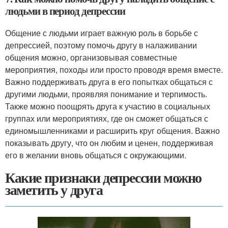
людьми в период депрессии
Общение с людьми играет важную роль в борьбе с
депрессией, поэтому помочь другу в налаживании
общения можно, организовывая совместные
мероприятия, походы или просто проводя время вместе.
Важно поддерживать друга в его попытках общаться с
другими людьми, проявляя понимание и терпимость.
Также можно поощрять друга к участию в социальных
группах или мероприятиях, где он сможет общаться с
единомышленниками и расширить круг общения. Важно
показывать другу, что он любим и ценен, поддерживая
его в желании вновь общаться с окружающими.
Какие признаки депрессии можно
заметить у друга