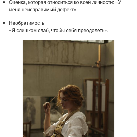
Оценка, которая относиться ко всей личности: «У
меня неисправимый дефект».
Необратимость:
«Я слишком слаб, чтобы себя преодолеть».