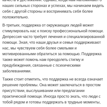
наших сильных сторонах и успехах, мы начинаем видеть
себя с другой стороны и воспринимать себя более
положительно.
В-третьих, поддержка от окружающих людей может
стимулировать нас к поиску профессиональной помощи.
Депрессия часто требует лечения и специализированной
помощи. Зная, что наши друзья и семья поддерживают
нас, мы чувствуем себя более смелыми и
мотивированными обратиться за помощью. Поддержка
также может помочь нам преодолеть стигму и
предубеждения, связанные с психическими
заболеваниями.
Также стоит отметить, что поддержка не всегда означает
решение проблемы. Она может заключаться в простом
присутствии, выслушивании или предлагании
практической помощи. Иногда просто знать, что люди с
тобой рядом и готовы поддержать в трудные моменты,