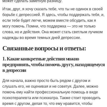
может сделать заметную разницу.
Итак, друг, я хочу сказать тебе, что ты не одинок в своей
борьбе с депрессией. Я здесь, чтобы поддержать тебя, и,
если тебе будет легче, можем вместе обсудить, как я
могу помочь. Помни, что поддержка — это не только
слова, но и действия. Она может стать светлым лучиком
надежды во время темных дней депрессии.
Связанные вопросы и ответы:
1. Какие конкретные действия можно
предпринять, чтобы помочь другу, находящемуся
в депрессии
Для начала, важно просто быть рядом с другом и
слушать его, не оценивая и не советуя. Далее, можно
помочь ему найти профессиональную помощь в виде
психотерапевта или психиатра. Также стоит проводить
время с другом, делая то, что ему нравится, чтобы