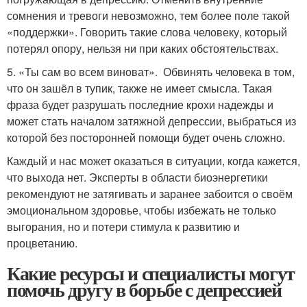
сомнения и тревоги невозможно, тем более поле такой
«поддержки». Говорить такие слова человеку, который
потерял опору, нельзя ни при каких обстоятельствах.
5. «Ты сам во всем виноват». Обвинять человека в том,
что он зашёл в тупик, также не имеет смысла. Такая
фраза будет разрушать последние крохи надежды и
может стать началом затяжной депрессии, выбраться из
которой без посторонней помощи будет очень сложно.
Каждый и нас может оказаться в ситуации, когда кажется,
что выхода нет. Эксперты в области биоэнергетики
рекомендуют не затягивать и заранее забоится о своём
эмоциональном здоровье, чтобы избежать не только
выгорания, но и потери стимула к развитию и
процветанию.
Какие ресурсы и специалисты могут
помочь другу в борьбе с депрессией