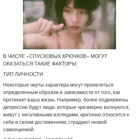
В ЧИСЛЕ «СПУСКОВЫХ КРЮЧКОВ» МОГУТ
ОКАЗАТЬСЯ ТАКИЕ ФАКТОРЫ:
ТИП ЛИЧНОСТИ
Некоторые черты характера могут проявляться
определенным образом в зависимости от того, как
протекает ваша жизнь. Например, более подвержены
депрессии будут люди, которые чрезмерно волнуются,
живут с негативными взглядами, критично относятся к
себе и своим достижениям, страдают низкой
самооценкой.