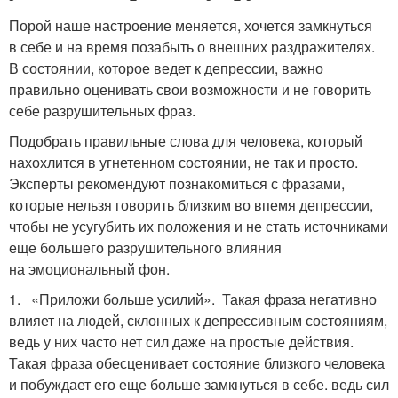
Порой наше настроение меняется, хочется замкнуться
в себе и на время позабыть о внешних раздражителях.
В состоянии, которое ведет к депрессии, важно
правильно оценивать свои возможности и не говорить
себе разрушительных фраз.
Подобрать правильные слова для человека, который
нахохлится в угнетенном состоянии, не так и просто.
Эксперты рекомендуют познакомиться с фразами,
которые нельзя говорить близким во впемя депрессии,
чтобы не усугубить их положения и не стать источниками
еще большего разрушительного влияния
на эмоциональный фон.
1. «Приложи больше усилий». Такая фраза негативно
влияет на людей, склонных к депрессивным состояниям,
ведь у них часто нет сил даже на простые действия.
Такая фраза обесценивает состояние близкого человека
и побуждает его еще больше замкнуться в себе. ведь сил