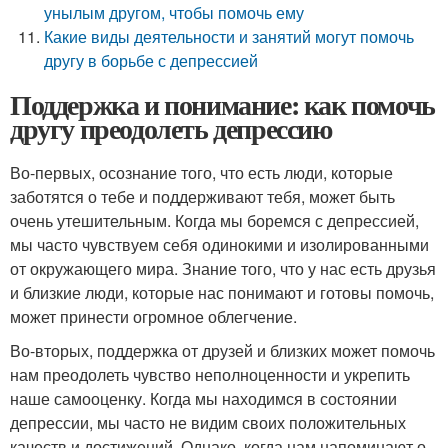
унылым другом, чтобы помочь ему
Какие виды деятельности и занятий могут помочь
другу в борьбе с депрессией
Поддержка и понимание: как помочь
другу преодолеть депрессию
Во-первых, осознание того, что есть люди, которые
заботятся о тебе и поддерживают тебя, может быть
очень утешительным. Когда мы боремся с депрессией,
мы часто чувствуем себя одинокими и изолированными
от окружающего мира. Знание того, что у нас есть друзья
и близкие люди, которые нас понимают и готовы помочь,
может принести огромное облегчение.
Во-вторых, поддержка от друзей и близких может помочь
нам преодолеть чувство неполноценности и укрепить
наше самооценку. Когда мы находимся в состоянии
депрессии, мы часто не видим своих положительных
качеств и достижений. Однако, когда нам напоминают о