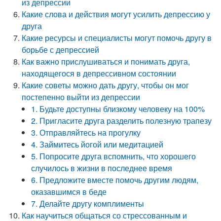
из депрессии
Какие слова и действия могут усилить депрессию у
друга
Какие ресурсы и специалисты могут помочь другу в
борьбе с депрессией
Как важно прислушиваться и понимать друга,
находящегося в депрессивном состоянии
Какие советы можно дать другу, чтобы он мог
постепенно выйти из депрессии
1. Будьте доступны близкому человеку на 100%
2. Пригласите друга разделить полезную трапезу
3. Отправляйтесь на прогулку
4. Займитесь йогой или медитацией
5. Попросите друга вспомнить, что хорошего
случилось в жизни в последнее время
6. Предложите вместе помочь другим людям,
оказавшимся в беде
7. Делайте другу комплименты
Как научиться общаться со стрессованным и