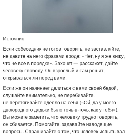
Источник
Если собеседник не готов говорить, не заставляйте,
не давите на него фразами вроде: «Нет, ну я же вижу,
что не все в порядке». Захочет — расскажет, дайте
человеку свободу. Он взрослый и сам решит,
открываться ли перед вами.
Если же он начинает делиться с вами своей бедой,
слушайте внимательно, не перебивайте,
не перетягивайте одеяло на себя («Ой, да у моего
двоюродного дядьки было точь-в-точь, как у тебя»).
Вы можете заметить, что человеку трудно говорить,
он сбивается. Помогайте, задавайте наводящие
вопросы. Спрашивайте о том, что человек испытывал