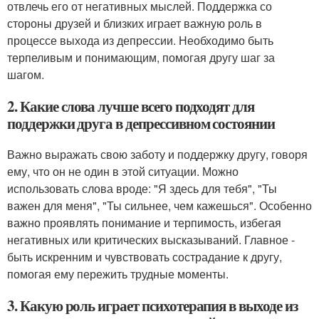
отвлечь его от негативных мыслей. Поддержка со
стороны друзей и близких играет важную роль в
процессе выхода из депрессии. Необходимо быть
терпеливым и понимающим, помогая другу шаг за
шагом.
2. Какие слова лучше всего подходят для
поддержки друга в депрессивном состоянии
Важно выражать свою заботу и поддержку другу, говоря
ему, что он не один в этой ситуации. Можно
использовать слова вроде: "Я здесь для тебя", "Ты
важен для меня", "Ты сильнее, чем кажешься". Особенно
важно проявлять понимание и терпимость, избегая
негативных или критических высказываний. Главное -
быть искренним и чувствовать сострадание к другу,
помогая ему пережить трудные моменты.
3. Какую роль играет психотерапия в выходе из