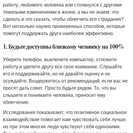
работу, любимого человека или столкнулся с другими
тяжелыми изменениями в жизни, а мы не знаем, что
сделать и что сказать, чтобы облегчить его страдания?
Вот несколько научно проверенных способов, которые
помогут поддержать друга наиболее эффективно.
1. Будьте доступны близкому человеку на 100%
Уберите телефон, выключите компьютер, отложите
работу и уделите другу все свое внимание. Слушайте
его и поддерживайте, но не давайте оценку и не
осуждайте. Воздержитесь от рекомендаций, если вас не
просят дать совет. Просто будьте рядом. То, что вы
слышите и понимаете человека, приносит ему
облегчение.
Исследования показывают, что позитивное социальное
взаимодействие помогает нам чувствовать себя лучше,
но при этом многие люди чувствуют себя одинокими.