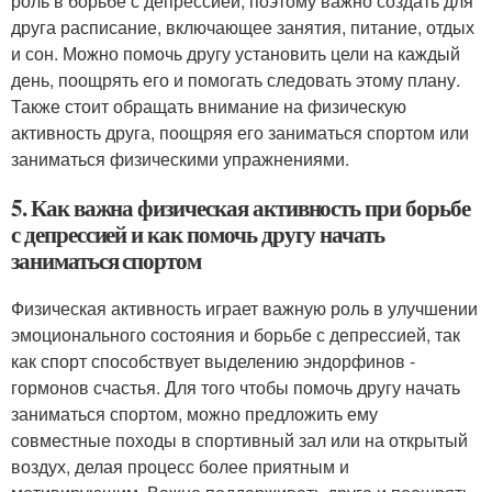
роль в борьбе с депрессией, поэтому важно создать для
друга расписание, включающее занятия, питание, отдых
и сон. Можно помочь другу установить цели на каждый
день, поощрять его и помогать следовать этому плану.
Также стоит обращать внимание на физическую
активность друга, поощряя его заниматься спортом или
заниматься физическими упражнениями.
5. Как важна физическая активность при борьбе
с депрессией и как помочь другу начать
заниматься спортом
Физическая активность играет важную роль в улучшении
эмоционального состояния и борьбе с депрессией, так
как спорт способствует выделению эндорфинов -
гормонов счастья. Для того чтобы помочь другу начать
заниматься спортом, можно предложить ему
совместные походы в спортивный зал или на открытый
воздух, делая процесс более приятным и