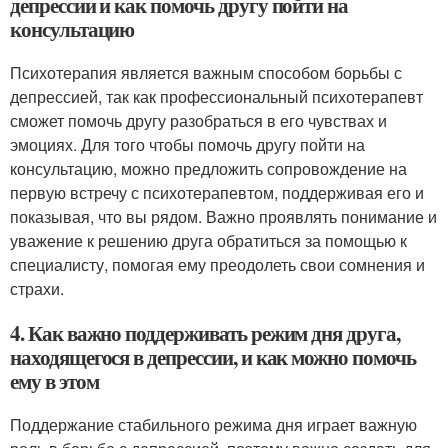
депрессии и как помочь другу пойти на
консультацию
Психотерапия является важным способом борьбы с
депрессией, так как профессиональный психотерапевт
сможет помочь другу разобраться в его чувствах и
эмоциях. Для того чтобы помочь другу пойти на
консультацию, можно предложить сопровождение на
первую встречу с психотерапевтом, поддерживая его и
показывая, что вы рядом. Важно проявлять понимание и
уважение к решению друга обратиться за помощью к
специалисту, помогая ему преодолеть свои сомнения и
страхи.
4. Как важно поддерживать режим дня друга,
находящегося в депрессии, и как можно помочь
ему в этом
Поддержание стабильного режима дня играет важную