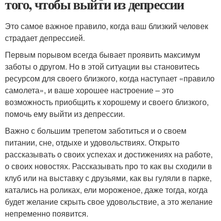
того, чтобы выйти из депрессии
Это самое важное правило, когда ваш близкий человек
страдает депрессией.
Первым порывом всегда бывает проявить максимум
заботы о другом. Но в этой ситуации вы становитесь
ресурсом для своего близкого, когда наступает «правило
самолета», и ваше хорошее настроение – это
возможность приобщить к хорошему и своего близкого,
помочь ему выйти из депрессии.
Важно с большим трепетом заботиться и о своем
питании, сне, отдыхе и удовольствиях. Открыто
рассказывать о своих успехах и достижениях на работе,
о своих новостях. Рассказывать про то как вы сходили в
клуб или на выставку с друзьями, как вы гуляли в парке,
катались на роликах, ели мороженое, даже тогда, когда
будет желание скрыть свое удовольствие, а это желание
непременно появится.