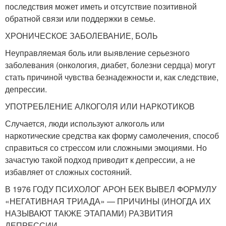
последствия может иметь и отсутствие позитивной
обратной связи или поддержки в семье.
ХРОНИЧЕСКОЕ ЗАБОЛЕВАНИЕ, БОЛЬ
Неуправляемая боль или выявление серьезного
заболевания (онкология, диабет, болезни сердца) могут
стать причиной чувства безнадежности и, как следствие,
депрессии.
УПОТРЕБЛЕНИЕ АЛКОГОЛЯ ИЛИ НАРКОТИКОВ
Случается, люди используют алкоголь или
наркотические средства как форму самолечения, способ
справиться со стрессом или сложными эмоциями. Но
зачастую такой подход приводит к депрессии, а не
избавляет от сложных состояний.
В 1976 ГОДУ ПСИХОЛОГ АРОН БЕК ВЫВЕЛ ФОРМУЛУ
«НЕГАТИВНАЯ ТРИАДА» — ПРИЧИНЫ (ИНОГДА ИХ
НАЗЫВАЮТ ТАКЖЕ ЭТАПАМИ) РАЗВИТИЯ
ДЕПРЕССИИ.