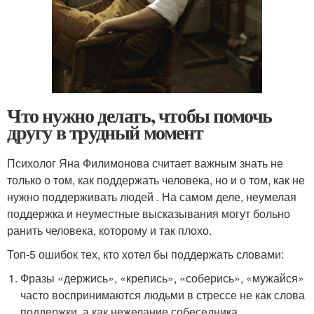
Что нужно делать, чтобы помочь
другу в трудный момент
Психолог Яна Филимонова считает важным знать не
только о том, как поддержать человека, но и о том, как не
нужно поддерживать людей . На самом деле, неумелая
поддержка и неуместные высказывания могут больно
ранить человека, которому и так плохо.
Топ-5 ошибок тех, кто хотел бы поддержать словами:
Фразы «держись», «крепись», «соберись», «мужайся»
часто воспринимаются людьми в стрессе не как слова
поддержки, а как нежелание собеседника