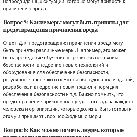
непредвиденных ситуаций, которые могут привести к
причинению вреда.
Вопрос 5: Какие меры могут быть приняты для
предотвращения причинения вреда
Ответ: Для предотвращения причинения вреда могут
быть приняты различные меры. Например, это может
быть проведение обучения и тренингов по технике
безопасности, внедрение новых технологий и
оборудования для обеспечения безопасности,
регулярные проверки и осмотры оборудования и зданий,
разработка и внедрение новых правил и норм для
обеспечения безопасности и т.д. Важно помнить, что
предотвращение причинения вреда - это задача каждого
человека и организации, которые должны быть готовы к
этому и принимать все необходимые меры.
Вопрос 6: Как можно помочь людям, которые