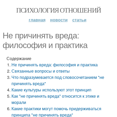
ПСИХОЛОГИЯ ОТНОШЕНИЙ
главная
новости
статьи
Не причинять вреда:
философия и практика
Содержание
Не причинять вреда: философия и практика
Связанные вопросы и ответы
Что подразумевается под словосочетанием "не
причинять вреда"
Какие культуры используют этот принцип
Как "не причинять вреда" относится к этике и
морали
Какие практики могут помочь придерживаться
принципа "не причинять вреда"