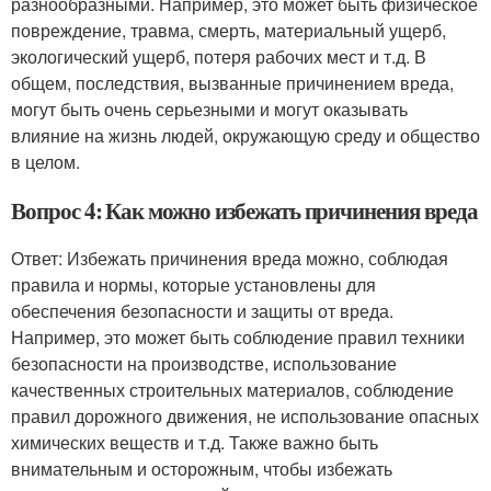
разнообразными. Например, это может быть физическое
повреждение, травма, смерть, материальный ущерб,
экологический ущерб, потеря рабочих мест и т.д. В
общем, последствия, вызванные причинением вреда,
могут быть очень серьезными и могут оказывать
влияние на жизнь людей, окружающую среду и общество
в целом.
Вопрос 4: Как можно избежать причинения вреда
Ответ: Избежать причинения вреда можно, соблюдая
правила и нормы, которые установлены для
обеспечения безопасности и защиты от вреда.
Например, это может быть соблюдение правил техники
безопасности на производстве, использование
качественных строительных материалов, соблюдение
правил дорожного движения, не использование опасных
химических веществ и т.д. Также важно быть
внимательным и осторожным, чтобы избежать