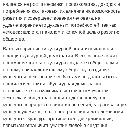
является не рост экономики, производства, доходов и
потребления как таковых, их влияние на возможность
развития и совершенствования человека, на
удовлетворение его духовных потребностей, так как
человек является началом и конечной целью развития
общества.
Важным принципом культурной политики является
принцип культурной демократии. В его основе лежит
понимание того, что культура создается обществом и
поэтому принадлежит всему обществу. создание
культуры и пользование ее благами не должны быть
привилегией элиты. «Культурная демократия
основывается на максимально широком участии
человека и общества в производстве продуктов
культуры, в процессе принятия решений, затрагивающих
культурную жизнь, в распространении и использовании
культуры». Культура противостоит дискриминации,
попыткам ограничить участие людей в создании,