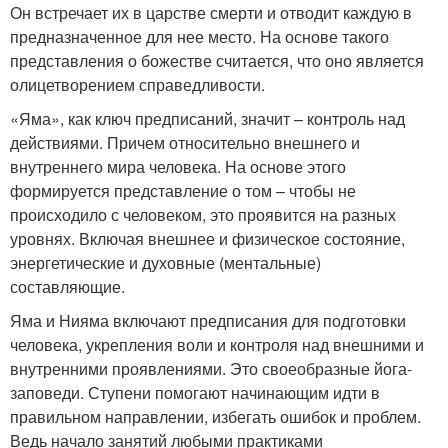
Он встречает их в царстве смерти и отводит каждую в
предназначенное для нее место. На основе такого
представления о божестве считается, что оно является
олицетворением справедливости.
«Яма», как ключ предписаний, значит – контроль над
действиями. Причем относительно внешнего и
внутреннего мира человека. На основе этого
формируется представление о том – чтобы не
происходило с человеком, это проявится на разных
уровнях. Включая внешнее и физическое состояние,
энергетические и духовные (ментальные)
составляющие.
Яма и Нияма включают предписания для подготовки
человека, укрепления воли и контроля над внешними и
внутренними проявлениями. Это своеобразные йога-
заповеди. Ступени помогают начинающим идти в
правильном направлении, избегать ошибок и проблем.
Ведь начало занятий любыми практиками