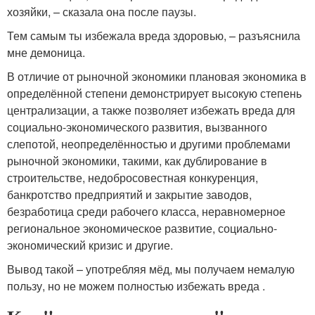
хозяйки, – сказала она после паузы.
Тем самым ты избежала вреда здоровью, – разъяснила
мне демоница.
В отличие от рыночной экономики плановая экономика в
определённой степени демонстрирует высокую степень
централизации, а также позволяет избежать вреда для
социально-экономического развития, вызванного
слепотой, неопределённостью и другими проблемами
рыночной экономики, такими, как дублирование в
строительстве, недобросовестная конкуренция,
банкротство предприятий и закрытие заводов,
безработица среди рабочего класса, неравномерное
региональное экономическое развитие, социально-
экономический кризис и другие.
Вывод такой – употребляя мёд, мы получаем немалую
пользу, но не можем полностью избежать вреда .