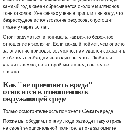
каждый год в океан сбрасывается около 9 миллионов
тонн отходов. Уже сейчас ученые пришли к выводу, что
безрассудное использование ресурсов, опустошит
планету через 60 лет.
Стоит задуматься и понимать, как важно бережное
отношение к экологии. Если каждый поймет, чем опасно
загрязнение природы, возможно, нам удастся сохранить
и сберечь необходимые людям ресурсы. Любить и
уважать землю, на которой мы живем, совсем не
сложно.
Как "не причинять вреда"
относится к отношению к
окружающей среде
Только осмотрительность поможет избежать вреда .
Позже мы обсудим, почему люди разводят такую грязь
на своей эмоциональной палитре, а пока запомните