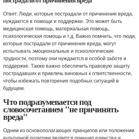
пострадали от причинения вреда
Ответ: Люди, которые пострадали от причинения вреда,
нуждаются в помощи и поддержке. Это может быть
медицинская помощь, материальная помощь,
психологическая помощь и т.д. Важно помнить, что люди,
которые пострадали от причинения вреда, могут
испытывать эмоциональные и психологические
трудности, поэтому они нуждаются в особой заботе и
поддержке. Также важно обеспечить правовую защиту
пострадавших и привлечь виновных к ответственности,
чтобы избежать повторения подобных ситуаций в
будущем.
Что подразумевается под
словосочетанием "не причинять
вреда"
Одним из основополагающих принципов или положении
культурной политики является принцип единства и