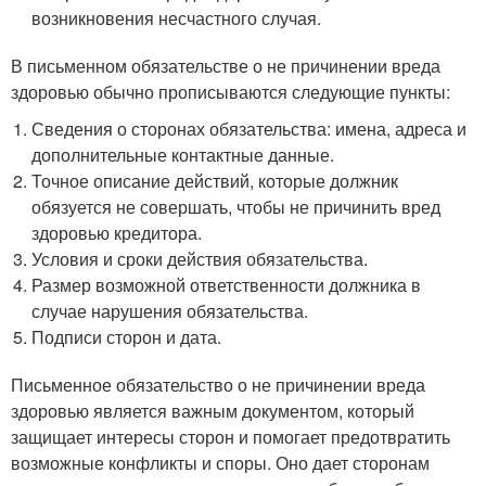
возникновения несчастного случая.
В письменном обязательстве о не причинении вреда
здоровью обычно прописываются следующие пункты:
Сведения о сторонах обязательства: имена, адреса и
дополнительные контактные данные.
Точное описание действий, которые должник
обязуется не совершать, чтобы не причинить вред
здоровью кредитора.
Условия и сроки действия обязательства.
Размер возможной ответственности должника в
случае нарушения обязательства.
Подписи сторон и дата.
Письменное обязательство о не причинении вреда
здоровью является важным документом, который
защищает интересы сторон и помогает предотвратить
возможные конфликты и споры. Оно дает сторонам