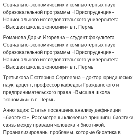
Социально-экономических и компьютерных наук
образовательной программы «Юриспруденция»
Национального исследовательского университета
«Высшая школа экономики» в г. Пермь
Романова Дарья Игоревна – студент факультета
Социально-экономических и компьютерных наук
образовательной программы «Юриспруденция»
Национального исследовательского университета
«Высшая школа экономики» в г. Пермь
Третьякова Екатерина Сергеевна – доктор юридических
наук, доцент, профессор кафедры Гражданского и
предпринимательского права «Высшая школа
экономики» в г. Пермь
Аннотация: Статья посвящена анализу дефиниции
«биоэтика». Рассмотрены ключевые принципы биоэтики,
связь между правами человека и биоэтикой.
Проанализированы проблемы, которые биоэтика в