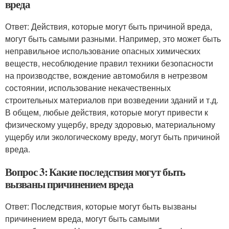
вреда
Ответ: Действия, которые могут быть причиной вреда,
могут быть самыми разными. Например, это может быть
неправильное использование опасных химических
веществ, несоблюдение правил техники безопасности
на производстве, вождение автомобиля в нетрезвом
состоянии, использование некачественных
строительных материалов при возведении зданий и т.д.
В общем, любые действия, которые могут привести к
физическому ущербу, вреду здоровью, материальному
ущербу или экологическому вреду, могут быть причиной
вреда.
Вопрос 3: Какие последствия могут быть
вызваны причинением вреда
Ответ: Последствия, которые могут быть вызваны
причинением вреда, могут быть самыми