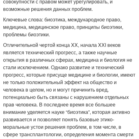
совокупности с правом может урегулировать, и
возможные решения данных проблем.
Ключевые слова: биоэтика, международное право,
медицина, медицинское право, принципы биоэтики,
проблемы биоэтики.
Отличительной чертой конца XX, начала XXI веков
является технический прогресс, а также научные
открытия в различных сферах, медицина и биология не
стали исключением. Однако развитие и технический
прогресс, которые присуще медицине и биологии, имеют
не только положительный эффект на общество и
человека в целом, но и могут причинить вред,
потенциально быть связаны с нарушением отдельных
прав человека. В последнее время все большее
внимание уделяется науке “биоэтика”, которая активно
развивается и позволяет понять базовые этико-
моральные устои решения проблем, в том числе, в
сфере трансплантологии, определения момента смерти