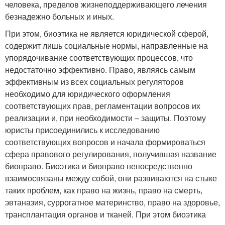
человека, пределов жизнеподдерживающего лечения
безнадежно больных и иных.
При этом, биоэтика не является юридической сферой,
содержит лишь социальные нормы, направленные на
упорядочивание соответствующих процессов, что
недостаточно эффективно. Право, являясь самым
эффективным из всех социальных регуляторов
необходимо для юридического оформления
соответствующих прав, регламентации вопросов их
реализации и, при необходимости – защиты. Поэтому
юристы присоединились к исследованию
соответствующих вопросов и начала формироваться
сфера правового регулирования, получившая название
биоправо. Биоэтика и биоправо непосредственно
взаимосвязаны между собой, они развиваются на стыке
таких проблем, как право на жизнь, право на смерть,
эвтаназия, суррогатное материнство, право на здоровье,
трансплантация органов и тканей. При этом биоэтика