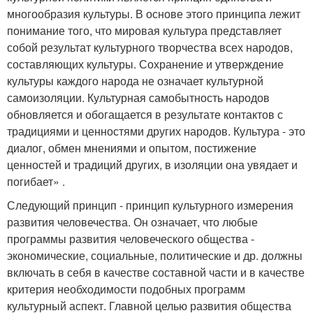
многообразия культуры. В основе этого принципа лежит
понимание того, что мировая культура представляет
собой результат культурного творчества всех народов,
составляющих культуры. Сохранение и утверждение
культуры каждого народа не означает культурной
самоизоляции. Культурная самобытность народов
обновляется и обогащается в результате контактов с
традициями и ценностями других народов. Культура - это
диалог, обмен мнениями и опытом, постижение
ценностей и традиций других, в изоляции она увядает и
погибает» .
Следующий принцип - принцип культурного измерения
развития человечества. Он означает, что любые
программы развития человеческого общества -
экономические, социальные, политические и др. должны
включать в себя в качестве составной части и в качестве
критерия необходимости подобных программ
культурный аспект. Главной целью развития общества