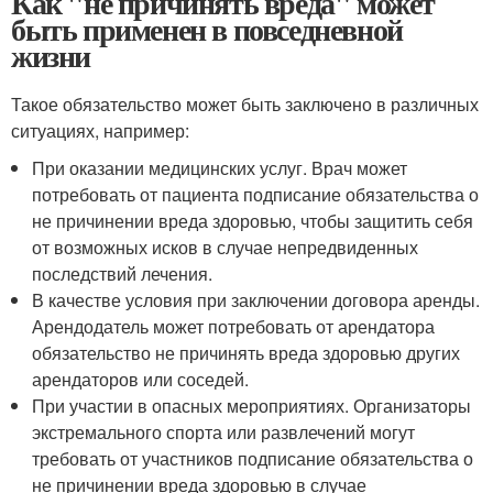
Как "не причинять вреда" может
быть применен в повседневной
жизни
Такое обязательство может быть заключено в различных
ситуациях, например:
При оказании медицинских услуг. Врач может
потребовать от пациента подписание обязательства о
не причинении вреда здоровью, чтобы защитить себя
от возможных исков в случае непредвиденных
последствий лечения.
В качестве условия при заключении договора аренды.
Арендодатель может потребовать от арендатора
обязательство не причинять вреда здоровью других
арендаторов или соседей.
При участии в опасных мероприятиях. Организаторы
экстремального спорта или развлечений могут
требовать от участников подписание обязательства о
не причинении вреда здоровью в случае