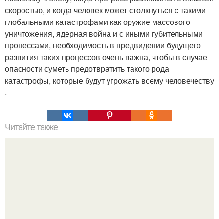
скоростью, и когда человек может столкнуться с такими
глобальными катастрофами как оружие массового
уничтожения, ядерная война и с иными губительными
процессами, необходимость в предвидении будущего
развития таких процессов очень важна, чтобы в случае
опасности суметь предотвратить такого рода
катастрофы, которые будут угрожать всему человечеству
.
Читайте также
С чего начать изучение психологии самостоятельно.