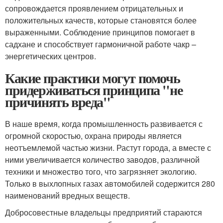
сопровождается проявлением отрицательных и
положительных качеств, которые становятся более
выраженными. Соблюдение принципов помогает в
садхане и способствует гармоничной работе чакр –
энергетических центров.
Какие практики могут помочь
придерживаться принципа "не
причинять вреда"
В наше время, когда промышленность развивается с
огромной скоростью, охрана природы является
неотъемлемой частью жизни. Растут города, а вместе с
ними увеличивается количество заводов, различной
техники и множество того, что загрязняет экологию.
Только в выхлопных газах автомобилей содержится 280
наименований вредных веществ.
Добросовестные владельцы предприятий стараются