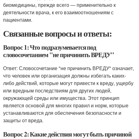
биомедицины, прежде всего — применительно к
деятельности врача, к его взаимоотношениям с
пациентами.
Связанные вопросы и ответы:
Вопрос 1: Что подразумевается под
словосочетанием "не причинить ВРЕДУ"
Ответ: Словосочетание "не причинить ВРЕДУ" означает,
что человек или организация должны избегать каких-
либо действий, которые могут привести к вреду, ущербу
или вредным последствиям для других людей,
окружающей среды или имущества. Этот принцип
является основой для многих правил и норм, которые
устанавливаются для обеспечения безопасности и
защиты от вреда.
Вопрос 2: Какие действия могут быть причиной