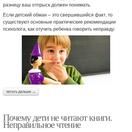
разницу ваш отпрыск должен понимать.
Если детский обман – это свершившийся факт, то
существуют основные практические рекомендации
психолога, как отучить ребенка говорить неправду:
читать дальше →
Почему дети не читают книги.
Неправильное чтение