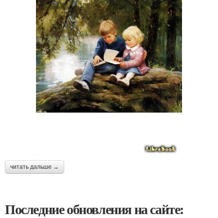
читать дальше →
Последние обновления на сайте: