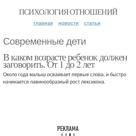
ПСИХОЛОГИЯ ОТНОШЕНИЙ
главная
новости
статьи
Современные дети
В каком возрасте ребенок должен
заговорить. От 1 до 2 лет
Около года малыш осваивает первые слова, и быстро
начинается лавинообразный рост лексикона.