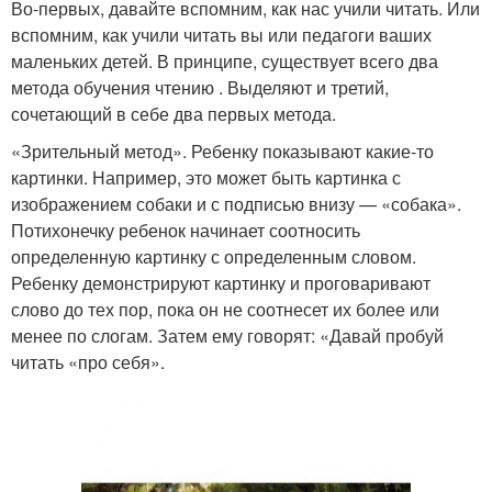
Во-первых, давайте вспомним, как нас учили читать. Или
вспомним, как учили читать вы или педагоги ваших
маленьких детей. В принципе, существует всего два
метода обучения чтению . Выделяют и третий,
сочетающий в себе два первых метода.
«Зрительный метод». Ребенку показывают какие-то
картинки. Например, это может быть картинка с
изображением собаки и с подписью внизу — «собака».
Потихонечку ребенок начинает соотносить
определенную картинку с определенным словом.
Ребенку демонстрируют картинку и проговаривают
слово до тех пор, пока он не соотнесет их более или
менее по слогам. Затем ему говорят: «Давай пробуй
читать «про себя».