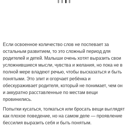
Если освоенное количество слов не поспевает за
остальным развитием, то это сложный период для
родителей и детей. Малыши очень хотят выразить свои
усложнившиеся мысли, чувства и желания, но пока не в
полной мере владеют речью, чтобы высказаться и быть
понятыми. Это злит и огорчает ребёнка и
обескураживает родителя, который не понимает, чем он
и аккуратно расставленные по местам вещи
провинились.
Попытки кусаться, толкаться или бросать вещи выглядят
как плохое поведение, но на самом деле — проявление
бессилия выразить себя и быть понятым.