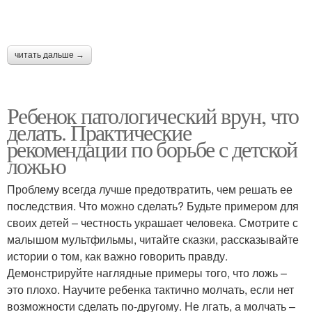
читать дальше →
Ребенок патологический врун, что
делать. Практические
рекомендации по борьбе с детской
ложью
Проблему всегда лучше предотвратить, чем решать ее
последствия. Что можно сделать? Будьте примером для
своих детей – честность украшает человека. Смотрите с
малышом мультфильмы, читайте сказки, рассказывайте
истории о том, как важно говорить правду.
Демонстрируйте наглядные примеры того, что ложь –
это плохо. Научите ребенка тактично молчать, если нет
возможности сделать по-другому. Не лгать, а молчать –