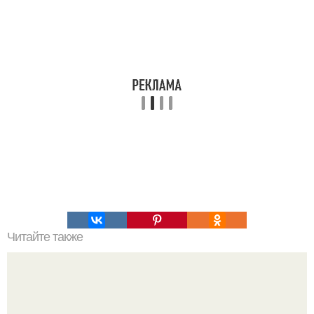
Читайте также