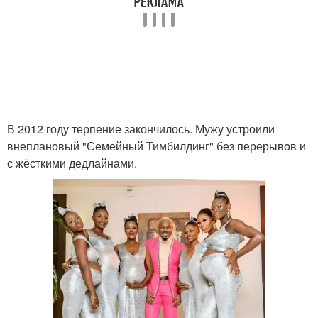
В 2012 году терпение закончилось. Мужу устроили
внеплановый "Семейный Тимбилдинг" без перерывов и
с жёсткими дедлайнами.