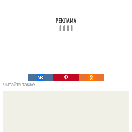
Читайте также