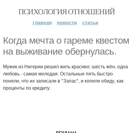
ПСИХОЛОГИЯ ОТНОШЕНИЙ
главная
новости
статьи
Когда мечта о гареме квестом
на выживание обернулась.
Мужик из Нигерии решил жить красиво: шесть жён, одна
любовь - самая молодая. Остальные пять быстро
поняли, что их записали в "Запас", и копили обиду, как
проценты по кредиту.