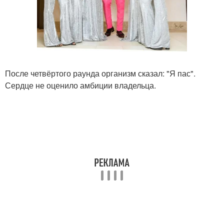
После четвёртого раунда организм сказал: "Я пас".
Сердце не оценило амбиции владельца.