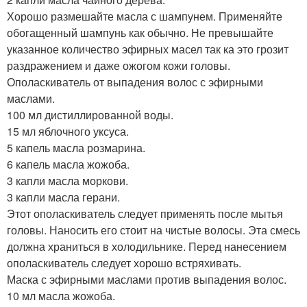
Хорошо размешайте масла с шампунем. Применяйте
обогащенный шампунь как обычно. Не превышайте
указанное количество эфирных масел так ка это грозит
раздражением и даже ожогом кожи головы.
Ополаскиватель от выпадения волос с эфирными
маслами.
100 мл дистиллированной воды.
15 мл яблочного уксуса.
5 капель масла розмарина.
6 капель масла жожоба.
3 капли масла моркови.
3 капли масла герани.
Этот ополаскиватель следует применять после мытья
головы. Наносить его стоит на чистые волосы. Эта смесь
должна храниться в холодильнике. Перед нанесением
ополаскиватель следует хорошо встряхивать.
Маска с эфирными маслами против выпадения волос.
10 мл масла жожоба.