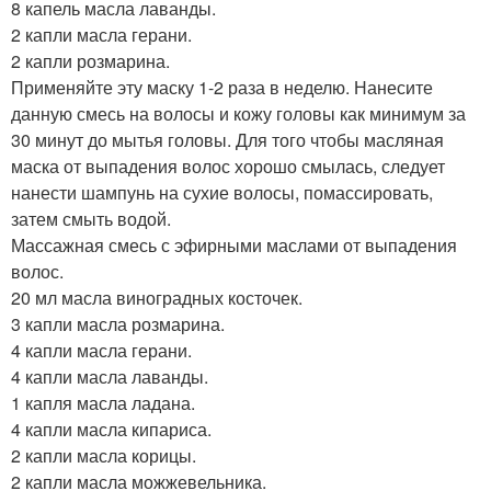
8 капель масла лаванды.
2 капли масла герани.
2 капли розмарина.
Применяйте эту маску 1-2 раза в неделю. Нанесите
данную смесь на волосы и кожу головы как минимум за
30 минут до мытья головы. Для того чтобы масляная
маска от выпадения волос хорошо смылась, следует
нанести шампунь на сухие волосы, помассировать,
затем смыть водой.
Массажная смесь с эфирными маслами от выпадения
волос.
20 мл масла виноградных косточек.
3 капли масла розмарина.
4 капли масла герани.
4 капли масла лаванды.
1 капля масла ладана.
4 капли масла кипариса.
2 капли масла корицы.
2 капли масла можжевельника.