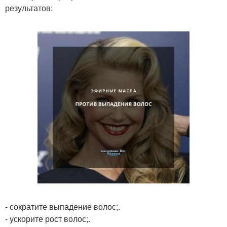
результатов:
- сократите выпадение волос;.
- ускорите рост волос;.