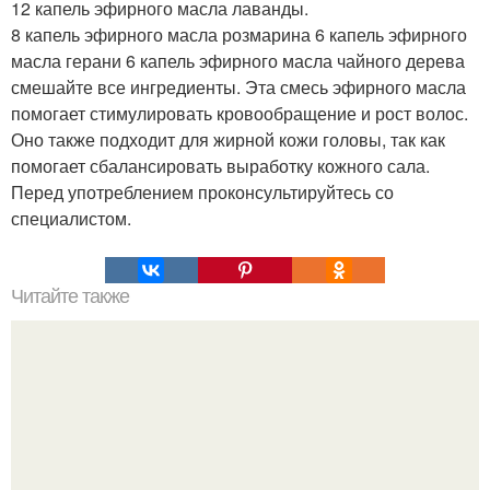
12 капель эфирного масла лаванды.
8 капель эфирного масла розмарина 6 капель эфирного
масла герани 6 капель эфирного масла чайного дерева
смешайте все ингредиенты. Эта смесь эфирного масла
помогает стимулировать кровообращение и рост волос.
Оно также подходит для жирной кожи головы, так как
помогает сбалансировать выработку кожного сала.
Перед употреблением проконсультируйтесь со
специалистом.
Читайте также