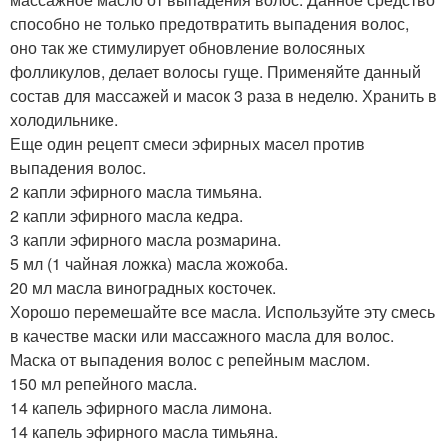
способно не только предотвратить выпадения волос,
оно так же стимулирует обновление волосяных
фолликулов, делает волосы гуще. Применяйте данный
состав для массажей и масок 3 раза в неделю. Хранить в
холодильнике.
Еще один рецепт смеси эфирных масел против
выпадения волос.
2 капли эфирного масла тимьяна.
2 капли эфирного масла кедра.
3 капли эфирного масла розмарина.
5 мл (1 чайная ложка) масла жожоба.
20 мл масла виноградных косточек.
Хорошо перемешайте все масла. Используйте эту смесь
в качестве маски или массажного масла для волос.
Маска от выпадения волос с репейным маслом.
150 мл репейного масла.
14 капель эфирного масла лимона.
14 капель эфирного масла тимьяна.