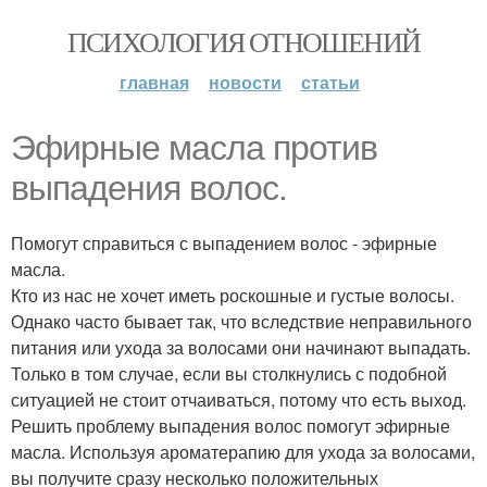
ПСИХОЛОГИЯ ОТНОШЕНИЙ
главная
новости
статьи
Эфирные масла против
выпадения волос.
Помогут справиться с выпадением волос - эфирные
масла.
Кто из нас не хочет иметь роскошные и густые волосы.
Однако часто бывает так, что вследствие неправильного
питания или ухода за волосами они начинают выпадать.
Только в том случае, если вы столкнулись с подобной
ситуацией не стоит отчаиваться, потому что есть выход.
Решить проблему выпадения волос помогут эфирные
масла. Используя ароматерапию для ухода за волосами,
вы получите сразу несколько положительных