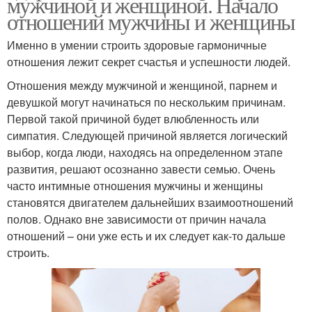
мужчиной и женщиной. Начало
отношений мужчины и женщины
Именно в умении строить здоровые гармоничные
отношения лежит секрет счастья и успешности людей.
Отношения между мужчиной и женщиной, парнем и
девушкой могут начинаться по нескольким причинам.
Первой такой причиной будет влюбленность или
симпатия. Следующей причиной является логический
выбор, когда люди, находясь на определенном этапе
развития, решают осознанно завести семью. Очень
часто интимные отношения мужчины и женщины
становятся двигателем дальнейших взаимоотношений
полов. Однако вне зависимости от причин начала
отношений – они уже есть и их следует как-то дальше
строить.