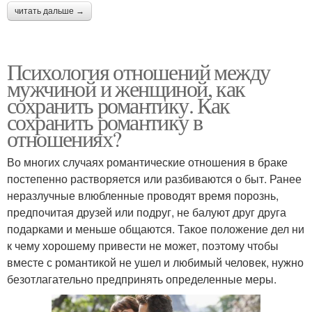
читать дальше →
Психология отношений между
мужчиной и женщиной, как
сохранить романтику. Как
сохранить романтику в
отношениях?
Во многих случаях романтические отношения в браке
постепенно растворяется или разбиваются о быт. Ранее
неразлучные влюбленные проводят время порознь,
предпочитая друзей или подруг, не балуют друг друга
подарками и меньше общаются. Такое положение дел ни
к чему хорошему привести не может, поэтому чтобы
вместе с романтикой не ушел и любимый человек, нужно
безотлагательно предпринять определенные меры.