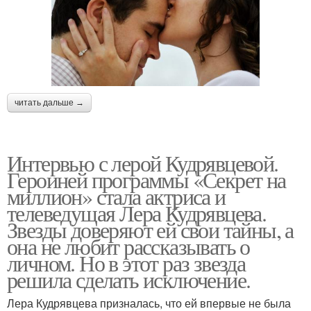
читать дальше →
Интервью с лерой Кудрявцевой.
Героиней программы «Секрет на
миллион» стала актриса и
телеведущая Лера Кудрявцева.
Звезды доверяют ей свои тайны, а
она не любит рассказывать о
личном. Но в этот раз звезда
решила сделать исключение.
Лера Кудрявцева призналась, что ей впервые не была