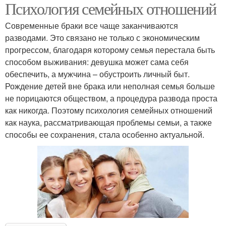
Психология семейных отношений
Современные браки все чаще заканчиваются
разводами. Это связано не только с экономическим
прогрессом, благодаря которому семья перестала быть
способом выживания: девушка может сама себя
обеспечить, а мужчина – обустроить личный быт.
Рождение детей вне брака или неполная семья больше
не порицаются обществом, а процедура развода проста
как никогда. Поэтому психология семейных отношений
как наука, рассматривающая проблемы семьи, а также
способы ее сохранения, стала особенно актуальной.