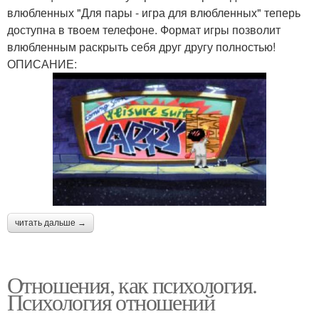
влюбленных "Для пары - игра для влюбленных" теперь
доступна в твоем телефоне. Формат игры позволит
влюбленным раскрыть себя друг другу полностью!
ОПИСАНИЕ:
читать дальше →
Отношения, как психология.
Психология отношений