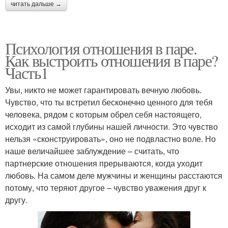
читать дальше →
Психология отношения в паре.
Как выстроить отношения в паре?
Часть1
Увы, никто не может гарантировать вечную любовь.
Чувство, что ты встретил бесконечно ценного для тебя
человека, рядом с которым обрел себя настоящего,
исходит из самой глубины нашей личности. Это чувство
нельзя «сконструировать», оно не подвластно воле. Но
наше величайшее заблуждение – считать, что
партнерские отношения прерываются, когда уходит
любовь. На самом деле мужчины и женщины расстаются
потому, что теряют другое – чувство уважения друг к
другу.