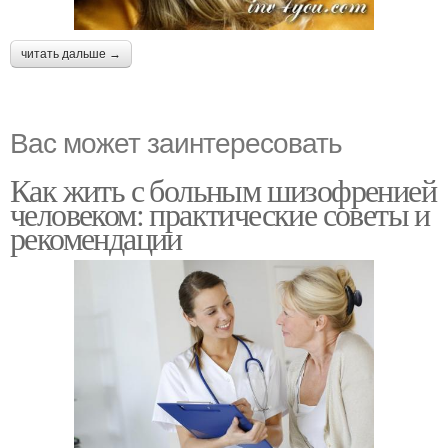
читать дальше →
Вас может заинтересовать
Как жить с больным шизофренией
человеком: практические советы и
рекомендации