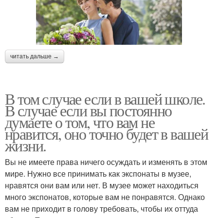
читать дальше →
В том случае если в вашей школе.
В случае если вы постоянно
думаете о том, что вам не
нравится, оно точно будет в вашей
жизни.
Вы не имеете права ничего осуждать и изменять в этом
мире. Нужно все принимать как экспонаты в музее,
нравятся они вам или нет. В музее может находиться
много экспонатов, которые вам не понравятся. Однако
вам не приходит в голову требовать, чтобы их оттуда