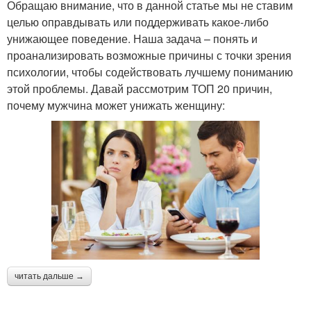
Обращаю внимание, что в данной статье мы не ставим
целью оправдывать или поддерживать какое-либо
унижающее поведение. Наша задача – понять и
проанализировать возможные причины с точки зрения
психологии, чтобы содействовать лучшему пониманию
этой проблемы. Давай рассмотрим ТОП 20 причин,
почему мужчина может унижать женщину:
читать дальше →