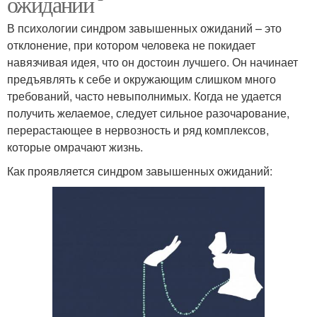
ожиданий
В психологии синдром завышенных ожиданий – это
отклонение, при котором человека не покидает
навязчивая идея, что он достоин лучшего. Он начинает
предъявлять к себе и окружающим слишком много
требований, часто невыполнимых. Когда не удается
получить желаемое, следует сильное разочарование,
перерастающее в нервозность и ряд комплексов,
которые омрачают жизнь.
Как проявляется синдром завышенных ожиданий: