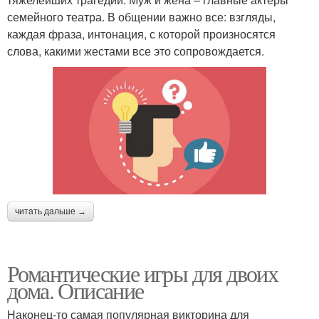
семейного театра. В общении важно все: взгляды,
каждая фраза, интонация, с которой произносятся
слова, какими жестами все это сопровождается.
читать дальше →
Романтические игры для двоих
дома. Описание
Наконец-то самая популярная викторина для