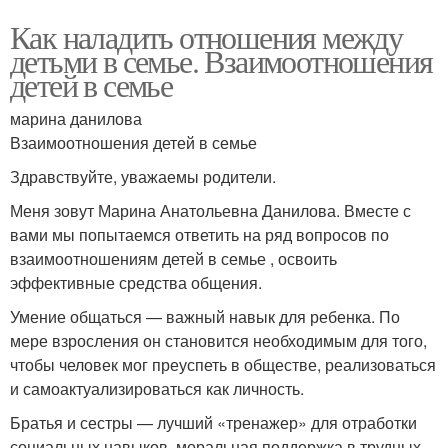
Как наладить отношения между
детьми в семье. Взаимоотношения
детей в семье
марина данилова
Взаимоотношения детей в семье
Здравствуйте, уважаемы родители.
Меня зовут Марина Анатольевна Данилова. Вместе с
вами мы попытаемся ответить на ряд вопросов по
взаимоотношениям детей в семье , освоить
эффективные средства общения.
Умение общаться — важный навык для ребенка. По
мере взросления он становится необходимым для того,
чтобы человек мог преуспеть в обществе, реализоваться
и самоактуализироваться как личность.
Братья и сестры — лучший «тренажер» для отработки
социальных навыков, моральная поддержка в трудных