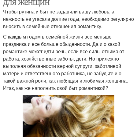
для женщин
Чтобы рутина и быт не задавили вашу любовь, а
нежность не угасала долгие годы, необходимо регулярно
вносить в семейные отношения романтику.
С каждым годом в семейной жизни все меньше
праздника и все больше обыденности. Да и о какой
романтике может идти речь, если все силы отнимают
работа, хозяйственные заботы, дети. Но прилежно
выполняя обязанности верной супруги, заботливой
матери и ответственного работника, не забудьте и о
такой важной роли, как любящая и любимая женщина.
Итак, как же наполнить свой быт романтикой?