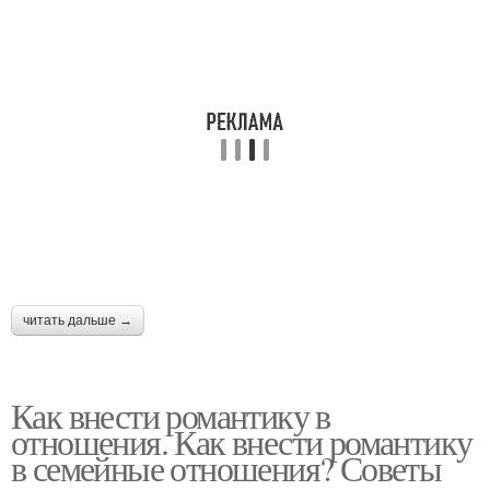
читать дальше →
Как внести романтику в
отношения. Как внести романтику
в семейные отношения? Советы