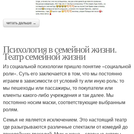
читать дальше →
Психология в семейной жизни.
Театр семейной жизни
Из социальной психологии пришло понятие «социальной
роли». Суть его заключается в том, что мы постоянно
играем в зависимости от условий ту или иную роль: то
мы пешеходы или пассажиры, то покупатели или
клиенты какого-либо учреждения и так далее. Мы
постоянно носим маски, соответствующие выбранным
ролям.
Семья не является исключением. Это настоящий театр
где разыгрываются различные спектакли от комедий до
тяжелейших трагедий. Муж и жена – главные актеры