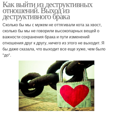
Как выйти из деструктивных
отношений. Выход из
деструктивного брака
Сколько бы мы с мужем не оттягивали кота за хвост,
сколько бы мы не говорили высокопарных вещей о
важности сохранения брака и пути изменений
отношения друг к другу, ничего из этого не выходит. Я
бы даже сказала, что выходит все еще хуже, чем было
"до".