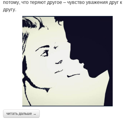
потому, что теряют другое – чувство уважения друг к
другу.
читать дальше →