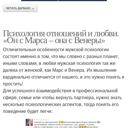
читать дальше →
Психология отношений и любви.
«Он с Марса – она с Венеры»
Отличительные особенности мужской психологии
состоят именно в том, что мы словно с разных планет,
иными словами, в любви мужская психология так же
далека от женской, как Марс и Венера. Их мышление
кардинально отличается от нашего, и это нужно понять и
простить!
Для успешного взаимодействия в профессиональной
сфере, семье или чтобы вернуть партнера, нужно знать
несколько психологических аспектов, тогда понять его
поведение будет легче: