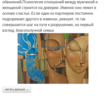
обвинений.Психология отношений между мужчиной и
женщиной строится на доверии. Именно оно лежит в
основе счастья. Если один из партнеров постоянно
подозревает другого в изменах, ревнует, то так
совершается шаг на пути к разрушению, на первый
взгляд, благополучной семьи.
читать дальше →