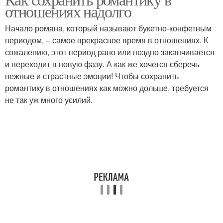
отношениях надолго
Начало романа, который называют букетно-конфетным
периодом, – самое прекрасное время в отношениях. К
сожалению, этот период рано или поздно заканчивается
и переходит в новую фазу. А как же хочется сберечь
нежные и страстные эмоции! Чтобы сохранить
романтику в отношениях как можно дольше, требуется
не так уж много усилий.