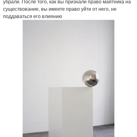
убрали. После того, как вы признали право маятника на
существование, вы имеете право уйти от него, не
поддаваться его влиянию