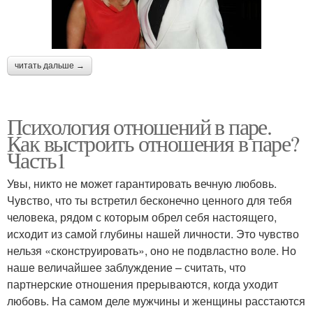
читать дальше →
Психология отношений в паре.
Как выстроить отношения в паре?
Часть1
Увы, никто не может гарантировать вечную любовь.
Чувство, что ты встретил бесконечно ценного для тебя
человека, рядом с которым обрел себя настоящего,
исходит из самой глубины нашей личности. Это чувство
нельзя «сконструировать», оно не подвластно воле. Но
наше величайшее заблуждение – считать, что
партнерские отношения прерываются, когда уходит
любовь. На самом деле мужчины и женщины расстаются