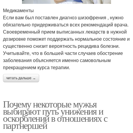
Медикаменты
Если вам был поставлен диагноз шизофрения , нужно
обязательно придерживаться всех рекомендаций врача.
Своевременный прием выписанных лекарств в нужной
дозировке поможет поддержать нормальное состояние и
существенно снизит вероятность рецидива болезни.
Учитывайте, что в большей части случаев обострение
заболевания объясняется именно самовольным
прекращением курса терапии.
читать дальше →
Почему некоторые мужья
выбирают путь унижения и
оскорблений в отношениях с
партнершей