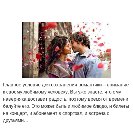
Главное условие для сохранения романтики – внимание
к своему любимому человеку. Вы уже знаете, что ему
наверняка доставит радость, поэтому время от времени
балуйте его. Это может быть и любимое блюдо, и билеты
на концерт, и абонемент в спортзал, и встреча с
друзьями…