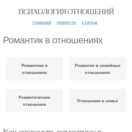
ПСИХОЛОГИЯ ОТНОШЕНИЙ
главная
новости
статьи
Романтик в отношениях
Романтики в
Романтик в семейных
отношениях
отношениях
Романтические
Отношения в семье
отношения
Как сохранить романтику в