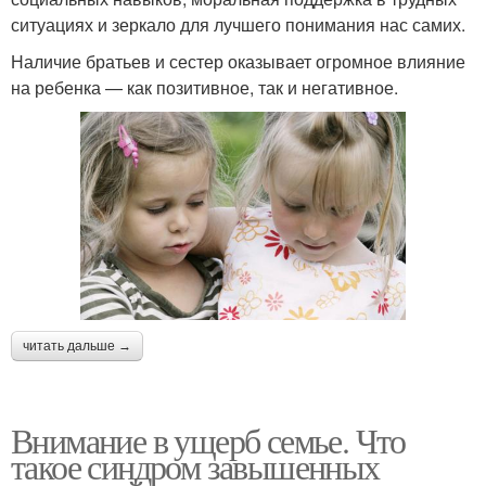
ситуациях и зеркало для лучшего понимания нас самих.
Наличие братьев и сестер оказывает огромное влияние
на ребенка — как позитивное, так и негативное.
читать дальше →
Внимание в ущерб семье. Что
такое синдром завышенных