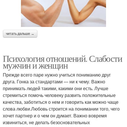
читать дальше →
Психология отношений. Слабости
мужчин и женщин
Прежде всего паре нужно учиться пониманию друг
друга. Гонка за стандартами — ни к чему. Важно
принимать людей такими, какими они есть. Лучше
стремиться помочь человеку развить положительные
качества, заботиться о нем и говорить как можно чаще
слова любви.Любовь строится на понимании того, чего
хочет партнер и о чем он думает. Важно вовремя
извиниться, не делать безосновательных