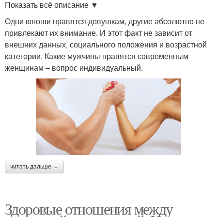
Показать всё описание ▼
Одни юноши нравятся девушкам, другие абсолютно не
привлекают их внимание. И этот факт не зависит от
внешних данных, социального положения и возрастной
категории. Какие мужчины нравятся современным
женщинам – вопрос индивидуальный.
читать дальше →
Здоровые отношения между