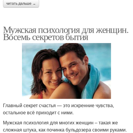
читать дальше →
Мужская психология для женщин.
Восемь секретов бытия
Главный секрет счастья — это искренние чувства,
остальное всё приходит с ними.
Мужская психология для многих женщин ‒ такая же
сложная штука, как починка бульдозера своими руками.