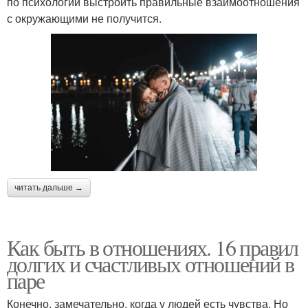
по психологии выстроить правильные взаимоотношения
с окружающими не получится.
читать дальше →
Как быть в отношениях. 16 правил
долгих и счастливых отношений в
паре
Конечно, замечательно, когда у людей есть чувства. Но