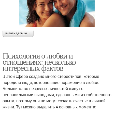
читать дальше →
Психология о любви и
отношениях: несколько
интересных фактов
В этой сфере создано много стереотипов, которые
породили люди, потерпевшие поражение в любви.
Большинство незрелых личностей живут с
неправильными выводами, сделанными из собственного
опыта, поэтому они не могут создать счастье в личной
жизни. Тут можно выделить 4 основных момента: