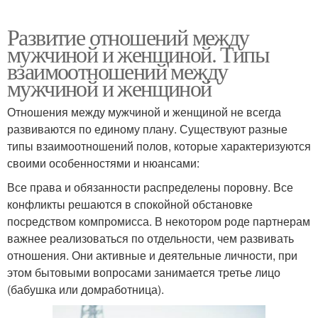
Развитие отношений между
мужчиной и женщиной. Типы
взаимоотношений между
мужчиной и женщиной
Отношения между мужчиной и женщиной не всегда
развиваются по единому плану. Существуют разные
типы взаимоотношений полов, которые характеризуются
своими особенностями и нюансами:
Все права и обязанности распределены поровну. Все
конфликты решаются в спокойной обстановке
посредством компромисса. В некотором роде партнерам
важнее реализоваться по отдельности, чем развивать
отношения. Они активные и деятельные личности, при
этом бытовыми вопросами занимается третье лицо
(бабушка или домработница).