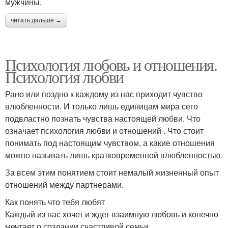
мужчины.
читать дальше →
Психология любовь и отношения.
Психология любви
Рано или поздно к каждому из нас приходит чувство
влюбленности. И только лишь единицам мира сего
подвластно познать чувства настоящей любви. Что
означает психология любви и отношений . Что стоит
понимать под настоящим чувством, а какие отношения
можно называть лишь кратковременной влюбленностью.
За всем этим понятием стоит немалый жизненный опыт
отношений между партнерами.
Как понять что тебя любят
Каждый из нас хочет и ждет взаимную любовь и конечно
мечтает о создании счастливой семьи.