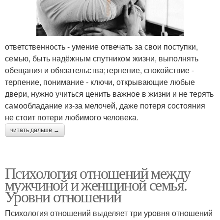
ответственность - умение отвечать за свои поступки,
семью, быть надёжным спутником жизни, выполнять
обещания и обязательства;терпение, спокойствие -
терпение, понимание - ключи, открывающие любые
двери, нужно учиться ценить важное в жизни и не терять
самообладание из-за мелочей, даже потеря состояния
не стоит потери любимого человека.
читать дальше →
Психология отношений между
мужчиной и женщиной семья.
Уровни отношений
Психология отношений выделяет три уровня отношений