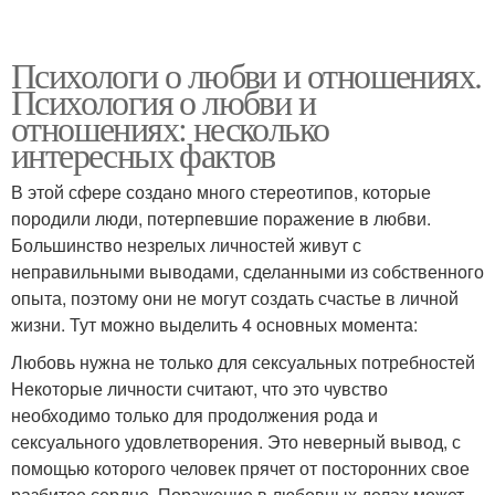
Психологи о любви и отношениях.
Психология о любви и
отношениях: несколько
интересных фактов
В этой сфере создано много стереотипов, которые
породили люди, потерпевшие поражение в любви.
Большинство незрелых личностей живут с
неправильными выводами, сделанными из собственного
опыта, поэтому они не могут создать счастье в личной
жизни. Тут можно выделить 4 основных момента:
Любовь нужна не только для сексуальных потребностей
Некоторые личности считают, что это чувство
необходимо только для продолжения рода и
сексуального удовлетворения. Это неверный вывод, с
помощью которого человек прячет от посторонних свое
разбитое сердце. Поражение в любовных делах может