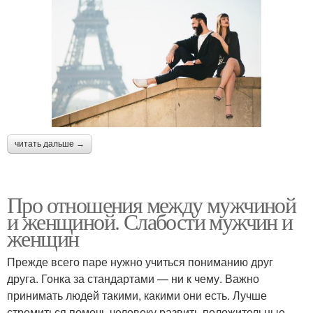
читать дальше →
Про отношения между мужчиной
и женщиной. Слабости мужчин и
женщин
Прежде всего паре нужно учиться пониманию друг
друга. Гонка за стандартами — ни к чему. Важно
принимать людей такими, какими они есть. Лучше
стремиться помочь человеку развить положительные