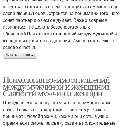
качества, заботиться о нем и говорить как можно чаще
слова любви.Любовь строится на понимании того, чего
хочет партнер и о чем он думает. Важно вовремя
извиниться, не делать безосновательных
обвинений.Психология отношений между мужчиной и
женщиной строится на доверии. Именно оно лежит в
основе счастья.
читать дальше →
Психология взаимоотношений
между мужчиной и женщиной.
Слабости мужчин и женщин
Прежде всего паре нужно учиться пониманию друг
друга. Гонка за стандартами — ни к чему. Важно
принимать людей такими, какими они есть. Лучше
стремиться помочь человеку развить положительные