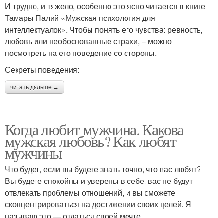
И трудно, и тяжело, особенно это ясно читается в книге
Тамары Палий «Мужская психология для
интеллектуалок». Чтобы понять его чувства: ревность,
любовь или необоснованные страхи, ‒ можно
посмотреть на его поведение со стороны.
Секреты поведения:
читать дальше →
Когда любит мужчина. Какова
мужская любовь? Как любят
мужчины
Что будет, если вы будете знать точно, что вас любят?
Вы будете спокойны и уверены в себе, вас не будут
отвлекать проблемы отношений, и вы сможете
сконцентрироваться на достижении своих целей. Я
называю это — отдаться своей мечте.