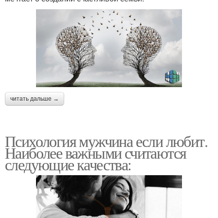
читать дальше →
Психология мужчина если любит.
Наиболее важными считаются
следующие качества: