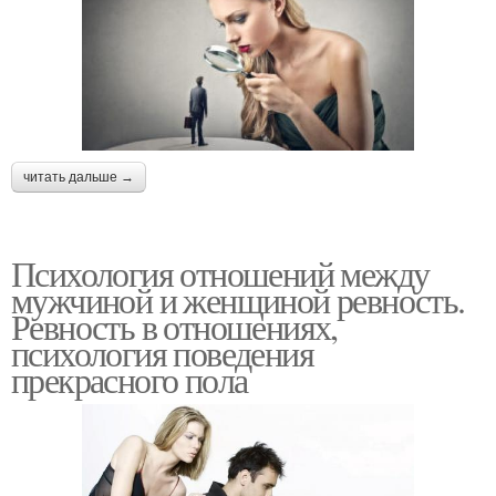
читать дальше →
Психология отношений между
мужчиной и женщиной ревность.
Ревность в отношениях,
психология поведения
прекрасного пола