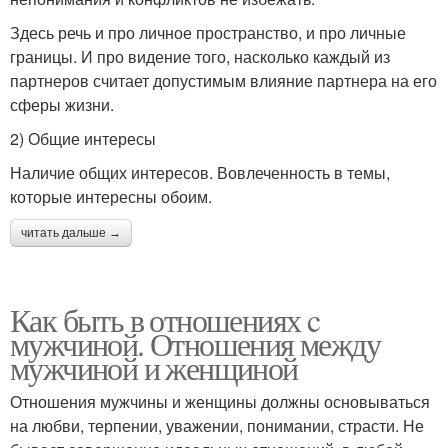
Здесь речь и про личное пространство, и про личные
границы. И про видение того, насколько каждый из
партнеров считает допустимым влияние партнера на его
сферы жизни.
2) Общие интересы
Наличие общих интересов. Вовлеченность в темы,
которые интересны обоим.
читать дальше →
Как быть в отношениях c
мужчиной. Отношения между
мужчиной и женщиной
Отношения мужчины и женщины должны основываться
на любви, терпении, уважении, понимании, страсти. Не