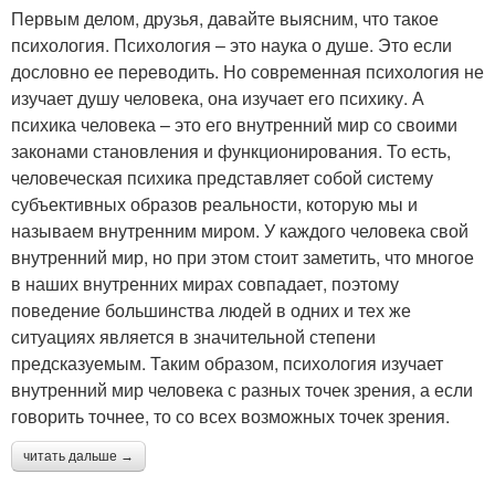
Первым делом, друзья, давайте выясним, что такое
психология. Психология – это наука о душе. Это если
дословно ее переводить. Но современная психология не
изучает душу человека, она изучает его психику. А
психика человека – это его внутренний мир со своими
законами становления и функционирования. То есть,
человеческая психика представляет собой систему
субъективных образов реальности, которую мы и
называем внутренним миром. У каждого человека свой
внутренний мир, но при этом стоит заметить, что многое
в наших внутренних мирах совпадает, поэтому
поведение большинства людей в одних и тех же
ситуациях является в значительной степени
предсказуемым. Таким образом, психология изучает
внутренний мир человека с разных точек зрения, а если
говорить точнее, то со всех возможных точек зрения.
читать дальше →