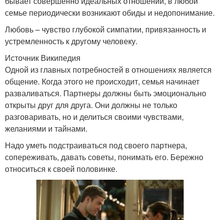
бывает совершенно идеальных отношений, в любой
семье периодически возникают обиды и недопонимание.
Любовь – чувство глубокой симпатии, привязанность и
устремленность к другому человеку.
Источник Википедия
Одной из главных потребностей в отношениях является
общение. Когда этого не происходит, семья начинает
разваливаться. Партнеры должны быть эмоционально
открыты друг для друга. Они должны не только
разговаривать, но и делиться своими чувствами,
желаниями и тайнами.
Надо уметь подстраиваться под своего партнера,
сопереживать, давать советы, понимать его. Бережно
относиться к своей половинке.