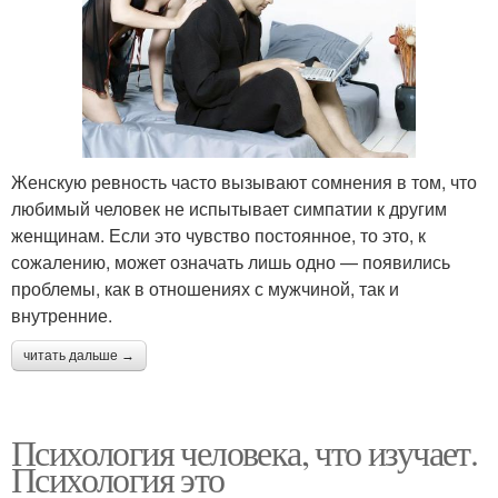
Женскую ревность часто вызывают сомнения в том, что
любимый человек не испытывает симпатии к другим
женщинам. Если это чувство постоянное, то это, к
сожалению, может означать лишь одно — появились
проблемы, как в отношениях с мужчиной, так и
внутренние.
читать дальше →
Психология человека, что изучает.
Психология это