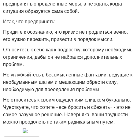
предпринять определенные меры, а не ждать, когда
ситуация образуется сама собой.
Итак, что предпринять:
Придите к осознанию, что кризис не продлиться вечно,
его нужно пережить, привести в порядок мысли.
Относитесь к себе как к подростку, которому необходимы
ограничения, дабы он не набрался дополнительных
проблем.
Не углубляйтесь в бессмысленные фантазии, ведущие к
необдуманным шагам и мешающим обрести силу,
необходимую для преодоления проблемы.
Не относитесь к своим ощущениям слишком буквально.
Чувствуете, что хотите «все бросить и сбежать» - это не
самое разумное решение. Наверняка, ваши трудности
можно преодолеть не таким радикальным путем.