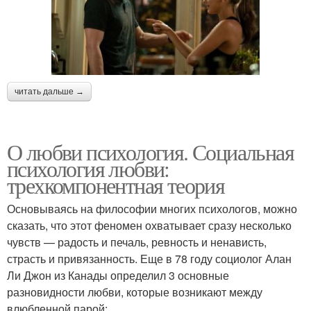
читать дальше →
О любви психология. Социальная
психология любви:
трехкомпонентная теория
Основываясь на философии многих психологов, можно
сказать, что этот феномен охватывает сразу несколько
чувств — радость и печаль, ревность и ненависть,
страсть и привязанность. Еще в 78 году социолог Алан
Ли Джон из Канады определил 3 основные
разновидности любви, которые возникают между
влюбленной парой: