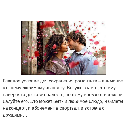
Главное условие для сохранения романтики – внимание
к своему любимому человеку. Вы уже знаете, что ему
наверняка доставит радость, поэтому время от времени
балуйте его. Это может быть и любимое блюдо, и билеты
на концерт, и абонемент в спортзал, и встреча с
друзьями…