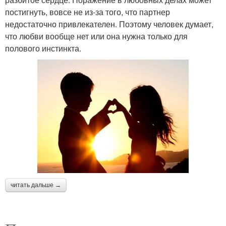
постигнуть, вовсе не из-за того, что партнер
недостаточно привлекателен. Поэтому человек думает,
что любви вообще нет или она нужна только для
полового инстинкта.
читать дальше →