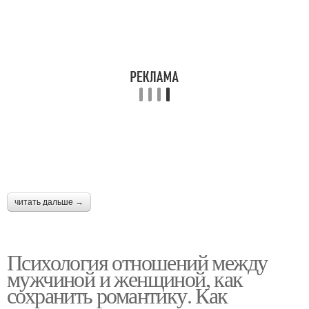
читать дальше →
Психология отношений между
мужчиной и женщиной, как
сохранить романтику. Как