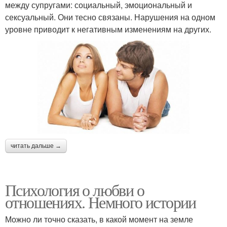
между супругами: социальный, эмоциональный и
сексуальный. Они тесно связаны. Нарушения на одном
уровне приводит к негативным изменениям на других.
читать дальше →
Психология о любви о
отношениях. Немного истории
Можно ли точно сказать, в какой момент на земле