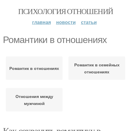
ПСИХОЛОГИЯ ОТНОШЕНИЙ
главная
новости
статьи
Романтики в отношениях
Романтик в семейных
Романтик в отношениях
отношениях
Отношения между
мужчиной
Как сохранить романтику в