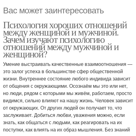
Вас может заинтересовать
Психология хороших отношений
между женщиной и мужчиной.
Зачем изучают психологию
отношений между мужчиной и
женщиной?
Умение выстраивать качественные взаимоотношения —
это залог успеха в большинстве сфер общественной
жизни. Внутреннее состояние любого индивида зависит
от общения с окружающими. Осознаём мы это или нет,
но люди, рядом с которыми мы живём, работаем, просто
видимся, сильно влияют на нашу жизнь. Человек зависит
от окружающих. От других людей он получает то, что
заслуживает. Добиться любви, уважения можно, если
знать, как общаться с людьми, как реагировать на их
поступки, как влиять на их образ мышления. Без знаний