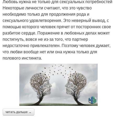
Любовь нужна не только для сексуальных потребностей
Некоторые личности считают, что это чувство
необходимо только для продолжения рода и
сексуального удовлетворения. Это неверный вывод, с
помощью которого человек прячет от посторонних свое
разбитое сердце. Поражение в любовных делах может
постигнуть, вовсе не из-за того, что партнер
недостаточно привлекателен. Поэтому человек думает,
что любви вообще нет или она нужна только для
полового инстинкта.
читать дальше →