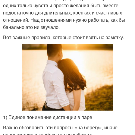
одних только чувств и просто желания быть вместе
недостаточно для длительных, крепких и счастливых
отношений. Над отношениями нужно работать, как бы
банально это ни звучало.
Вот важные правила, которые стоит взять на заметку.
1) Единое понимание дистанции в паре
Важно обговорить эти вопросы «на берегу», иначе
непонимания и конфликтов не избежать.