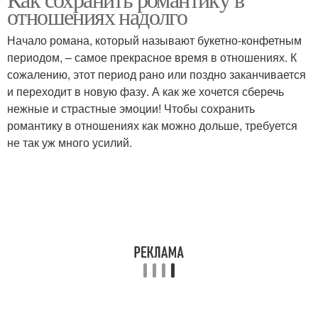
отношениях надолго
Начало романа, который называют букетно-конфетным
периодом, – самое прекрасное время в отношениях. К
сожалению, этот период рано или поздно заканчивается
и переходит в новую фазу. А как же хочется сберечь
нежные и страстные эмоции! Чтобы сохранить
романтику в отношениях как можно дольше, требуется
не так уж много усилий.