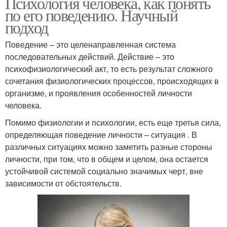
Психология человека, как понять
по его поведению. Научный
подход
Поведение – это целенаправленная система
последовательных действий. Действие – это
психофизиологический акт, то есть результат сложного
сочетания физиологических процессов, происходящих в
организме, и проявления особенностей личности
человека.
Помимо физиологии и психологии, есть еще третья сила,
определяющая поведение личности – ситуация . В
различных ситуациях можно заметить разные стороны
личности, при том, что в общем и целом, она остается
устойчивой системой социально значимых черт, вне
зависимости от обстоятельств.