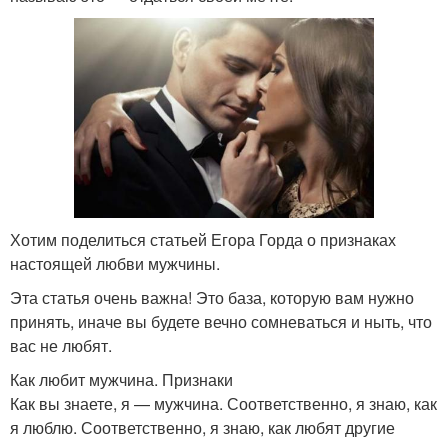
Хотим поделиться статьей Егора Горда о признаках
настоящей любви мужчины.
Эта статья очень важна! Это база, которую вам нужно
принять, иначе вы будете вечно сомневаться и ныть, что
вас не любят.
Как любит мужчина. Признаки
Как вы знаете, я — мужчина. Соответственно, я знаю, как
я люблю. Соответственно, я знаю, как любят другие