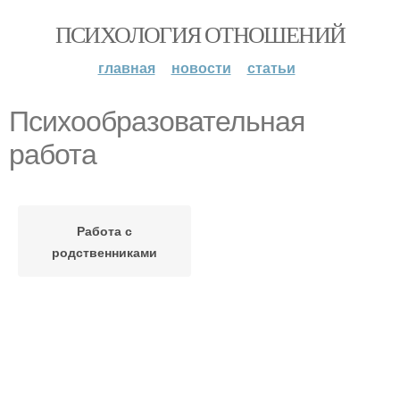
ПСИХОЛОГИЯ ОТНОШЕНИЙ
главная
новости
статьи
Психообразовательная
работа
Работа с
родственниками