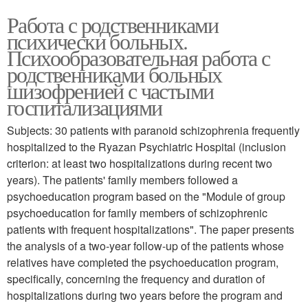
Работа с родственниками
психически больных.
Психообразовательная работа с
родственниками больных
шизофренией с частыми
госпитализациями
Subjects: 30 patients with paranoid schizophrenia frequently
hospitalized to the Ryazan Psychiatric Hospital (inclusion
criterion: at least two hospitalizations during recent two
years). The patients' family members followed a
psychoeducation program based on the "Module of group
psychoeducation for family members of schizophrenic
patients with frequent hospitalizations". The paper presents
the analysis of a two-year follow-up of the patients whose
relatives have completed the psychoeducation program,
specifically, concerning the frequency and duration of
hospitalizations during two years before the program and