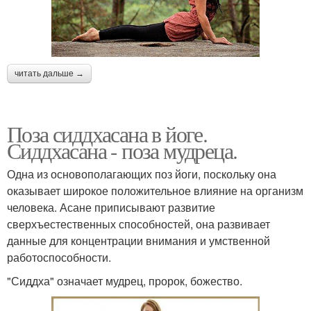
читать дальше →
Поза сиддхасана в йоге.
Сиддхасана - поза мудреца.
Одна из основополагающих поз йоги, поскольку она
оказывает широкое положительное влияние на организм
человека. Асане приписывают развитие
сверхъестественных способностей, она развивает
данные для концентрации внимания и умственной
работоспособности.
"Сиддха" означает мудрец, пророк, божество.