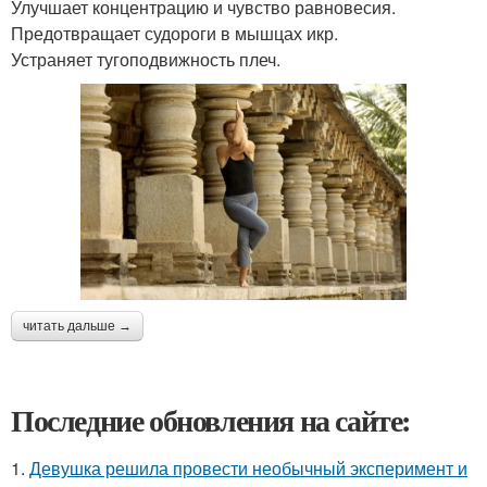
Улучшает концентрацию и чувство равновесия.
Предотвращает судороги в мышцах икр.
Устраняет тугоподвижность плеч.
читать дальше →
Последние обновления на сайте:
1.
Девушка решила провести необычный эксперимент и