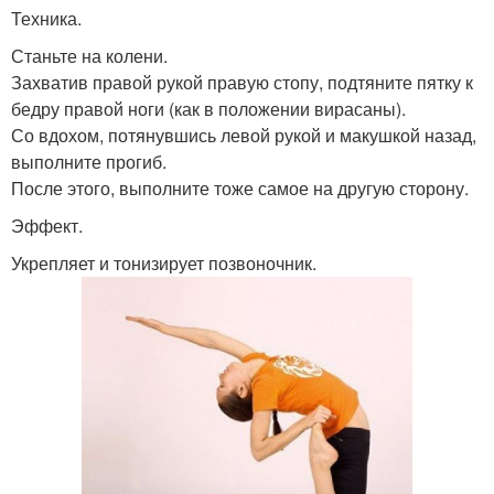
Техника.
Станьте на колени.
Захватив правой рукой правую стопу, подтяните пятку к
бедру правой ноги (как в положении вирасаны).
Со вдохом, потянувшись левой рукой и макушкой назад,
выполните прогиб.
После этого, выполните тоже самое на другую сторону.
Эффект.
Укрепляет и тонизирует позвоночник.