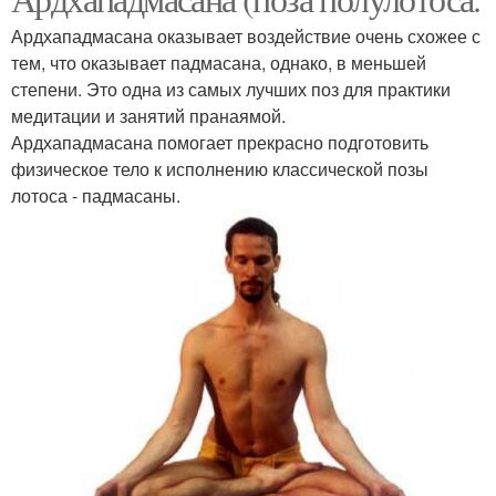
Ардхападмасана оказывает воздействие очень схожее с
тем, что оказывает падмасана, однако, в меньшей
степени. Это одна из самых лучших поз для практики
медитации и занятий пранаямой.
Ардхападмасана помогает прекрасно подготовить
физическое тело к исполнению классической позы
лотоса - падмасаны.