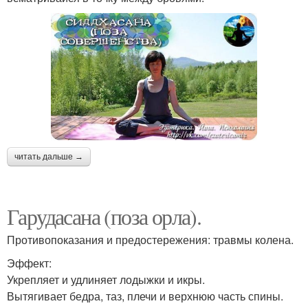
читать дальше →
Гарудасана (поза орла).
Противопоказания и предостережения: травмы колена.
Эффект:
Укрепляет и удлиняет лодыжки и икры.
Вытягивает бедра, таз, плечи и верхнюю часть спины.