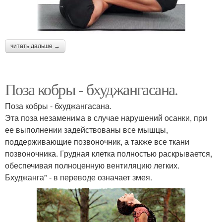
читать дальше →
Поза кобры - бхуджангасана.
Поза кобры - бхуджангасана.
Эта поза незаменима в случае нарушений осанки, при
ее выполнении задействованы все мышцы,
поддерживающие позвоночник, а также все ткани
позвоночника. Грудная клетка полностью раскрывается,
обеспечивая полноценную вентиляцию легких.
Бхуджанга" - в переводе означает змея.