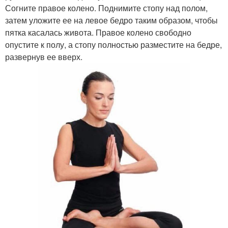
Согните правое колено. Поднимите стопу над полом,
затем уложите ее на левое бедро таким образом, чтобы
пятка касалась живота. Правое колено свободно
опустите к полу, а стопу полностью разместите на бедре,
развернув ее вверх.