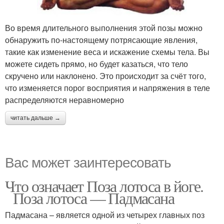
Во время длительного выполнения этой позы можно
обнаружить по-настоящему потрясающие явления,
такие как изменение веса и искажение схемы тела. Вы
можете сидеть прямо, но будет казаться, что тело
скручено или наклонено. Это происходит за счёт того,
что изменяется порог восприятия и напряжения в теле
распределяются неравномерно
читать дальше →
Вас может заинтересовать
Что означает Поза лотоса в йоге.
Поза лотоса — Падмасана
Падмасана – является одной из четырех главных поз