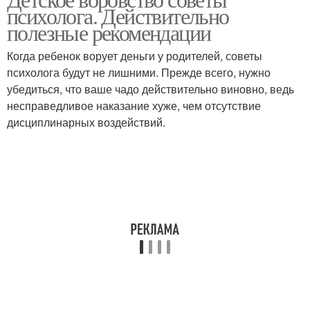
психолога. Действительно
полезные рекомендации
Когда ребенок ворует деньги у родителей, советы
психолога будут не лишними. Прежде всего, нужно
убедиться, что ваше чадо действительно виновно, ведь
несправедливое наказание хуже, чем отсутствие
дисциплинарных воздействий.