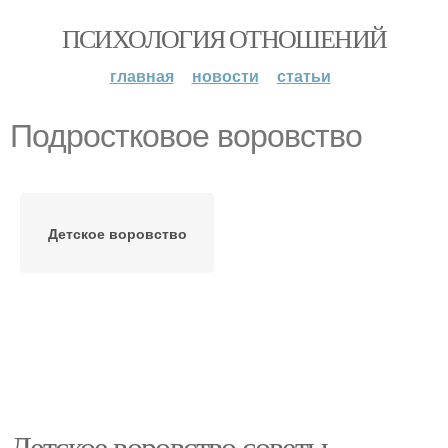
ПСИХОЛОГИЯ ОТНОШЕНИЙ
главная
новости
статьи
Подростковое воровство
Детское воровство
Детское воровство советы