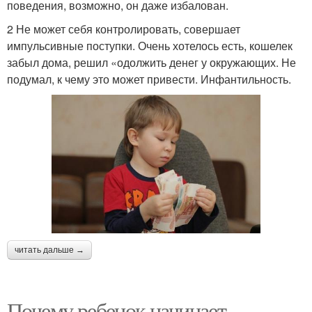
поведения, возможно, он даже избалован.
2 Не может себя контролировать, совершает
импульсивные поступки. Очень хотелось есть, кошелек
забыл дома, решил «одолжить денег у окружающих. Не
подумал, к чему это может привести. Инфантильность.
читать дальше →
Почему ребенок начинает