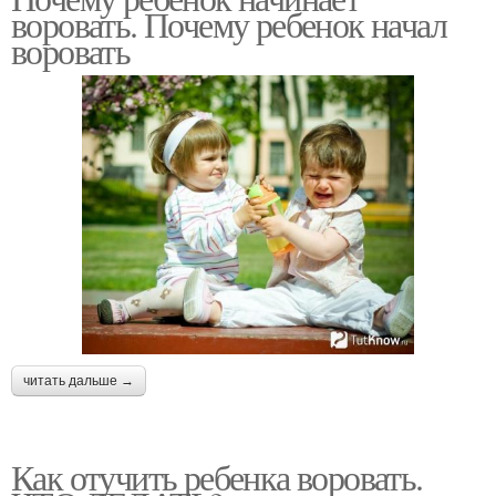
воровать. Почему ребенок начал
воровать
читать дальше →
Как отучить ребенка воровать.