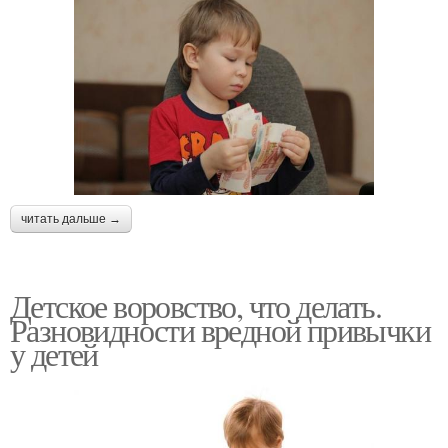
читать дальше →
Детское воровство, что делать.
Разновидности вредной привычки
у детей