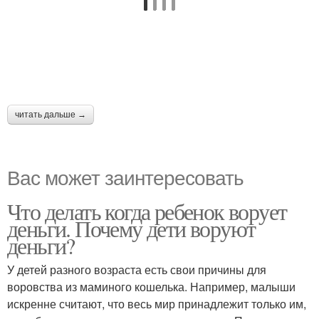
читать дальше →
Вас может заинтересовать
Что делать когда ребенок ворует
деньги. Почему дети воруют
деньги?
У детей разного возраста есть свои причины для
воровства из маминого кошелька. Например, малыши
искренне считают, что весь мир принадлежит только им,