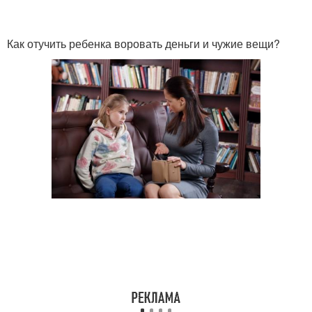
Как отучить ребенка воровать деньги и чужие вещи?