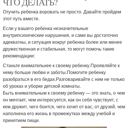
ЧТО ДЕЛАТЬ?
Отучить ребенка воровать не просто. Давайте пройдем
этот путь вместе.
Если у вашего ребенка незначительные
внутрипсихические нарушения, и сами вы достаточно
адекватны, и ситуация вокруг ребенка более или менее
дружественная и стабильная, то могут помочь такие
рекомендации:
Станьте внимательнее к своему ребенку.Проявляйте к
нему больше любви и заботы.Помогите ребенку
разобраться в его бедах.Разговаривайте с ним не только
об уроках и уборке детской комнаты.
Быть внимательным к своему ребенку — это знать, о чем
он мечтает, чем интересуется, как он себя чувствует, с
кем дружит, чего боится, чего хочет от вас, от друзей, чем
наполнена его жизнь в промежутках между учебой и
принятием пищи.