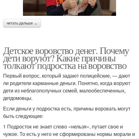
читать дальше →
Детское воровство денег. Почему
дети воруют? Какие причины
толкают подростка на воровство
Первый вопрос, который задают полицейские, — дают
ли родители карманные деньги. Понятно, когда воруют
дети из неблагополучных семей, малообеспеченных,
детдомовцы.
Если деньги у подростка есть, причины воровать могут
быть следующие:
1 Подросток не знает слово «нельзя», путает свое и
чужое. То есть у него не сформированы нормы морали и