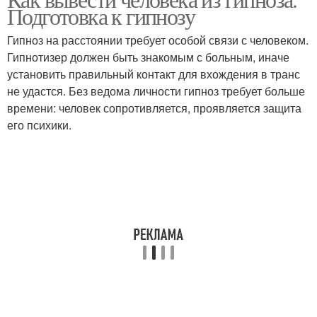
Подготовка к гипнозу
Гипноз на расстоянии требует особой связи с человеком.
Гипнотизер должен быть знакомым с больным, иначе
установить правильный контакт для вхождения в транс
не удастся. Без ведома личности гипноз требует больше
времени: человек сопротивляется, проявляется защита
его психики.