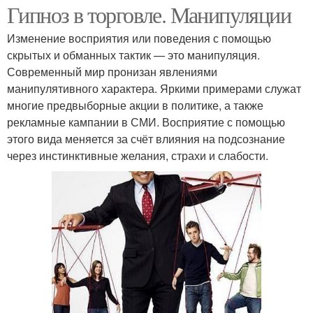
Гипноз в торговле. Манипуляции
Изменение восприятия или поведения с помощью
скрытых и обманных тактик — это манипуляция.
Современный мир пронизан явлениями
манипулятивного характера. Яркими примерами служат
многие предвыборные акции в политике, а также
рекламные кампании в СМИ. Восприятие с помощью
этого вида меняется за счёт влияния на подсознание
через инстинктивные желания, страхи и слабости.