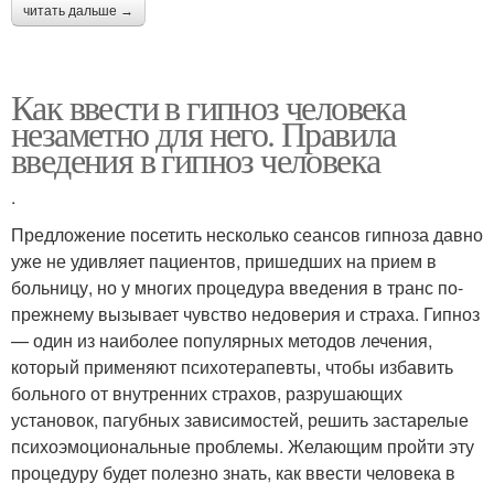
читать дальше →
Как ввести в гипноз человека
незаметно для него. Правила
введения в гипноз человека
.
Предложение посетить несколько сеансов гипноза давно
уже не удивляет пациентов, пришедших на прием в
больницу, но у многих процедура введения в транс по-
прежнему вызывает чувство недоверия и страха. Гипноз
— один из наиболее популярных методов лечения,
который применяют психотерапевты, чтобы избавить
больного от внутренних страхов, разрушающих
установок, пагубных зависимостей, решить застарелые
психоэмоциональные проблемы. Желающим пройти эту
процедуру будет полезно знать, как ввести человека в