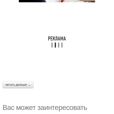
читать дальше →
Вас может заинтересовать