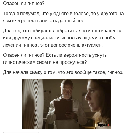
Опасен ли гипноз?
Тогда я подумал, что у одного в голове, то у другого на
языке и решил написать данный пост.
Для тех, кто собирается обратиться к гипнотерапевту,
или другому специалисту, использующему в своём
лечении гипноз , этот вопрос очень актуален.
Опасен ли гипноз? Есть ли вероятность уснуть
гипнотическим сном и не проснуться?
Для начала скажу о том, что это вообще такое, гипноз.