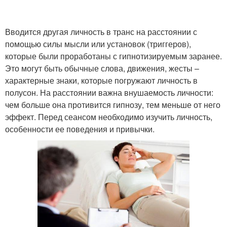
Вводится другая личность в транс на расстоянии с
помощью силы мысли или установок (триггеров),
которые были проработаны с гипнотизируемым заранее.
Это могут быть обычные слова, движения, жесты –
характерные знаки, которые погружают личность в
полусон. На расстоянии важна внушаемость личности:
чем больше она противится гипнозу, тем меньше от него
эффект. Перед сеансом необходимо изучить личность,
особенности ее поведения и привычки.