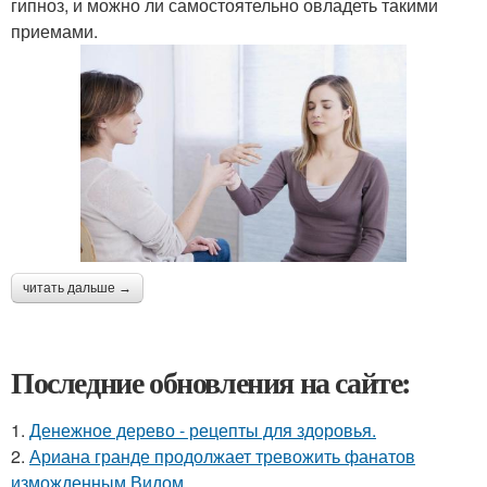
гипноз, и можно ли самостоятельно овладеть такими
приемами.
читать дальше →
Последние обновления на сайте:
1.
Денежное дерево - рецепты для здоровья.
2.
Ариана гранде продолжает тревожить фанатов
изможденным Видом.