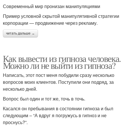
Современный мир пронизан манипуляциями
Пример условной скрытой манипулятивной стратегии
корпорации — продвижение через рекламу.
читать дальше →
Как вывести из гипноза человека.
Можно ли не выйти из гипноза?
Написать, этот пост меня побудили сразу несколько
вопросов моих клиентов. Поступили они подряд, за
несколько дней.
Вопрос был один и тот же, точь в точь.
Касался он пребывания в состоянии гипноза и был
следующим – “А вдруг я погружусь в гипноз и не
проснусь?”.