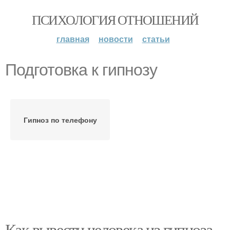
ПСИХОЛОГИЯ ОТНОШЕНИЙ
главная
новости
статьи
Подготовка к гипнозу
Гипноз по телефону
Как вывести человека из гипноза.