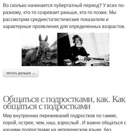
Во сколько начинается пубертатный период? У всех по-
разному, кто-то созревает раньше, кто-то позже. Мы
рассмотрим среднестатистические показатели и
характерные проявления для определенных возрастов.
читать дальше →
Общаться с подростками, как. Как
общаться с подростками
Мир внутренних переживаний подростков по гамме,
порой, острее, чем, наш, взрослый . И важно общаться с
нашими подростками на человеческом языке, без