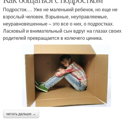
Подросток.… Уже не маленький ребенок, но еще не
взрослый человек. Взрывные, неуправляемые,
неуравновешенные – это все о них, о подростках.
Ласковый и внимательный сын вдруг на глазах своих
родителей превращается в колючего циника.
читать дальше →