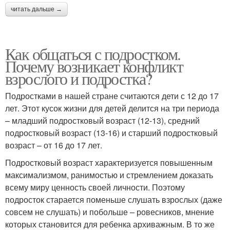
читать дальше →
Как общаться с подростком.
Почему возникает конфликт
взрослого и подростка?
Подростками в нашей стране считаются дети с 12 до 17
лет. Этот кусок жизни для детей делится на три периода
– младший подростковый возраст (12-13), средний
подростковый возраст (13-16) и старший подростковый
возраст – от 16 до 17 лет.
Подростковый возраст характеризуется повышенным
максимализмом, ранимостью и стремлением доказать
всему миру ценность своей личности. Поэтому
подросток старается поменьше слушать взрослых (даже
совсем не слушать) и побольше – ровесников, мнение
которых становится для ребенка архиважным. В то же