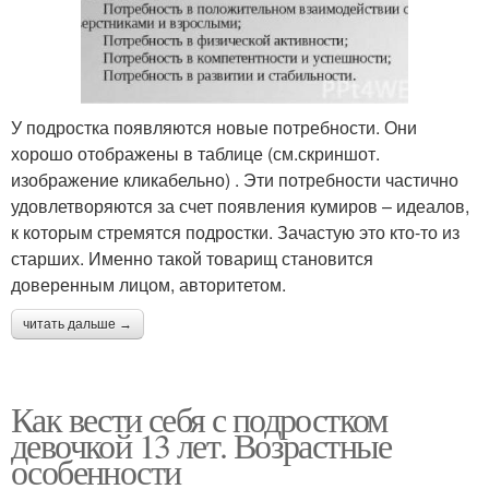
У подростка появляются новые потребности. Они
хорошо отображены в таблице (см.скриншот.
изображение кликабельно) . Эти потребности частично
удовлетворяются за счет появления кумиров – идеалов,
к которым стремятся подростки. Зачастую это кто-то из
старших. Именно такой товарищ становится
доверенным лицом, авторитетом.
читать дальше →
Как вести себя с подростком
девочкой 13 лет. Возрастные
особенности