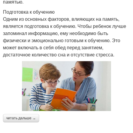
памятью.
Подготовка к обучению
Одним из основных факторов, влияющих на память,
является подготовка к обучению. Чтобы ребенок лучше
запоминал информацию, ему необходимо быть
физически и эмоционально готовым к обучению. Это
может включать в себя обед перед занятием,
достаточное количество сна и отсутствие стресса.
читать дальше →