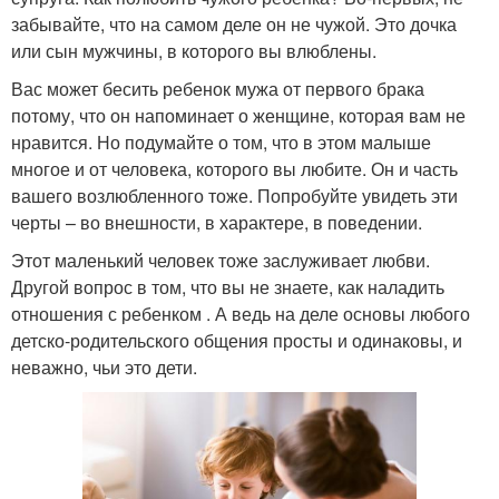
забывайте, что на самом деле он не чужой. Это дочка
или сын мужчины, в которого вы влюблены.
Вас может бесить ребенок мужа от первого брака
потому, что он напоминает о женщине, которая вам не
нравится. Но подумайте о том, что в этом малыше
многое и от человека, которого вы любите. Он и часть
вашего возлюбленного тоже. Попробуйте увидеть эти
черты – во внешности, в характере, в поведении.
Этот маленький человек тоже заслуживает любви.
Другой вопрос в том, что вы не знаете, как наладить
отношения с ребенком . А ведь на деле основы любого
детско-родительского общения просты и одинаковы, и
неважно, чьи это дети.