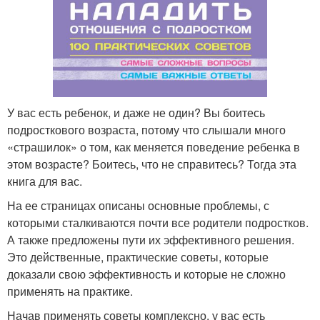
У вас есть ребенок, и даже не один? Вы боитесь
подросткового возраста, потому что слышали много
«страшилок» о том, как меняется поведение ребенка в
этом возрасте? Боитесь, что не справитесь? Тогда эта
книга для вас.
На ее страницах описаны основные проблемы, с
которыми сталкиваются почти все родители подростков.
А также предложены пути их эффективного решения.
Это действенные, практические советы, которые
доказали свою эффективность и которые не сложно
применять на практике.
Начав применять советы комплексно, у вас есть