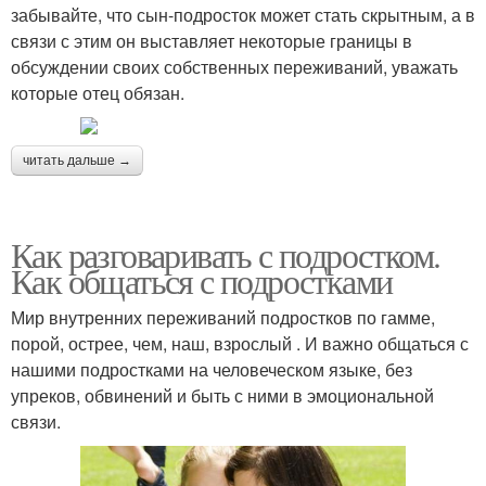
забывайте, что сын-подросток может стать скрытным, а в
связи с этим он выставляет некоторые границы в
обсуждении своих собственных переживаний, уважать
которые отец обязан.
читать дальше →
Как разговаривать с подростком.
Как общаться с подростками
Мир внутренних переживаний подростков по гамме,
порой, острее, чем, наш, взрослый . И важно общаться с
нашими подростками на человеческом языке, без
упреков, обвинений и быть с ними в эмоциональной
связи.