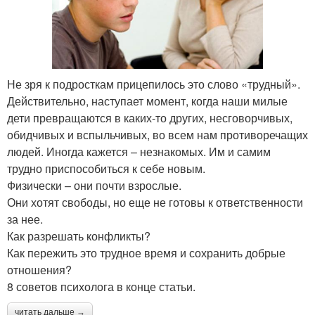
Не зря к подросткам прицепилось это слово «трудный».
Действительно, наступает момент, когда наши милые
дети превращаются в каких-то других, несговорчивых,
обидчивых и вспыльчивых, во всем нам противоречащих
людей. Иногда кажется – незнакомых. Им и самим
трудно приспособиться к себе новым.
Физически – они почти взрослые.
Они хотят свободы, но еще не готовы к ответственности
за нее.
Как разрешать конфликты?
Как пережить это трудное время и сохранить добрые
отношения?
8 советов психолога в конце статьи.
читать дальше →