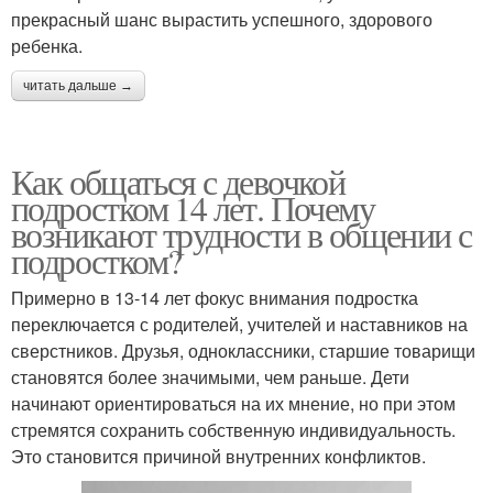
прекрасный шанс вырастить успешного, здорового
ребенка.
читать дальше →
Как общаться с девочкой
подростком 14 лет. Почему
возникают трудности в общении с
подростком?
Примерно в 13-14 лет фокус внимания подростка
переключается с родителей, учителей и наставников на
сверстников. Друзья, одноклассники, старшие товарищи
становятся более значимыми, чем раньше. Дети
начинают ориентироваться на их мнение, но при этом
стремятся сохранить собственную индивидуальность.
Это становится причиной внутренних конфликтов.