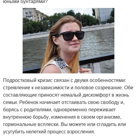
юными бунтарями?
Подростковый кризис связан с двумя особенностями:
стремление к независимости и половое созревание. Обе
составляющие приносят немалый дискомфорт в жизнь
семьи. Ребенок начинает отстаивать свою свободу и,
борясь с родителями, одновременно переживает
внутреннюю борьбу, изменения в своем организме,
гормональные всплески. Вы можете или сгладить или
усугубить нелегкий процесс взросления.