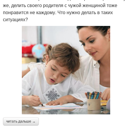
же, делить своего родителя с чужой женщиной тоже
понравится не каждому. Что нужно делать в таких
ситуациях?
читать дальше →