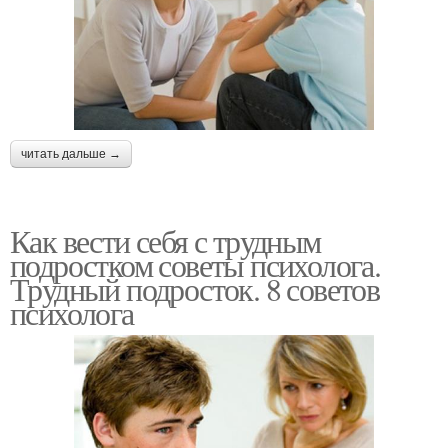
читать дальше →
Как вести себя с трудным
подростком советы психолога.
Трудный подросток. 8 советов
психолога