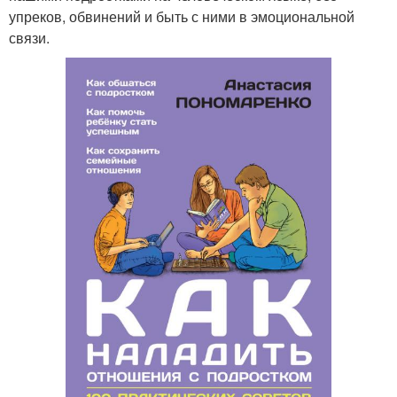
упреков, обвинений и быть с ними в эмоциональной
связи.