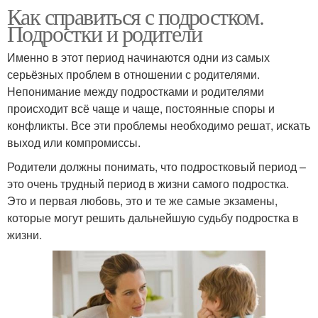
Как справиться с подростком.
Подростки и родители
Именно в этот период начинаются одни из самых
серьёзных проблем в отношении с родителями.
Непонимание между подростками и родителями
происходит всё чаще и чаще, постоянные споры и
конфликты. Все эти проблемы необходимо решат, искать
выход или компромиссы.
Родители должны понимать, что подростковый период –
это очень трудный период в жизни самого подростка.
Это и первая любовь, это и те же самые экзамены,
которые могут решить дальнейшую судьбу подростка в
жизни.