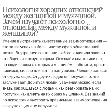
Психология хороших отношений
между женщиной и мужчиной.
Зачем изучают психологию
отношений между мужчиной и
женщиной?
Умение выстраивать качественные взаимоотношения —
это залог успеха в большинстве сфер общественной
жизни. Внутреннее состояние любого индивида зависит
от общения с окружающими. Осознаём мы это или нет,
но люди, рядом с которыми мы живём, работаем, просто
видимся, сильно влияют на нашу жизнь. Человек зависит
от окружающих. От других людей он получает то, что
заслуживает. Добиться любви, уважения можно, если
знать, как общаться с людьми, как реагировать на их
поступки, как влиять на их образ мышления. Без знаний
по психологии выстроить правильные взаимоотношения
с окружающими не получится.