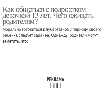
Как общаться с подростком
девочкой 13 лет. Чего ожидать
родителям?
Морально готовиться к пубертатному периоду своего
ребенка следует заранее. Однажды родители могут
заметить, что: