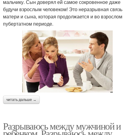
мальчику. Сын доверял ей самое сокровенное даже
будучи взрослым человеком! Это неразрывная связь
матери и сына, которая продолжается и во взрослом
пубертатном периоде.
читать дальше →
Разрываюсь между мужчиной и
ребенком. Разрываюсь между