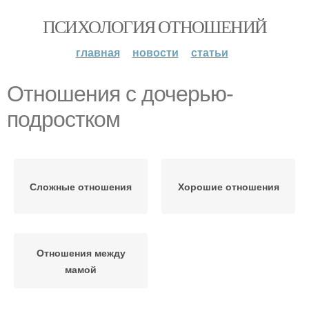
ПСИХОЛОГИЯ ОТНОШЕНИЙ
главная
новости
статьи
Отношения с дочерью-
подростком
Сложные отношения
Хорошие отношения
Отношения между
мамой