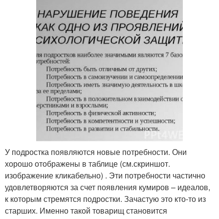
У подростка появляются новые потребности. Они
хорошо отображены в таблице (см.скриншот.
изображение кликабельно) . Эти потребности частично
удовлетворяются за счет появления кумиров – идеалов,
к которым стремятся подростки. Зачастую это кто-то из
старших. Именно такой товарищ становится