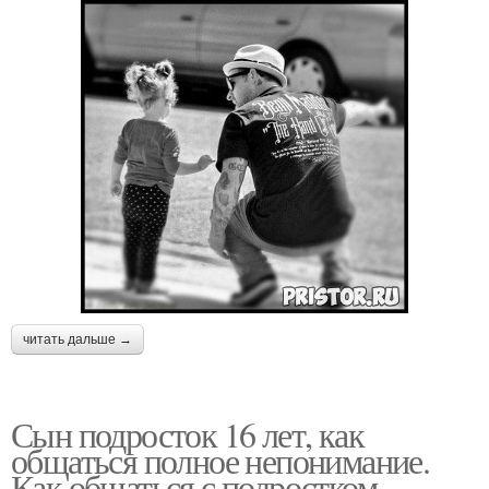
читать дальше →
Сын подросток 16 лет, как
общаться полное непонимание.
Как общаться с подростком