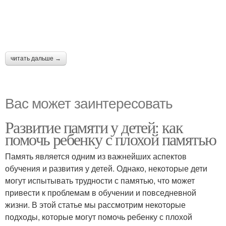
читать дальше →
Вас может заинтересовать
Развитие памяти у детей: как
помочь ребенку с плохой памятью
Память является одним из важнейших аспектов
обучения и развития у детей. Однако, некоторые дети
могут испытывать трудности с памятью, что может
привести к проблемам в обучении и повседневной
жизни. В этой статье мы рассмотрим некоторые
подходы, которые могут помочь ребенку с плохой