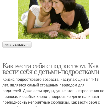
читать дальше →
Как вести себя с подростком. Как
вести себя с детьми-подростками
Кризис подросткового возраста, наступающий в 11-13
лет, является самый страшным периодом для
родителей. Даже если предыдущие этапы взросления не
приносили особых хлопот, подросшие детки начинают
преподносить неприятные сюрпризы. Как вести себя с