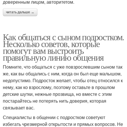
доверенным лицом, авторитетом.
читать дальше →
Как общаться с сыном подростком.
Несколько советов, которые
помогут вам выстроить
правильную линию общения
Помните, что общаться с уже повзрослевшим сыном так
же, как вы общались с ним, когда он был еще малышом,
недопустимо. Подросток желает, чтобы отец относился к
нему, как ко взрослому, поэтому оставьте в прошлом
детские шутки, нежные прозвища, но вместе с этим
постарайтесь не потерять нить доверия, которая
связывает вас.
Специалисты в общении с подростком советуют
избегать чрезмерной открытости и прямых вопросов. Не