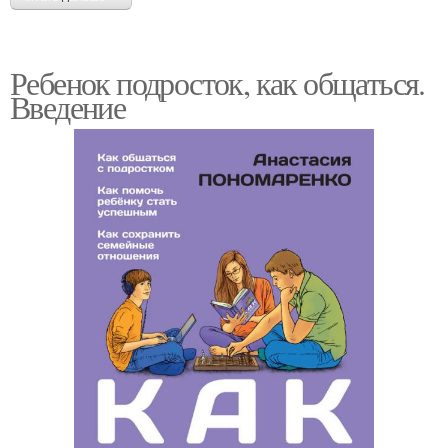
Ребенок подросток, как общаться.
Введение