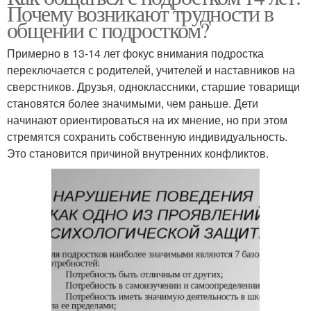
Почему возникают трудности в
общении с подростком?
Примерно в 13-14 лет фокус внимания подростка
переключается с родителей, учителей и наставников на
сверстников. Друзья, одноклассники, старшие товарищи
становятся более значимыми, чем раньше. Дети
начинают ориентироваться на их мнение, но при этом
стремятся сохранить собственную индивидуальность.
Это становится причиной внутренних конфликтов.