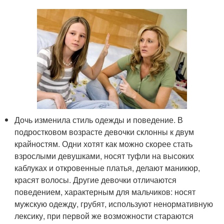
Дочь изменила стиль одежды и поведение. В
подростковом возрасте девочки склонны к двум
крайностям. Одни хотят как можно скорее стать
взрослыми девушками, носят туфли на высоких
каблуках и откровенные платья, делают маникюр,
красят волосы. Другие девочки отличаются
поведением, характерным для мальчиков: носят
мужскую одежду, грубят, используют ненормативную
лексику, при первой же возможности стараются