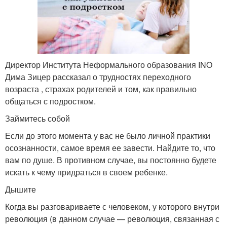
Директор Института Неформального образования INO
Дима Зицер рассказал о трудностях переходного
возраста , страхах родителей и том, как правильно
общаться с подростком.
Займитесь собой
Если до этого момента у вас не было личной практики
осознанности, самое время ее завести. Найдите то, что
вам по душе. В противном случае, вы постоянно будете
искать к чему придраться в своем ребенке.
Дышите
Когда вы разговариваете с человеком, у которого внутри
революция (в данном случае — революция, связанная с