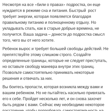
Несмотря на все «били о правах» подростка, он еще
нуждается в режиме сна и питания. Быстрый рост
требует энергии, которая появляется благодаря
правильному питанию и полноценному отдыху. Но
укладывать спать, как в старые добрые времена, не
получится. Ваша задача – донести до подростка смысл
того, чего вы от него хотите.
Ребенок вырос и требует большей свободы действий. Не
препятствуйте этому слишком строго. Создайте
определенные границы, которые не следует преступать,
но оставьте свободу маневра внутри этих границ.
Позвольте самостоятельно принимать некоторые
решения и отвечать за них.
Вы боитесь пропасти, которая возникла между вами и
вашим ребенком. Но не пытайтесь насильно привязать
его к себе. Пройдет несколько лет, и он снова захочет
быть рядом с вами. Сейчас ему необходимо некоторое
расстояние, чтобы попробовать самостоятельность на