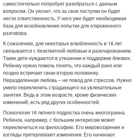
самостоятельно попробует разобраться с данным
вопросом. Он уяснит, что за свои поступки он будет
нести ответственность. У него уже будет необходимая
база для возобновления попытки для откровенного
разговора.
К сожалению, для некоторых влюбленность в 16 лет
связывается с безответной любовью и разочарованием.
Такие дети нуждаются в утешении и поддержке близких.
Ребенку нужно помочь понять, что каждый рано или
поздно встречает свою вторую половинку.
Неразделенная любовь – не повод для стрессов. Нужно
умело переключить страдающего на увлекательные
занятия. Ведь в этом возрасте, кроме физических
изменений, есть ряд других особенностей.
Психология 16 летнего подростка очень многогранна.
Ребенок, например, с большим интересом может
переключиться на философию. Его мировоззрение и
взгляды претерпевают изменения. Его начинают