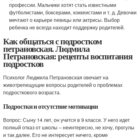
профессии. Мальчики хотят стать известными
футболистами, боксерами, хоккеистами и т. д. Девочки
мечтают о карьере певицы или актрисы. Выбор
ребенка не всегда находит поддержку родителей.
Как общаться с подростком
петрановская. Людмила
Петрановская: рецепты воспитания
подростков
Психолог Людмила Петрановская овечает на
животрепещущие вопросы родителей о проблемах
подросткового возраста.
Подростки и отсутствие мотивации
Вопрос: Сыну 14 лет, он учится в 9 классе. У него идет
полный отказ от школы – неинтересно, не хочу, прогулы
и так далее. Его не интересует ничего, кроме