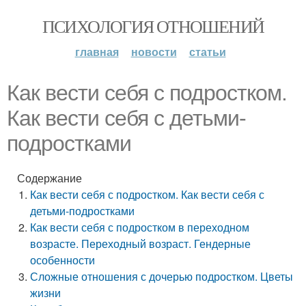
ПСИХОЛОГИЯ ОТНОШЕНИЙ
главная
новости
статьи
Как вести себя с подростком.
Как вести себя с детьми-
подростками
Содержание
Как вести себя с подростком. Как вести себя с
детьми-подростками
Как вести себя с подростком в переходном
возрасте. Переходный возраст. Гендерные
особенности
Сложные отношения с дочерью подростком. Цветы
жизни