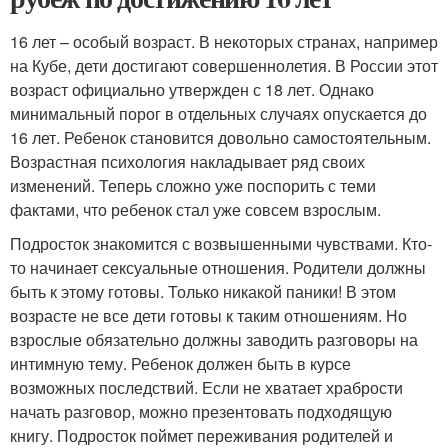
16 лет – особый возраст. В некоторых странах, например
на Кубе, дети достигают совершеннолетия. В России этот
возраст официально утвержден с 18 лет. Однако
минимальный порог в отдельных случаях опускается до
16 лет. Ребенок становится довольно самостоятельным.
Возрастная психология накладывает ряд своих
изменений. Теперь сложно уже поспорить с теми
фактами, что ребенок стал уже совсем взрослым.
Подросток знакомится с возвышенными чувствами. Кто-
то начинает сексуальные отношения. Родители должны
быть к этому готовы. Только никакой паники! В этом
возрасте не все дети готовы к таким отношениям. Но
взрослые обязательно должны заводить разговоры на
интимную тему. Ребенок должен быть в курсе
возможных последствий. Если не хватает храбрости
начать разговор, можно презентовать подходящую
книгу. Подросток поймет переживания родителей и