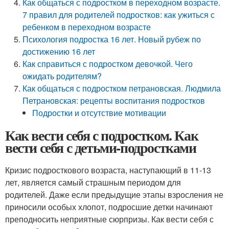
Как общаться с подростком в переходном возрасте.
7 правил для родителей подростков: как ужиться с
ребенком в переходном возрасте
Психология подростка 16 лет. Новый рубеж по
достижению 16 лет
Как справиться с подростком девочкой. Чего
ожидать родителям?
Как общаться с подростком петрановская. Людмила
Петрановская: рецепты воспитания подростков
Подростки и отсутствие мотивации
Как вести себя с подростком. Как
вести себя с детьми-подростками
Кризис подросткового возраста, наступающий в 11-13
лет, является самый страшным периодом для
родителей. Даже если предыдущие этапы взросления не
приносили особых хлопот, подросшие детки начинают
преподносить неприятные сюрпризы. Как вести себя с