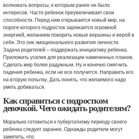
волновать вопросы, к которым ранее не было
интересов. Часто ребенок преувеличивает свои
способности. Перед ним открывается новый мир, на
пороге которого подросток заряжается огромной
энергией, желанием покорить новые вершины и верой в
себя. Это пик эмоционального развития личности.
Задача родителей – поддержать инициативу ребенка.
Приложить усилия для реализации намеченных планов.
Сделать мир более радужным. Ну и конечно смягчить
падения ребенка, если не все получится. Направить его
на вторую попытку. Дать понять, что желаемого надо
уметь добиваться.
Как справиться с подростком
девочкой. Чего ожидать родителям?
Морально готовиться к пубертатному периоду своего
ребенка следует заранее. Однажды родители могут
заметить, что: