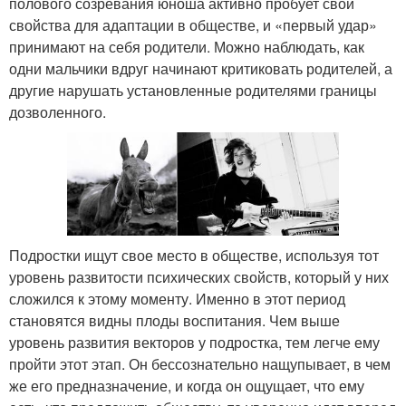
полового созревания юноша активно пробует свои
свойства для адаптации в обществе, и «первый удар»
принимают на себя родители. Можно наблюдать, как
одни мальчики вдруг начинают критиковать родителей, а
другие нарушать установленные родителями границы
дозволенного.
Подростки ищут свое место в обществе, используя тот
уровень развитости психических свойств, который у них
сложился к этому моменту. Именно в этот период
становятся видны плоды воспитания. Чем выше
уровень развития векторов у подростка, тем легче ему
пройти этот этап. Он бессознательно нащупывает, в чем
же его предназначение, и когда он ощущает, что ему