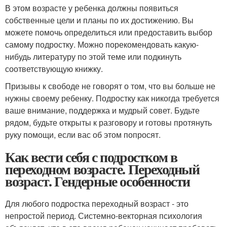
В этом возрасте у ребенка должны появиться
собственные цели и планы по их достижению. Вы
можете помочь определиться или предоставить выбор
самому подростку. Можно порекомендовать какую-
нибудь литературу по этой теме или подкинуть
соответствующую книжку.
Призывы к свободе не говорят о том, что вы больше не
нужны своему ребенку. Подростку как никогда требуется
ваше внимание, поддержка и мудрый совет. Будьте
рядом, будьте открыты к разговору и готовы протянуть
руку помощи, если вас об этом попросят.
Как вести себя с подростком в
переходном возрасте. Переходный
возраст. Гендерные особенности
Для любого подростка переходный возраст - это
непростой период. Системно-векторная психология