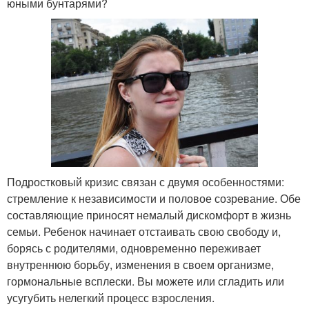
юными бунтарями?
Подростковый кризис связан с двумя особенностями:
стремление к независимости и половое созревание. Обе
составляющие приносят немалый дискомфорт в жизнь
семьи. Ребенок начинает отстаивать свою свободу и,
борясь с родителями, одновременно переживает
внутреннюю борьбу, изменения в своем организме,
гормональные всплески. Вы можете или сгладить или
усугубить нелегкий процесс взросления.