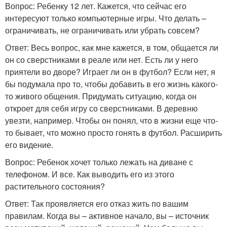
Вопрос: Ребенку 12 лет. Кажется, что сейчас его
интересуют только компьютерные игры. Что делать –
ограничивать, не ограничивать или убрать совсем?
Ответ: Весь вопрос, как мне кажется, в том, общается ли
он со сверстниками в реале или нет. Есть ли у него
приятели во дворе? Играет ли он в футбол? Если нет, я
бы подумала про то, чтобы добавить в его жизнь какого-
то живого общения. Придумать ситуацию, когда он
откроет для себя игру со сверстниками. В деревню
увезти, например. Чтобы он понял, что в жизни еще что-
то бывает, что можно просто гонять в футбол. Расширить
его видение.
Вопрос: Ребенок хочет только лежать на диване с
телефоном. И все. Как выводить его из этого
растительного состояния?
Ответ: Так проявляется его отказ жить по вашим
правилам. Когда вы – активное начало, вы – источник