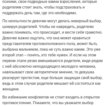
психики, свои подводные камни взросления, которые
родителям стоит знать, чтобы подстраховать и
поддержать дочь там, где это необходимо.
По неопытности девочки могут делать неверный выбор,
шокируя родителей. Чтобы не навредить, родителю
важно понимать, что происходит, и вести себя грамотно.
Девочке важно ощутить, что она может нравиться
представителям противоположного пола, может быть
выбрана мальчиком, пока не суть важно каким. Это уже
второй этап – понять, кто тебе нужен. И если на этом
первом этапе резко вмешиваются родители, видя рядом
с ней абсолютно неподходящего молодого человека,
навязывают свое авторитетное мнение, то девушка
реагирует протестом, еще больше защищая свой выбор,
ведь в этом случае родители мешают ей состояться как
женщине.
Во избежание конфликтов не стоит входить в открытое
противостояние. Покажите, что вы уважаете выбор