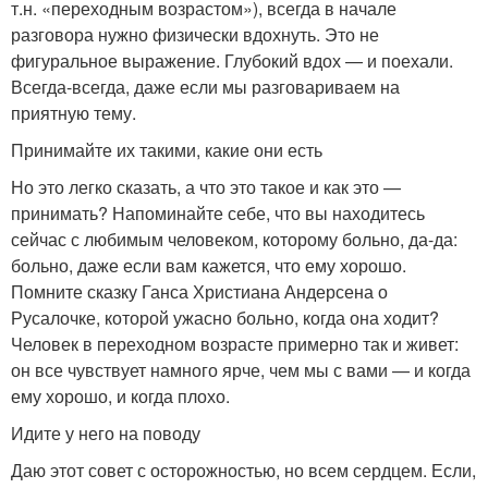
т.н. «переходным возрастом»), всегда в начале
разговора нужно физически вдохнуть. Это не
фигуральное выражение. Глубокий вдох — и поехали.
Всегда-всегда, даже если мы разговариваем на
приятную тему.
Принимайте их такими, какие они есть
Но это легко сказать, а что это такое и как это —
принимать? Напоминайте себе, что вы находитесь
сейчас с любимым человеком, которому больно, да-да:
больно, даже если вам кажется, что ему хорошо.
Помните сказку Ганса Христиана Андерсена о
Русалочке, которой ужасно больно, когда она ходит?
Человек в переходном возрасте примерно так и живет:
он все чувствует намного ярче, чем мы с вами — и когда
ему хорошо, и когда плохо.
Идите у него на поводу
Даю этот совет с осторожностью, но всем сердцем. Если,