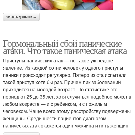
читать дальше →
Гормональный сбой панические
атаки. Что такое паническая атака
Приступы панических атак — не такое уж редкое
явление. Из каждой сотни человек у одного приступы
паники происходят регулярно. Пятеро из ста испытали
такой приступ хотя бы раз. Причем пик заболеваний
приходится на молодой возраст. По статистике это
период от 25 до 35 лет, хотя случиться подобное может в
любом возрасте — и с ребенком, и с пожилым
человеком. Чаще всего этому расстройству подвержены
женщины. Среди шести пациентов диагнозом
панических атак окажется один мужчина и пять женщин.