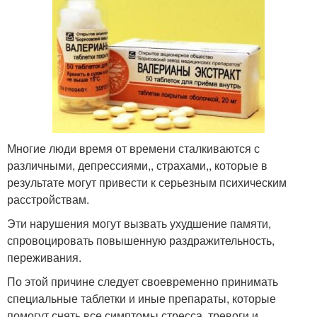
Многие люди время от времени сталкиваются с
различными, депрессиями,, страхами,, которые в
результате могут привести к серьезным психическим
расстройствам.
Эти нарушения могут вызвать ухудшение памяти,
спровоцировать повышенную раздражительность,
переживания.
По этой причине следует своевременно принимать
специальные таблетки и иные препараты, которые
помогут снять все симптомы стресса, тревоги и