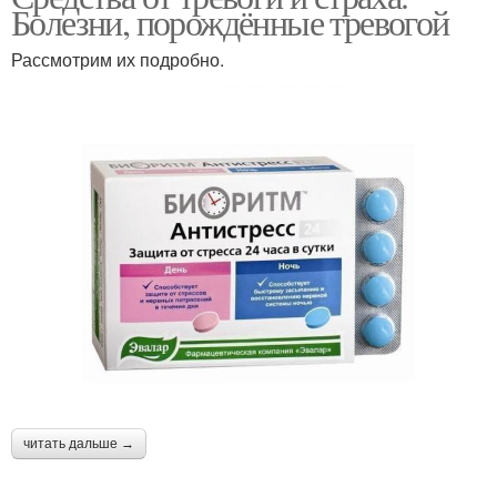
Болезни, порождённые тревогой
Рассмотрим их подробно.
читать дальше →