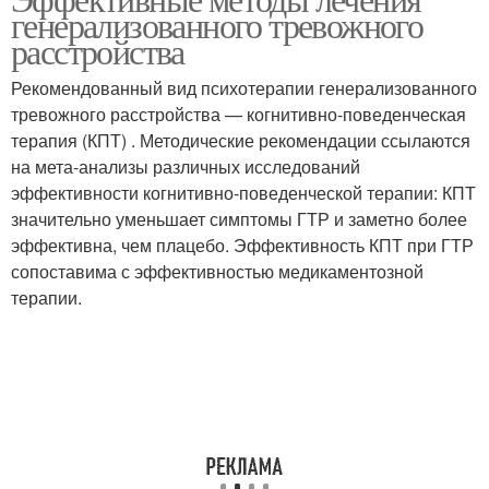
генерализованного тревожного
расстройства
Рекомендованный вид психотерапии генерализованного
тревожного расстройства — когнитивно-поведенческая
терапия (КПТ) . Методические рекомендации ссылаются
на мета-анализы различных исследований
эффективности когнитивно-поведенческой терапии: КПТ
значительно уменьшает симптомы ГТР и заметно более
эффективна, чем плацебо. Эффективность КПТ при ГТР
сопоставима с эффективностью медикаментозной
терапии.