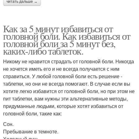
читать дальше →
Как за 5 минут избавиться от
головной боли. Как избавиться от
головной боли за 5 минут без,
каких-либо таблеток.
Никому не нравится страдать от головной боли. Никогда
не хочется иметь его и не всегда получается с ним
справиться. У любой головной боли есть решение -
таблетки, но они не всегда помогают. В случае если вы
хотите легко избавится от головной боли, но при этом не
пит таблетки, вам нужны эти альтернативные методы,
придуманные людьми, которые хотят избавиться от
головной боли, такие как:
Сон.
Пребывание в темноте.
Холодный душ.