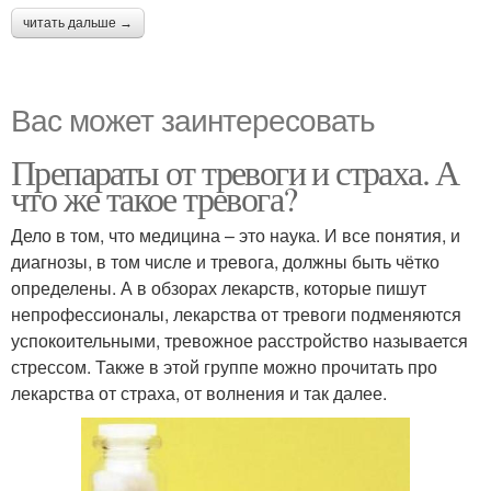
читать дальше →
Вас может заинтересовать
Препараты от тревоги и страха. А
что же такое тревога?
Дело в том, что медицина – это наука. И все понятия, и
диагнозы, в том числе и тревога, должны быть чётко
определены. А в обзорах лекарств, которые пишут
непрофессионалы, лекарства от тревоги подменяются
успокоительными, тревожное расстройство называется
стрессом. Также в этой группе можно прочитать про
лекарства от страха, от волнения и так далее.