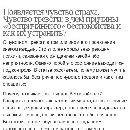
Появляется чувство страха.
Чувство тревоги: в чем причины
«беспричинного» беспокойства и
как их устранить?
С чувством тревоги в том или ином его проявлении
знаком каждый. Это вполне нормальная реакция
психики, связанная с ожиданием какой-либо
неприятности. Однако порой это состояние выходит из-
под контроля. В статье расскажем, почему может мучить,
казалось бы, беспричинное чувство тревоги и как с ним
справиться.
Почему возникает постоянное беспокойство?
Говорить о тревоге как патологии можно, если состояние
носит регулярный характер, проявляется в неадекватно
высокой степени, возникает абсолютно беспочвенно.
Беспокойство же, обусловленное ожиданием
судьбоносной встречи, решающего экзамена и