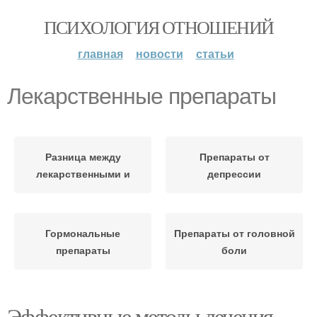
ПСИХОЛОГИЯ ОТНОШЕНИЙ
главная
новости
статьи
Лекарственные препараты
Разница между
Препараты от
лекарственными и
депрессии
Гормональные
Препараты от головной
препараты
боли
Эффективные методы лечения