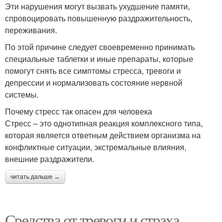
Эти нарушения могут вызвать ухудшение памяти,
спровоцировать повышенную раздражительность,
переживания.
По этой причине следует своевременно принимать
специальные таблетки и иные препараты, которые
помогут снять все симптомы стресса, тревоги и
депрессии и нормализовать состояние нервной
системы.
Почему стресс так опасен для человека
Стресс – это однотипная реакция комплексного типа,
которая является ответным действием организма на
конфликтные ситуации, экстремальные влияния,
внешние раздражители.
читать дальше →
Средства от тревоги и страха.