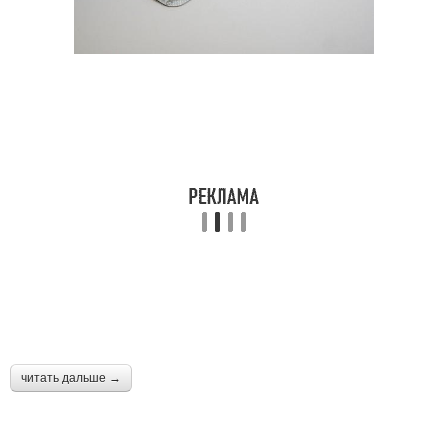
читать дальше →