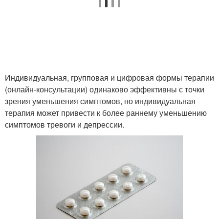
Индивидуальная, групповая и цифровая формы терапии
(онлайн-консультации) одинаково эффективны с точки
зрения уменьшения симптомов, но индивидуальная
терапия может привести к более раннему уменьшению
симптомов тревоги и депрессии.