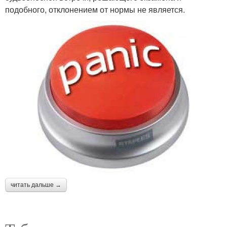
подобного, отклонением от нормы не является.
читать дальше →