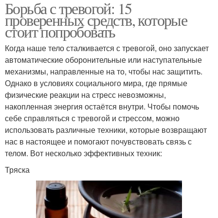
Борьба с тревогой: 15
проверенных средств, которые
стоит попробовать
Когда наше тело сталкивается с тревогой, оно запускает
автоматические оборонительные или наступательные
механизмы, направленные на то, чтобы нас защитить.
Однако в условиях социального мира, где прямые
физические реакции на стресс невозможны,
накопленная энергия остаётся внутри. Чтобы помочь
себе справляться с тревогой и стрессом, можно
использовать различные техники, которые возвращают
нас в настоящее и помогают почувствовать связь с
телом. Вот несколько эффективных техник:
Тряска