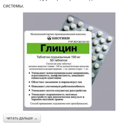
системы.
читать дальше →