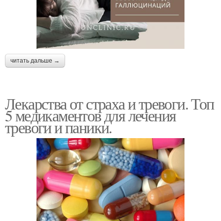
читать дальше →
Лекарства от страха и тревоги. Топ
5 медикаментов для лечения
тревоги и паники.