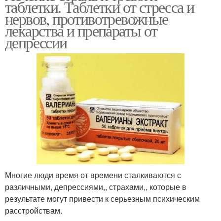
таблетки. Таблетки от стресса и
нервов, противотревожные
лекарства и препараты от
депрессии
Многие люди время от времени сталкиваются с
различными, депрессиями,, страхами,, которые в
результате могут привести к серьезным психическим
расстройствам.