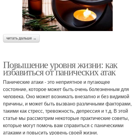
читать дальше →
Повышение уровня жизни: как
избавиться от панических атак
Панические атаки - это неприятное и пугающее
состояние, которое может быть очень болезненным для
человека. Оно может возникать внезапно и без видимой
причины, и может быть вызвано различными факторами,
такими как стресс, тревожность, депрессия и т.д. В этой
статье мы рассмотрим некоторые практические советы,
которые могут помочь вам справиться с паническими
атаками и повысить уровень своей жизни.