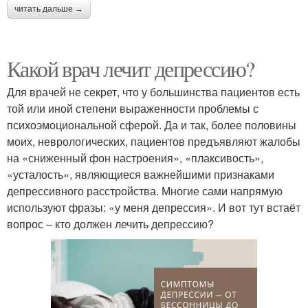
читать дальше →
Какой врач лечит депрессию?
Для врачей не секрет, что у большинства пациентов есть
той или иной степени выраженности проблемы с
психоэмоциональной сферой. Да и так, более половины
моих, неврологических, пациентов предъявляют жалобы
на «сниженный фон настроения», «плаксивость»,
«усталость», являющиеся важнейшими признаками
депрессивного расстройства. Многие сами напрямую
используют фразы: «у меня депрессия». И вот тут встаёт
вопрос – кто должен лечить депрессию?