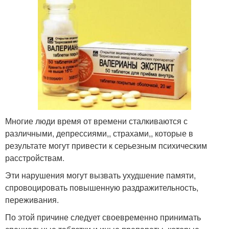
Многие люди время от времени сталкиваются с
различными, депрессиями,, страхами,, которые в
результате могут привести к серьезным психическим
расстройствам.
Эти нарушения могут вызвать ухудшение памяти,
спровоцировать повышенную раздражительность,
переживания.
По этой причине следует своевременно принимать