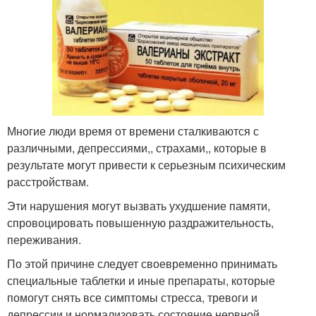
Многие люди время от времени сталкиваются с
различными, депрессиями,, страхами,, которые в
результате могут привести к серьезным психическим
расстройствам.
Эти нарушения могут вызвать ухудшение памяти,
спровоцировать повышенную раздражительность,
переживания.
По этой причине следует своевременно принимать
специальные таблетки и иные препараты, которые
помогут снять все симптомы стресса, тревоги и
депрессии и нормализовать состояние нервной