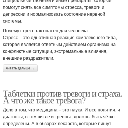
специальные таблетки и иные препараты, которые
помогут снять все симптомы стресса, тревоги и
депрессии и нормализовать состояние нервной
системы.
Почему стресс так опасен для человека
Стресс – это однотипная реакция комплексного типа,
которая является ответным действием организма на
конфликтные ситуации, экстремальные влияния,
внешние раздражители.
читать дальше →
Таблетки против тревоги и страха.
А что же такое тревога?
Дело в том, что медицина – это наука. И все понятия, и
диагнозы, в том числе и тревога, должны быть чётко
определены. А в обзорах лекарств, которые пишут