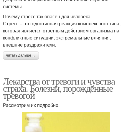
системы.
Почему стресс так опасен для человека
Стресс – это однотипная реакция комплексного типа,
которая является ответным действием организма на
конфликтные ситуации, экстремальные влияния,
внешние раздражители.
читать дальше →
Лекарства от тревоги и чувства
страха. Болезни, порождённые
тревогой
Рассмотрим их подробно.