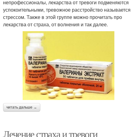
непрофессионалы, лекарства от тревоги подменяются
успокоительными, тревожное расстройство называется
стрессом. Также в этой группе можно прочитать про
лекарства от страха, от волнения и так далее.
читать дальше →
Лечение страха и тревоги