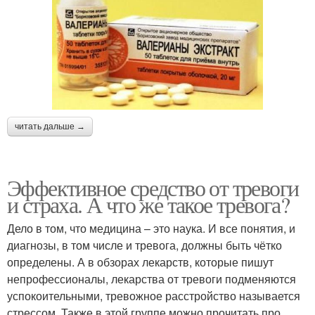
читать дальше →
Эффективное средство от тревоги
и страха. А что же такое тревога?
Дело в том, что медицина – это наука. И все понятия, и
диагнозы, в том числе и тревога, должны быть чётко
определены. А в обзорах лекарств, которые пишут
непрофессионалы, лекарства от тревоги подменяются
успокоительными, тревожное расстройство называется
стрессом. Также в этой группе можно прочитать про