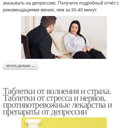
указывать на депрессию. Получите подробный отчёт с
рекомендациями менее, чем за 30-40 минут.
читать дальше →
Таблетки от волнения и страха.
Таблетки от стресса и нервов,
противотревожные лекарства и
препараты от депрессии