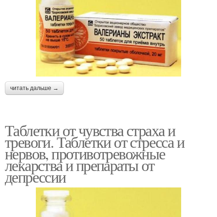
читать дальше →
Таблетки от чувства страха и
тревоги. Таблетки от стресса и
нервов, противотревожные
лекарства и препараты от
депрессии