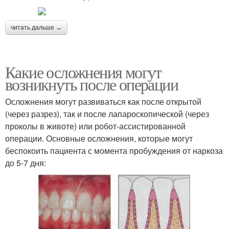
читать дальше →
Какие осложнения могут
возникнуть после операции
Осложнения могут развиваться как после открытой
(через разрез), так и после лапароскопической (через
проколы в животе) или робот-ассистированной
операции. Основные осложнения, которые могут
беспокоить пациента с момента пробуждения от наркоза
до 5-7 дня: