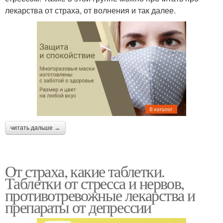
лекарства от страха, от волнения и так далее.
читать дальше →
От страха, какие таблетки.
Таблетки от стресса и нервов,
противотревожные лекарства и
препараты от депрессии