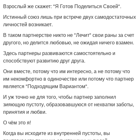
Взрослый же скажет: "Я Готов Поделиться Своей".
Истинный союз лишь при встрече двух самодостаточных
личностей возникает.
В таком партнерстве никто не "Лечит" свои раны за счет
другого, но делится любовью, не ожидая ничего взамен.
Здесь партнеры развиваются самостоятельно и
способствуют развитию друг друга.
Они вместе, потому что им интересно, а не потому что
им некомфортно в одиночестве или потому что партнер
является "Подходящим Вариантом".
И уж точно не для того, чтобы партнер заполнил
зияющую пустоту, образовавшуюся от нехватки заботы,
принятия и любви.
О чём это я!
Когда вы исходите из внутренней пустоты, вы