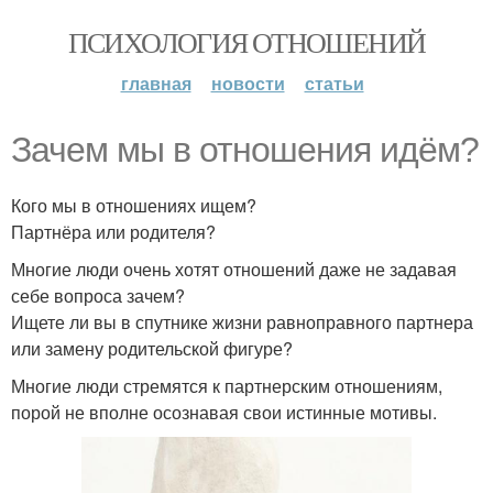
ПСИХОЛОГИЯ ОТНОШЕНИЙ
главная
новости
статьи
Зачем мы в отношения идём?
Кого мы в отношениях ищем?
Партнёра или родителя?
Многие люди очень хотят отношений даже не задавая
себе вопроса зачем?
Ищете ли вы в спутнике жизни равноправного партнера
или замену родительской фигуре?
Многие люди стремятся к партнерским отношениям,
порой не вполне осознавая свои истинные мотивы.