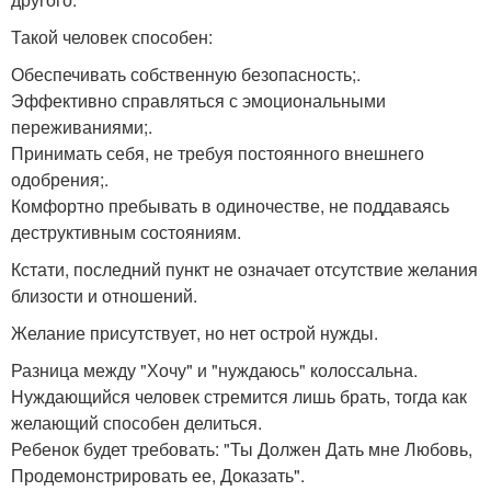
Такой человек способен:
Обеспечивать собственную безопасность;.
Эффективно справляться с эмоциональными
переживаниями;.
Принимать себя, не требуя постоянного внешнего
одобрения;.
Комфортно пребывать в одиночестве, не поддаваясь
деструктивным состояниям.
Кстати, последний пункт не означает отсутствие желания
близости и отношений.
Желание присутствует, но нет острой нужды.
Разница между "Хочу" и "нуждаюсь" колоссальна.
Нуждающийся человек стремится лишь брать, тогда как
желающий способен делиться.
Ребенок будет требовать: "Ты Должен Дать мне Любовь,
Продемонстрировать ее, Доказать".