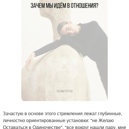
Зачастую в основе этого стремления лежат глубинные,
личностно ориентированные установки: "не Желаю
Оставаться в Одиночестве", "все вокруг нашли пару, мне