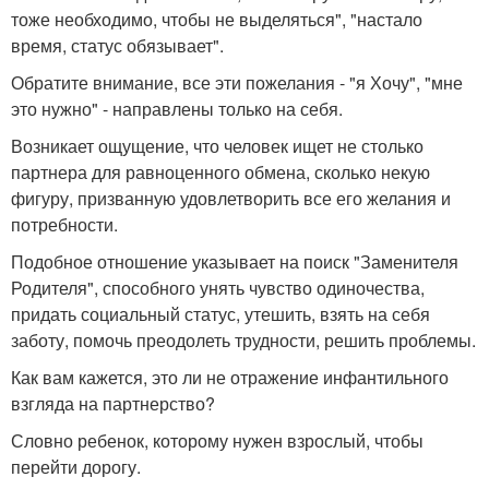
тоже необходимо, чтобы не выделяться", "настало
время, статус обязывает".
Обратите внимание, все эти пожелания - "я Хочу", "мне
это нужно" - направлены только на себя.
Возникает ощущение, что человек ищет не столько
партнера для равноценного обмена, сколько некую
фигуру, призванную удовлетворить все его желания и
потребности.
Подобное отношение указывает на поиск "Заменителя
Родителя", способного унять чувство одиночества,
придать социальный статус, утешить, взять на себя
заботу, помочь преодолеть трудности, решить проблемы.
Как вам кажется, это ли не отражение инфантильного
взгляда на партнерство?
Словно ребенок, которому нужен взрослый, чтобы
перейти дорогу.