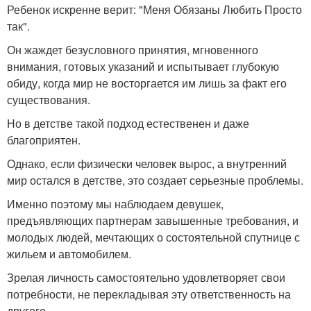
Ребенок искренне верит: "Меня Обязаны Любить Просто
так".
Он жаждет безусловного принятия, мгновенного
внимания, готовых указаний и испытывает глубокую
обиду, когда мир не восторгается им лишь за факт его
существования.
Но в детстве такой подход естественен и даже
благоприятен.
Однако, если физически человек вырос, а внутренний
мир остался в детстве, это создает серьезные проблемы.
Именно поэтому мы наблюдаем девушек,
предъявляющих партнерам завышенные требования, и
молодых людей, мечтающих о состоятельной спутнице с
жильем и автомобилем.
Зрелая личность самостоятельно удовлетворяет свои
потребности, не перекладывая эту ответственность на
другого.