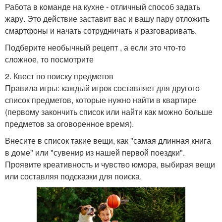
Работа в команде на кухне - отличный способ задать
жару. Это действие заставит вас и вашу пару отложить
смартфоны и начать сотрудничать и разговаривать.
Подберите необычный рецепт , а если это что-то
сложное, то посмотрите
2. Квест по поиску предметов
Правила игры: каждый игрок составляет для другого
список предметов, которые нужно найти в квартире
(первому закончить список или найти как можно больше
предметов за оговоренное время).
Внесите в список такие вещи, как "самая длинная книга
в доме" или "сувенир из нашей первой поездки".
Проявите креативность и чувство юмора, выбирая вещи
или составляя подсказки для поиска.