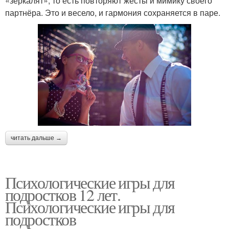
«зеркалят», то есть повторяют жесты и мимику своего
партнёра. Это и весело, и гармония сохраняется в паре.
читать дальше →
Психологические игры для
подростков 12 лет.
Психологические игры для
подростков