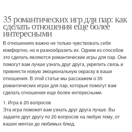
35 романтических игр для пар: как
сделать отношения еще более
интересными
В отношениях важно не только чувствовать себя
комфортно, но и разнообразить их. Одним из способов
это сделать являются романтические игры для пар. Они
помогут вам лучше узнать друг друга, укрепить связь и
привнести новую эмоциональную окраску в ваши
отношения. В этой статье мы расскажем о 35
романтических играх для пар, которые помогут вам
сделать отношения еще более интересными.
1. Игра в 20 вопросов
Эта игра поможет вам узнать друг друга лучше. Вы
задаете друг другу по 20 вопросов на любую тему, от
ваших мечтах до любимых блюд.