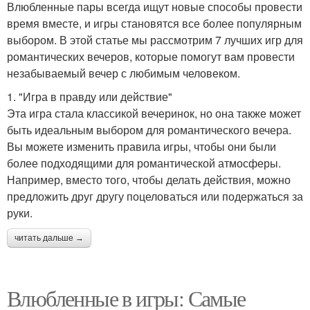
Влюбленные пары всегда ищут новые способы провести
время вместе, и игры становятся все более популярным
выбором. В этой статье мы рассмотрим 7 лучших игр для
романтических вечеров, которые помогут вам провести
незабываемый вечер с любимым человеком.
1. "Игра в правду или действие"
Эта игра стала классикой вечеринок, но она также может
быть идеальным выбором для романтического вечера.
Вы можете изменить правила игры, чтобы они были
более подходящими для романтической атмосферы.
Например, вместо того, чтобы делать действия, можно
предложить друг другу поцеловаться или подержаться за
руки.
читать дальше →
Влюбленные в игры: Самые