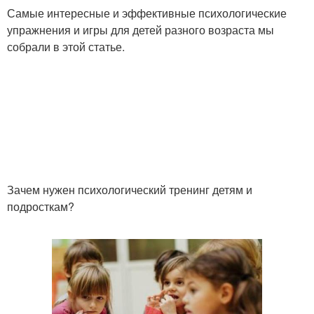
Самые интересные и эффективные психологические
упражнения и игры для детей разного возраста мы
собрали в этой статье.
Зачем нужен психологический тренинг детям и
подросткам?