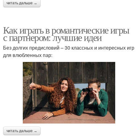
читать дальше →
Как играть в романтические игры
с партнером: лучшие идеи
Без долгих предисловий – 30 классных и интересных игр
для влюбленных пар:
читать дальше →