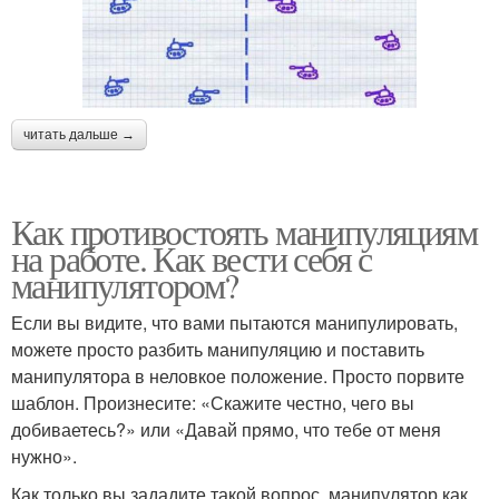
читать дальше →
Как противостоять манипуляциям
на работе. Как вести себя с
манипулятором?
Если вы видите, что вами пытаются манипулировать,
можете просто разбить манипуляцию и поставить
манипулятора в неловкое положение. Просто порвите
шаблон. Произнесите: «Скажите честно, чего вы
добиваетесь?» или «Давай прямо, что тебе от меня
нужно».
Как только вы зададите такой вопрос, манипулятор как