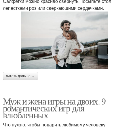
Салфетки можно красиво свернуть.Посыпьте стол
лепестками роз или сверкающими сердечками.
читать дальше →
Муж и жена игры на двоих. 9
романтических игр для
влюбленных
Что нужно, чтобы подарить любимому человеку