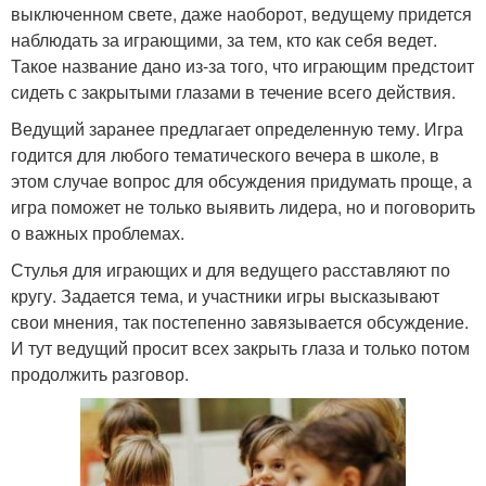
выключенном свете, даже наоборот, ведущему придется
наблюдать за играющими, за тем, кто как себя ведет.
Такое название дано из-за того, что играющим предстоит
сидеть с закрытыми глазами в течение всего действия.
Ведущий заранее предлагает определенную тему. Игра
годится для любого тематического вечера в школе, в
этом случае вопрос для обсуждения придумать проще, а
игра поможет не только выявить лидера, но и поговорить
о важных проблемах.
Стулья для играющих и для ведущего расставляют по
кругу. Задается тема, и участники игры высказывают
свои мнения, так постепенно завязывается обсуждение.
И тут ведущий просит всех закрыть глаза и только потом
продолжить разговор.