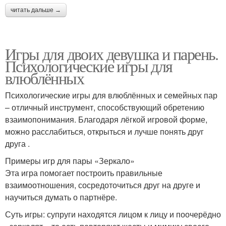
читать дальше →
Игры для двоих девушка и парень.
Психологические игры для
влюблённых
Психологические игры для влюблённых и семейных пар
– отличный инструмент, способствующий обретению
взаимопонимания. Благодаря лёгкой игровой форме,
можно расслабиться, открыться и лучше понять друг
друга .
Примеры игр для пары «Зеркало»
Эта игра помогает построить правильные
взаимоотношения, сосредоточиться друг на друге и
научиться думать о партнёре.
Суть игры: супруги находятся лицом к лицу и поочерёдно