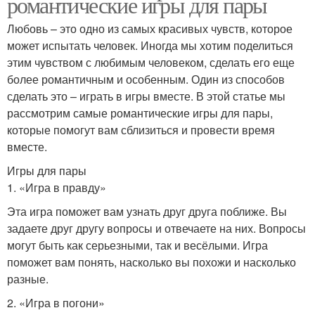
романтические игры для пары
Любовь – это одно из самых красивых чувств, которое
может испытать человек. Иногда мы хотим поделиться
этим чувством с любимым человеком, сделать его еще
более романтичным и особенным. Один из способов
сделать это – играть в игры вместе. В этой статье мы
рассмотрим самые романтические игры для пары,
которые помогут вам сблизиться и провести время
вместе.
Игры для пары
1. «Игра в правду»
Эта игра поможет вам узнать друг друга поближе. Вы
задаете друг другу вопросы и отвечаете на них. Вопросы
могут быть как серьезными, так и весёлыми. Игра
поможет вам понять, насколько вы похожи и насколько
разные.
2. «Игра в погони»