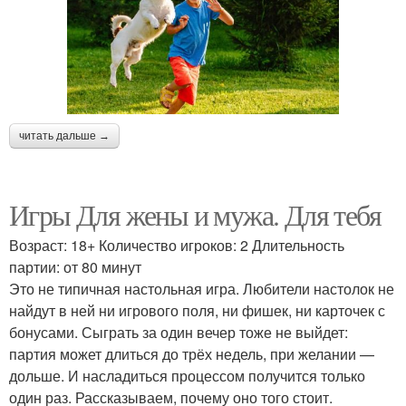
читать дальше →
Игры Для жены и мужа. Для тебя
Возраст: 18+ Количество игроков: 2 Длительность
партии: от 80 минут
Это не типичная настольная игра. Любители настолок не
найдут в ней ни игрового поля, ни фишек, ни карточек с
бонусами. Сыграть за один вечер тоже не выйдет:
партия может длиться до трёх недель, при желании —
дольше. И насладиться процессом получится только
один раз. Рассказываем, почему оно того стоит.