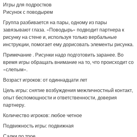
Игры для подростков
Рисунок с поводырем
Группа разбивается на пары, одному из пары
завязывают глаза. «Поводырь» подводит партнера к
рисунку на стене и, используя только вербальные
инструкции, помогает ему дорисовать элементы рисунка.
Примечание . Рисунки надо подготовить заранее. Во
время игры обращать внимание на то, что происходит со
«слепым».
Возраст игроков: от одиннадцати лет
Цель игры: снятие возбуждения межличностный контакт,
опыт беспомощности и ответственности, доверия
партнеру.
Количество игроков: любое четное
Подвижность игры: подвижная
Салки по трое