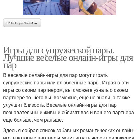
читать дальше →
Игры для супружеской пары.
Лучшие веселые онлайн-игры для
пар
В веселые онлайн-игры для пар могут играть
супружеские пары или влюбленные пары. Играя в эти
игры со своим партнером, вы сможете узнать о своем
партнере то, чего вы, возможно, еще не знали, а также
улучшит близость. Веселые онлайн-игры для пар
познавательны и живы и сблизят вас и вашего партнера
еще больше, чем раньше.
Здесь я собрал список забавных романтических онлайн-
игр, в которые партнеры могут играть через приложения