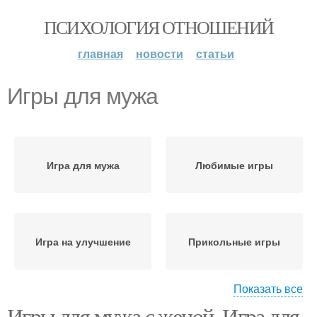
ПСИХОЛОГИЯ ОТНОШЕНИЙ
главная
новости
статьи
Игры для мужа
Игра для мужа
Любимые игры
Игра на улучшение
Прикольные игры
Показать все
Игры для мужа с женой. Игра для