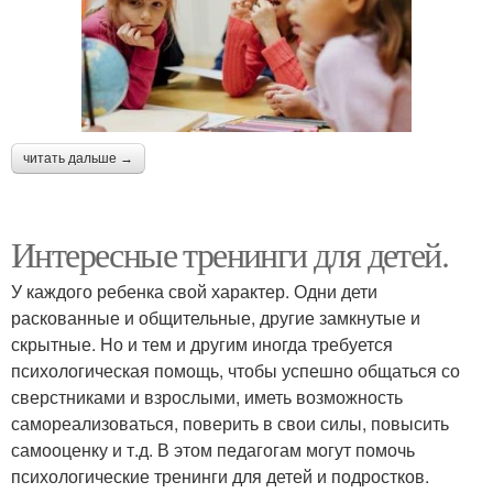
читать дальше →
Интересные тренинги для детей.
У каждого ребенка свой характер. Одни дети
раскованные и общительные, другие замкнутые и
скрытные. Но и тем и другим иногда требуется
психологическая помощь, чтобы успешно общаться со
сверстниками и взрослыми, иметь возможность
самореализоваться, поверить в свои силы, повысить
самооценку и т.д. В этом педагогам могут помочь
психологические тренинги для детей и подростков.