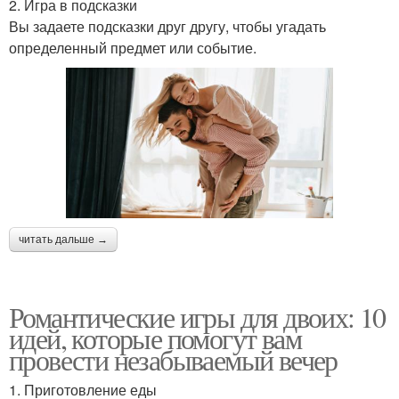
2. Игра в подсказки
Вы задаете подсказки друг другу, чтобы угадать
определенный предмет или событие.
читать дальше →
Романтические игры для двоих: 10
идей, которые помогут вам
провести незабываемый вечер
1. Приготовление еды