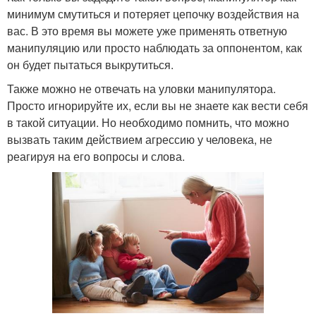
минимум смутиться и потеряет цепочку воздействия на
вас. В это время вы можете уже применять ответную
манипуляцию или просто наблюдать за оппонентом, как
он будет пытаться выкрутиться.
Также можно не отвечать на уловки манипулятора.
Просто игнорируйте их, если вы не знаете как вести себя
в такой ситуации. Но необходимо помнить, что можно
вызвать таким действием агрессию у человека, не
реагируя на его вопросы и слова.