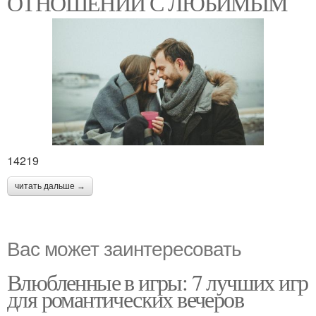
ОТНОШЕНИЙ С ЛЮБИМЫМ
14219
читать дальше →
Вас может заинтересовать
Влюбленные в игры: 7 лучших игр
для романтических вечеров