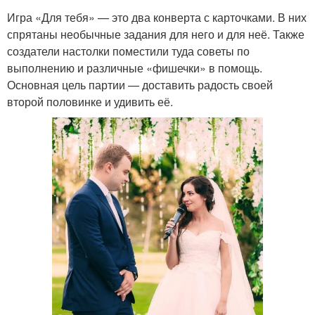
Игра «Для тебя» — это два конверта с карточками. В них
спрятаны необычные задания для него и для неё. Также
создатели настолки поместили туда советы по
выполнению и различные «фишечки» в помощь.
Основная цель партии — доставить радость своей
второй половинке и удивить её.