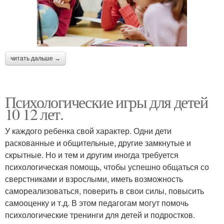
читать дальше →
Психологические игры для детей
10 12 лет.
У каждого ребенка свой характер. Одни дети
раскованные и общительные, другие замкнутые и
скрытные. Но и тем и другим иногда требуется
психологическая помощь, чтобы успешно общаться со
сверстниками и взрослыми, иметь возможность
самореализоваться, поверить в свои силы, повысить
самооценку и т.д. В этом педагогам могут помочь
психологические тренинги для детей и подростков.