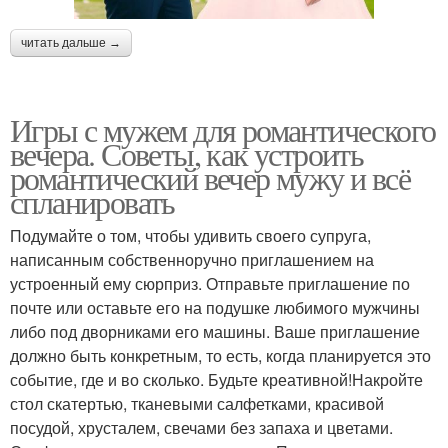
читать дальше →
Игры с мужем для романтического
вечера. Советы, как устроить
романтический вечер мужу и всё
спланировать
Подумайте о том, чтобы удивить своего супруга,
написанным собственноручно приглашением на
устроенный ему сюрприз. Отправьте приглашение по
почте или оставьте его на подушке любимого мужчины
либо под дворниками его машины. Ваше приглашение
должно быть конкретным, то есть, когда планируется это
событие, где и во сколько. Будьте креативной!Накройте
стол скатертью, тканевыми салфетками, красивой
посудой, хрусталем, свечами без запаха и цветами.