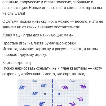
сложные, творческие и стратегические, забавные и
развивающие. Новые игры со всего света, о которых вы
не слышали!
С детьми можно жить скучно, а можно — весело, и это не
зависит ни от каких внешних обстоятельств!
Женя Кац «Игры для начинающих мам»
Простые игры на листе бумагиДорисовки
Игрок задумывает картинку и рисует ее часть, а потом
передает другому игроку.
Карта сокровищ
Нужно нарисовать схематичный план квартиры — карту
сокровищ и обозначить место, где спрятан клад.