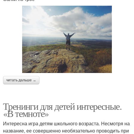
читать дальше →
Тренинги для детей интересные.
«В темноте»
Интересна игра детям школьного возраста. Несмотря на
название, ее совершенно необязательно проводить при