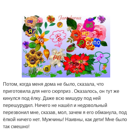
Потом, когда меня дома не было, сказала, что
приготовила для него сюрприз . Оказалось, он тут же
кинулся под ёлку. Даже всю мишуру под ней
перешурудил. Ничего не нашёл и недовольный
перезвонил мне, сказав, мол, зачем я его обманула, под
ёлкой ничего нет. Мужчины! Наивны, как дети! Мне было
так смешно!