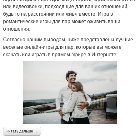
или видеозвонки, подходящие для ваших отношений,
будь то на расстоянии или живя вместе. Игра в
романтические игры для пар может оживить ваши
отношения.
Согласно нашим выводам, ниже представлены лучшие
веселые онлайн-игры для пар, которые вы можете
скачать или играть в прямом эфире в Интернете:
читать дальше →