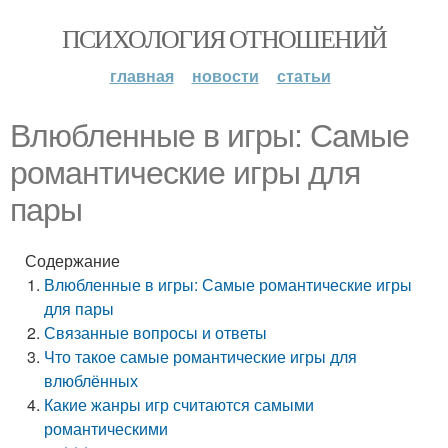
ПСИХОЛОГИЯ ОТНОШЕНИЙ
главная
новости
статьи
Влюбленные в игры: Самые
романтические игры для
пары
Содержание
Влюбленные в игры: Самые романтические игры
для пары
Связанные вопросы и ответы
Что такое самые романтические игры для
влюблённых
Какие жанры игр считаются самыми
романтическими