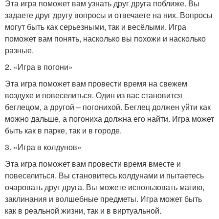
Эта игра поможет вам узнать друг друга поближе. Вы
задаете друг другу вопросы и отвечаете на них. Вопросы
могут быть как серьезными, так и весёлыми. Игра
поможет вам понять, насколько вы похожи и насколько
разные.
2. «Игра в погони»
Эта игра поможет вам провести время на свежем
воздухе и повеселиться. Один из вас становится
беглецом, а другой – погонихой. Беглец должен уйти как
можно дальше, а погониха должна его найти. Игра может
быть как в парке, так и в городе.
3. «Игра в колдунов»
Эта игра поможет вам провести время вместе и
повеселиться. Вы становитесь колдунами и пытаетесь
очаровать друг друга. Вы можете использовать магию,
заклинания и волшебные предметы. Игра может быть
как в реальной жизни, так и в виртуальной.