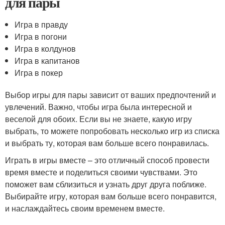
для пары
Игра в правду
Игра в погони
Игра в колдунов
Игра в капитанов
Игра в покер
Выбор игры для пары зависит от ваших предпочтений и
увлечений. Важно, чтобы игра была интересной и
веселой для обоих. Если вы не знаете, какую игру
выбрать, то можете попробовать несколько игр из списка
и выбрать ту, которая вам больше всего понравилась.
Играть в игры вместе – это отличный способ провести
время вместе и поделиться своими чувствами. Это
поможет вам сблизиться и узнать друг друга поближе.
Выбирайте игру, которая вам больше всего понравится,
и наслаждайтесь своим временем вместе.