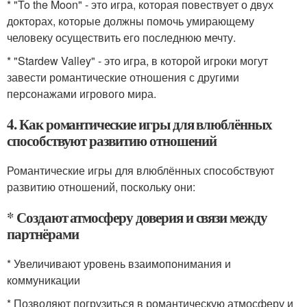
* "To the Moon" - это игра, которая повествует о двух
докторах, которые должны помочь умирающему
человеку осуществить его последнюю мечту.
* "Stardew Valley" - это игра, в которой игроки могут
завести романтические отношения с другими
персонажами игрового мира.
4. Как романтические игры для влюблённых
способствуют развитию отношений
Романтические игры для влюблённых способствуют
развитию отношений, поскольку они:
* Создают атмосферу доверия и связи между
партнёрами
* Увеличивают уровень взаимопонимания и
коммуникации
* Позволяют погрузиться в романтическую атмосферу и