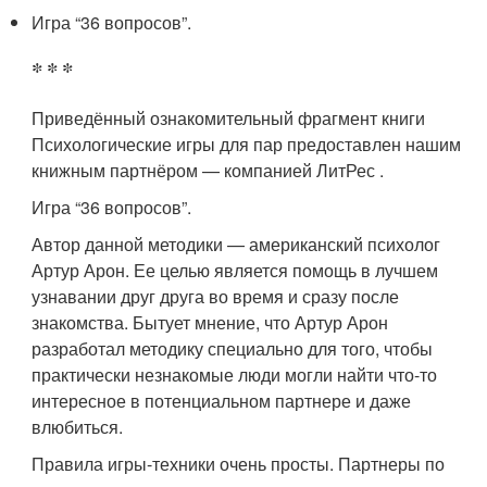
Игра “36 вопросов”.
* * *
Приведённый ознакомительный фрагмент книги
Психологические игры для пар предоставлен нашим
книжным партнёром — компанией ЛитРес .
Игра “36 вопросов”.
Автор данной методики — американский психолог
Артур Арон. Ее целью является помощь в лучшем
узнавании друг друга во время и сразу после
знакомства. Бытует мнение, что Артур Арон
разработал методику специально для того, чтобы
практически незнакомые люди могли найти что-то
интересное в потенциальном партнере и даже
влюбиться.
Правила игры-техники очень просты. Партнеры по