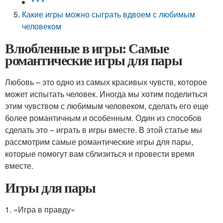
* * *
Какие игры можно сыграть вдвоем с любимым
человеком
Влюбленные в игры: Самые
романтические игры для пары
Любовь – это одно из самых красивых чувств, которое
может испытать человек. Иногда мы хотим поделиться
этим чувством с любимым человеком, сделать его еще
более романтичным и особенным. Один из способов
сделать это – играть в игры вместе. В этой статье мы
рассмотрим самые романтические игры для пары,
которые помогут вам сблизиться и провести время
вместе.
Игры для пары
1. «Игра в правду»