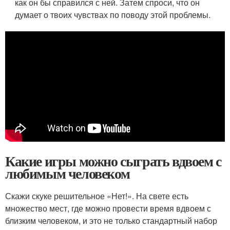
как он бы справился с ней. Затем спроси, что он
думает о твоих чувствах по поводу этой проблемы.
Какие игры можно сыграть вдвоем с
любимым человеком
Скажи скуке решительное «Нет!». На свете есть
множество мест, где можно провести время вдвоем с
близким человеком, и это не только стандартный набор