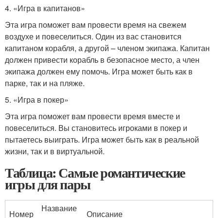
4. «Игра в капитанов»
Эта игра поможет вам провести время на свежем
воздухе и повеселиться. Один из вас становится
капитаном корабля, а другой – членом экипажа. Капитан
должен привести корабль в безопасное место, а член
экипажа должен ему помочь. Игра может быть как в
парке, так и на пляже.
5. «Игра в покер»
Эта игра поможет вам провести время вместе и
повеселиться. Вы становитесь игроками в покер и
пытаетесь выиграть. Игра может быть как в реальной
жизни, так и в виртуальной.
Таблица: Самые романтические
игры для пары
Название
Номер
Описание