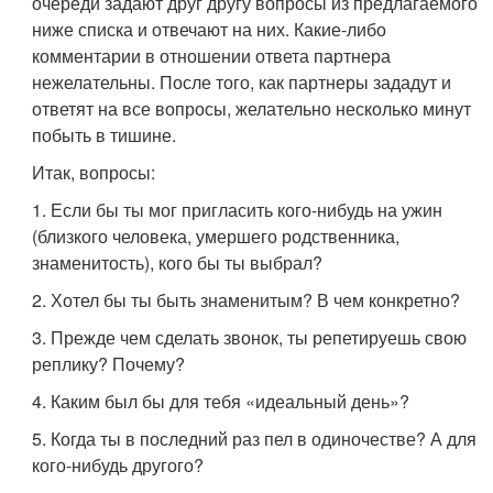
очереди задают друг другу вопросы из предлагаемого
ниже списка и отвечают на них. Какие-либо
комментарии в отношении ответа партнера
нежелательны. После того, как партнеры зададут и
ответят на все вопросы, желательно несколько минут
побыть в тишине.
Итак, вопросы:
1. Если бы ты мог пригласить кого-нибудь на ужин
(близкого человека, умершего родственника,
знаменитость), кого бы ты выбрал?
2. Хотел бы ты быть знаменитым? В чем конкретно?
3. Прежде чем сделать звонок, ты репетируешь свою
реплику? Почему?
4. Каким был бы для тебя «идеальный день»?
5. Когда ты в последний раз пел в одиночестве? А для
кого-нибудь другого?