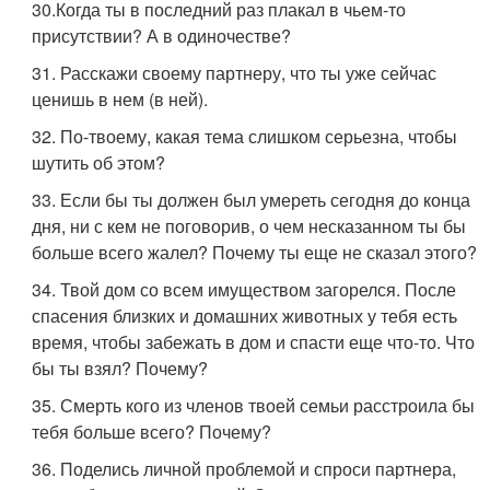
30.Когда ты в последний раз плакал в чьем-то
присутствии? А в одиночестве?
31. Расскажи своему партнеру, что ты уже сейчас
ценишь в нем (в ней).
32. По-твоему, какая тема слишком серьезна, чтобы
шутить об этом?
33. Если бы ты должен был умереть сегодня до конца
дня, ни с кем не поговорив, о чем несказанном ты бы
больше всего жалел? Почему ты еще не сказал этого?
34. Твой дом со всем имуществом загорелся. После
спасения близких и домашних животных у тебя есть
время, чтобы забежать в дом и спасти еще что-то. Что
бы ты взял? Почему?
35. Смерть кого из членов твоей семьи расстроила бы
тебя больше всего? Почему?
36. Поделись личной проблемой и спроси партнера,