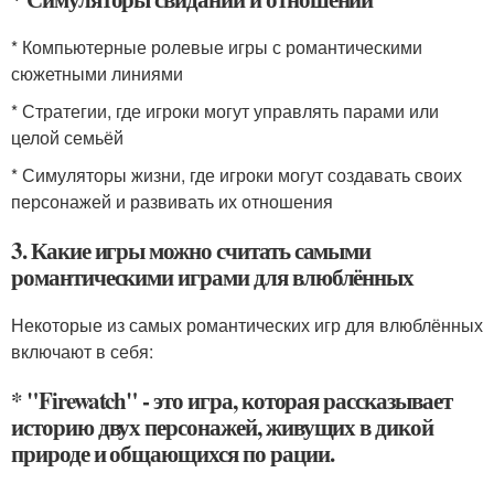
* Компьютерные ролевые игры с романтическими
сюжетными линиями
* Стратегии, где игроки могут управлять парами или
целой семьёй
* Симуляторы жизни, где игроки могут создавать своих
персонажей и развивать их отношения
3. Какие игры можно считать самыми
романтическими играми для влюблённых
Некоторые из самых романтических игр для влюблённых
включают в себя:
* "Firewatch" - это игра, которая рассказывает
историю двух персонажей, живущих в дикой
природе и общающихся по рации.