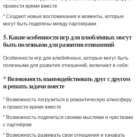
провести время вместе
* Создают новые воспоминания и моменты, которые
могут быть поделены между партнёрами
5. Какие особенности игр для влюблённых могут
быть полезными для развития отношений
Особенности игр для влюблённых, которые могут быть
полезными для развития отношений, включают в себя:
* Возможность взаимодействовать друг с другом
и решать задачи вместе
* Возможность погрузиться в романтическую атмосферу
и провести время вместе
* Возможность поделиться своими мыслями и чувствами
с партнёром
* Возможность развивать свои отношения и узнавать