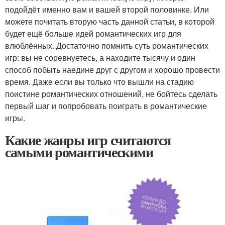
подойдёт именно вам и вашей второй половинке. Или
можете почитать вторую часть данной статьи, в которой
будет ещё больше идей романтических игр для
влюблённых. Достаточно помнить суть романтических
игр: вы не соревнуетесь, а находите тысячу и один
способ побыть наедине друг с другом и хорошо провести
время. Даже если вы только что вышли на стадию
поистине романтических отношений, не бойтесь сделать
первый шаг и попробовать поиграть в романтические
игры.
Какие жанры игр считаются
самыми романтическими