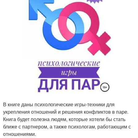
В книге даны психологические игры-техники для
укрепления отношений и решения конфликтов в паре.
Книга будет полезна людям, которые хотели бы стать
ближе с партнером, а также психологам, работающим с
отношениями.