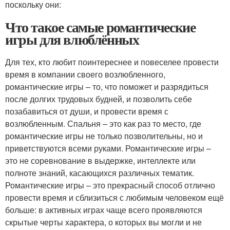
поскольку они:
Что такое самые романтические
игры для влюблённых
Для тех, кто любит поинтереснее и повеселее провести
время в компании своего возлюбленного,
романтические игры – то, что поможет и разрядиться
после долгих трудовых будней, и позволить себе
позабавиться от души, и провести время с
возлюбленным. Спальня – это как раз то место, где
романтические игры не только позволительны, но и
приветствуются всеми руками. Романтические игры –
это не соревнование в выдержке, интеллекте или
полноте знаний, касающихся различных тематик.
Романтические игры – это прекрасный способ отлично
провести время и сблизиться с любимым человеком ещё
больше: в активных играх чаще всего проявляются
скрытые черты характера, о которых вы могли и не