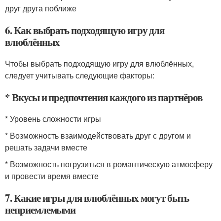
друг друга поближе
6. Как выбрать подходящую игру для
влюблённых
Чтобы выбрать подходящую игру для влюблённых,
следует учитывать следующие факторы:
* Вкусы и предпочтения каждого из партнёров
* Уровень сложности игры
* Возможность взаимодействовать друг с другом и
решать задачи вместе
* Возможность погрузиться в романтическую атмосферу
и провести время вместе
7. Какие игры для влюблённых могут быть
неприемлемыми