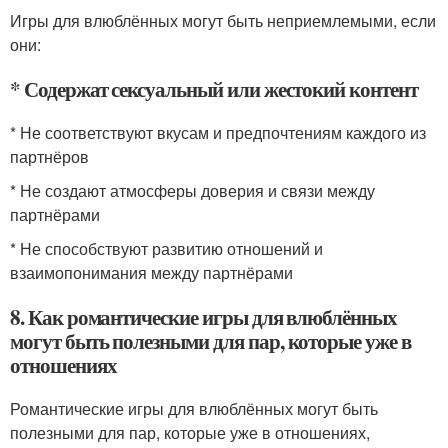
Игры для влюблённых могут быть неприемлемыми, если
они:
* Содержат сексуальный или жестокий контент
* Не соответствуют вкусам и предпочтениям каждого из
партнёров
* Не создают атмосферы доверия и связи между
партнёрами
* Не способствуют развитию отношений и
взаимопонимания между партнёрами
8. Как романтические игры для влюблённых
могут быть полезными для пар, которые уже в
отношениях
Романтические игры для влюблённых могут быть
полезными для пар, которые уже в отношениях,