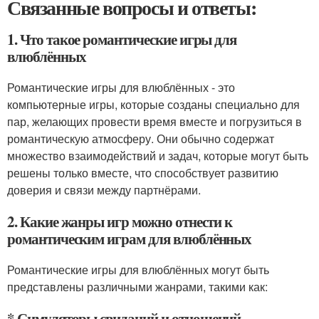
Связанные вопросы и ответы:
1. Что такое романтические игры для
влюблённых
Романтические игры для влюблённых - это
компьютерные игры, которые созданы специально для
пар, желающих провести время вместе и погрузиться в
романтическую атмосферу. Они обычно содержат
множество взаимодействий и задач, которые могут быть
решены только вместе, что способствует развитию
доверия и связи между партнёрами.
2. Какие жанры игр можно отнести к
романтическим играм для влюблённых
Романтические игры для влюблённых могут быть
представлены различными жанрами, такими как:
* Симуляторы свиданий и отношений