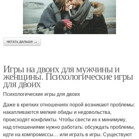
читать дальше →
Игры на двоих для мужчины и
женщины. Психологические игры
для двоих
Психологические игры для двоих
Даже в крепких отношениях порой возникают проблемы:
накапливаются мелкие обиды и недовольства,
происходят конфликты. Чтобы свести их к минимуму,
над отношениями нужно работать: обсуждать проблемы,
идти на компромиссы… или играть в игры. Существуют