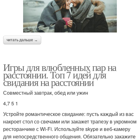
читать дальше →
Игры для влюбленных пар на
расстоянии. Топ 7 идей для
свидания на расстоянии
Совместный завтрак, обед или ужин
4,7 5 1
Устройте романтическое свидание: пусть каждый из вас
накроет стол со свечами или закажет трапезу в укромном
ресторанчике с Wi-Fi. Используйте skype и веб-камеру
для непосредственного общения. Обязательно закажите