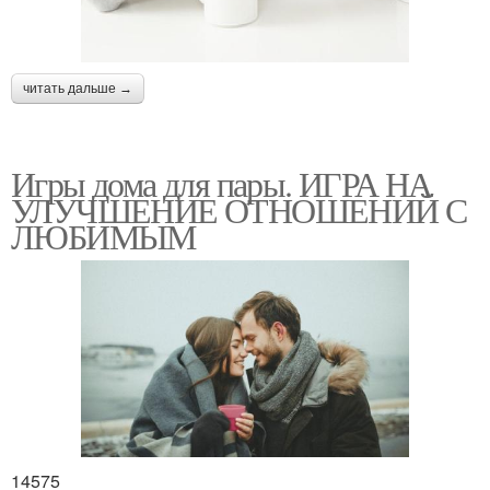
читать дальше →
Игры дома для пары. ИГРА НА
УЛУЧШЕНИЕ ОТНОШЕНИЙ С
ЛЮБИМЫМ
14575