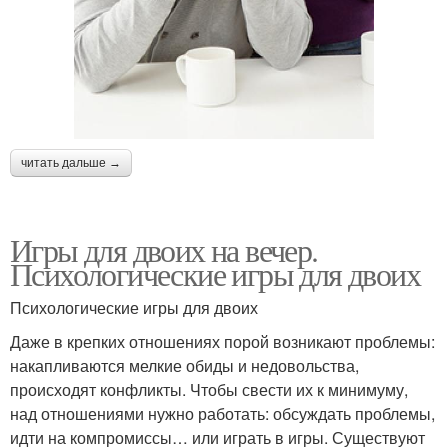
читать дальше →
Игры для двоих на вечер.
Психологические игры для двоих
Психологические игры для двоих
Даже в крепких отношениях порой возникают проблемы:
накапливаются мелкие обиды и недовольства,
происходят конфликты. Чтобы свести их к минимуму,
над отношениями нужно работать: обсуждать проблемы,
идти на компромиссы… или играть в игры. Существуют