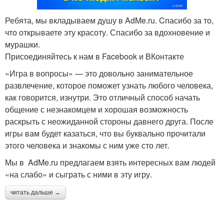
Ребята, мы вкладываем душу в AdMe.ru. Cпасибо за то,
что открываете эту красоту. Спасибо за вдохновение и
мурашки.
Присоединяйтесь к нам в Facebook и ВКонтакте
«Игра в вопросы» — это довольно занимательное
развлечение, которое поможет узнать любого человека,
как говорится, изнутри. Это отличный способ начать
общение с незнакомцем и хорошая возможность
раскрыть с неожиданной стороны давнего друга. После
игры вам будет казаться, что вы буквально прочитали
этого человека и знакомы с ним уже сто лет.
Мы в AdMe.ru предлагаем взять интересных вам людей
«на слабо» и сыграть с ними в эту игру.
читать дальше →