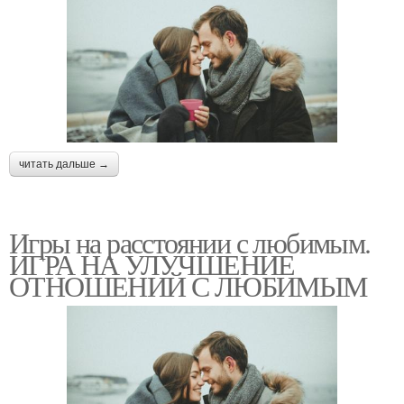
читать дальше →
Игры на расстоянии с любимым.
ИГРА НА УЛУЧШЕНИЕ
ОТНОШЕНИЙ С ЛЮБИМЫМ