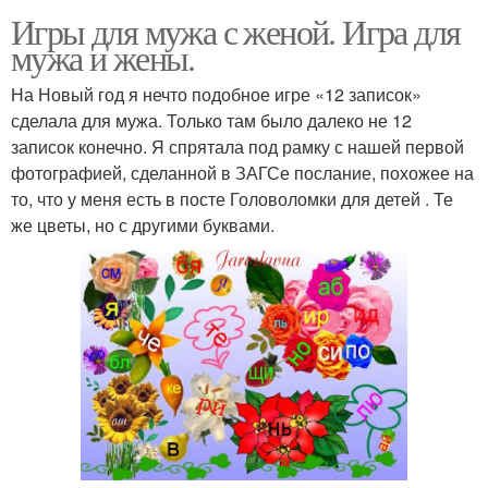
Игры для мужа с женой. Игра для
мужа и жены.
На Новый год я нечто подобное игре «12 записок»
сделала для мужа. Только там было далеко не 12
записок конечно. Я спрятала под рамку с нашей первой
фотографией, сделанной в ЗАГСе послание, похожее на
то, что у меня есть в посте Головоломки для детей . Те
же цветы, но с другими буквами.