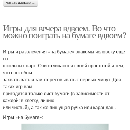
читать дальше →
Игры для вечера вдвоем. Во что
можно поиграть на бумаге вдвоем?
Игры и развлечения «на бумаге» знакомы человеку еще
со
школьных парт. Они отличаются своей простотой и тем,
что способны
захватывать и заинтересовывать с первых минут. Для
таких игр вам
пригодится только лист бумаги (в зависимости от
каждой: в клетку, линию
или чистый), а так же пишущая ручка или карандаш.
Игры «на бумаге»: