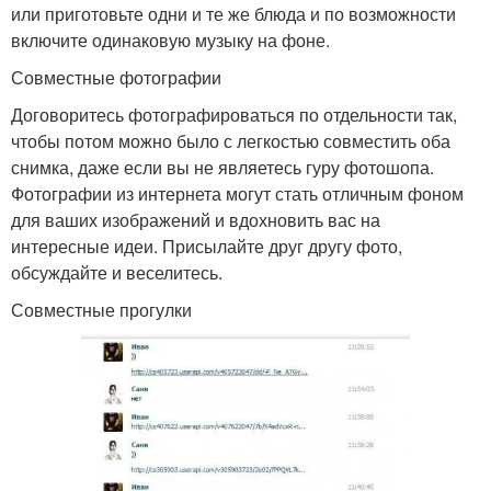
или приготовьте одни и те же блюда и по возможности
включите одинаковую музыку на фоне.
Совместные фотографии
Договоритесь фотографироваться по отдельности так,
чтобы потом можно было с легкостью совместить оба
снимка, даже если вы не являетесь гуру фотошопа.
Фотографии из интернета могут стать отличным фоном
для ваших изображений и вдохновить вас на
интересные идеи. Присылайте друг другу фото,
обсуждайте и веселитесь.
Совместные прогулки