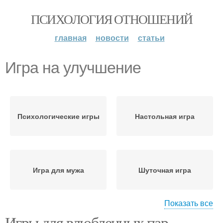
ПСИХОЛОГИЯ ОТНОШЕНИЙ
главная
новости
статьи
Игра на улучшение
Психологические игры
Настольная игра
Игра для мужа
Шуточная игра
Показать все
Игры для влюбленных пар.