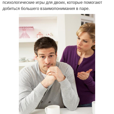
психологические игры для двоих, которые помогают
добиться большего взаимопонимания в паре.