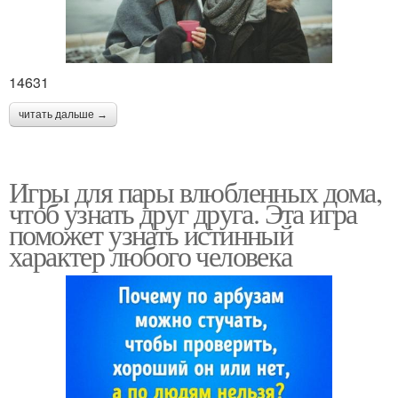
14631
читать дальше →
Игры для пары влюбленных дома,
чтоб узнать друг друга. Эта игра
поможет узнать истинный
характер любого человека