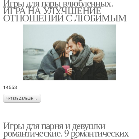
Игры для пары влюбленных.
ИГРА НА УЛУЧШЕНИЕ
ОТНОШЕНИЙ С ЛЮБИМЫМ
14553
читать дальше →
Игры для парня и девушки
романтические. 9 романтических