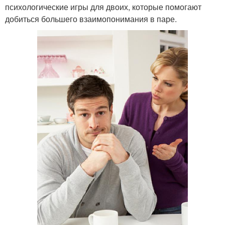
психологические игры для двоих, которые помогают
добиться большего взаимопонимания в паре.