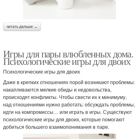
читать дальше →
Игры для пары влюбленных дома.
Психологические игры для двоих
Психологические игры для двоих
Даже в крепких отношениях порой возникают проблемы:
накапливаются мелкие обиды и недовольства,
происходят конфликты. Чтобы свести их к минимуму,
над отношениями нужно работать: обсуждать проблемы,
идти на компромиссы… или играть в игры. Существуют
психологические игры для двоих, которые помогают
добиться большего взаимопонимания в паре.