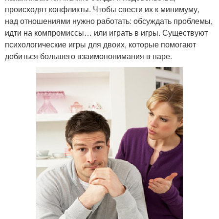
происходят конфликты. Чтобы свести их к минимуму,
над отношениями нужно работать: обсуждать проблемы,
идти на компромиссы… или играть в игры. Существуют
психологические игры для двоих, которые помогают
добиться большего взаимопонимания в паре.