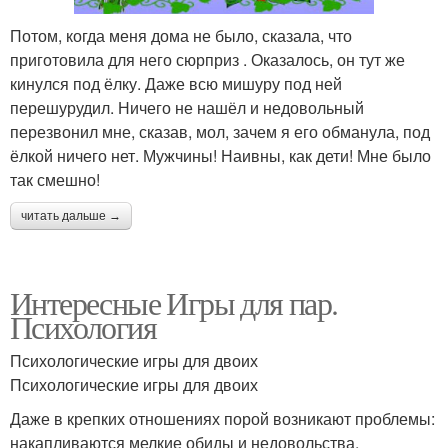
Потом, когда меня дома не было, сказала, что
приготовила для него сюрприз . Оказалось, он тут же
кинулся под ёлку. Даже всю мишуру под ней
перешурудил. Ничего не нашёл и недовольный
перезвонил мне, сказав, мол, зачем я его обманула, под
ёлкой ничего нет. Мужчины! Наивны, как дети! Мне было
так смешно!
читать дальше →
Интересные Игры для пар.
Психология
Психологические игры для двоих
Психологические игры для двоих
Даже в крепких отношениях порой возникают проблемы:
накапливаются мелкие обиды и недовольства,