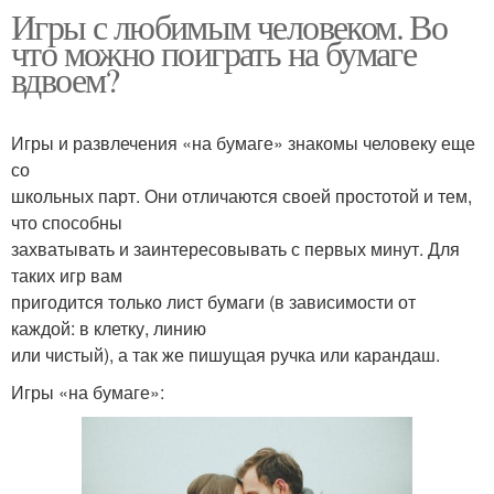
Игры с любимым человеком. Во
что можно поиграть на бумаге
вдвоем?
Игры и развлечения «на бумаге» знакомы человеку еще
со
школьных парт. Они отличаются своей простотой и тем,
что способны
захватывать и заинтересовывать с первых минут. Для
таких игр вам
пригодится только лист бумаги (в зависимости от
каждой: в клетку, линию
или чистый), а так же пишущая ручка или карандаш.
Игры «на бумаге»: