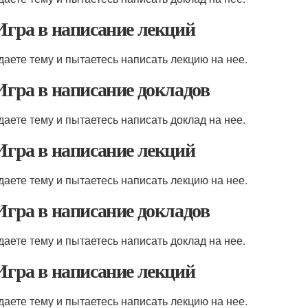
 Игра в написание лекций
даете тему и пытаетесь написать лекцию на нее.
 Игра в написание докладов
даете тему и пытаетесь написать доклад на нее.
 Игра в написание лекций
даете тему и пытаетесь написать лекцию на нее.
 Игра в написание докладов
даете тему и пытаетесь написать доклад на нее.
 Игра в написание лекций
даете тему и пытаетесь написать лекцию на нее.