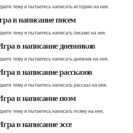
даете тему и пытаетесь написать историю на нее.
Игра в написание писем
даете тему и пытаетесь написать письмо на нее.
 Игра в написание дневников
даете тему и пытаетесь написать дневник на нее.
 Игра в написание рассказов
даете тему и пытаетесь написать рассказ на нее.
 Игра в написание поэм
даете тему и пытаетесь написать поэму на нее.
 Игра в написание эссе