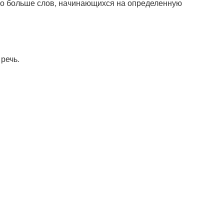
но больше слов, начинающихся на определенную
 речь.