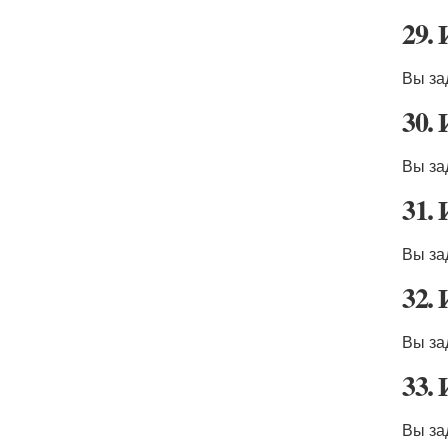
29.
Вы за
30.
Вы за
31.
Вы за
32.
Вы за
33.
Вы за