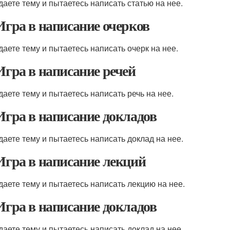
даете тему и пытаетесь написать статью на нее.
 Игра в написание очерков
даете тему и пытаетесь написать очерк на нее.
 Игра в написание речей
даете тему и пытаетесь написать речь на нее.
 Игра в написание докладов
даете тему и пытаетесь написать доклад на нее.
 Игра в написание лекций
даете тему и пытаетесь написать лекцию на нее.
 Игра в написание докладов
даете тему и пытаетесь написать доклад на нее.