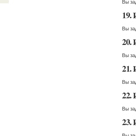
Вы за
19.
Вы за
20.
Вы за
21.
Вы за
22.
Вы за
23.
Вы за