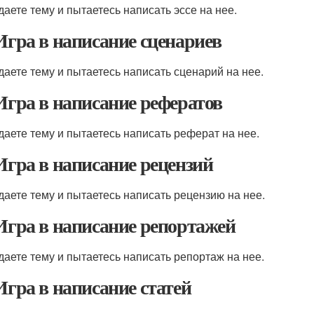
даете тему и пытаетесь написать эссе на нее.
 Игра в написание сценариев
даете тему и пытаетесь написать сценарий на нее.
 Игра в написание рефератов
даете тему и пытаетесь написать реферат на нее.
 Игра в написание рецензий
даете тему и пытаетесь написать рецензию на нее.
 Игра в написание репортажей
даете тему и пытаетесь написать репортаж на нее.
 Игра в написание статей