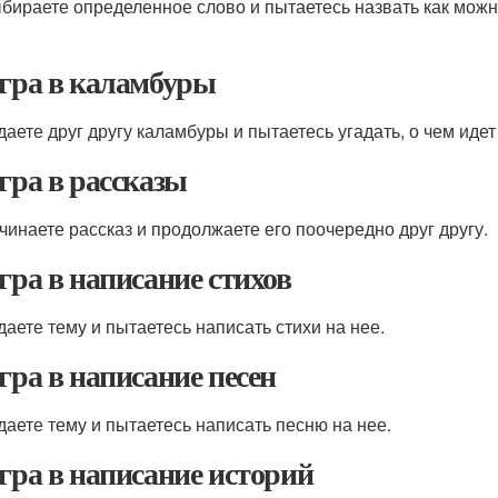
бираете определенное слово и пытаетесь назвать как мож
Игра в каламбуры
даете друг другу каламбуры и пытаетесь угадать, о чем идет
Игра в рассказы
чинаете рассказ и продолжаете его поочередно друг другу.
Игра в написание стихов
даете тему и пытаетесь написать стихи на нее.
Игра в написание песен
даете тему и пытаетесь написать песню на нее.
Игра в написание историй