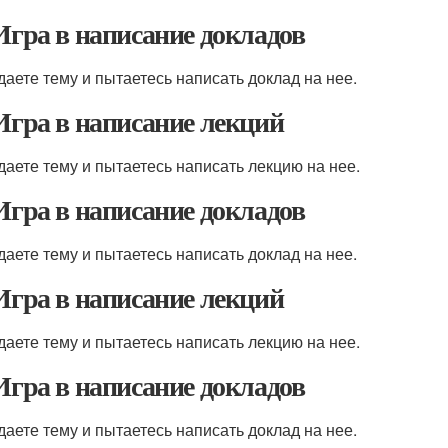
 Игра в написание докладов
даете тему и пытаетесь написать доклад на нее.
 Игра в написание лекций
даете тему и пытаетесь написать лекцию на нее.
 Игра в написание докладов
даете тему и пытаетесь написать доклад на нее.
 Игра в написание лекций
даете тему и пытаетесь написать лекцию на нее.
 Игра в написание докладов
даете тему и пытаетесь написать доклад на нее.