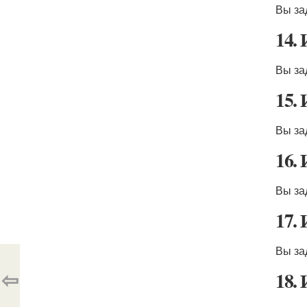
Вы за
14.
Вы за
15.
Вы за
16.
Вы за
17.
Вы за
⇦
18.