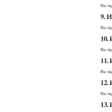
Вы за
9. 
Вы за
10.
Вы за
11.
Вы за
12.
Вы за
13.