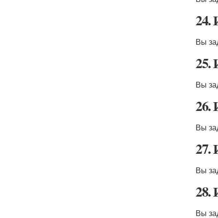
24.
Вы за
25.
Вы за
26.
Вы за
27.
Вы за
28.
Вы за