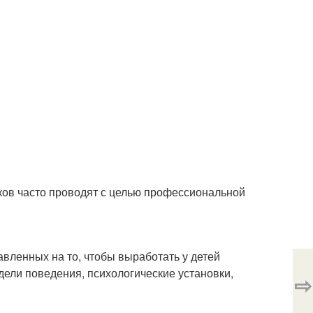
ков часто проводят с целью профессиональной
вленных на то, чтобы выработать у детей
ели поведения, психологические установки,
⇨