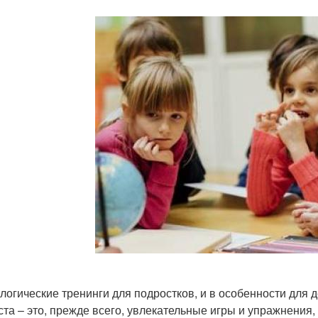
логические тренинги для подростков, и в особенности для
ста – это, прежде всего, увлекательные игры и упражнения,