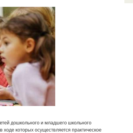
 детей дошкольного и младшего школьного
 в ходе которых осуществляется практическое