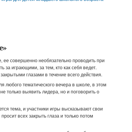
е»
е, ее совершенно необязательно проводить при
 за играющими, за тем, кто как себя ведет.
с закрытыми глазами в течение всего действия.
я любого тематического вечера в школе, в этом
не только выявить лидера, но и поговорить о
ется тема, и участники игры высказывают свои
просит всех закрыть глаза и только потом