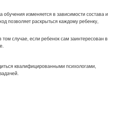
ма обучения изменяется в зависимости состава и
дход позволяет раскрыться каждому ребенку,
том случае, если ребенок сам заинтересован в
е.
одиться квалифицированными психологами,
задачей.