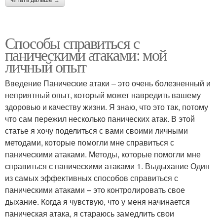
читать дальше →
Способы справиться с
паническими атаками: мой
личный опыт
Введение Панические атаки – это очень болезненный и
неприятный опыт, который может навредить вашему
здоровью и качеству жизни. Я знаю, что это так, потому
что сам пережил несколько панических атак. В этой
статье я хочу поделиться с вами своими личными
методами, которые помогли мне справиться с
паническими атаками. Методы, которые помогли мне
справиться с паническими атаками 1. Выдыхание Один
из самых эффективных способов справиться с
паническими атаками – это контролировать свое
дыхание. Когда я чувствую, что у меня начинается
паническая атака, я стараюсь замедлить свои