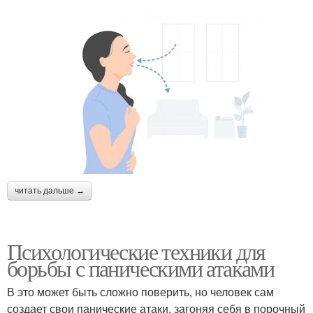
читать дальше →
Психологические техники для
борьбы с паническими атаками
В это может быть сложно поверить, но человек сам
создает свои панические атаки, загоняя себя в порочный