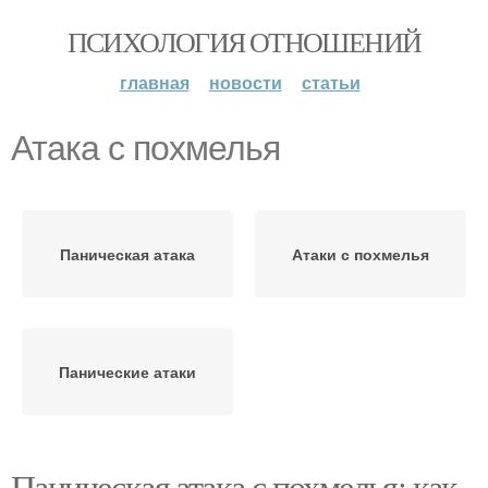
ПСИХОЛОГИЯ ОТНОШЕНИЙ
главная
новости
статьи
Атака с похмелья
Паническая атака
Атаки с похмелья
Панические атаки
Паническая атака с похмелья: как