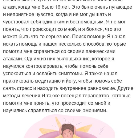
атаки, когда мне было 16 лет. Это было очень пугающее
и неприятное чувство, когда я не мог дышать и
чувствовал себя одиноким и беспомощным. Я не мог
понять, что происходит со мной, и я боялся, что это
может быть что-то серьезное. Поиск помощи Я начал
искать помощь и нашел несколько способов, которые
помогли мне справиться со своими паническими
атаками. Одним из них было дыхание, которое я
научился контролировать, чтобы помочь себе
успокоиться и ослабить симптомы. Я также начал
практиковать медитацию и йогу, чтобы помочь себе
снять стресс и находить внутреннее равновесие. Другие
методы лечения Я также посещал терапевтов, которые
помогли мне понять, что происходит со мной и
научились справляться со своими эмоциями.