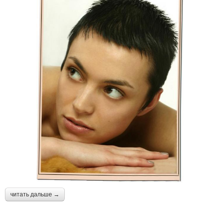
читать дальше →