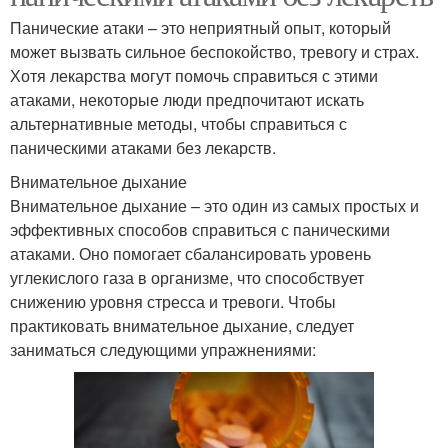
Панические атаки – это неприятный опыт, который
может вызвать сильное беспокойство, тревогу и страх.
Хотя лекарства могут помочь справиться с этими
атаками, некоторые люди предпочитают искать
альтернативные методы, чтобы справиться с
паническими атаками без лекарств.
Внимательное дыхание
Внимательное дыхание – это один из самых простых и
эффективных способов справиться с паническими
атаками. Оно помогает сбалансировать уровень
углекислого газа в организме, что способствует
снижению уровня стресса и тревоги. Чтобы
практиковать внимательное дыхание, следует
заниматься следующими упражнениями: