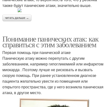
также будут панические атаки, значительно выше.
читать дальше →
Понимание панических атак: как
справиться с этим заболеванием
Первая помощь при панической атаке
Паническую атаку можно перепутать с другим
заболеванием, например гипогликемией или инфарктом
миокарда . Поэтому лучше не рисковать и вызвать
скорую помощь. При ранее установленном диагнозе
пациента желательно увести из помещения или
открытого пространства, где у него возникла паническая
атака, в другое место.