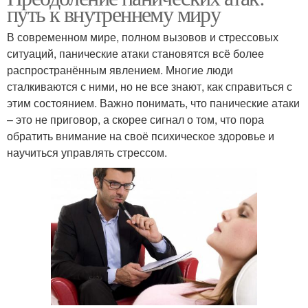
путь к внутреннему миру
В современном мире, полном вызовов и стрессовых
ситуаций, панические атаки становятся всё более
распространённым явлением. Многие люди
сталкиваются с ними, но не все знают, как справиться с
этим состоянием. Важно понимать, что панические атаки
– это не приговор, а скорее сигнал о том, что пора
обратить внимание на своё психическое здоровье и
научиться управлять стрессом.