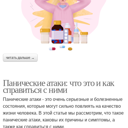
читать дальше →
Панические атаки: что это и как
справиться с ними
Панические атаки - это очень серьезные и болезненные
состояния, которые могут сильно повлиять на качество
жизни человека. В этой статье мы рассмотрим, что такое
панические атаки, каковы их причины и симптомы, а
также как справиться с ними.