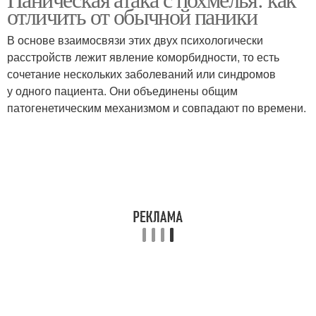
отличить от обычной паники
В основе взаимосвязи этих двух психологически
расстройств лежит явление коморбидности, то есть
сочетание нескольких заболеваний или синдромов
у одного пациента. Они объединены общим
патогенетическим механизмом и совпадают по времени.