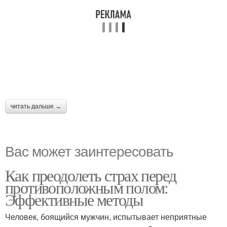
читать дальше →
Вас может заинтересовать
Как преодолеть страх перед
противоположным полом:
Эффективные методы
Человек, боящийся мужчин, испытывает неприятные