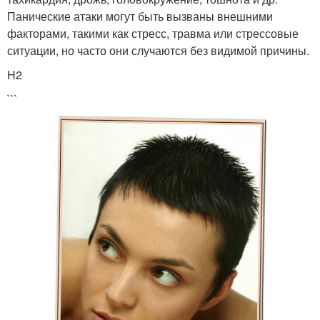
Панические атаки могут быть вызваны внешними
факторами, такими как стресс, травма или стрессовые
ситуации, но часто они случаются без видимой причины.
H2
```