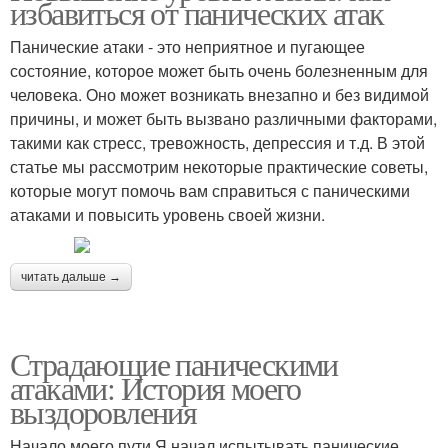
избавиться от панических атак
Панические атаки - это неприятное и пугающее
состояние, которое может быть очень болезненным для
человека. Оно может возникать внезапно и без видимой
причины, и может быть вызвано различными факторами,
такими как стресс, тревожность, депрессия и т.д. В этой
статье мы рассмотрим некоторые практические советы,
которые могут помочь вам справиться с паническими
атаками и повысить уровень своей жизни.
читать дальше →
Страдающие паническими
атаками: История моего
выздоровления
Начало моего пути Я начал испытывать панические