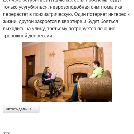
только усугубляться, неврозоподобная симптоматика
перерастет в психиатрическую. Один потеряет интерес к
жизни, другой закроется в квартире и будет бояться
выходить на улицу, третьему потребуется лечение
тревожной депрессии .
читать дальше →