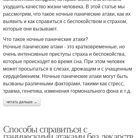
ухудшить качество жизни человека. В этой статье мы
рассмотрим, что такое ночные панические атаки, как их
выявить и как справиться с беспокойством и страхом,
которые они вызывают.
Что такое ночные панические атаки?
Ночные панические атаки - это кратковременные, но
очень интенсивные приступы страха и беспокойства,
которые происходят во время сна. При этом человек
может просыпаться в слезах, дрожащим и с учащенным
сердцебиением. Ночные панические атаки могут быть
вызваны различными факторами, такими как стресс,
травма, генетика, изменения гормонального фона и т.д.
читать дальше →
Способы справиться с
паническими атаками без лекарств