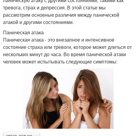
паническую атаку с другими состояниями, такими как
тревога, страх и депрессия. В этой статье мы
рассмотрим основные различия между панической
атакой и другими состояниями.
Паническая атака
Паническая атака - это внезапное и интенсивное
состояние страха или тревоги, которое может длиться от
нескольких минут до часа. Во время панической атаки
человек может испытывать следующие симптомы: