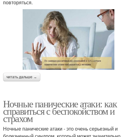
повторяться.
читать дальше →
Ночные панические атаки: как
справиться с беспокойством и
страхом
Ночные панические атаки - это очень серьезный и
болезненный синдром, который может значительно