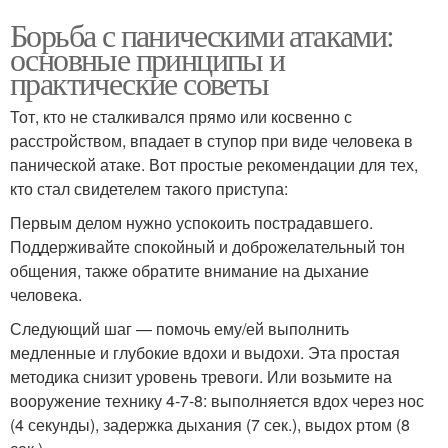
Борьба с паническими атаками:
основные принципы и
практические советы
Тот, кто не сталкивался прямо или косвенно с
расстройством, впадает в ступор при виде человека в
панической атаке. Вот простые рекомендации для тех,
кто стал свидетелем такого приступа:
Первым делом нужно успокоить пострадавшего.
Поддерживайте спокойный и доброжелательный тон
общения, также обратите внимание на дыхание
человека.
Следующий шаг — помочь ему/ей выполнить
медленные и глубокие вдохи и выдохи. Эта простая
методика снизит уровень тревоги. Или возьмите на
вооружение технику 4-7-8: выполняется вдох через нос
(4 секунды), задержка дыхания (7 сек.), выдох ртом (8