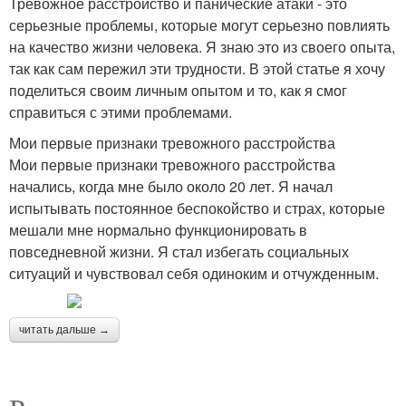
Тревожное расстройство и панические атаки - это
серьезные проблемы, которые могут серьезно повлиять
на качество жизни человека. Я знаю это из своего опыта,
так как сам пережил эти трудности. В этой статье я хочу
поделиться своим личным опытом и то, как я смог
справиться с этими проблемами.
Мои первые признаки тревожного расстройства
Мои первые признаки тревожного расстройства
начались, когда мне было около 20 лет. Я начал
испытывать постоянное беспокойство и страх, которые
мешали мне нормально функционировать в
повседневной жизни. Я стал избегать социальных
ситуаций и чувствовал себя одиноким и отчужденным.
читать дальше →