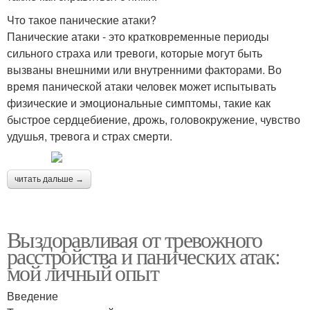
Что такое панические атаки?
Панические атаки - это кратковременные периоды
сильного страха или тревоги, которые могут быть
вызваны внешними или внутренними факторами. Во
время панической атаки человек может испытывать
физические и эмоциональные симптомы, такие как
быстрое сердцебиение, дрожь, головокружение, чувство
удушья, тревога и страх смерти.
читать дальше →
Выздоравливая от тревожного
расстройства и панических атак:
мой личный опыт
Введение