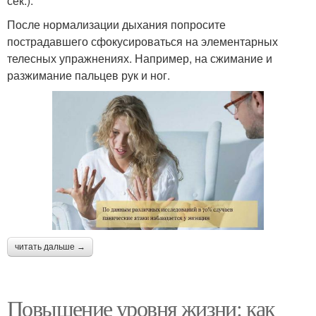
сек.).
После нормализации дыхания попросите
пострадавшего сфокусироваться на элементарных
телесных упражнениях. Например, на сжимание и
разжимание пальцев рук и ног.
читать дальше →
Повышение уровня жизни: как