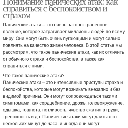
Понимание панических атак: как
справиться с беспокойством и
страхом
Панические атаки – это очень распространенное
явление, которое затрагивает миллионы людей по всему
миру. Они могут быть очень пугающими и могут сильно
повлиять на качество жизни человека. В этой статье мы
рассмотрим, что такое панические атаки, как их отличить
от обычного страха и беспокойства, а также как
справиться с ними.
Что такое панические атаки?
Панические атаки – это интенсивные приступы страха и
беспокойства, которые могут возникать внезапно и без
видимой причины. Они могут сопровождаться такими
симптомами, как сердцебиение, дрожь, головокружение,
одышка, тошнота, потливость, чувство сжатия в груди,
тревожность и др. Панические атаки могут длиться от
нескольких минут до часа, и иногда они могут