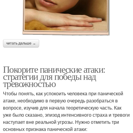
читать дальше →
Покорите панические атаки:
стратегии для победы над
тревожностью
Чтобы понять, как успокоить человека при панической
атаке, необходимо в первую очередь разобраться в
вопросе, изучив для начала теоретическую часть. Как
уже было сказано, эпизод интенсивного страха и тревоги
наступает вне реальной угрозы. Нужно отметить три
основных признака панической атаки: