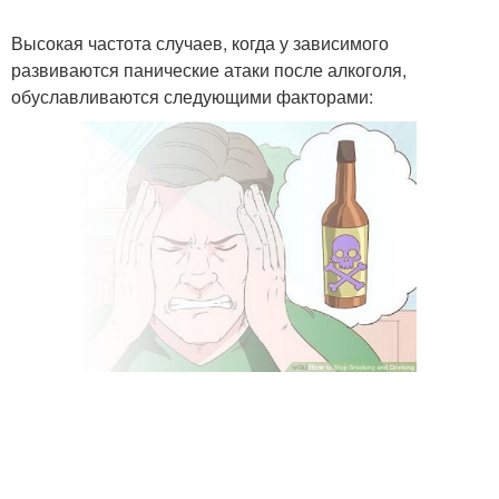
Высокая частота случаев, когда у зависимого
развиваются панические атаки после алкоголя,
обуславливаются следующими факторами: