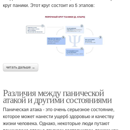
круг паники. Этот круг состоит из 5 этапов:
читать дальше →
Различия между панической
атакой и другими состояниями
Паническая атака - это очень серьезное состояние,
которое может нанести ущерб здоровью и качеству
жизни человека. Однако, некоторые люди путают