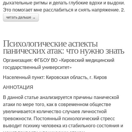
дыхательные ритмы и делать глубокие вдохи и выдохи.
Это помогает мне расслабиться и снять напряжение. 2.
читать дальше →
Психологические аспекты
панических атак: что нужно знать
Организация: ФГБОУ ВО «Кировский медицинский
государственный университет»
Населенный пункт: Кировская область, г. Киров
АННОТАЦИЯ
В данной статье анализируется причины панической
атаки по мере того, как в современном обществе
увеличивается количество случаев личностной
тревожности. Постоянный психологический стресс
выводит психику человека из стабильного состояния и