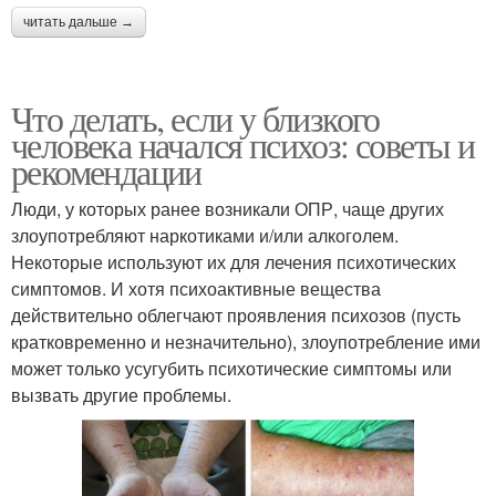
читать дальше →
Что делать, если у близкого
человека начался психоз: советы и
рекомендации
Люди, у которых ранее возникали ОПР, чаще других
злоупотребляют наркотиками и/или алкоголем.
Некоторые используют их для лечения психотических
симптомов. И хотя психоактивные вещества
действительно облегчают проявления психозов (пусть
кратковременно и незначительно), злоупотребление ими
может только усугубить психотические симптомы или
вызвать другие проблемы.