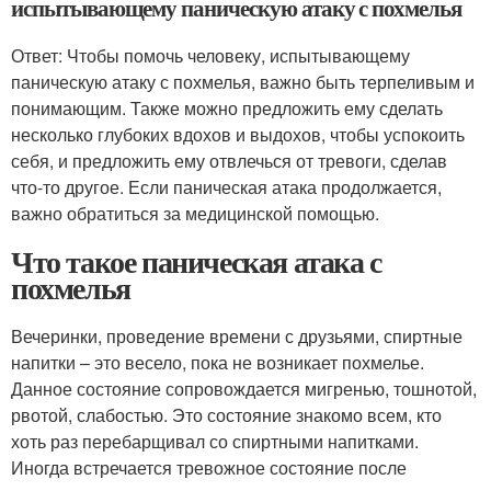
испытывающему паническую атаку с похмелья
Ответ: Чтобы помочь человеку, испытывающему
паническую атаку с похмелья, важно быть терпеливым и
понимающим. Также можно предложить ему сделать
несколько глубоких вдохов и выдохов, чтобы успокоить
себя, и предложить ему отвлечься от тревоги, сделав
что-то другое. Если паническая атака продолжается,
важно обратиться за медицинской помощью.
Что такое паническая атака с
похмелья
Вечеринки, проведение времени с друзьями, спиртные
напитки – это весело, пока не возникает похмелье.
Данное состояние сопровождается мигренью, тошнотой,
рвотой, слабостью. Это состояние знакомо всем, кто
хоть раз перебарщивал со спиртными напитками.
Иногда встречается тревожное состояние после