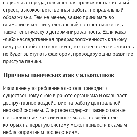
социальная среда, повышенная тревожность, сильный
стресс, высокоответственная работа, неправильный
образ жизни. Тем не менее, важно принимать во
внимание и конституциональный портрет личности, а
также генетическую детерминированность. Если какая
-либо наследственная предрасположенность к такому
виду расстройств отсутствует, то скорее всего и алкоголь
не будет выступать фактором, провоцирующим развитие
приступа паники.
Причины панических атак у алкоголиков
Излишнее употребление алкоголя приводит к
существенному сбою в работе организма и оказывает
деструктивное воздействие на работу центральной
нервной системы. Спиртное содержит такие опасные
составляющие, как сивушные масла, воздействие
которых на нервную систему может привести к самым
неблагоприятным последствиям.