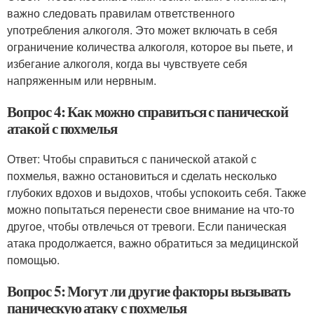
важно следовать правилам ответственного
употребления алкоголя. Это может включать в себя
ограничение количества алкоголя, которое вы пьете, и
избегание алкоголя, когда вы чувствуете себя
напряженным или нервным.
Вопрос 4: Как можно справиться с панической
атакой с похмелья
Ответ: Чтобы справиться с панической атакой с
похмелья, важно остановиться и сделать несколько
глубоких вдохов и выдохов, чтобы успокоить себя. Также
можно попытаться перенести свое внимание на что-то
другое, чтобы отвлечься от тревоги. Если паническая
атака продолжается, важно обратиться за медицинской
помощью.
Вопрос 5: Могут ли другие факторы вызывать
паническую атаку с похмелья