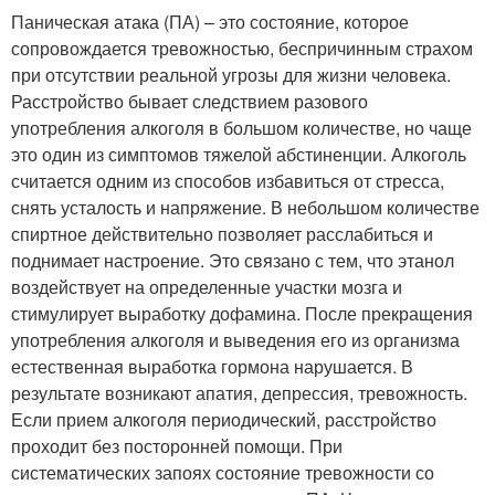
Паническая атака (ПА) – это состояние, которое
сопровождается тревожностью, беспричинным страхом
при отсутствии реальной угрозы для жизни человека.
Расстройство бывает следствием разового
употребления алкоголя в большом количестве, но чаще
это один из симптомов тяжелой абстиненции. Алкоголь
считается одним из способов избавиться от стресса,
снять усталость и напряжение. В небольшом количестве
спиртное действительно позволяет расслабиться и
поднимает настроение. Это связано с тем, что этанол
воздействует на определенные участки мозга и
стимулирует выработку дофамина. После прекращения
употребления алкоголя и выведения его из организма
естественная выработка гормона нарушается. В
результате возникают апатия, депрессия, тревожность.
Если прием алкоголя периодический, расстройство
проходит без посторонней помощи. При
систематических запоях состояние тревожности со