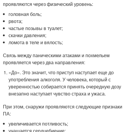
проявляются через физический уровень:
головная боль;
рвота;
частые позывы в туалет;
скачки давления;
ломота в теле и вялость;
Связь между паническими атаками и похмельем
проявляется через два направления:
«До». Это значит, что приступ наступает еще до
употребления алкоголя. У человека, который с
уверенностью собирается принять очередную дозу
внезапно наступает чувство страха и ужаса.
При этом, снаружи проявляются следующие признаки
ПА:
увеличивается потливость;
учащается сердцебиение;