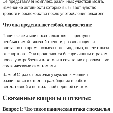
Ее представляет комплекс различных участков мозга,
изменение активности которых вызывает чувство
тревоги и беспокойства после употребления алкоголя.
Что она представляет собой, определение
Панические атаки после алкоголя — приступы
необъяснимой тяжелой тревоги, развивающиеся
внезапно во время похмельного синдрома, после отказа
от спиртного. Они проявляются беспричинным страхом
после употребления алкоголя в сочетании с различными
соматическими симптомами.
Важно! Страх с похмелья у мужчин и женщин
развивается в ответ на разобщение в работе
вегетативной и центральной нервной систем.
Связанные вопросы и ответы:
Вопрос 1: Что такое паническая атака с похмелья