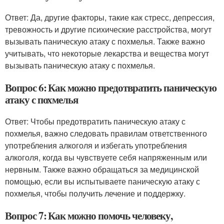
Ответ: Да, другие факторы, такие как стресс, депрессия,
тревожность и другие психические расстройства, могут
вызывать паническую атаку с похмелья. Также важно
учитывать, что некоторые лекарства и вещества могут
вызывать паническую атаку с похмелья.
Вопрос 6: Как можно предотвратить паническую
атаку с похмелья
Ответ: Чтобы предотвратить паническую атаку с
похмелья, важно следовать правилам ответственного
употребления алкоголя и избегать употребления
алкоголя, когда вы чувствуете себя напряженным или
нервным. Также важно обращаться за медицинской
помощью, если вы испытываете паническую атаку с
похмелья, чтобы получить лечение и поддержку.
Вопрос 7: Как можно помочь человеку,