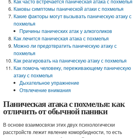
Как часто встречается паническая атака с похмелья
Каковы симптомы панической атаки с похмелья
Какие факторы могут вызывать паническую атаку с
похмелья
Причины панических атак у алкоголиков
Как лечится паническая атака с похмелья
Можно ли предотвратить паническую атаку с
похмелья
Как реагировать на паническую атаку с похмелья
Как помочь человеку, переживающему паническую
атаку с похмелья
Дыхательное упражнение
Отвлечение внимания
Паническая атака с похмелья: как
отличить от обычной паники
В основе взаимосвязи этих двух психологически
расстройств лежит явление коморбидности, то есть