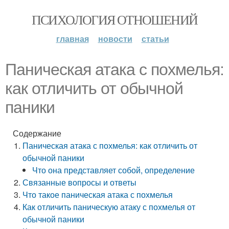
ПСИХОЛОГИЯ ОТНОШЕНИЙ
главная
новости
статьи
Паническая атака с похмелья:
как отличить от обычной
паники
Содержание
Паническая атака с похмелья: как отличить от
обычной паники
Что она представляет собой, определение
Связанные вопросы и ответы
Что такое паническая атака с похмелья
Как отличить паническую атаку с похмелья от
обычной паники