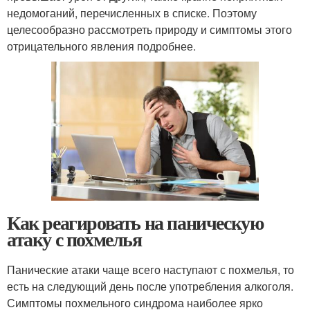
недомоганий, перечисленных в списке. Поэтому
целесообразно рассмотреть природу и симптомы этого
отрицательного явления подробнее.
Как реагировать на паническую
атаку с похмелья
Панические атаки чаще всего наступают с похмелья, то
есть на следующий день после употребления алкоголя.
Симптомы похмельного синдрома наиболее ярко