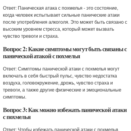
Ответ: Паническая атака с похмелья - это состояние,
когда человек испытывает сильные панические атаки
после употребления алкоголя. Это может быть связано с
высоким уровнем стресса, который может вызвать
чувство тревоги и страха.
Вопрос 2: Какие симптомы могут быть связаны с
панической атакой с похмелья
Ответ: Симптомы панической атаки с похмелья могут
включать в себя быстрый пульс, чувство недостатка
воздуха, головокружение, дрожь, чувство страха и
тревоги, а также другие физические и эмоциональные
симптомы.
Вопрос 3: Как можно избежать панической атаки
с похмелья
Ответ: Чтобы избежать панической атаки с похмелья,