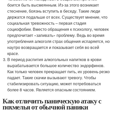
боится быть высмеянным. Из-за этого возникает
стеснение, боязнь вступить в беседу. Такие люди
держатся подальше от всех. Существует мнение, что
социальная тревожность – первая стадия
социофобии. Вместо обращения к психологу, человек
предпочитает «запивать» проблему. Ведь во время
употребления алкоголя страх общения испаряется, но
наутро возвращается и показывает себя во всей
красе.
В период распития алкогольных напитков в крови
вырабатывается большое количество эндорфинов.
Как только человек прекращает пить, их уровень резко
падает. Такие скачки вызывают тревогу. Чтобы
стабилизировать ситуацию, может потребоваться
более 8 часов. Является опасным состоянием.
Как отличить паническую атаку с
похмелья от обычной паники