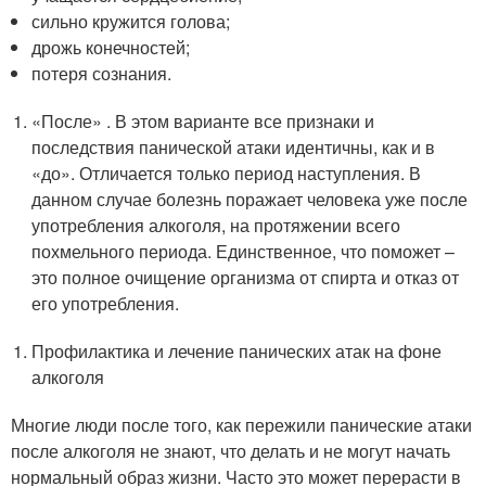
сильно кружится голова;
дрожь конечностей;
потеря сознания.
«После» . В этом варианте все признаки и
последствия панической атаки идентичны, как и в
«до». Отличается только период наступления. В
данном случае болезнь поражает человека уже после
употребления алкоголя, на протяжении всего
похмельного периода. Единственное, что поможет –
это полное очищение организма от спирта и отказ от
его употребления.
Профилактика и лечение панических атак на фоне
алкоголя
Многие люди после того, как пережили панические атаки
после алкоголя не знают, что делать и не могут начать
нормальный образ жизни. Часто это может перерасти в