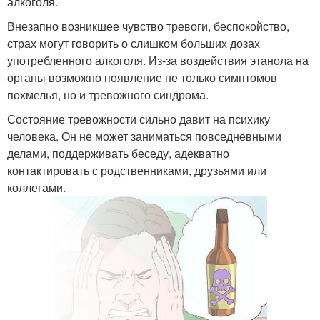
алкоголя.
Внезапно возникшее чувство тревоги, беспокойство,
страх могут говорить о слишком больших дозах
употребленного алкоголя. Из-за воздействия этанола на
органы возможно появление не только симптомов
похмелья, но и тревожного синдрома.
Состояние тревожности сильно давит на психику
человека. Он не может заниматься повседневными
делами, поддерживать беседу, адекватно
контактировать с родственниками, друзьями или
коллегами.