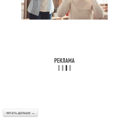
читать дальше →