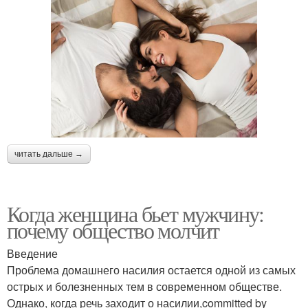
читать дальше →
Когда женщина бьет мужчину:
почему общество молчит
Введение
Проблема домашнего насилия остается одной из самых
острых и болезненных тем в современном обществе.
Однако, когда речь заходит о насилии,committed by