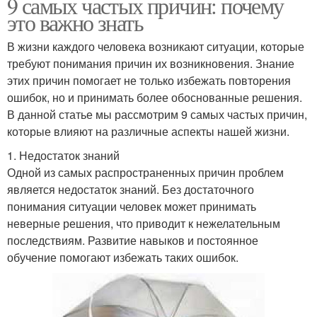
9 самых частых причин: почему
это важно знать
В жизни каждого человека возникают ситуации, которые
требуют понимания причин их возникновения. Знание
этих причин помогает не только избежать повторения
ошибок, но и принимать более обоснованные решения.
В данной статье мы рассмотрим 9 самых частых причин,
которые влияют на различные аспекты нашей жизни.
1. Недостаток знаний
Одной из самых распространенных причин проблем
является недостаток знаний. Без достаточного
понимания ситуации человек может принимать
неверные решения, что приводит к нежелательным
последствиям. Развитие навыков и постоянное
обучение помогают избежать таких ошибок.