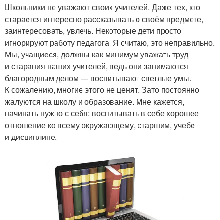
Школьники не уважают своих учителей. Даже тех, кто
старается интересно рассказывать о своём предмете,
заинтересовать, увлечь. Некоторые дети просто
игнорируют работу педагога. Я считаю, это неправильно.
Мы, учащиеся, должны как минимум уважать труд
и старания наших учителей, ведь они занимаются
благородным делом — воспитывают светлые умы.
К сожалению, многие этого не ценят. Зато постоянно
жалуются на школу и образование. Мне кажется,
начинать нужно с себя: воспитывать в себе хорошее
отношение ко всему окружающему, старшим, учебе
и дисциплине.