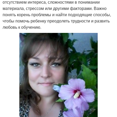
отсутствием интереса, сложностями в понимании
материала, стрессом или другими факторами. Важно
понять корень проблемы и найти подходящие способы,
чтобы помочь ребенку преодолеть трудности и развить
любовь к обучению.