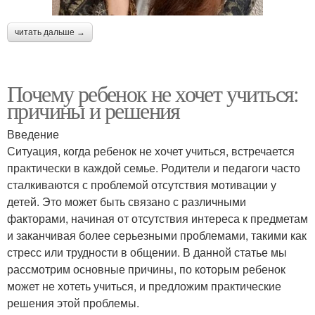
читать дальше →
Почему ребенок не хочет учиться:
причины и решения
Введение
Ситуация, когда ребенок не хочет учиться, встречается
практически в каждой семье. Родители и педагоги часто
сталкиваются с проблемой отсутствия мотивации у
детей. Это может быть связано с различными
факторами, начиная от отсутствия интереса к предметам
и заканчивая более серьезными проблемами, такими как
стресс или трудности в общении. В данной статье мы
рассмотрим основные причины, по которым ребенок
может не хотеть учиться, и предложим практические
решения этой проблемы.