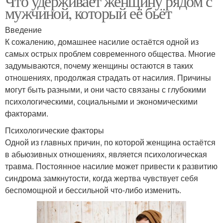
Что удерживает женщину рядом с
мужчиной, который её бьёт
Введение
К сожалению, домашнее насилие остаётся одной из
самых острых проблем современного общества. Многие
задумываются, почему женщины остаются в таких
отношениях, продолжая страдать от насилия. Причины
могут быть разными, и они часто связаны с глубокими
психологическими, социальными и экономическими
факторами.
Психологические факторы
Одной из главных причин, по которой женщина остаётся
в абьюзивных отношениях, является психологическая
травма. Постоянное насилие может привести к развитию
синдрома замкнутости, когда жертва чувствует себя
беспомощной и бессильной что-либо изменить.