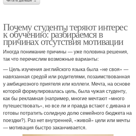
читать дальше →
Почему студенты теряют интерес
к обучению: разбираемся в
причинах отсутствия мотивации
Иногда понимание причины — уже половина решения,
так что перечислим возможные варианты:
— Цель изучения английского языка была «не своя» —
навязанная средой или родителями, позаимствованная
у амбициозного приятеля или коллеги. Мечта, на основе
которой формулировалась цель, была чужая студенту,
как бы рекламная (например, многие мечтают «много
путешествовать», но все ли и правда встают с дивана и
готовы потратить солидную долю семейного бюджета на
поездки?). Раз нет внутренней, «живой» цели или мечты
— мотивация быстро заканчивается.