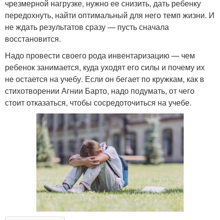
чрезмерной нагрузке, нужно ее снизить, дать ребенку
передохнуть, найти оптимальный для него темп жизни. И
не ждать результатов сразу — пусть сначала
восстановится.
Надо провести своего рода инвентаризацию — чем
ребенок занимается, куда уходят его силы и почему их
не остается на учебу. Если он бегает по кружкам, как в
стихотворении Агнии Барто, надо подумать, от чего
стоит отказаться, чтобы сосредоточиться на учебе.