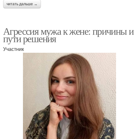
читать дальше →
Агрессия мужа к жене: причины и
пути решения
Участник