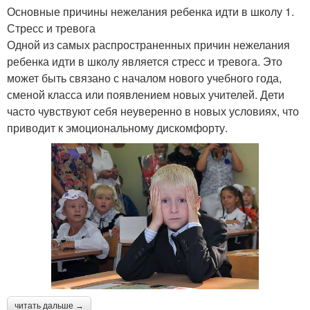
Основные причины нежелания ребенка идти в школу 1.
Стресс и тревога
Одной из самых распространенных причин нежелания
ребенка идти в школу является стресс и тревога. Это
может быть связано с началом нового учебного года,
сменой класса или появлением новых учителей. Дети
часто чувствуют себя неуверенно в новых условиях, что
приводит к эмоциональному дискомфорту.
читать дальше →