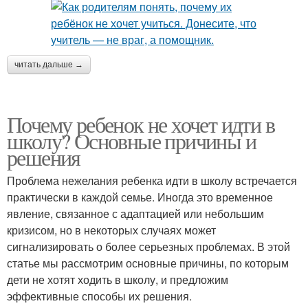
читать дальше →
Почему ребенок не хочет идти в
школу? Основные причины и
решения
Проблема нежелания ребенка идти в школу встречается
практически в каждой семье. Иногда это временное
явление, связанное с адаптацией или небольшим
кризисом, но в некоторых случаях может
сигнализировать о более серьезных проблемах. В этой
статье мы рассмотрим основные причины, по которым
дети не хотят ходить в школу, и предложим
эффективные способы их решения.