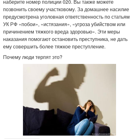
наберите номер полиции 020. Вы также можете
позвонить своему участковому. За домашнее насилие
предусмотрена уголовная ответственность по статьям
УК РФ «побои», «истязания», «угроза убийством или
причинением тяжкого вреда здоровью». Эти меры
наказания помогают остановить преступника, не дать
ему совершить более тяжкое преступление.
Почему люди терпят это?