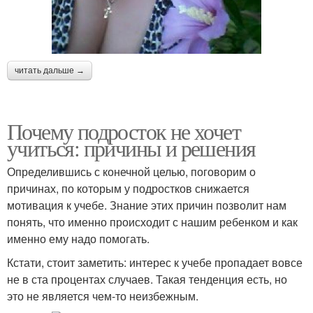
читать дальше →
Почему подросток не хочет
учиться: причины и решения
Определившись с конечной целью, поговорим о
причинах, по которым у подростков снижается
мотивация к учебе. Знание этих причин позволит нам
понять, что именно происходит с нашим ребенком и как
именно ему надо помогать.
Кстати, стоит заметить: интерес к учебе пропадает вовсе
не в ста процентах случаев. Такая тенденция есть, но
это не является чем-то неизбежным.