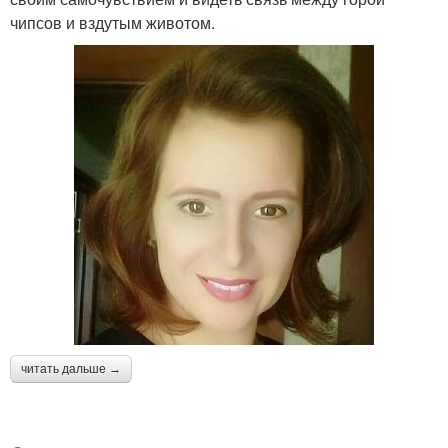
чипсов и вздутым животом.
читать дальше →