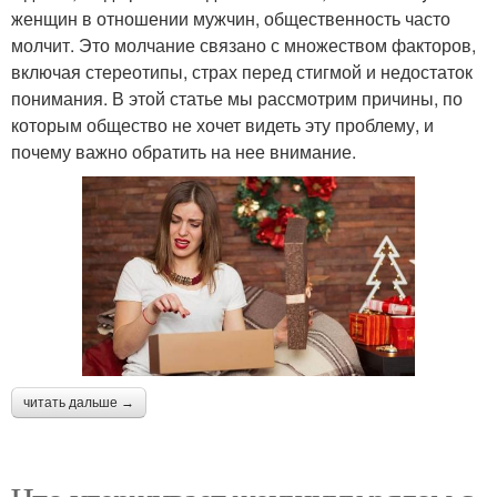
женщин в отношении мужчин, общественность часто
молчит. Это молчание связано с множеством факторов,
включая стереотипы, страх перед стигмой и недостаток
понимания. В этой статье мы рассмотрим причины, по
которым общество не хочет видеть эту проблему, и
почему важно обратить на нее внимание.
читать дальше →