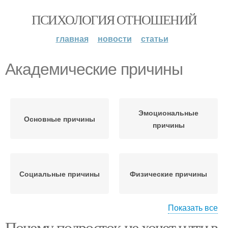
ПСИХОЛОГИЯ ОТНОШЕНИЙ
главная
новости
статьи
Академические причины
Эмоциональные
Основные причины
причины
Социальные причины
Физические причины
Показать все
Почему подросток не хочет идти в