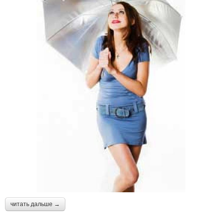
читать дальше →