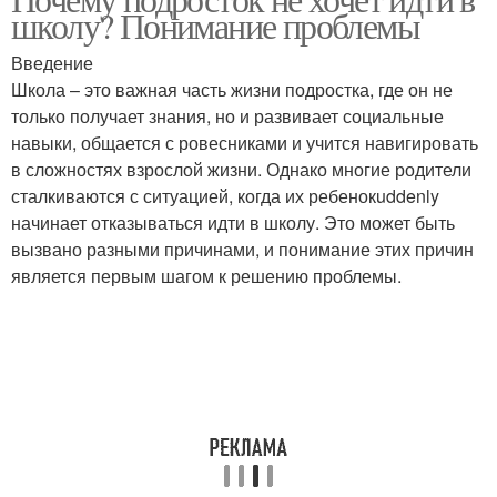
Внутренние причины
школу? Понимание проблемы
Введение
Школа – это важная часть жизни подростка, где он не
только получает знания, но и развивает социальные
навыки, общается с ровесниками и учится навигировать
в сложностях взрослой жизни. Однако многие родители
сталкиваются с ситуацией, когда их ребенокuddenly
начинает отказываться идти в школу. Это может быть
вызвано разными причинами, и понимание этих причин
является первым шагом к решению проблемы.