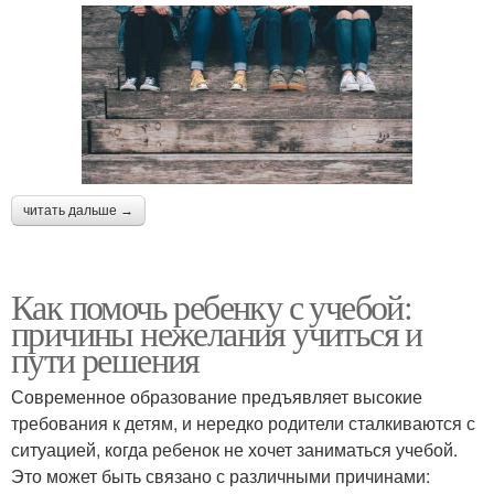
читать дальше →
Как помочь ребенку с учебой:
причины нежелания учиться и
пути решения
Современное образование предъявляет высокие
требования к детям, и нередко родители сталкиваются с
ситуацией, когда ребенок не хочет заниматься учебой.
Это может быть связано с различными причинами: