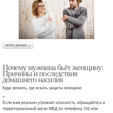
читать дальше →
Почему мужчина бьёт женщину:
Причины и последствия
домашнего насилия
Куда звонить, где искать защиты женщине
+
Если вам реально угрожает опасность, обращайтесь в
территориальный орган МВД по телефону 102 или