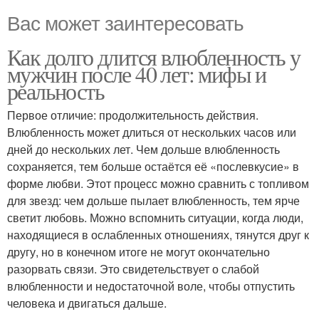
Вас может заинтересовать
Как долго длится влюбленность у
мужчин после 40 лет: мифы и
реальность
Первое отличие: продолжительность действия.
Влюбленность может длиться от нескольких часов или
дней до нескольких лет. Чем дольше влюбленность
сохраняется, тем больше остаётся её «послевкусие» в
форме любви. Этот процесс можно сравнить с топливом
для звезд: чем дольше пылает влюбленность, тем ярче
светит любовь. Можно вспомнить ситуации, когда люди,
находящиеся в ослабленных отношениях, тянутся друг к
другу, но в конечном итоге не могут окончательно
разорвать связи. Это свидетельствует о слабой
влюбленности и недостаточной воле, чтобы отпустить
человека и двигаться дальше.