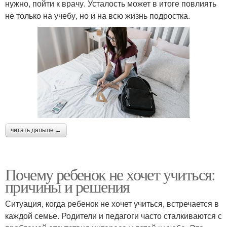
нужно, пойти к врачу. Усталость может в итоге повлиять
не только на учебу, но и на всю жизнь подростка.
читать дальше →
Почему ребенок не хочет учиться:
причины и решения
Ситуация, когда ребенок не хочет учиться, встречается в
каждой семье. Родители и педагоги часто сталкиваются с