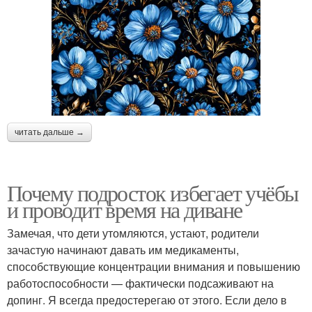
читать дальше →
Почему подросток избегает учёбы
и проводит время на диване
Замечая, что дети утомляются, устают, родители
зачастую начинают давать им медикаменты,
способствующие концентрации внимания и повышению
работоспособности — фактически подсаживают на
допинг. Я всегда предостерегаю от этого. Если дело в