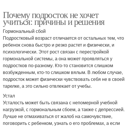
Почему подросток не хочет
учиться: причины и решения
Гормональный сбой
Подростковый возраст отличается от остальных тем, что
ребенок снова быстро и резко растет и физически, и
психологически. Этот рост связан с перестройкой
гормональной системы, а она может проявляться у
подростков по-разному. Кто-то становится слишком
возбужденным, кто-то слишком вялым. В любом случае,
подросток может физически чувствовать себя не в своей
тарелке, а это сильно отвлекает от учебы.
Устал
Усталость может быть связана с непомерной учебной
нагрузкой, с гормональным сбоем, а также с депрессией.
Лучше не отмахиваться от жалоб на самочувствие,
поговорить с ребенком, узнать о его проблемах, а если