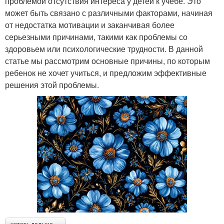
проблемой отсутствия интереса у детей к учебе. Это
может быть связано с различными факторами, начиная
от недостатка мотивации и заканчивая более
серьезными причинами, такими как проблемы со
здоровьем или психологические трудности. В данной
статье мы рассмотрим основные причины, по которым
ребенок не хочет учиться, и предложим эффективные
решения этой проблемы.