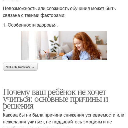
Невозможность или сложность обучения может быть
связана с такими факторами:
1. Особенности здоровья.
читать дальше →
Почему ваш ребёнок не хочет
учиться: основные причины и
решения
Какова бы ни была причина снижения успеваемости или
нежелания учиться, не поддавайтесь эмоциям и не