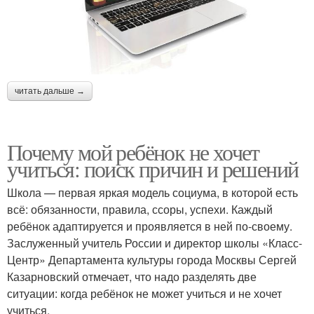
читать дальше →
Почему мой ребёнок не хочет
учиться: поиск причин и решений
Школа — первая яркая модель социума, в которой есть
всё: обязанности, правила, ссоры, успехи. Каждый
ребёнок адаптируется и проявляется в ней по-своему.
Заслуженный учитель России и директор школы «Класс-
Центр» Департамента культуры города Москвы Сергей
Казарновский отмечает, что надо разделять две
ситуации: когда ребёнок не может учиться и не хочет
учиться.