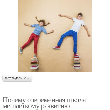
читать дальше →
Почему современная школа
мешаеткому развитию