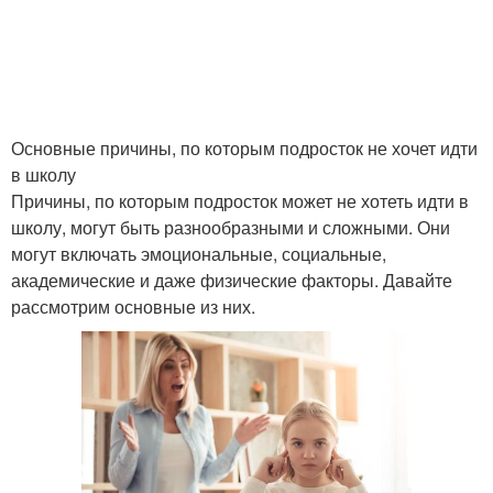
Основные причины, по которым подросток не хочет идти
в школу
Причины, по которым подросток может не хотеть идти в
школу, могут быть разнообразными и сложными. Они
могут включать эмоциональные, социальные,
академические и даже физические факторы. Давайте
рассмотрим основные из них.