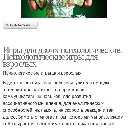
читать дальше →
Игры для двоих психологические.
Психологические игры для
взрослых
Психологические игры для взрослых
В детстве воспитатели, родители, учителя нередко
затевают для нас игры - на проявление
коммуникативных навыков, для развития
ассоциативного мышления, для аналитических
способностей, на память, на скорость реакции и так
далее. Заметьте, многие игры, которыми мы развлекаем
себя вырастая, немногим от них отличаются, только