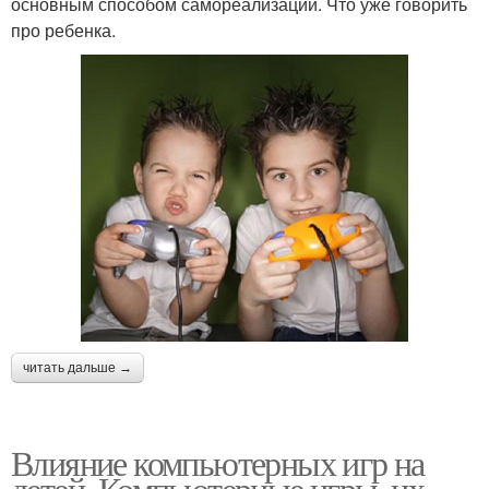
основным способом самореализации. Что уже говорить
про ребенка.
читать дальше →
Влияние компьютерных игр на
детей. Компьютерные игры, их