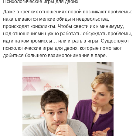
Психологические игры для двоих
Даже в крепких отношениях порой возникают проблемы:
накапливаются мелкие обиды и недовольства,
происходят конфликты. Чтобы свести их к минимуму,
над отношениями нужно работать: обсуждать проблемы,
идти на компромиссы… или играть в игры. Существуют
психологические игры для двоих, которые помогают
добиться большего взаимопонимания в паре.