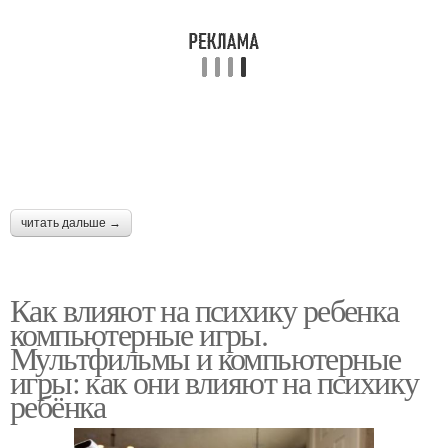
читать дальше →
Как влияют на психику ребенка
компьютерные игры.
Мультфильмы и компьютерные
игры: как они влияют на психику
ребёнка