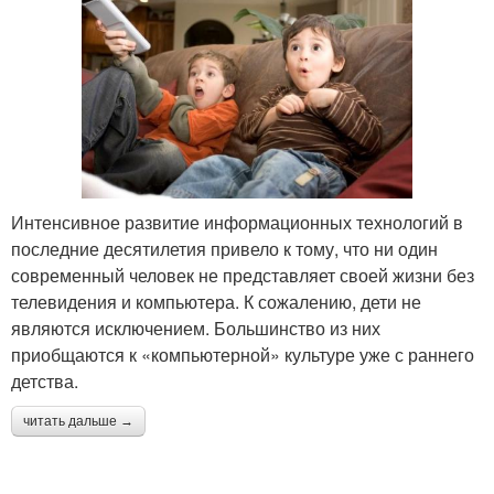
Интенсивное развитие информационных технологий в
последние десятилетия привело к тому, что ни один
современный человек не представляет своей жизни без
телевидения и компьютера. К сожалению, дети не
являются исключением. Большинство из них
приобщаются к «компьютерной» культуре уже с раннего
детства.
читать дальше →