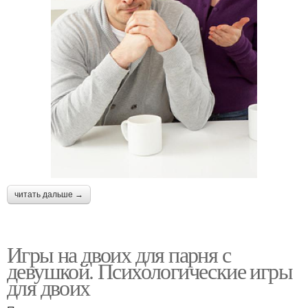
читать дальше →
Игры на двоих для парня с
девушкой. Психологические игры
для двоих