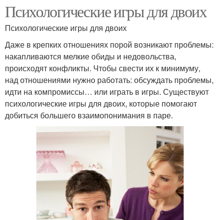
Психологические игры для двоих
Психологические игры для двоих
Даже в крепких отношениях порой возникают проблемы:
накапливаются мелкие обиды и недовольства,
происходят конфликты. Чтобы свести их к минимуму,
над отношениями нужно работать: обсуждать проблемы,
идти на компромиссы… или играть в игры. Существуют
психологические игры для двоих, которые помогают
добиться большего взаимопонимания в паре.