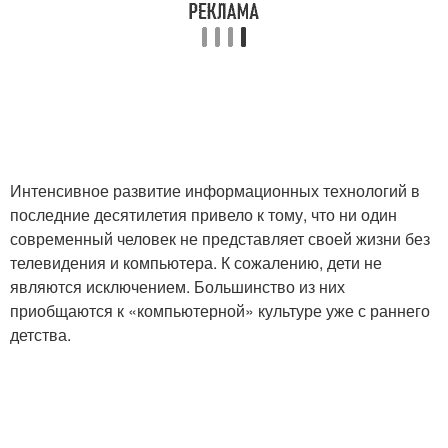
Интенсивное развитие информационных технологий в
последние десятилетия привело к тому, что ни один
современный человек не представляет своей жизни без
телевидения и компьютера. К сожалению, дети не
являются исключением. Большинство из них
приобщаются к «компьютерной» культуре уже с раннего
детства.