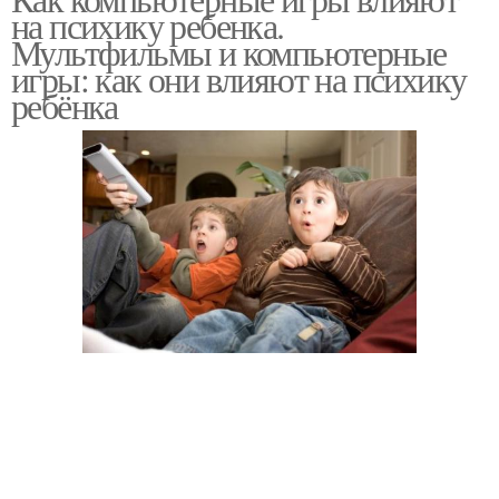
на психику ребенка.
Мультфильмы и компьютерные
игры: как они влияют на психику
ребёнка