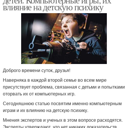
влияние на детскую психику
Доброго времени суток, друзья!
Наверняка в каждой второй семье во всем мире
присутствует проблема, связанная с детьми и попытками
оторвать их от компьютерных игр.
Сегодняшнюю статью посвятим именно компьютерным
играм и их влиянию на детскую психику.
Мнения экспертов и ученых в этом вопросе расходятся.
Эксперты утверждают, что нет никаких доказательств