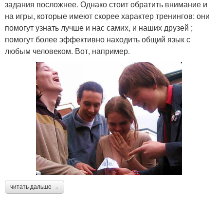
задания посложнее. Однако стоит обратить внимание и
на игры, которые имеют скорее характер тренингов: они
помогут узнать лучше и нас самих, и наших друзей ;
помогут более эффективно находить общий язык с
любым человеком. Вот, например.
читать дальше →