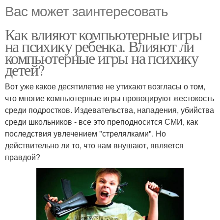
Вас может заинтересовать
Как влияют компьютерные игры
на психику ребенка. Влияют ли
компьютерные игры на психику
детей?
Вот уже какое десятилетие не утихают возгласы о том,
что многие компьютерные игры провоцируют жестокость
среди подростков. Издевательства, нападения, убийства
среди школьников - все это преподносится СМИ, как
последствия увлечением "стрелялками". Но
действительно ли то, что нам внушают, является
правдой?