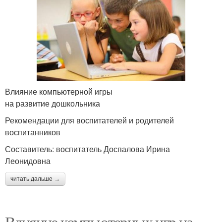
Влияние компьютерной игры
на развитие дошкольника
Рекомендации для воспитателей и родителей
воспитанников
Составитель: воспитатель Доспалова Ирина
Леонидовна
читать дальше →
Влияние компьютерных игр на