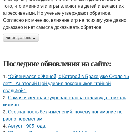
того, что именно эти игры влияют на детей и делают их
агрессивными. Но ученые утверждают обратное.
Согласно их мнению, влияние игр на психику уже давно
доказано и нет смысла доказывать обратное.
читать дальше →
Последние обновления на сайте:
1.
"Обвенчался с Женой, с Которой в Браке уже Около 15
лет" - Анатолий Цой удивил поклонников "тайной
свадьбой".
2.
Самая известная кудрявая голова голливуда - николь
кидман.
3.
Осознанность без изменений: почему понимание не
равно переменам.
4.
Август 1905 года.