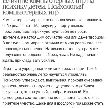
психику детей. Психология
компьютерных игр
Компьютерные игры – это попытка человека подчинить
себе реальность. Манипулируя виртуальным
пространством, игрок чувствует себя не просто
зрителем, а настоящим соучастником или даже творцом.
В виртуальном мире, в отличии от мира реального, все
происходит мгновенно. Нажимая на кнопку, сразу же
получаешь определенный результат. Не надо ничего
ждать, прикладывать усилия.
Игра – это упрощенная имитация реальности. Такой
реальностью очень легко научиться управлять.
Психологи утверждают, выигрывая, проходя очередной
уровень, человек получает ощущение, что добился
результата, что он умный, сообразительный. Его
самооценка соответственно повышается, а это очень
приятное чувство. Даже для взрослого игра может стать