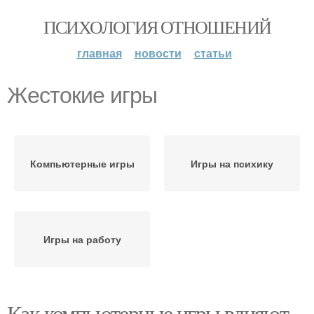
ПСИХОЛОГИЯ ОТНОШЕНИЙ
главная
новости
статьи
Жестокие игры
Компьютерные игры
Игры на психику
Игры на работу
Как компьютерные игры влияют