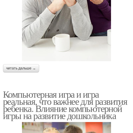
читать дальше →
Компьютерная игра и игра
реальная, что важнее для развития
ребенка. Влияние компьютерной
игры на развитие дошкольника