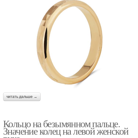
читать дальше →
Кольцо на безымянном пальце.
Значение колец на левой женской