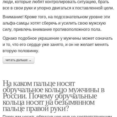
люди, которые любят контролировать ситуацию, брать
все в свои руки и упорно двигаться к поставленной цели.
Внимание! Кроме того, на подсознательном уровне эти
альфа-самцы хотят сберечь и усилить свою мужскую
силу, привлечь внимание противоположного пола.
Однако подобное украшение у мужчины может означать
и то, что его сердце уже занято, и он не желает менять
вторую половинку.
читать дальше →
На каком пальце носят
обручальное кольцо мужчины в
России. Почему обручальные
кольца носят на безымянном
пальце правой руки?
Первыми носить обручальное кольцо соответствующим