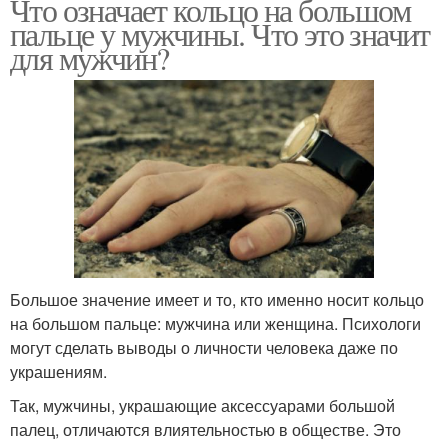
Что означает кольцо на большом
пальце у мужчины. Что это значит
для мужчин?
Большое значение имеет и то, кто именно носит кольцо
на большом пальце: мужчина или женщина. Психологи
могут сделать выводы о личности человека даже по
украшениям.
Так, мужчины, украшающие аксессуарами большой
палец, отличаются влиятельностью в обществе. Это