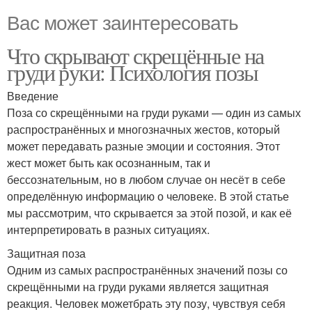
Вас может заинтересовать
Что скрывают скрещённые на
груди руки: Психология позы
Введение
Поза со скрещёнными на груди руками — один из самых
распространённых и многозначных жестов, который
может передавать разные эмоции и состояния. Этот
жест может быть как осознанным, так и
бессознательным, но в любом случае он несёт в себе
определённую информацию о человеке. В этой статье
мы рассмотрим, что скрывается за этой позой, и как её
интерпретировать в разных ситуациях.
Защитная поза
Одним из самых распространённых значений позы со
скрещёнными на груди руками является защитная
реакция. Человек можетбрать эту позу, чувствуя себя