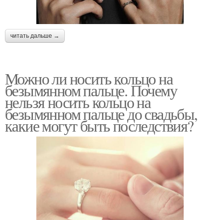
читать дальше →
Можно ли носить кольцо на
безымянном пальце. Почему
нельзя носить кольцо на
безымянном пальце до свадьбы,
какие могут быть последствия?