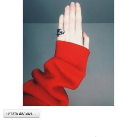
читать дальше →