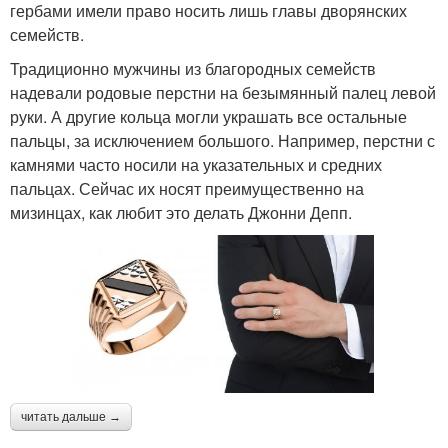
гербами имели право носить лишь главы дворянских
семейств.
Традиционно мужчины из благородных семейств
надевали родовые перстни на безымянный палец левой
руки. А другие кольца могли украшать все остальные
пальцы, за исключением большого. Например, перстни с
камнями часто носили на указательных и средних
пальцах. Сейчас их носят преимущественно на
мизинцах, как любит это делать Джонни Депп.
читать дальше →