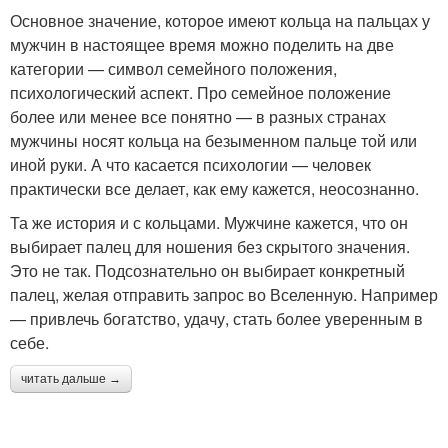
Основное значение, которое имеют кольца на пальцах у
мужчин в настоящее время можно поделить на две
категории — символ семейного положения,
психологический аспект. Про семейное положение
более или менее все понятно — в разных странах
мужчины носят кольца на безыменном пальце той или
иной руки. А что касается психологии — человек
практически все делает, как ему кажется, неосознанно.
Та же история и с кольцами. Мужчине кажется, что он
выбирает палец для ношения без скрытого значения.
Это не так. Подсознательно он выбирает конкретный
палец, желая отправить запрос во Вселенную. Например
— привлечь богатство, удачу, стать более уверенным в
себе.
читать дальше →