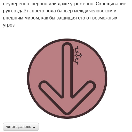
неуверенно, нервно или даже угрожённо. Скрещивание
рук создаёт своего рода барьер между человеком и
внешним миром, как бы защищая его от возможных
угроз.
читать дальше →