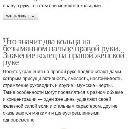
правую руку, а затем они меняются кольцами.
читать дальше →
Что значит два кольца на
безымянном пальце правой руки.
Значение колец на правой женской
руке
Носить украшения на правой руке предпочитают дамы,
которым присущи активность, смелость, настойчивость,
стремление руководить и другие «мужские» черты.
Такие особенности могут проявляться в разном объеме
и концентрации — одни женщины удивляют своей
железной силой воли и стальным характером, другие
оказываются мягкими и целеустремленными
одновременно.