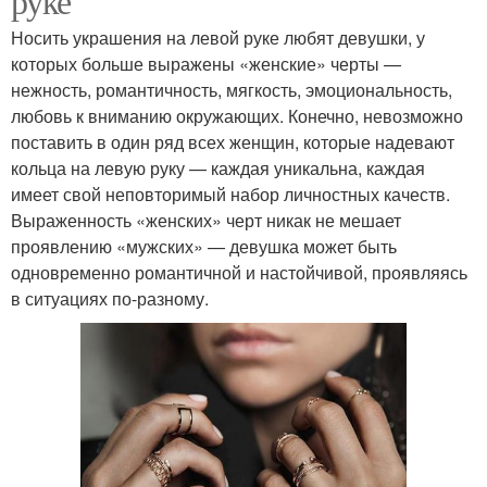
руке
Носить украшения на левой руке любят девушки, у
которых больше выражены «женские» черты —
нежность, романтичность, мягкость, эмоциональность,
любовь к вниманию окружающих. Конечно, невозможно
поставить в один ряд всех женщин, которые надевают
кольца на левую руку — каждая уникальна, каждая
имеет свой неповторимый набор личностных качеств.
Выраженность «женских» черт никак не мешает
проявлению «мужских» — девушка может быть
одновременно романтичной и настойчивой, проявляясь
в ситуациях по-разному.