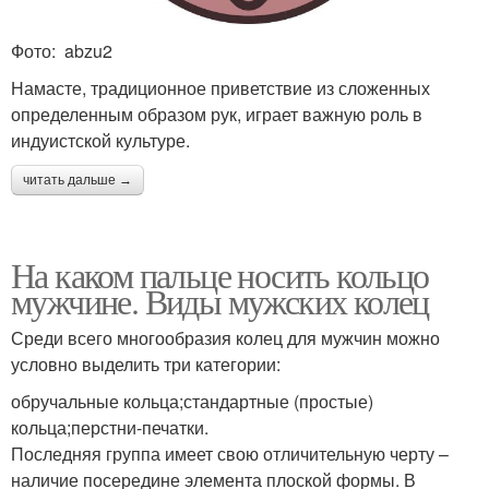
Фото: abzu2
Намасте, традиционное приветствие из сложенных
определенным образом рук, играет важную роль в
индуистской культуре.
читать дальше →
На каком пальце носить кольцо
мужчине. Виды мужских колец
Среди всего многообразия колец для мужчин можно
условно выделить три категории:
обручальные кольца;стандартные (простые)
кольца;перстни-печатки.
Последняя группа имеет свою отличительную черту –
наличие посередине элемента плоской формы. В