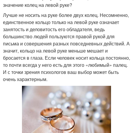
значение колец на левой руке?
Лучше не носить на руке более двух колец. Несомненно,
единственное кольцо только на левой руке означает
занятость и деловитость его обладателя, ведь
большинство людей пользуются правой рукой для
письма и совершения разных повседневных действий. А
значит, кольцо на левой руке меньше мешает и
бросается в глаза. Если человек носит кольца постоянно,
то почти всегда у него есть для этого «любимый» палец.
И с точки зрения психологов ваш выбор может быть
очень характерным.