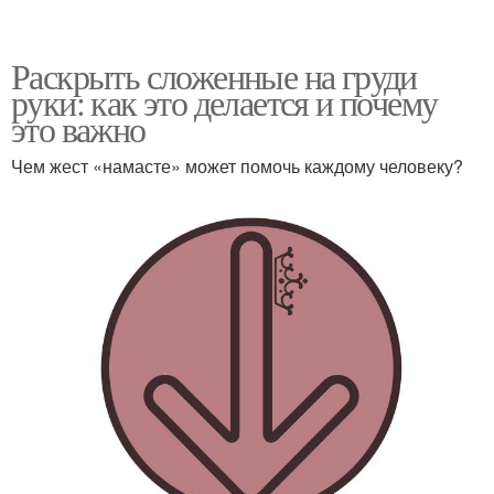
Раскрыть сложенные на груди
руки: как это делается и почему
это важно
Чем жест «намасте» может помочь каждому человеку?