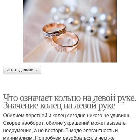
читать дальше →
Что означает кольцо на левой руке.
Значение колец на левой руке
Обилием перстней и колец сегодня никого не удивишь.
Скорее наоборот, обилие украшений может вызвать
недоумение, а не восторг. В моде элегантность и
минимализм. Попробуем разобраться, в чем же