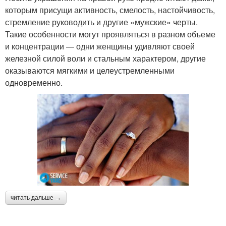
которым присущи активность, смелость, настойчивость,
стремление руководить и другие «мужские» черты.
Такие особенности могут проявляться в разном объеме
и концентрации — одни женщины удивляют своей
железной силой воли и стальным характером, другие
оказываются мягкими и целеустремленными
одновременно.
читать дальше →