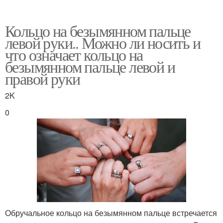
Кольцо на безымянном пальце
левой руки.. Можно ли носить и
что означает кольцо на
безымянном пальце левой и
правой руки
2K
0
Обручальное кольцо на безымянном пальце встречается