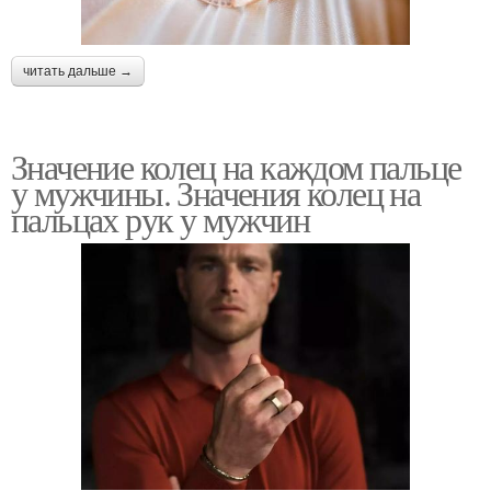
читать дальше →
Значение колец на каждом пальце
у мужчины. Значения колец на
пальцах рук у мужчин