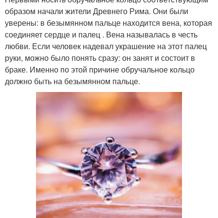
образом начали жители Древнего Рима. Они были
уверены: в безымянном пальце находится вена, которая
соединяет сердце и палец . Вена называлась в честь
любви. Если человек надевал украшение на этот палец
руки, можно было понять сразу: он занят и состоит в
браке. Именно по этой причине обручальное кольцо
должно быть на безымянном пальце.