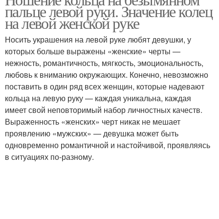
пальце левой руки. Значение колец
на левой женской руке
Носить украшения на левой руке любят девушки, у
которых больше выражены «женские» черты —
нежность, романтичность, мягкость, эмоциональность,
любовь к вниманию окружающих. Конечно, невозможно
поставить в один ряд всех женщин, которые надевают
кольца на левую руку — каждая уникальна, каждая
имеет свой неповторимый набор личностных качеств.
Выраженность «женских» черт никак не мешает
проявлению «мужских» — девушка может быть
одновременно романтичной и настойчивой, проявляясь
в ситуациях по-разному.