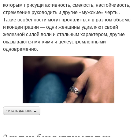
которым присущи активность, смелость, настойчивость,
стремление руководить и другие «мужские» черты.
Такие особенности могут проявляться в разном объеме
и концентрации — одни женщины удивляют своей
железной силой воли и стальным характером, другие
оказываются мягкими и целеустремленными
одновременно.
читать дальше →