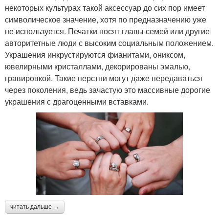
некоторых культурах такой аксессуар до сих пор имеет
символическое значение, хотя по предназначению уже
не используется. Печатки носят главы семей или другие
авторитетные люди с высоким социальным положением.
Украшения инкрустируются фианитами, ониксом,
ювелирными кристаллами, декорированы эмалью,
гравировкой. Такие перстни могут даже передаваться
через поколения, ведь зачастую это массивные дорогие
украшения с драгоценными вставками.
читать дальше →