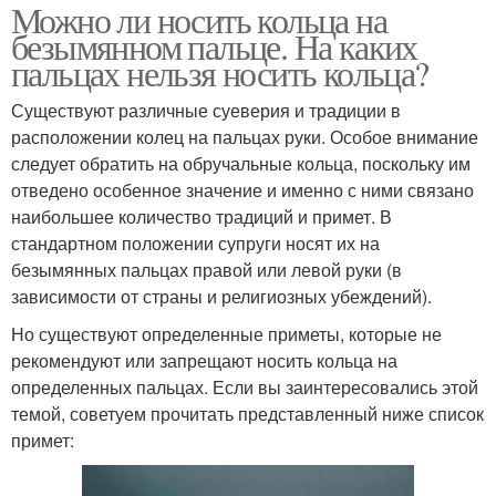
Можно ли носить кольца на
безымянном пальце. На каких
пальцах нельзя носить кольца?
Существуют различные суеверия и традиции в
расположении колец на пальцах руки. Особое внимание
следует обратить на обручальные кольца, поскольку им
отведено особенное значение и именно с ними связано
наибольшее количество традиций и примет. В
стандартном положении супруги носят их на
безымянных пальцах правой или левой руки (в
зависимости от страны и религиозных убеждений).
Но существуют определенные приметы, которые не
рекомендуют или запрещают носить кольца на
определенных пальцах. Если вы заинтересовались этой
темой, советуем прочитать представленный ниже список
примет: