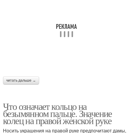
читать дальше →
Что означает кольцо на
безымянном пальце. Значение
колец на правой женской руке
Носить украшения на правой руке предпочитают дамы,