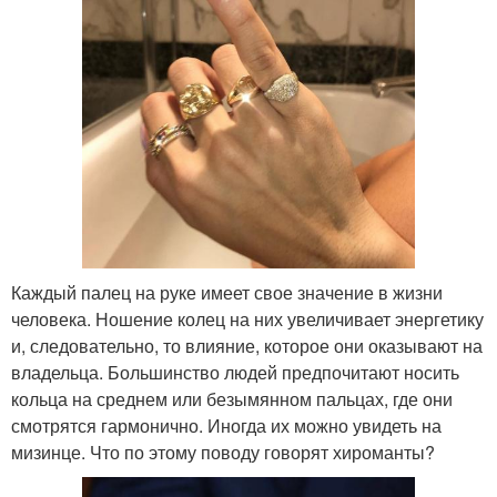
Каждый палец на руке имеет свое значение в жизни
человека. Ношение колец на них увеличивает энергетику
и, следовательно, то влияние, которое они оказывают на
владельца. Большинство людей предпочитают носить
кольца на среднем или безымянном пальцах, где они
смотрятся гармонично. Иногда их можно увидеть на
мизинце. Что по этому поводу говорят хироманты?