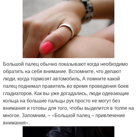
Большой палец обычно показывают когда необходимо
обратить на себя внимание. Вспомните, что делают
люди, когда тормозят автомобиль, А помните какой
палец поднимал правитель во время проведения боев
гладиаторов. Как вы уже догадались, люди одевающие
кольца на большие пальцы рук просто не могут без
внимания и готовы для того, чтобы выделится в толпе на
многое. Запомним, – «Большой палец – привлечение
внимания».