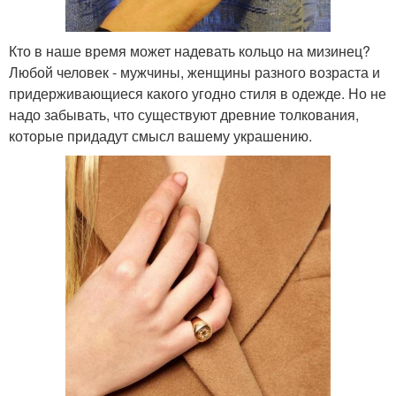
Кто в наше время может надевать кольцо на мизинец?
Любой человек - мужчины, женщины разного возраста и
придерживающиеся какого угодно стиля в одежде. Но не
надо забывать, что существуют древние толкования,
которые придадут смысл вашему украшению.