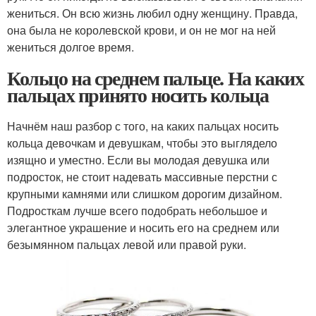
жениться. Он всю жизнь любил одну женщину. Правда,
она была не королевской крови, и он не мог на ней
жениться долгое время.
Кольцо на среднем пальце. На каких
пальцах принято носить кольца
Начнём наш разбор с того, на каких пальцах носить
кольца девочкам и девушкам, чтобы это выглядело
изящно и уместно. Если вы молодая девушка или
подросток, не стоит надевать массивные перстни с
крупными камнями или слишком дорогим дизайном.
Подросткам лучше всего подобрать небольшое и
элегантное украшение и носить его на среднем или
безымянном пальцах левой или правой руки.