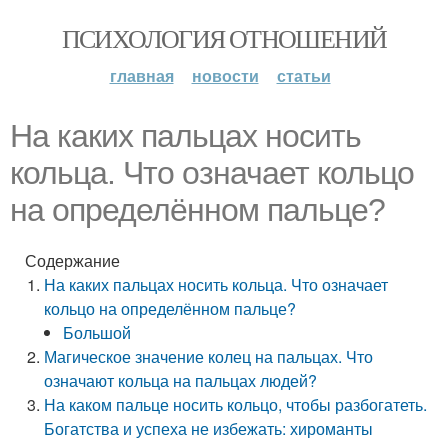
ПСИХОЛОГИЯ ОТНОШЕНИЙ
главная
новости
статьи
На каких пальцах носить
кольца. Что означает кольцо
на определённом пальце?
Содержание
На каких пальцах носить кольца. Что означает
кольцо на определённом пальце?
Большой
Магическое значение колец на пальцах. Что
означают кольца на пальцах людей?
На каком пальце носить кольцо, чтобы разбогатеть.
Богатства и успеха не избежать: хироманты