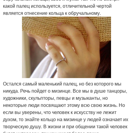
какой палец используется, отличительной чертой
является отнесение кольца к обручальному.
Остался самый маленький палец, но без которого мы
никуда. Речь пойдет о мизинце. Все мы в душе танцоры,
художники, скульпторы, певцы и музыканты, но
некоторые люди посвящают этому всю свою жизнь. Но
если вы уверены, что человек к искусству не лежит
духом, то знайте кольцо на мизинце у людей означает их
творческую душу. В жизни и при общении такой человек