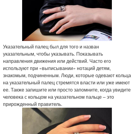
Указательный палец был для того и назван
указательным, чтобы указывать. Показывать
направления движения или действий. Часто его
используют при «выписывании» нотаций детям,
знакомым, подчиненным. Люди, которые одевают кольца
на указательный палец стремятся власти или уже имеют
ее. Также запишите или просто запомните, когда увидите
человека с кольцом на указательном пальце – это
прирожденный правитель.