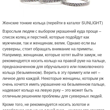
Женские тонкие кольца (перейти в каталог SUNLIGHT)
Взрослым людям с выбором украшений куда проще –
список колец и перстней, которые подойдут как
мужчинам, так и женщинам, велик. Однако если вы
суеверны, стоит обращать внимание на приметы.
Например, женщинам, которые хотят выйти замуж, не
рекомендуется носить кольцо на правой руке на пальце,
предназначенном для обручального или помолвочного
кольца (безымянном). Верить в эту примету или нет –
личное дело каждой. Некоторые женщины, которым уж
очень хочется иметь украшение на безымянном пальце,
надевают кольцо на левую руку – это может быть
отличным решением проблемы для суеверных людей.
Кроме того, не рекомендуется носить золотое и