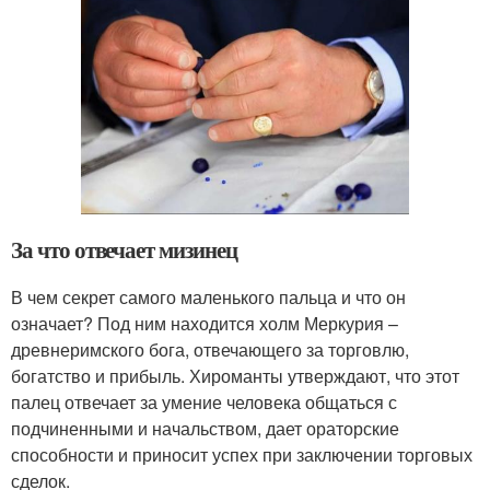
За что отвечает мизинец
В чем секрет самого маленького пальца и что он
означает? Под ним находится холм Меркурия –
древнеримского бога, отвечающего за торговлю,
богатство и прибыль. Хироманты утверждают, что этот
палец отвечает за умение человека общаться с
подчиненными и начальством, дает ораторские
способности и приносит успех при заключении торговых
сделок.