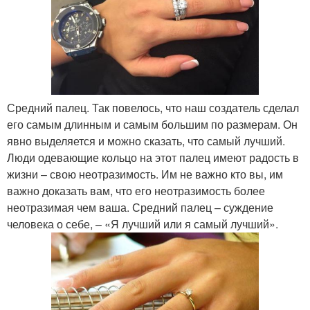
Средний палец. Так повелось, что наш создатель сделал
его самым длинным и самым большим по размерам. Он
явно выделяется и можно сказать, что самый лучший.
Люди одевающие кольцо на этот палец имеют радость в
жизни – свою неотразимость. Им не важно кто вы, им
важно доказать вам, что его неотразимость более
неотразимая чем ваша. Средний палец – суждение
человека о себе, – «Я лучший или я самый лучший».