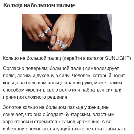
Кольцо на большом пальце
Кольцо на большой палец (перейти в каталог SUNLIGHT)
Согласно поверьям, большой палец символизирует
волю, логику и духовную силу. Человек, который носит
кольцо на большом пальце правой руки, может таким
способом укрепить свою волю или набраться сил для
принятия сложного решения.
Золотое кольцо на большом пальце у женщины
означает, что она обладает бунтарским, властным
характером и стремится к самовыражению. А во
избежание неловких ситуаций также не стоит забывать,