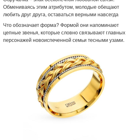
Обмениваясь этим атрибутом, молодые обещают
любить друг друга, оставаться верными навсегда
Что обозначает форма? Формой они напоминают
цепные звенья, которые словно связывают главных
персонажей новоиспеченной семьи тесными узами.