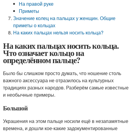
На правой руке
Приметы
Значение колец на пальцах у женщин. Общие
приметы о кольцах
На каких пальцах нельзя носить кольца?
На каких пальцах носить кольца.
Что означает кольцо на
определённом пальце?
Было бы слишком просто думать, что ношение столь
важного аксессуара не отразилось на культурных
традициях разных народов. Разберём самые известные
и необычные примеры.
Большой
Украшения на этом пальце носили ещё в незапамятные
времена, и дошли кое-какие задокументированные