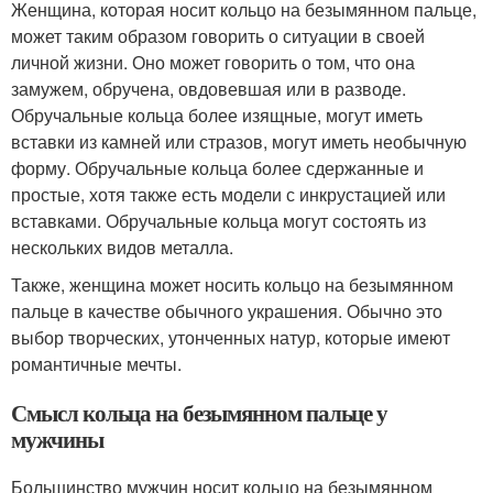
Женщина, которая носит кольцо на безымянном пальце,
может таким образом говорить о ситуации в своей
личной жизни. Оно может говорить о том, что она
замужем, обручена, овдовевшая или в разводе.
Обручальные кольца более изящные, могут иметь
вставки из камней или стразов, могут иметь необычную
форму. Обручальные кольца более сдержанные и
простые, хотя также есть модели с инкрустацией или
вставками. Обручальные кольца могут состоять из
нескольких видов металла.
Также, женщина может носить кольцо на безымянном
пальце в качестве обычного украшения. Обычно это
выбор творческих, утонченных натур, которые имеют
романтичные мечты.
Смысл кольца на безымянном пальце у
мужчины
Большинство мужчин носит кольцо на безымянном