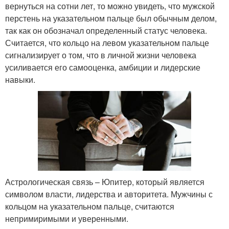
вернуться на сотни лет, то можно увидеть, что мужской
перстень на указательном пальце был обычным делом,
так как он обозначал определенный статус человека.
Считается, что кольцо на левом указательном пальце
сигнализирует о том, что в личной жизни человека
усиливается его самооценка, амбиции и лидерские
навыки.
Астрологическая связь – Юпитер, который является
символом власти, лидерства и авторитета. Мужчины с
кольцом на указательном пальце, считаются
непримиримыми и уверенными.