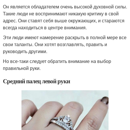
Он является обладателем очень высокой духовной силы.
Такие люди не воспринимают никакую критику в свой
адрес. Они ставят себя выше окружающих, и стараются
всегда находиться в центре внимания.
Эти люди имеют намерение раскрыть в полной мере все
свои таланты. Они хотят возглавлять, править и
руководить другими.
Но все-таки следует обратить внимание на выбор
правильной руки.
Средний палец левой руки