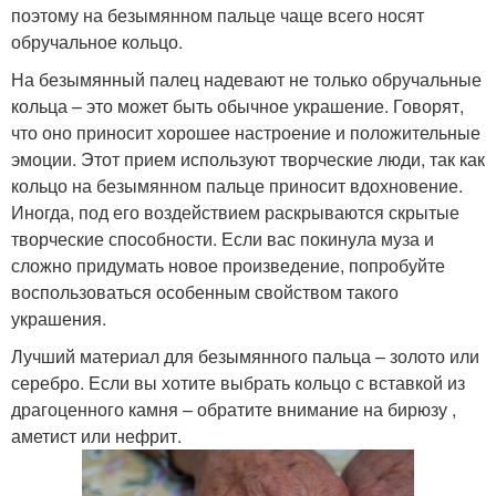
поэтому на безымянном пальце чаще всего носят
обручальное кольцо.
На безымянный палец надевают не только обручальные
кольца – это может быть обычное украшение. Говорят,
что оно приносит хорошее настроение и положительные
эмоции. Этот прием используют творческие люди, так как
кольцо на безымянном пальце приносит вдохновение.
Иногда, под его воздействием раскрываются скрытые
творческие способности. Если вас покинула муза и
сложно придумать новое произведение, попробуйте
воспользоваться особенным свойством такого
украшения.
Лучший материал для безымянного пальца – золото или
серебро. Если вы хотите выбрать кольцо с вставкой из
драгоценного камня – обратите внимание на бирюзу ,
аметист или нефрит.