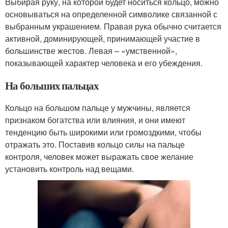
Выбирая руку, на которой будет носиться кольцо, можно
основываться на определенной символике связанной с
выбранным украшением. Правая рука обычно считается
активной, доминирующей, принимающей участие в
большинстве жестов. Левая – «умственной»,
показывающей характер человека и его убеждения.
На больших пальцах
Кольцо на большом пальце у мужчины, является
признаком богатства или влияния, и они имеют
тенденцию быть широкими или громоздкими, чтобы
отражать это. Поставив кольцо силы на пальце
контроля, человек может выражать свое желание
установить контроль над вещами.