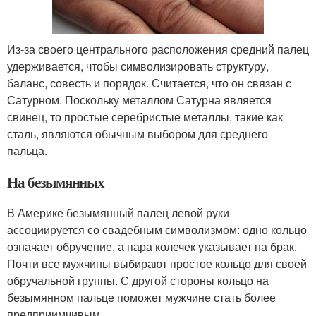
Из-за своего центрального расположения средний палец
удерживается, чтобы символизировать структуру,
баланс, совесть и порядок. Считается, что он связан с
Сатурном. Поскольку металлом Сатурна является
свинец, то простые серебристые металлы, такие как
сталь, являются обычным выбором для среднего
пальца.
На безымянных
В Америке безымянный палец левой руки
ассоциируется со свадебным символизмом: одно кольцо
означает обручение, а пара колечек указывает на брак.
Почти все мужчины выбирают простое кольцо для своей
обручальной группы. С другой стороны кольцо на
безымянном пальце поможет мужчине стать более
предприимчивым.