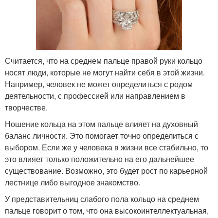
Считается, что на среднем пальце правой руки кольцо
носят люди, которые не могут найти себя в этой жизни.
Например, человек не может определиться с родом
деятельности, с профессией или направлением в
творчестве.
Ношение кольца на этом пальце влияет на духовный
баланс личности. Это помогает точно определиться с
выбором. Если же у человека в жизни все стабильно, то
это влияет только положительно на его дальнейшее
существование. Возможно, это будет рост по карьерной
лестнице либо выгодное знакомство.
У представительниц слабого пола кольцо на среднем
пальце говорит о том, что она высокоинтеллектуальная,