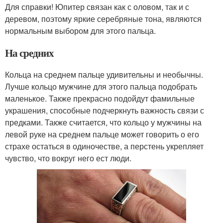
Для справки! Юпитер связан как с оловом, так и с
деревом, поэтому яркие серебряные тона, являются
нормальным выбором для этого пальца.
На средних
Кольца на среднем пальце удивительны и необычны.
Лучше кольцо мужчине для этого пальца подобрать
маленькое. Также прекрасно подойдут фамильные
украшения, способные подчеркнуть важность связи с
предками. Также считается, что кольцо у мужчины на
левой руке на среднем пальце может говорить о его
страхе остаться в одиночестве, а перстень укрепляет
чувство, что вокруг него ест люди.