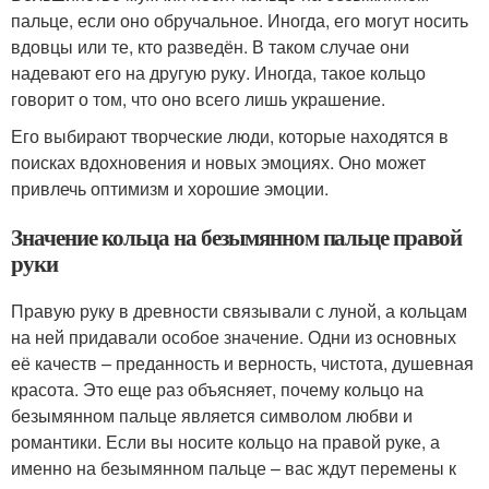
пальце, если оно обручальное. Иногда, его могут носить
вдовцы или те, кто разведён. В таком случае они
надевают его на другую руку. Иногда, такое кольцо
говорит о том, что оно всего лишь украшение.
Его выбирают творческие люди, которые находятся в
поисках вдохновения и новых эмоциях. Оно может
привлечь оптимизм и хорошие эмоции.
Значение кольца на безымянном пальце правой
руки
Правую руку в древности связывали с луной, а кольцам
на ней придавали особое значение. Одни из основных
её качеств – преданность и верность, чистота, душевная
красота. Это еще раз объясняет, почему кольцо на
безымянном пальце является символом любви и
романтики. Если вы носите кольцо на правой руке, а
именно на безымянном пальце – вас ждут перемены к