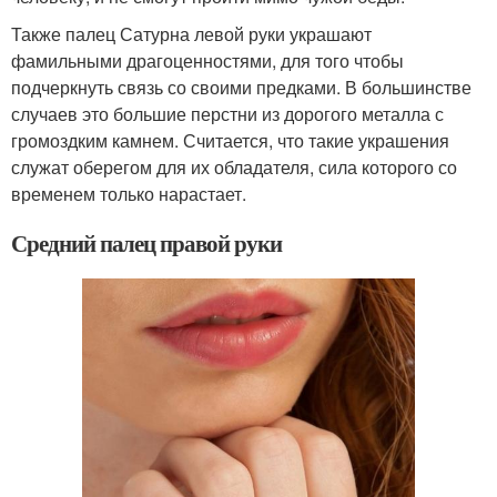
Также палец Сатурна левой руки украшают
фамильными драгоценностями, для того чтобы
подчеркнуть связь со своими предками. В большинстве
случаев это большие перстни из дорогого металла с
громоздким камнем. Считается, что такие украшения
служат оберегом для их обладателя, сила которого со
временем только нарастает.
Средний палец правой руки