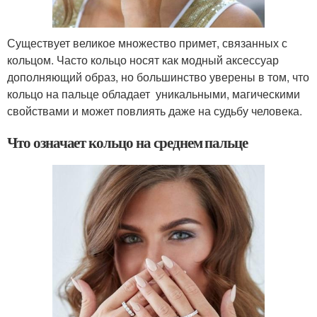
Существует великое множество примет, связанных с
кольцом. Часто кольцо носят как модный аксессуар
дополняющий образ, но большинство уверены в том, что
кольцо на пальце обладает уникальными, магическими
свойствами и может повлиять даже на судьбу человека.
Что означает кольцо на среднем пальце