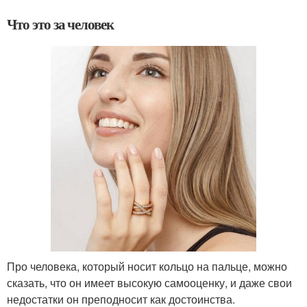
Что это за человек
Про человека, который носит кольцо на пальце, можно
сказать, что он имеет высокую самооценку, и даже свои
недостатки он преподносит как достоинства.