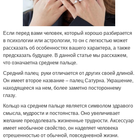
Если перед вами человек, который хорошо разбирается
в психологии или астрологии, то он с легкостью может
рассказать об особенностях вашего характера, а также
предсказать будущее. В данной статье мы расскажем,
что означаетна среднем пальце.
Средний палец руки отличается от других своей длиной.
Он имеет второе название – палец Сатурна. Украшение,
находящееся на нем, более заметно постороннему
глазу.
Кольцо на среднем пальце является символом здравого
смысла, мудрости и постоянства. Оно увеличивает
желание преодолевать жизненные трудности. Аксессуар
имеет необычное свойство, он наделяет человека
отрешенностью от обычной, повседневной жизни.