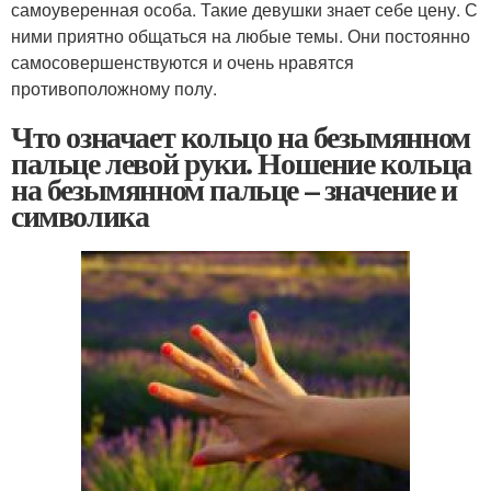
самоуверенная особа. Такие девушки знает себе цену. С
ними приятно общаться на любые темы. Они постоянно
самосовершенствуются и очень нравятся
противоположному полу.
Что означает кольцо на безымянном
пальце левой руки. Ношение кольца
на безымянном пальце – значение и
символика