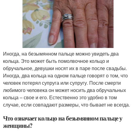
Иногда, на безымянном пальце можно увидеть два
кольца. Это может быть помолвочное кольцо и
обручальное, девушки носят их в паре после свадьбы.
Иногда, два кольца на одном пальце говорят о том, что
человек потерял супруга или супругу. После смерти
любимого человека он может носить два обручальных
кольца – свое и его. Естественно это удобно в том
случае, если совпадают размеры, что бывает не всегда.
Что означает кольцо на безымянном пальце у
женщины?