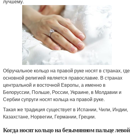
лучшему.
Обручальное кольцо на правой руке носят в странах, где
основной религией является православие. В странах
центральной и восточной Европы, а именно в
Белоруссии, Польше, России, Украине, в Молдавии и
Сербии супруги носят кольца на правой руке.
Такая же традиция существует в Испании, Чили, Индии,
Казахстане, Норвегии, Германии, Греции.
Когда носят кольцо на безымянном пальце левой