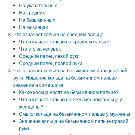
На указательных
На средних
На безымянных
На мизинцах
Что означает кольцо на среднем пальце
Что означает кольцо на среднем пальце
Что это за человек
Средний палец левой руки
Средний палец правой руки
Что означает кольцо на безымянном пальце левой
руки. Ношение кольца на безымянном пальце –
значение и символика
Какие кольца носят на безымянном пальце?
Что означает кольцо на безымянном пальце у
женщины?
Смысл кольца на безымянном пальце у мужчины
Значение кольца на безымянном пальце правой
руки