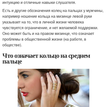
интуицию и отличные навыки слушателя.
Есть и другие обозначения колец на пальцах у мужчины,
например ношение кольца на мизинце левой руки
указывает на то, что в личной жизни человека
чувствуется ограничение, и нет желаемой поддержки.
Оно может быть и на правом мизинце, что означает
проблемы в общественной жизни (на работе, в
обществе).
Что означает кольцо на среднем
пальце