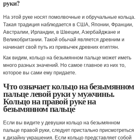
руки?
На этой руке носят помолвочные и обручальные кольца.
Такая традиция наблюдается в США, Японии, Франции,
Австралии, Ирландии, в Швеции, Азербайджане и
Великобритании. Такой обычай является древним и
начинает свой путь из привычек древних египтян.
Как видим, кольцо на безымянном пальце может иметь
много разных значений. Но самое главное из них то,
которое вы сами ему придаете.
Что означает кольцо на безымянном
пальце левой руки у мужчины.
Кольцо на правой руке на
безымянном пальце
Если вы видите у девушки кольцо на безымянном
пальце правой руки, следует пристально присмотреться
к дизайну украшения. Если кольцо представляет собой