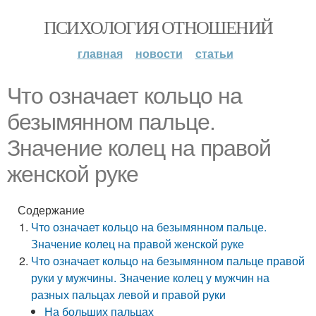
ПСИХОЛОГИЯ ОТНОШЕНИЙ
главная
новости
статьи
Что означает кольцо на
безымянном пальце.
Значение колец на правой
женской руке
Содержание
Что означает кольцо на безымянном пальце.
Значение колец на правой женской руке
Что означает кольцо на безымянном пальце правой
руки у мужчины. Значение колец у мужчин на
разных пальцах левой и правой руки
На больших пальцах