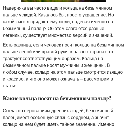
Наверняка вы часто видели кольца на безымянном
пальце у людей. Казалось бы, просто украшение. Но
какой смысл придают ему люди, надевая именно на
безымянный палец? Об этом слагаются разные
легенды, существует множество версий и значений.
Есть разница, если человек носит кольцо на безымянном
пальце левой или правой руки, в разных странах это
трактуют соответствующим образом. Кольца на
безымянном пальце носят мужчины и женщины. В
любом случае, кольцо на этом пальце смотрится изящно
и красиво, а что оно может означать – рассмотрим в
статье.
Какие кольца носят на безымянном пальце?
Согласно верованиям древних людей, безымянный
палец имеет особенную связь с сердцем, а значит
кольцо на нем будет иметь тайное значение. Именно