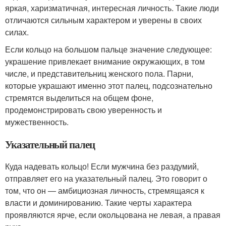
яркая, харизматичная, интересная личность. Такие люди
отличаются сильным характером и уверены в своих
силах.
Если кольцо на большом пальце значение следующее:
украшение привлекает внимание окружающих, в том
числе, и представительниц женского пола. Парни,
которые украшают именно этот палец, подсознательно
стремятся выделиться на общем фоне,
продемонстрировать свою уверенность и
мужественность.
Указательный палец
Куда надевать кольцо! Если мужчина без раздумий,
отправляет его на указательный палец. Это говорит о
том, что он ― амбициозная личность, стремящаяся к
власти и доминированию. Такие черты характера
проявляются ярче, если окольцована не левая, а правая