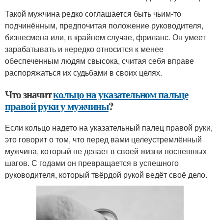
Такой мужчина редко соглашается быть чьим-то
подчинённым, предпочитая положение руководителя,
бизнесмена или, в крайнем случае, фриланс. Он умеет
зарабатывать и нередко относится к менее
обеспеченным людям свысока, считая себя вправе
распоряжаться их судьбами в своих целях.
Что значит
кольцо на указательном пальце
правой руки у мужчины
?
Если кольцо надето на указательный палец правой руки,
это говорит о том, что перед вами целеустремлённый
мужчина, который не делает в своей жизни поспешных
шагов. С годами он превращается в успешного
руководителя, который твёрдой рукой ведёт своё дело.