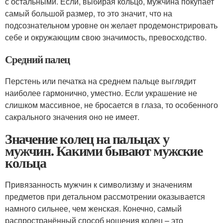
с остальными. Если, выбирая кольцо, мужчина покупает
самый большой размер, то это значит, что на
подсознательном уровне он желает продемонстрировать
себе и окружающим свою значимость, превосходство.
Средний палец
Перстень или печатка на среднем пальце выглядит
наиболее гармонично, уместно. Если украшение не
слишком массивное, не бросается в глаза, то особенного
сакрального значения оно не имеет.
Значение колец на пальцах у
мужчин. Какими бывают мужские
кольца
Привязанность мужчин к символизму и значениям
предметов при детальном рассмотрении оказывается
намного сильнее, чем женская. Конечно, самый
распространённый способ ношения колец – это