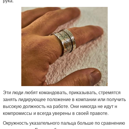
рука.
Эти люди любят командовать, приказывать, стремятся
занять лидирующее положение в компании или получить
высокую должность на работе. Они никогда не идут н
компромиссы и всегда уверены в своей правоте.
Окружность указательного пальца больше по сравнению