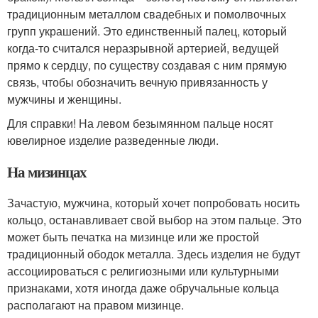
традиционным металлом свадебных и помолвочных
групп украшений. Это единственный палец, который
когда-то считался неразрывной артерией, ведущей
прямо к сердцу, по существу создавая с ним прямую
связь, чтобы обозначить вечную привязанность у
мужчины и женщины.
Для справки! На левом безымянном пальце носят
ювелирное изделие разведенные люди.
На мизинцах
Зачастую, мужчина, который хочет попробовать носить
кольцо, останавливает свой выбор на этом пальце. Это
может быть печатка на мизинце или же простой
традиционный ободок металла. Здесь изделия не будут
ассоциироваться с религиозными или культурными
признаками, хотя иногда даже обручальные кольца
располагают на правом мизинце.