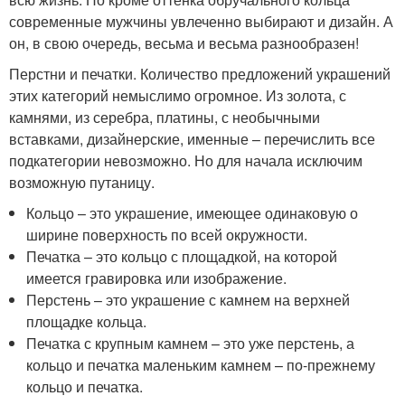
современные мужчины увлеченно выбирают и дизайн. А
он, в свою очередь, весьма и весьма разнообразен!
Перстни и печатки. Количество предложений украшений
этих категорий немыслимо огромное. Из золота, с
камнями, из серебра, платины, с необычными
вставками, дизайнерские, именные – перечислить все
подкатегории невозможно. Но для начала исключим
возможную путаницу.
Кольцо – это украшение, имеющее одинаковую о
ширине поверхность по всей окружности.
Печатка – это кольцо с площадкой, на которой
имеется гравировка или изображение.
Перстень – это украшение с камнем на верхней
площадке кольца.
Печатка с крупным камнем – это уже перстень, а
кольцо и печатка маленьким камнем – по-прежнему
кольцо и печатка.