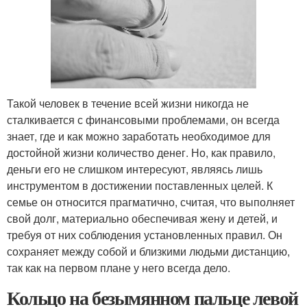
Такой человек в течение всей жизни никогда не
сталкивается с финансовыми проблемами, он всегда
знает, где и как можно заработать необходимое для
достойной жизни количество денег. Но, как правило,
деньги его не слишком интересуют, являясь лишь
инструментом в достижении поставленных целей. К
семье он относится прагматично, считая, что выполняет
свой долг, материально обеспечивая жену и детей, и
требуя от них соблюдения установленных правил. Он
сохраняет между собой и близкими людьми дистанцию,
так как на первом плане у него всегда дело.
Кольцо на безымянном пальце левой