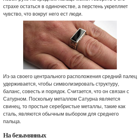
страхе остаться в одиночестве, а перстень укрепляет
чувство, что вокруг него ест люди.
Из-за своего центрального расположения средний палец
удерживается, чтобы символизировать структуру,
баланс, совесть и порядок. Считается, что он связан с
Сатурном. Поскольку металлом Сатурна является
свинец, то простые серебристые металлы, такие как
сталь, являются обычным выбором для среднего
пальца.
На безымянных