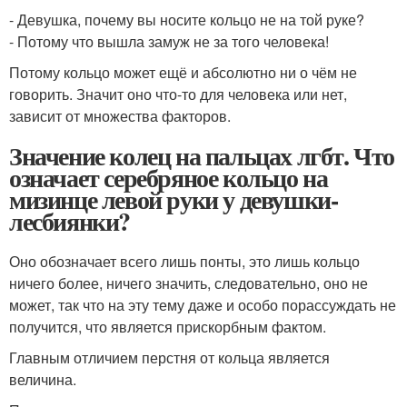
- Девушка, почему вы носите кольцо не на той руке?
- Потому что вышла замуж не за того человека!
Потому кольцо может ещё и абсолютно ни о чём не
говорить. Значит оно что-то для человека или нет,
зависит от множества факторов.
Значение колец на пальцах лгбт. Что
означает серебряное кольцо на
мизинце левой руки у девушки-
лесбиянки?
Оно обозначает всего лишь понты, это лишь кольцо
ничего более, ничего значить, следовательно, оно не
может, так что на эту тему даже и особо порассуждать не
получится, что является прискорбным фактом.
Главным отличием перстня от кольца является
величина.