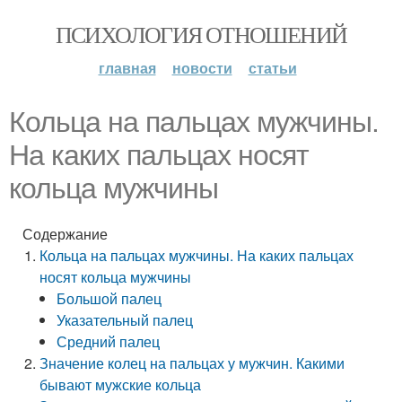
ПСИХОЛОГИЯ ОТНОШЕНИЙ
главная
новости
статьи
Кольца на пальцах мужчины.
На каких пальцах носят
кольца мужчины
Содержание
Кольца на пальцах мужчины. На каких пальцах
носят кольца мужчины
Большой палец
Указательный палец
Средний палец
Значение колец на пальцах у мужчин. Какими
бывают мужские кольца