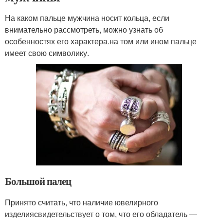
На каком пальце мужчина носит кольца, если
внимательно рассмотреть, можно узнать об
особенностях его характера.на том или ином пальце
имеет свою символику.
Большой палец
Принято считать, что наличие ювелирного
изделиясвидетельствует о том, что его обладатель ―