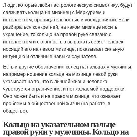
Люди, которые любят астрологическую символику, будут
связывать кольца на мизинец с Меркурием и
интеллектом, проницательностью и убеждениями. Если
разбираться конкретней, на каком мизинце носить
украшение, то кольцо на правой руке связано с
интеллектом и склонностью выражать себя. Человек,
носящий его на левом мизинце, показывает сильную
интуицию и отличные навыки слушателя.
Есть и другие обозначения колец на пальцах у мужчины,
например ношение кольца на мизинце левой руки
указывает на то, что в личной жизни человека
чувствуется ограничение, и нет желаемой поддержки.
Оно может быть и на правом мизинце, что означает
проблемы в общественной жизни (на работе, в
обществе).
Кольцо на указательном пальце
правой руки у мужчины. Кольцо на