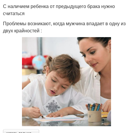
С наличием ребенка от предыдущего брака нужно
считаться
Проблемы возникают, когда мужчина впадает в одну из
двух крайностей :