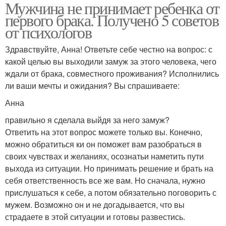
Мужчина не принимает ребенка от
первого брака. Получено 5 советов
от психологов
Здравствуйте, Анна! Ответьте себе честно на вопрос: с
какой целью вы выходили замуж за этого человека, чего
ждали от брака, совместного проживания? Исполнились
ли ваши мечты и ожидания? Вы спрашиваете:
Анна
правильно я сделала выйдя за него замуж?
Ответить на этот вопрос можете только вы. Конечно,
можно обратиться ки он поможет вам разобраться в
своих чувствах и желаниях, осознатьи наметить пути
выхода из ситуации. Но принимать решение и брать на
себя ответственность все же вам. Но сначала, нужно
прислушаться к себе, а потом обязательно поговорить с
мужем. Возможно он и не догадывается, что вы
страдаете в этой ситуации и готовы развестись.