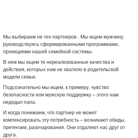
Мы выбираем не тех партнеров . Мы ищем мужчину,
руководствуясь сформированными программами,
проекциями нашей семейной системы.
В нем мы ищем те нереализованные качества и
действия, которых нам не хватило в родительской
модели семьи.
Подсознательно мы ищем, к примеру, чувство
безопасности или мужскую поддержку – этого нам
недодал папа.
И когда понимаем, что партнер не может
компенсировать эту потребность – возникают обиды,
претензии, разочарования. Они отдаляют нас друг от
друга.