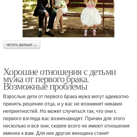
читать дальше →
Хорошие отношения с детьми
мужа от первого брака.
Возможные проблемы
Взрослые дети от первого брака мужа могут адекватно
принять решение отца, и у вас не возникнет никаких
неприятностей. Но может случиться так, что они с
первого взгляда вас возненавидят. Причин для этого
несколько и все они, скорее всего не имеют отношения
именно к вам. Для них другая женщина станет