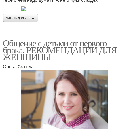
читать дальше →
Общение с детьми от первого
брака. РЕКОМЕНДАЦИИ ДЛЯ
ЖЕНЩИНЫ
Ольга, 24 года: