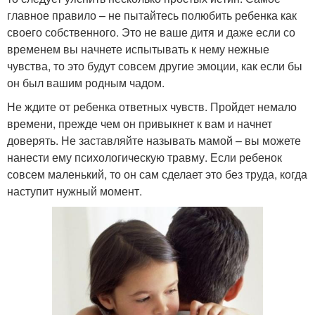
главное правило – не пытайтесь полюбить ребенка как
своего собственного. Это не ваше дитя и даже если со
временем вы начнете испытывать к нему нежные
чувства, то это будут совсем другие эмоции, как если бы
он был вашим родным чадом.
Не ждите от ребенка ответных чувств. Пройдет немало
времени, прежде чем он привыкнет к вам и начнет
доверять. Не заставляйте называть мамой – вы можете
нанести ему психологическую травму. Если ребенок
совсем маленький, то он сам сделает это без труда, когда
наступит нужный момент.