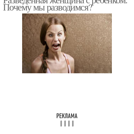
Почему мы разводимся?