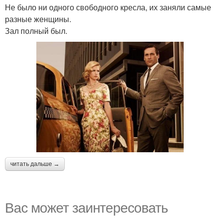
Не было ни одного свободного кресла, их заняли самые
разные женщины.
Зал полный был.
читать дальше →
Вас может заинтересовать