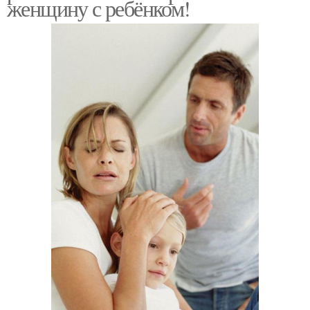
женщину с ребёнком!