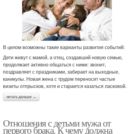
В целом возможны такие варианты развития событий:
Дети живут с мамой, а отец, создавший новую семью,
продолжает активно общаться с ними: звонит,
поздравляет с праздниками, забирает на выходные,
каникулы. Новая жена с трудом переносит частые
визиты отпрысков, хотя и старается казаться ласковой.
читать дальше →
Отношения с детьми мужа от
первого брака. К чему должна