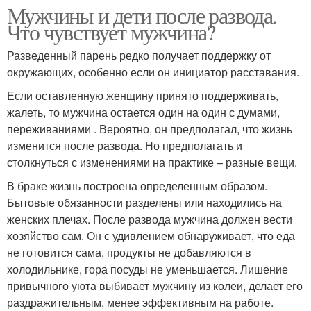
Мужчины и дети после развода.
Что чувствует мужчина?
Разведенный парень редко получает поддержку от
окружающих, особенно если он инициатор расставания.
Если оставленную женщину принято поддерживать,
жалеть, то мужчина остается один на один с думами,
переживаниями . Вероятно, он предполагал, что жизнь
изменится после развода. Но предполагать и
столкнуться с изменениями на практике – разные вещи.
В браке жизнь построена определенным образом.
Бытовые обязанности разделены или находились на
женских плечах. После развода мужчина должен вести
хозяйство сам. Он с удивлением обнаруживает, что еда
не готовится сама, продукты не добавляются в
холодильнике, гора посуды не уменьшается. Лишение
привычного уюта выбивает мужчину из колеи, делает его
раздражительным, менее эффективным на работе.