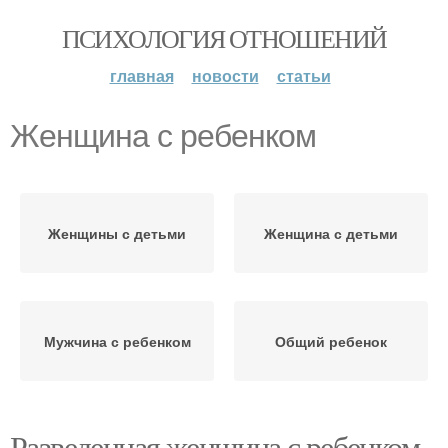
ПСИХОЛОГИЯ ОТНОШЕНИЙ
главная
новости
статьи
Женщина с ребенком
Женщины с детьми
Женщина с детьми
Мужчина с ребенком
Общий ребенок
Разведенная женщина с ребенком.