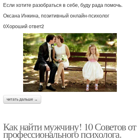
Если хотите разобраться в себе, буду рада помочь.
Оксана Инкина, позитивный онлайн-психолог
0Хороший ответ2
читать дальше →
Как найти мужчину! 10 Советов от
профессионального психолога.