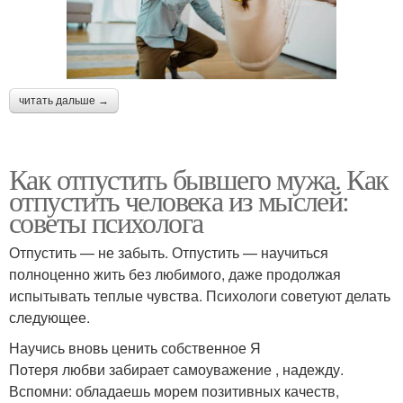
читать дальше →
Как отпустить бывшего мужа. Как
отпустить человека из мыслей:
советы психолога
Отпустить — не забыть. Отпустить — научиться
полноценно жить без любимого, даже продолжая
испытывать теплые чувства. Психологи советуют делать
следующее.
Научись вновь ценить собственное Я
Потеря любви забирает самоуважение , надежду.
Вспомни: обладаешь морем позитивных качеств,