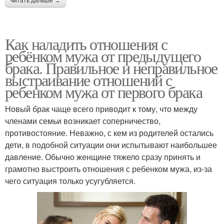
читать дальше →
Как наладить отношения с
ребёнком мужа от предыдущего
брака. Правильное и неправильное
выстраивание отношений с
ребенком мужа от первого брака
Новый брак чаще всего приводит к тому, что между
членами семьи возникает соперничество,
противостояние. Неважно, с кем из родителей остались
дети, в подобной ситуации они испытывают наибольшее
давление. Обычно женщине тяжело сразу принять и
грамотно выстроить отношения с ребенком мужа, из-за
чего ситуация только усугубляется.