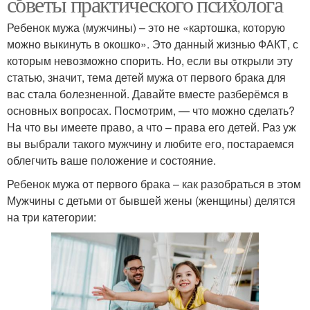
советы практического психолога
Ребенок мужа (мужчины) – это не «картошка, которую
можно выкинуть в окошко». Это данный жизнью ФАКТ, с
которым невозможно спорить. Но, если вы открыли эту
статью, значит, тема детей мужа от первого брака для
вас стала болезненной. Давайте вместе разберёмся в
основных вопросах. Посмотрим, — что можно сделать?
На что вы имеете право, а что – права его детей. Раз уж
вы выбрали такого мужчину и любите его, постараемся
облегчить ваше положение и состояние.
Ребенок мужа от первого брака – как разобраться в этом
Мужчины с детьми от бывшей жены (женщины) делятся
на три категории: