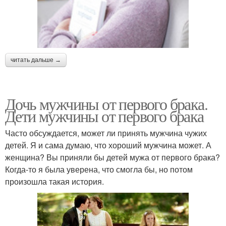
читать дальше →
Дочь мужчины от первого брака.
Дети мужчины от первого брака
Часто обсуждается, может ли принять мужчина чужих
детей. Я и сама думаю, что хороший мужчина может. А
женщина? Вы приняли бы детей мужа от первого брака?
Когда-то я была уверена, что смогла бы, но потом
произошла такая история.