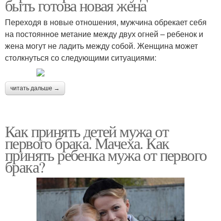
быть готова новая жена
Переходя в новые отношения, мужчина обрекает себя
на постоянное метание между двух огней – ребенок и
жена могут не ладить между собой. Женщина может
столкнуться со следующими ситуациями:
читать дальше →
Как принять детей мужа от
первого брака. Мачеха. Как
принять ребенка мужа от первого
брака?