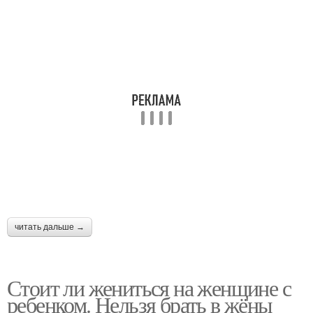
читать дальше →
Стоит ли жениться на женщине с
ребенком. Нельзя брать в жёны