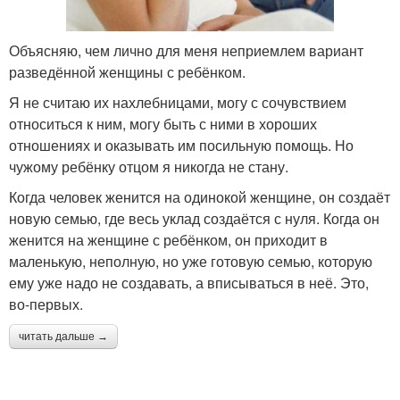
Объясняю, чем лично для меня неприемлем вариант
разведённой женщины с ребёнком.
Я не считаю их нахлебницами, могу с сочувствием
относиться к ним, могу быть с ними в хороших
отношениях и оказывать им посильную помощь. Но
чужому ребёнку отцом я никогда не стану.
Когда человек женится на одинокой женщине, он создаёт
новую семью, где весь уклад создаётся с нуля. Когда он
женится на женщине с ребёнком, он приходит в
маленькую, неполную, но уже готовую семью, которую
ему уже надо не создавать, а вписываться в неё. Это,
во-первых.
читать дальше →