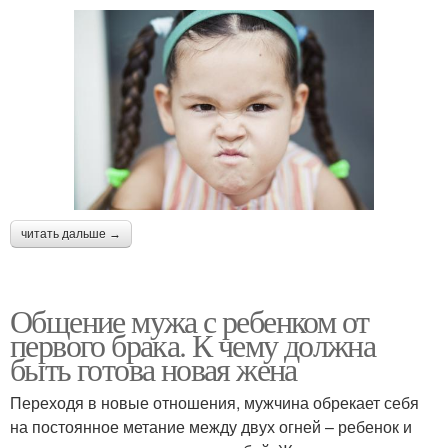
читать дальше →
Общение мужа с ребенком от
первого брака. К чему должна
быть готова новая жена
Переходя в новые отношения, мужчина обрекает себя
на постоянное метание между двух огней – ребенок и