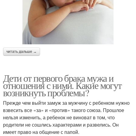
читать дальше →
Дети от первого брака мужа и
отношения с ними. Какие могут
возникнуть проблемы?
Прежде чем выйти замуж за мужчину с ребенком нужно
взвесить все «за» и «против» такого союза. Прошлое
нельзя изменить, а ребенок не виноват в том, что
родители не сошлись характерами и развелись. Он
имеет право на общение с папой.