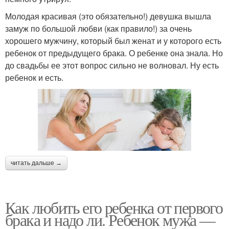
Молодая красивая (это обязательно!) девушка вышла
замуж по большой любви (как правило!) за очень
хорошего мужчину, который был женат и у которого есть
ребенок от предыдущего брака. О ребенке она знала. Но
до свадьбы ее этот вопрос сильно не волновал. Ну есть
ребенок и есть.
читать дальше →
Как любить его ребенка от первого
брака и надо ли. Ребенок мужа —