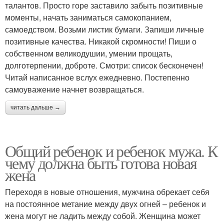
талантов. Просто горе заставило забыть позитивные
моменты, начать заниматься самокопанием,
самоедством. Возьми листик бумаги. Запиши личные
позитивные качества. Никакой скромности! Пиши о
собственном великодушии, умении прощать,
долготерпении, доброте. Смотри: список бесконечен!
Читай написанное вслух ежедневно. Постепенно
самоуважение начнет возвращаться.
читать дальше →
Общий ребенок и ребенок мужа. К
чему должна быть готова новая
жена
Переходя в новые отношения, мужчина обрекает себя
на постоянное метание между двух огней – ребенок и
жена могут не ладить между собой. Женщина может