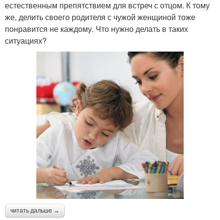
естественным препятствием для встреч с отцом. К тому
же, делить своего родителя с чужой женщиной тоже
понравится не каждому. Что нужно делать в таких
ситуациях?
читать дальше →