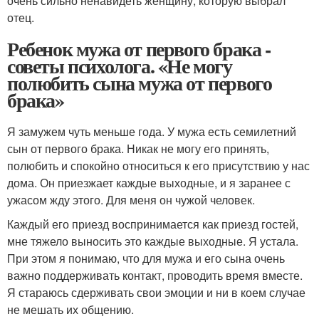
очень сильно ненавидеть женщину, которую выбрал
отец.
Ребенок мужа от первого брака -
советы психолога. «Не могу
полюбить сына мужа от первого
брака»
Я замужем чуть меньше года. У мужа есть семилетний
сын от первого брака. Никак не могу его принять,
полюбить и спокойно относиться к его присутствию у нас
дома. Он приезжает каждые выходные, и я заранее с
ужасом жду этого. Для меня он чужой человек.
Каждый его приезд воспринимается как приезд гостей,
мне тяжело выносить это каждые выходные. Я устала.
При этом я понимаю, что для мужа и его сына очень
важно поддерживать контакт, проводить время вместе.
Я стараюсь сдерживать свои эмоции и ни в коем случае
не мешать их общению.