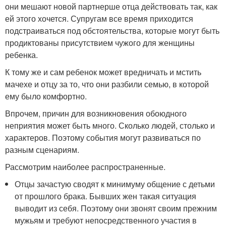
они мешают новой партнерше отца действовать так, как
ей этого хочется. Супругам все время приходится
подстраиваться под обстоятельства, которые могут быть
продиктованы присутствием чужого для женщины
ребенка.
К тому же и сам ребенок может вредничать и мстить
мачехе и отцу за то, что они разбили семью, в которой
ему было комфортно.
Впрочем, причин для возникновения обоюдного
неприятия может быть много. Сколько людей, столько и
характеров. Поэтому события могут развиваться по
разным сценариям.
Рассмотрим наиболее распространенные.
Отцы зачастую сводят к минимуму общение с детьми
от прошлого брака. Бывших жен такая ситуация
выводит из себя. Поэтому они звонят своим прежним
мужьям и требуют непосредственного участия в