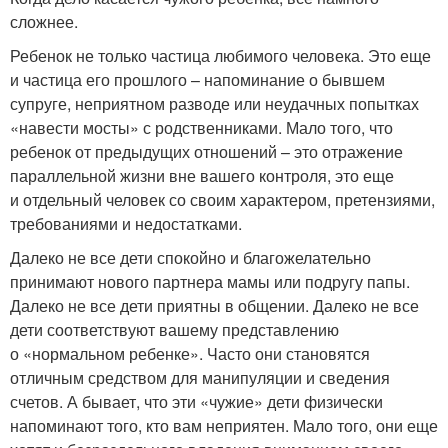
сложнее.
Ребенок не только частица любимого человека. Это еще
и частица его прошлого – напоминание о бывшем
супруге, неприятном разводе или неудачных попытках
«навести мосты» с родственниками. Мало того, что
ребенок от предыдущих отношений – это отражение
параллельной жизни вне вашего контроля, это еще
и отдельный человек со своим характером, претензиями,
требованиями и недостатками.
Далеко не все дети спокойно и благожелательно
принимают нового партнера мамы или подругу папы.
Далеко не все дети приятны в общении. Далеко не все
дети соответствуют вашему представлению
о «нормальном ребенке». Часто они становятся
отличным средством для манипуляции и сведения
счетов. А бывает, что эти «чужие» дети физически
напоминают того, кто вам неприятен. Мало того, они еще