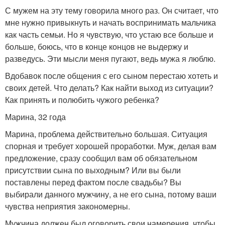
С мужем на эту тему говорила много раз. Он считает, что
мне нужно привыкнуть и начать воспринимать мальчика
как часть семьи. Но я чувствую, что устаю все больше и
больше, боюсь, что в конце концов не выдержу и
разведусь. Эти мысли меня пугают, ведь мужа я люблю.
Вдобавок после общения с его сыном перестаю хотеть и
своих детей. Что делать? Как найти выход из ситуации?
Как принять и полюбить чужого ребенка?
Марина, 32 года
Марина, проблема действительно большая. Ситуация
спорная и требует хорошей проработки. Муж, делая вам
предложение, сразу сообщил вам об обязательном
присутствии сына по выходным? Или вы были
поставлены перед фактом после свадьбы? Вы
выбирали данного мужчину, а не его сына, потому ваши
чувства неприятия закономерны.
Мужчина должен был оговорить свои намерения, чтобы