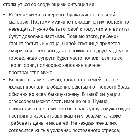
столкнуться со следующими ситуациями:
Ребенок мужа от первого брака живет со своей
матерью. Поэтому мужчине приходится их постоянно
навещать. Нужно быть готовой к тому, что эти визиты
будут довольно частыми. Помимо этого, ребенок
станет гостить и у отца. Новой спутнице придется
смириться с тем, что даже проживая в другом доме и
городе, чадо супруга будет часто появляться на ее
территории, полностью заполняя личное
пространство мужа.
Бывают и такие случаи, когда отец семейства не
желает проявлять общение с детьми от первого брака,
обвиняя во всем бывшую жену. В такой ситуации
агрессором может стать именно она. Нужно
приготовиться к тому, что бывшая супруга мужа будет
постоянно изводить звонками и угрозами, а также
требовать деньги на детей. Не каждая женщина
согласится жить в условиях постоянного стресса,