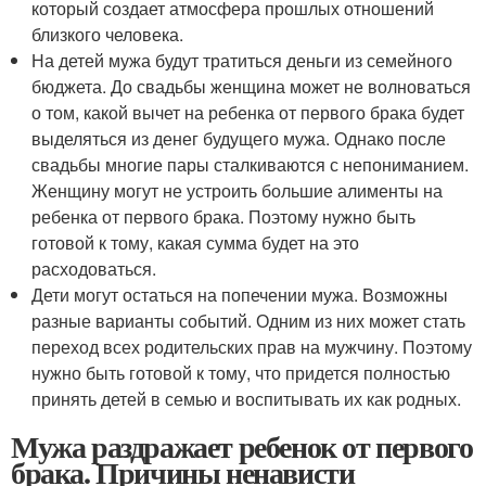
который создает атмосфера прошлых отношений
близкого человека.
На детей мужа будут тратиться деньги из семейного
бюджета. До свадьбы женщина может не волноваться
о том, какой вычет на ребенка от первого брака будет
выделяться из денег будущего мужа. Однако после
свадьбы многие пары сталкиваются с непониманием.
Женщину могут не устроить большие алименты на
ребенка от первого брака. Поэтому нужно быть
готовой к тому, какая сумма будет на это
расходоваться.
Дети могут остаться на попечении мужа. Возможны
разные варианты событий. Одним из них может стать
переход всех родительских прав на мужчину. Поэтому
нужно быть готовой к тому, что придется полностью
принять детей в семью и воспитывать их как родных.
Мужа раздражает ребенок от первого
брака. Причины ненависти