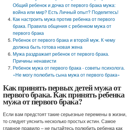
Общий ребенок и дочка от первого брака мужа:
война или мир? Есть Личный опыт? Поделитесь!
Как настроить мужа против ребенка от первого
брака. Правила общения с ребенком мужа от
первого брака
Ребенок от первого брака и второй муж. К чему
должна быть готова новая жена
Мужа раздражает ребенок от первого брака.
Причины ненависти
Ребенок мужа от первого брака - советы психолога.
«Не могу полюбить сына мужа от первого брака»
Как принять первых детей мужа от
первого брака. Как принять ребенка
мужа от первого брака?
Если вам предстоят такие серьезные перемены в жизни,
то следует уяснить несколько простых истин. Самое
главное правило – не пытайтесь полюбить ребенка как