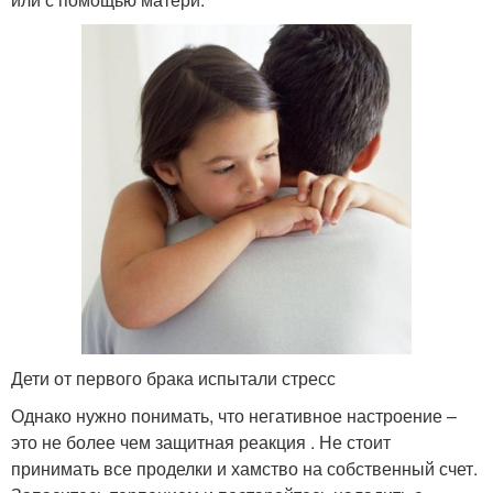
Дети от первого брака испытали стресс
Однако нужно понимать, что негативное настроение –
это не более чем защитная реакция . Не стоит
принимать все проделки и хамство на собственный счет.