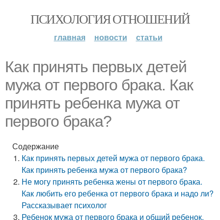
ПСИХОЛОГИЯ ОТНОШЕНИЙ
главная
новости
статьи
Как принять первых детей
мужа от первого брака. Как
принять ребенка мужа от
первого брака?
Содержание
Как принять первых детей мужа от первого брака.
Как принять ребенка мужа от первого брака?
Не могу принять ребенка жены от первого брака.
Как любить его ребенка от первого брака и надо ли?
Рассказывает психолог
Ребенок мужа от первого брака и общий ребенок.