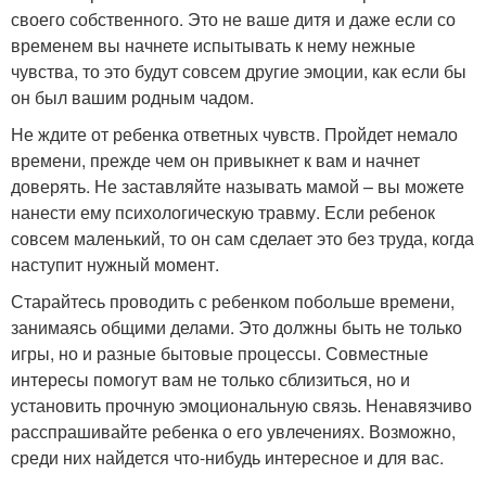
своего собственного. Это не ваше дитя и даже если со
временем вы начнете испытывать к нему нежные
чувства, то это будут совсем другие эмоции, как если бы
он был вашим родным чадом.
Не ждите от ребенка ответных чувств. Пройдет немало
времени, прежде чем он привыкнет к вам и начнет
доверять. Не заставляйте называть мамой – вы можете
нанести ему психологическую травму. Если ребенок
совсем маленький, то он сам сделает это без труда, когда
наступит нужный момент.
Старайтесь проводить с ребенком побольше времени,
занимаясь общими делами. Это должны быть не только
игры, но и разные бытовые процессы. Совместные
интересы помогут вам не только сблизиться, но и
установить прочную эмоциональную связь. Ненавязчиво
расспрашивайте ребенка о его увлечениях. Возможно,
среди них найдется что-нибудь интересное и для вас.